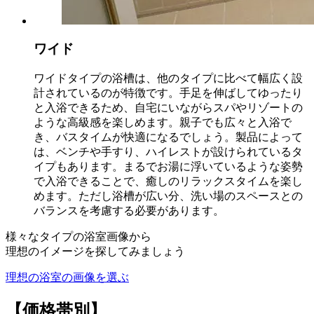
ワイド
ワイドタイプの浴槽は、他のタイプに比べて幅広く設
計されているのが特徴です。手足を伸ばしてゆったり
と入浴できるため、自宅にいながらスパやリゾートの
ような高級感を楽しめます。親子でも広々と入浴で
き、バスタイムが快適になるでしょう。製品によって
は、ベンチや手すり、ハイレストが設けられているタ
イプもあります。まるでお湯に浮いているような姿勢
で入浴できることで、癒しのリラックスタイムを楽し
めます。ただし浴槽が広い分、洗い場のスペースとの
バランスを考慮する必要があります。
様々なタイプの浴室画像から
理想のイメージを探してみましょう
理想の浴室の画像を選ぶ
【価格帯別】