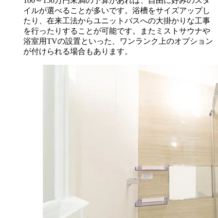
100～150万円未満の予算があれば、自由に好みのスタ
イルが選べることが多いです。浴槽をサイズアップし
たり、在来工法からユニットバスへの大掛かりな工事
を行ったりすることが可能です。またミストサウナや
浴室用TVの設置といった、ワンランク上のオプション
が付けられる場合もあります。