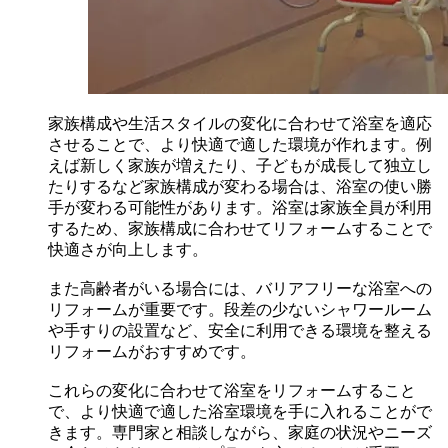
家族構成や生活スタイルの変化に合わせて浴室を適応
させることで、より快適で適した環境が作れます。例
えば新しく家族が増えたり、子どもが成長して独立し
たりするなど家族構成が変わる場合は、浴室の使い勝
手が変わる可能性があります。浴室は家族全員が利用
するため、家族構成に合わせてリフォームすることで
快適さが向上します。
また高齢者がいる場合には、バリアフリーな浴室への
リフォームが重要です。段差の少ないシャワールーム
や手すりの設置など、安全に利用できる環境を整える
リフォームがおすすめです。
これらの変化に合わせて浴室をリフォームすること
で、より快適で適した浴室環境を手に入れることがで
きます。専門家と相談しながら、家庭の状況やニーズ