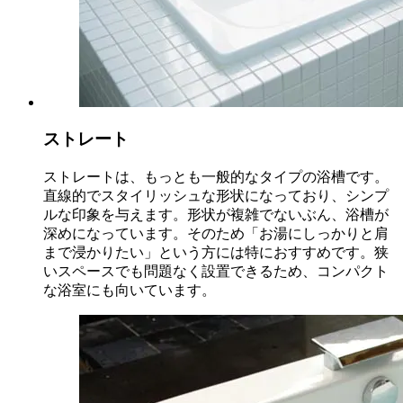
ストレート
ストレートは、もっとも一般的なタイプの浴槽です。
直線的でスタイリッシュな形状になっており、シンプ
ルな印象を与えます。形状が複雑でないぶん、浴槽が
深めになっています。そのため「お湯にしっかりと肩
まで浸かりたい」という方には特におすすめです。狭
いスペースでも問題なく設置できるため、コンパクト
な浴室にも向いています。