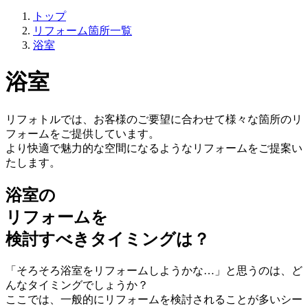
トップ
リフォーム箇所一覧
浴室
浴室
リフォトルでは、お客様のご要望に合わせて様々な箇所のリ
フォームをご提供しています。
より快適で魅力的な空間になるようなリフォームをご提案い
たします。
浴室の
リフォームを
検討すべきタイミングは？
「そろそろ浴室をリフォームしようかな…」と思うのは、ど
んなタイミングでしょうか？
ここでは、一般的にリフォームを検討されることが多いシー