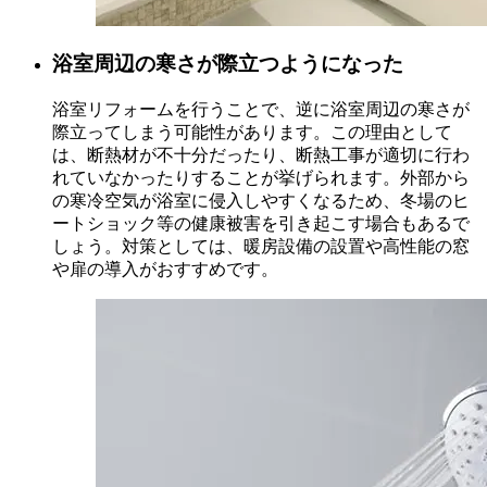
浴室周辺の寒さが際立つようになった
浴室リフォームを行うことで、逆に浴室周辺の寒さが
際立ってしまう可能性があります。この理由として
は、断熱材が不十分だったり、断熱工事が適切に行わ
れていなかったりすることが挙げられます。外部から
の寒冷空気が浴室に侵入しやすくなるため、冬場のヒ
ートショック等の健康被害を引き起こす場合もあるで
しょう。対策としては、暖房設備の設置や高性能の窓
や扉の導入がおすすめです。