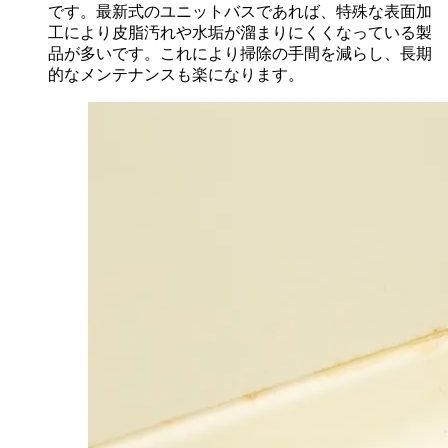
です。最新式のユニットバスであれば、特殊な表面加
工により皮脂汚れや水垢が溜まりにくくなっている製
品が多いです。これにより掃除の手間を減らし、長期
的なメンテナンスも楽になります。