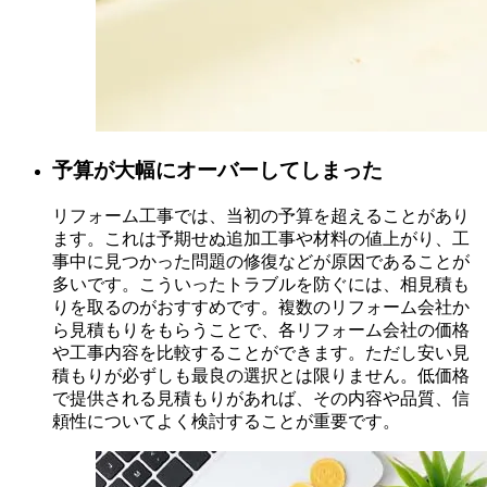
予算が大幅にオーバーしてしまった
リフォーム工事では、当初の予算を超えることがあり
ます。これは予期せぬ追加工事や材料の値上がり、工
事中に見つかった問題の修復などが原因であることが
多いです。こういったトラブルを防ぐには、相見積も
りを取るのがおすすめです。複数のリフォーム会社か
ら見積もりをもらうことで、各リフォーム会社の価格
や工事内容を比較することができます。ただし安い見
積もりが必ずしも最良の選択とは限りません。低価格
で提供される見積もりがあれば、その内容や品質、信
頼性についてよく検討することが重要です。