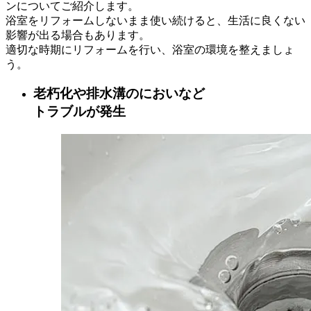
ンについてご紹介します。
浴室をリフォームしないまま使い続けると、生活に良くない
影響が出る場合もあります。
適切な時期にリフォームを行い、浴室の環境を整えましょ
う。
老朽化や排水溝のにおいなど
トラブルが発生