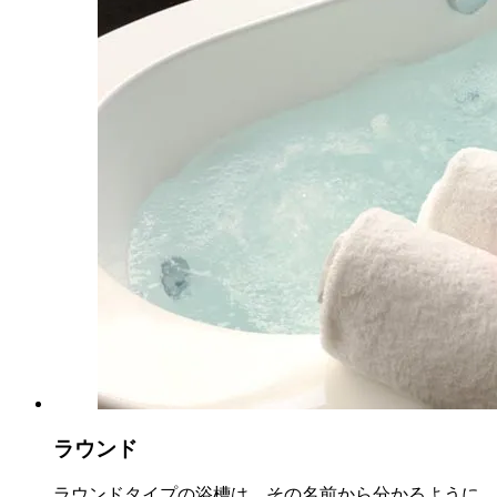
ラウンド
ラウンドタイプの浴槽は、その名前から分かるように