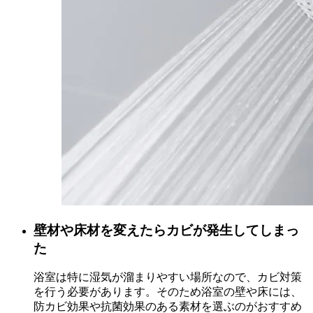
壁材や床材を変えたらカビが発生してしまっ
た
浴室は特に湿気が溜まりやすい場所なので、カビ対策
を行う必要があります。そのため浴室の壁や床には、
防カビ効果や抗菌効果のある素材を選ぶのがおすすめ