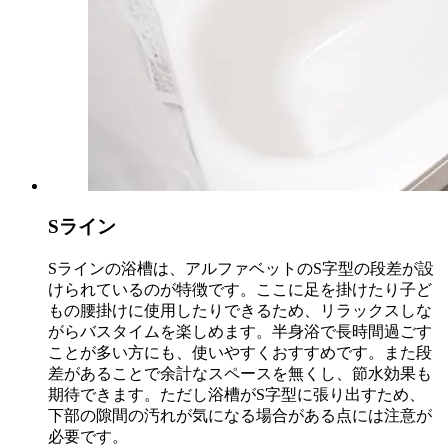
Sライン
Sラインの浴槽は、アルファベットのS字型の段差が設
けられているのが特徴です。ここに足を掛けたり子ど
もの腰掛けに使用したりできるため、リラックスしな
がらバスタイムを楽しめます。半身浴で長時間過ごす
ことが多い方にも、使いやすくおすすめです。また段
差があることで余計なスペースを無くし、節水効果も
期待できます。ただし浴槽がS字型に張り出すため、
下部の隙間の汚れが気になる場合がある点には注意が
必要です。