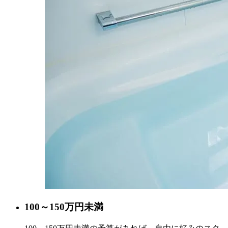
100～150
万円未満