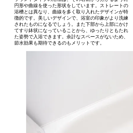
円形や曲線を使った形状をしています。ストレートの
浴槽とは異なり、曲線を多く取り入れたデザインが特
徴的です。美しいデザインで、浴室の印象がより洗練
されたものになるでしょう。また下部から上部にかけ
てすり鉢状になっていることから、ゆったりともたれ
た姿勢で入浴できます。余計なスペースがないため、
節水効果も期待できるのもメリットです。