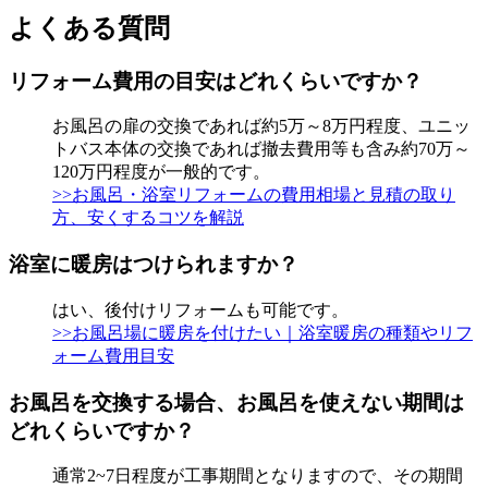
よくある質問
リフォーム費用の目安はどれくらいですか？
お風呂の扉の交換であれば約5万～8万円程度、ユニッ
トバス本体の交換であれば撤去費用等も含み約70万～
120万円程度が一般的です。
>>お風呂・浴室リフォームの費用相場と見積の取り
方、安くするコツを解説
浴室に暖房はつけられますか？
はい、後付けリフォームも可能です。
>>お風呂場に暖房を付けたい｜浴室暖房の種類やリフ
ォーム費用目安
お風呂を交換する場合、お風呂を使えない期間は
どれくらいですか？
通常2~7日程度が工事期間となりますので、その期間