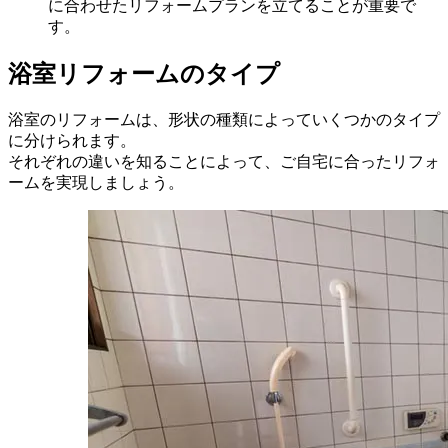
に合わせたリフォームプランを立てることが重要で
す。
浴室リフォーム
のタイプ
浴室のリフォームは、形状の種類によっていくつかのタイプ
に分けられます。
それぞれの違いを知ることによって、ご自宅に合ったリフォ
ームを実現しましょう。