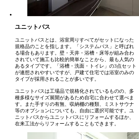
ユニットバス
ユニットバスとは、浴室周りすべてがセットになった
規格品のことを指します。「システムバス」と呼ばれ
る場合もあります。壁・天井・浴槽・床等が組み合わ
されていて施工も比較的簡単なことから、最も人気の
あるタイプです。「浴槽・洗面・トイレ」の3点セット
が連想されやすいですが、戸建て住宅では浴室のみの
タイプが採用されることが多いです。
ユニットバスは工場品で規格化されているものの、多
種多様なサイズ展開があるため自宅に合わせて選べま
す。また手すりの有無、収納棚の種類、ミストサウナ
等のオプションについても、自由に選択可能です。ユ
ニットバスからユニットバスにリフォームするほか、
在来工法からリフォームすることもできます。