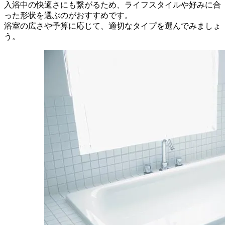
入浴中の快適さにも繋がるため、ライフスタイルや好みに合
った形状を選ぶのがおすすめです。
浴室の広さや予算に応じて、適切なタイプを選んでみましょ
う。