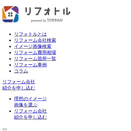
リフォトルとは
リフォーム会社検索
イメージ画像検索
リフォーム費用相場
リフォーム箇所一覧
リフォーム事例
コラム
リフォーム会社
紹介を申し込む
理想のイメージ
画像を選ぶ
リフォーム会社
紹介を申し込む