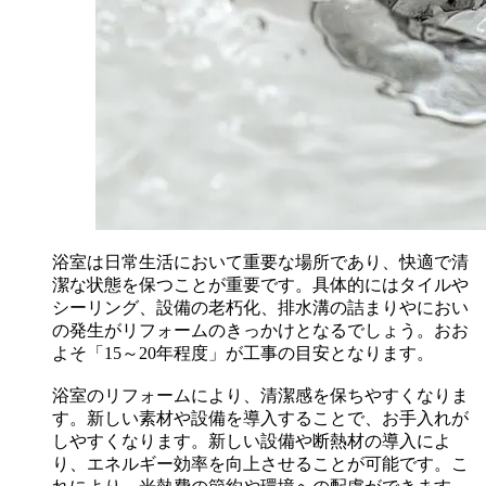
浴室は日常生活において重要な場所であり、快適で清
潔な状態を保つことが重要です。具体的にはタイルや
シーリング、設備の老朽化、排水溝の詰まりやにおい
の発生がリフォームのきっかけとなるでしょう。おお
よそ「15～20年程度」が工事の目安となります。
浴室のリフォームにより、清潔感を保ちやすくなりま
す。新しい素材や設備を導入することで、お手入れが
しやすくなります。新しい設備や断熱材の導入によ
り、エネルギー効率を向上させることが可能です。こ