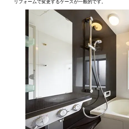
リフォームで変更するケースが一般的です。