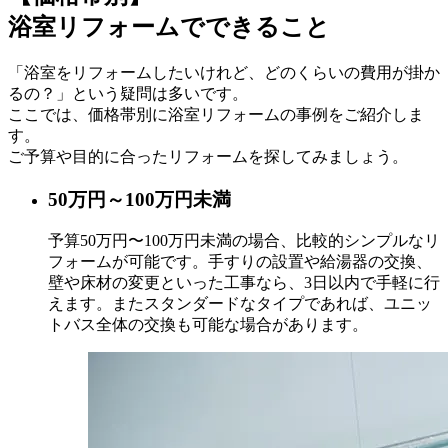
浴室
リフォームでできること
「浴室をリフォームしたいけれど、どのくらいの費用が掛か
るの？」という疑問は多いです。
ここでは、価格帯別に浴室リフォームの事例をご紹介しま
す。
ご予算や目的に合ったリフォームを探してみましょう。
50
万円
～100
万円未満
予算50万円〜100万円未満の場合、比較的シンプルなリ
フォームが可能です。手すりの設置や給湯器の交換、
壁や床材の変更といった工事なら、3日以内で手軽に行
えます。またスタンダードなタイプであれば、ユニッ
トバス全体の交換も可能な場合があります。