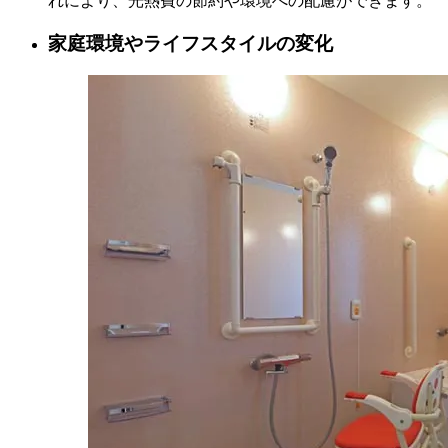
れにより、光熱費の節約や環境への配慮ができます。
家庭環境やライフスタイルの変化