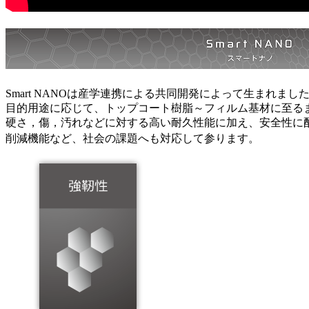
Smart NANOは産学連携による共同開発によって生まれまし
目的用途に応じて、トップコート樹脂～フィルム基材に至る
硬さ，傷，汚れなどに対する高い耐久性能に加え、安全性に
削減機能など、社会の課題へも対応して参ります。