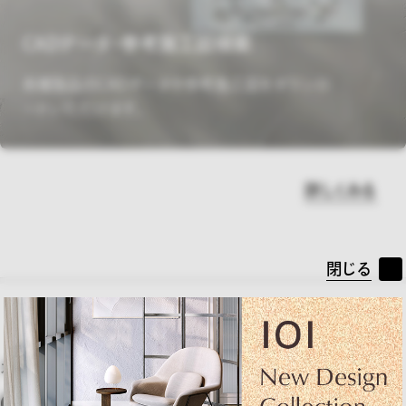
CADデータ・参考施工図検索
各種製品のCADデータや参考施工図をダウンロ
ードいただけます。
詳しくみる
閉じる
カタログ請求
CATALOG REQUEST