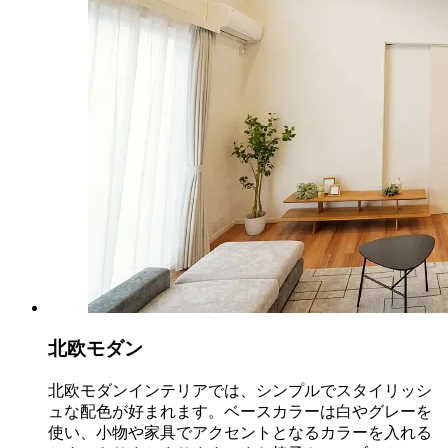
北欧モダン
北欧モダンインテリアでは、シンプルでスタイリッシ
ュな配色が好まれます。ベースカラーは白やグレーを
使い、小物や家具でアクセントとなるカラーを入れる