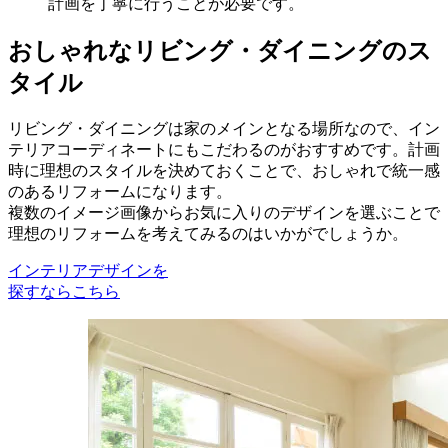
計画を丁寧に行うことが必要です。
おしゃれなリビング・ダイニング
のス
タイル
リビング・ダイニングは家のメインとなる場所なので、イン
テリアコーディネートにもこだわるのがおすすめです。計画
時に理想のスタイルを決めておくことで、おしゃれで統一感
のあるリフォームになります。
複数のイメージ画像からお気に入りのデザインを選ぶことで
理想のリフォームを考えてみるのはいかがでしょうか。
インテリアデザインを
探すならこちら