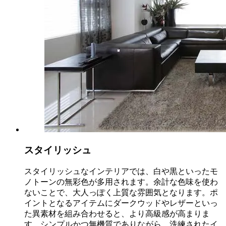
スタイリッシュ
スタイリッシュなインテリアでは、白や黒といったモ
ノトーンの無彩色が多用されます。余計な色味を使わ
ないことで、大人っぽく上質な雰囲気となります。ポ
イントとなるアイテムにダークウッドやレザーといっ
た異素材を組み合わせると、より高級感が高まりま
す。シンプルかつ無機質でありながら、洗練されたイ