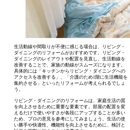
生活動線や間取りが不便に感じる場合は、リビング・
ダイニングのリフォームがおすすめです。リビング・
ダイニングのレイアウトや配置を見直し、生活動線を
改善することで、家族の動線がスムーズになります。
具体的には「キッチンからリビング・ダイニングへの
アクセスを改善する」、「介護のため1階に生活機能を
集約させる」といったリフォームが考えられるでしょ
う。
リビング・ダイニングのリフォームは、家庭生活の質
を向上させるために重要な要素です。部屋の配置を変
えるだけで使いやすさが各段にアップすることが多い
ため、プロの意見を参考にしてみましょう。生活の使
い勝手や快適性、機能性を向上させるために、検討と