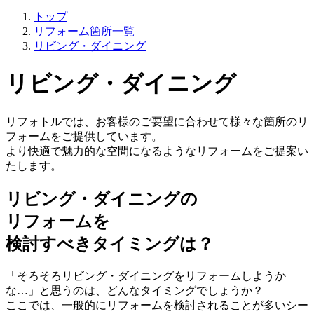
トップ
リフォーム箇所一覧
リビング・ダイニング
リビング・ダイニング
リフォトルでは、お客様のご要望に合わせて様々な箇所のリ
フォームをご提供しています。
より快適で魅力的な空間になるようなリフォームをご提案い
たします。
リビング・ダイニングの
リフォームを
検討すべきタイミングは？
「そろそろリビング・ダイニングをリフォームしようか
な…」と思うのは、どんなタイミングでしょうか？
ここでは、一般的にリフォームを検討されることが多いシー