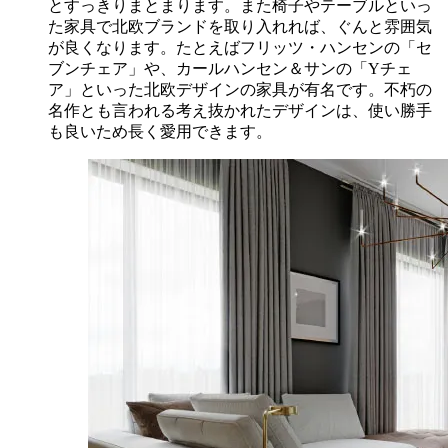
とすっきりまとまります。また椅子やテーブルといっ
た家具で北欧ブランドを取り入れれば、ぐんと雰囲気
が良くなります。たとえばフリッツ・ハンセンの「セ
ブンチェア」や、カールハンセン＆サンの「Yチェ
ア」といった北欧デザインの家具が有名です。不朽の
名作とも言われる考え抜かれたデザインは、使い勝手
も良いため長く愛用できます。