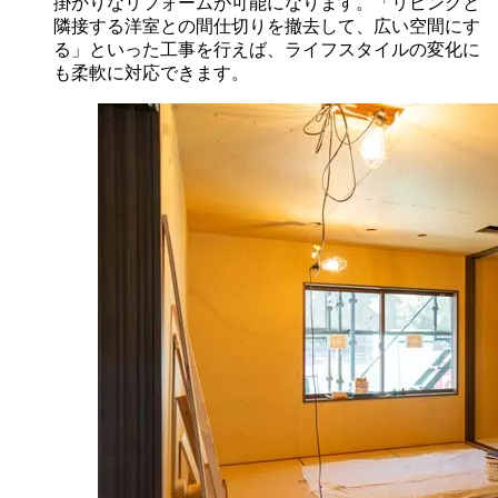
掛かりなリフォームが可能になります。「リビングと
隣接する洋室との間仕切りを撤去して、広い空間にす
る」といった工事を行えば、ライフスタイルの変化に
も柔軟に対応できます。