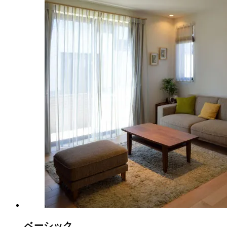
ベーシック