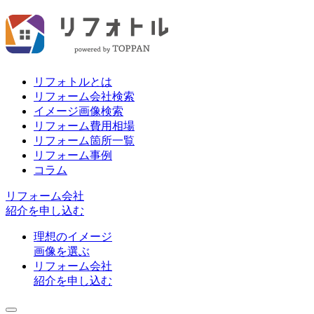
リフォトルとは
リフォーム会社検索
イメージ画像検索
リフォーム費用相場
リフォーム箇所一覧
リフォーム事例
コラム
リフォーム会社
紹介を申し込む
理想のイメージ
画像を選ぶ
リフォーム会社
紹介を申し込む