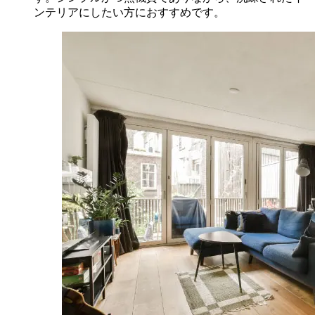
ンテリアにしたい方におすすめです。