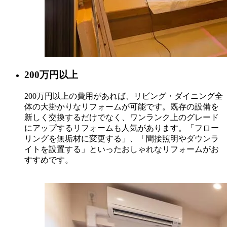
200
万円以上
200万円以上の費用があれば、リビング・ダイニング全
体の大掛かりなリフォームが可能です。既存の設備を
新しく交換するだけでなく、ワンランク上のグレード
にアップするリフォームも人気があります。「フロー
リングを無垢材に変更する」、「間接照明やダウンラ
イトを設置する」といったおしゃれなリフォームがお
すすめです。