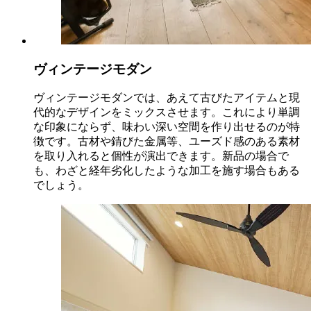
ヴィンテージモダン
ヴィンテージモダンでは、あえて古びたアイテムと現
代的なデザインをミックスさせます。これにより単調
な印象にならず、味わい深い空間を作り出せるのが特
徴です。古材や錆びた金属等、ユーズド感のある素材
を取り入れると個性が演出できます。新品の場合で
も、わざと経年劣化したような加工を施す場合もある
でしょう。