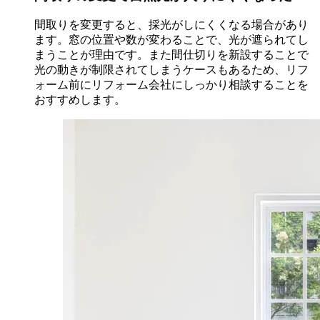
間取りを変更すると、採光がしにくくなる場合があり
ます。窓の位置や数が変わることで、光が遮られてし
まうことが理由です。また間仕切りを新設することで
光の動きが制限されてしまうケースもあるため、リフ
ォーム前にリフォーム会社にしっかり相談することを
おすすめします。