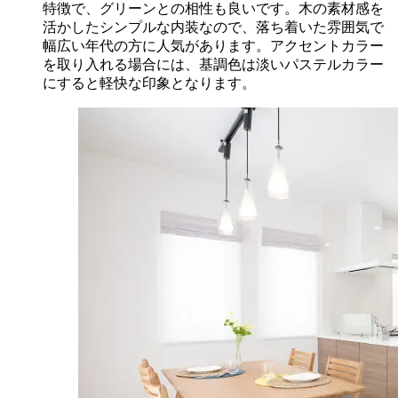
特徴で、グリーンとの相性も良いです。木の素材感を
活かしたシンプルな内装なので、落ち着いた雰囲気で
幅広い年代の方に人気があります。アクセントカラー
を取り入れる場合には、基調色は淡いパステルカラー
にすると軽快な印象となります。