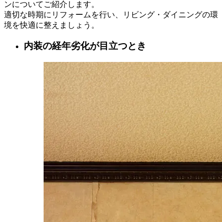
ンについてご紹介します。
適切な時期にリフォームを行い、リビング・ダイニングの環
境を快適に整えましょう。
内装の経年劣化が目立つとき