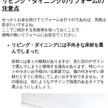
リビング・ダイニングのリフォーム
の
注意点
せっかくお金を掛けてリフォームを行うのであれば、失敗は
防ぎたいですよね。
ここでご紹介する失敗例を知っておくことで、
後悔の無いリフォームにお役立てください。
リビング・ダイニングには不向きな床材を選
んでしまった
床材には多くの種類がありますが、見た目のデザイン
で選んでしまうと後悔する場合があります。特にペッ
トや小さいお子様のいる家庭では、傷の付きやすい床
材だとすぐに劣化してしまいおすすめできません。そ
の場合は、似たようなデザインで強度のあるタイプを
選ぶようにしましょう。