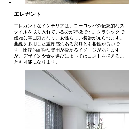
エレガント
エレガントなインテリアは、ヨーロッパの伝統的なス
タイルを取り入れているのが特徴です。クラシックで
優雅な雰囲気となり、女性らしい装飾が見られます。
曲線を多用した重厚感のある家具とも相性が良いで
す。比較的高額な費用が掛かるイメージがあります
が、デザインや素材選びによってはコストを抑えるこ
とも可能になります。