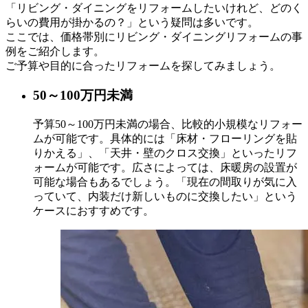
「リビング・ダイニングをリフォームしたいけれど、どのく
らいの費用が掛かるの？」という疑問は多いです。
ここでは、価格帯別にリビング・ダイニングリフォームの事
例をご紹介します。
ご予算や目的に合ったリフォームを探してみましょう。
50～100
万円未満
予算50～100万円未満の場合、比較的小規模なリフォー
ムが可能です。具体的には「床材・フローリングを貼
りかえる」、「天井・壁のクロス交換」といったリフ
ォームが可能です。広さによっては、床暖房の設置が
可能な場合もあるでしょう。「現在の間取りが気に入
っていて、内装だけ新しいものに交換したい」という
ケースにおすすめです。