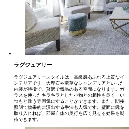
ラグジュアリー
ラグジュアリースタイルは、高級感あふれる上質なイ
ンテリアです。大理石や豪華なシャンデリアといった
内装が特徴で、贅沢で気品のある空間になります。ガ
ラスを使ったキラキラとした小物との相性も良く、い
つもと違う雰囲気にすることができます。また、間接
照明で効果的に演出する手法も人気です。壁面に鏡を
取り入れれば、部屋自体の奥行を広く見せる効果も期
待できます。