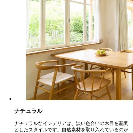
ナチュラル
ナチュラルなインテリアは、淡い色合いの木目を基調
としたスタイルです。自然素材を取り入れているのが