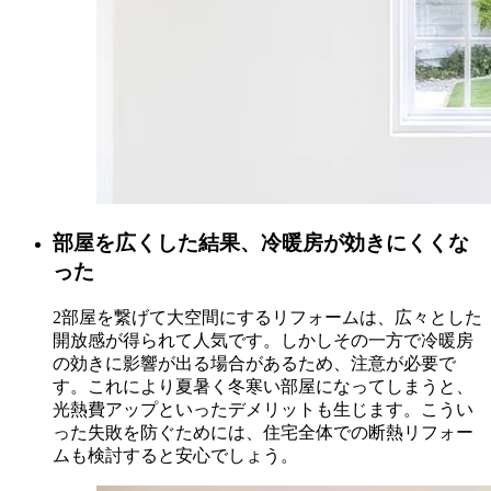
部屋を広くした結果、冷暖房が効きにくくな
った
2部屋を繋げて大空間にするリフォームは、広々とした
開放感が得られて人気です。しかしその一方で冷暖房
の効きに影響が出る場合があるため、注意が必要で
す。これにより夏暑く冬寒い部屋になってしまうと、
光熱費アップといったデメリットも生じます。こうい
った失敗を防ぐためには、住宅全体での断熱リフォー
ムも検討すると安心でしょう。