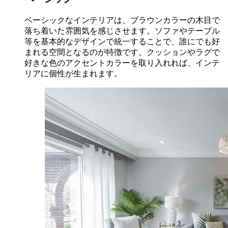
ベーシックなインテリアは、ブラウンカラーの木目で
落ち着いた雰囲気を感じさせます。ソファやテーブル
等を基本的なデザインで統一することで、誰にでも好
まれる空間となるのが特徴です。クッションやラグで
好きな色のアクセントカラーを取り入れれば、インテ
リアに個性が生まれます。