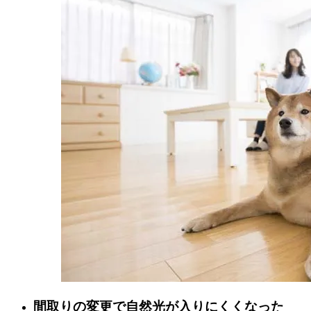
間取りの変更で自然光が入りにくくなった