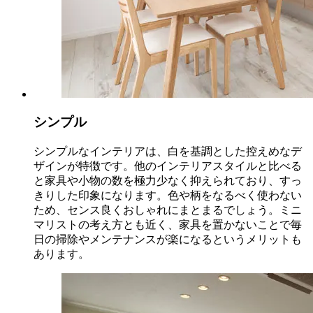
シンプル
シンプルなインテリアは、白を基調とした控えめなデ
ザインが特徴です。他のインテリアスタイルと比べる
と家具や小物の数を極力少なく抑えられており、すっ
きりした印象になります。色や柄をなるべく使わない
ため、センス良くおしゃれにまとまるでしょう。ミニ
マリストの考え方とも近く、家具を置かないことで毎
日の掃除やメンテナンスが楽になるというメリットも
あります。