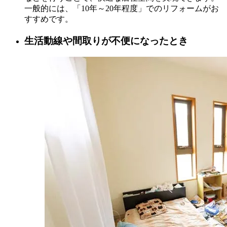
一般的には、「10年～20年程度」でのリフォームがお
すすめです。
生活動線や間取りが不便になったとき