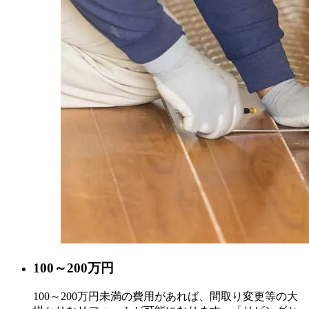
100～200
万円
100～200万円未満の費用があれば、間取り変更等の大