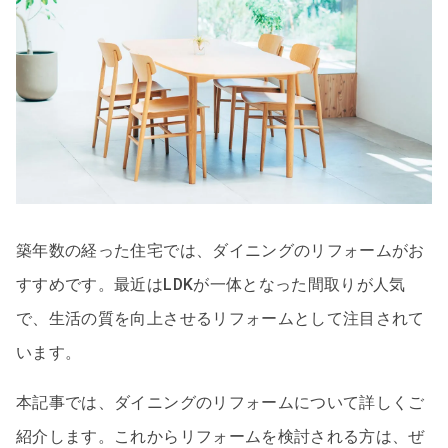
築年数の経った住宅では、ダイニングのリフォームがお
すすめです。最近はLDKが一体となった間取りが人気
で、生活の質を向上させるリフォームとして注目されて
います。
本記事では、ダイニングのリフォームについて詳しくご
紹介します。これからリフォームを検討される方は、ぜ