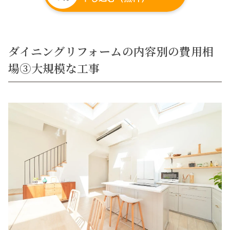
ダイニングリフォームの内容別の費用相
場③大規模な工事