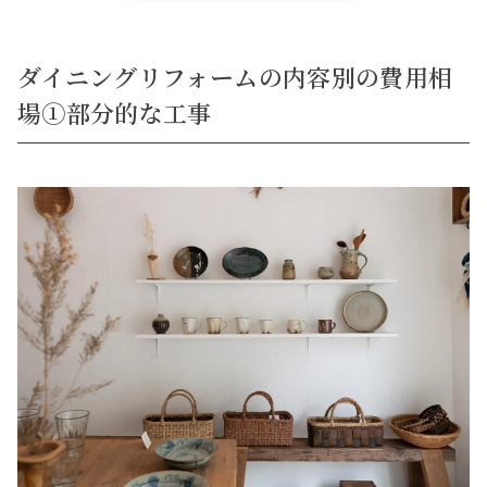
ダイニングリフォームの内容別の費用相
場①部分的な工事