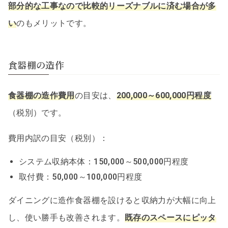
部分的な工事なので比較的リーズナブルに済む場合が多
い
のもメリットです。
食器棚の造作
食器棚の造作費用
の目安は、
200,000～600,000円程度
（税別）です。
費用内訳の目安（税別）：
システム収納本体：150,000～500,000円程度
取付費：50,000～100,000円程度
ダイニングに造作食器棚を設けると収納力が大幅に向上
し、使い勝手も改善されます。
既存のスペースにピッタ