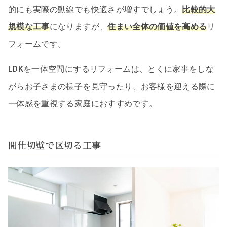
的にも実際の動線でも快適さが増すでしょう。
比較的大
規模な工事
になりますが、
住まい全体の価値を高める
リ
フォームです。
LDKを一体空間にするリフォームは、とくに家事をしな
がらお子さまの様子を見守ったり、お客様を迎える際に
一体感を重視する家庭におすすめです。
間仕切壁で区切る工事