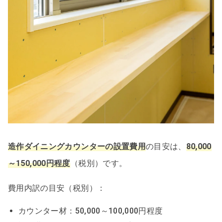
造作ダイニングカウンターの設置費用
の目安は、
80,000
～150,000円程度
（税別）です。
費用内訳の目安（税別）：
カウンター材：50,000～100,000円程度