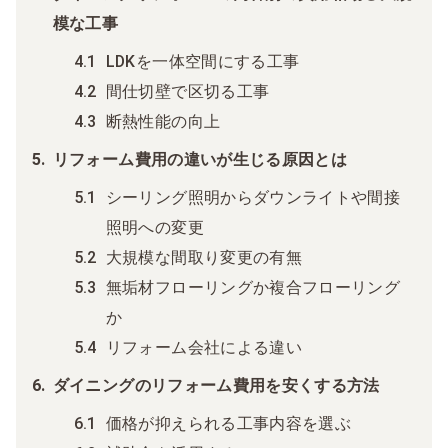
模な工事
LDKを一体空間にする工事
間仕切壁で区切る工事
断熱性能の向上
リフォーム費用の違いが生じる原因とは
シーリング照明からダウンライトや間接
照明への変更
大規模な間取り変更の有無
無垢材フローリングか複合フローリング
か
リフォーム会社による違い
ダイニングのリフォーム費用を安くする方法
価格が抑えられる工事内容を選ぶ