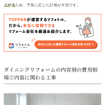
上がる
ため、予算に応じた計画が大切です。
ダイニングリフォームの内容別の費用相
場②内装に関わる工事