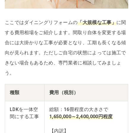
ここではダイニングリフォームの
「大規模な工事」
に関
する費用相場をご紹介します。間取り自体を変更する場
合には大掛かりな工事が必要となり、工期も長くなる傾
向が見られます。ただしご自宅の状態によっては施工で
きない場合もあるため、専門業者に相談してみましょ
う。
種類
費用（税別）
LDKを一体空
総額：16畳程度の大きさで
間にする工事
1,650,000～2,400,000円程度
【内訳】