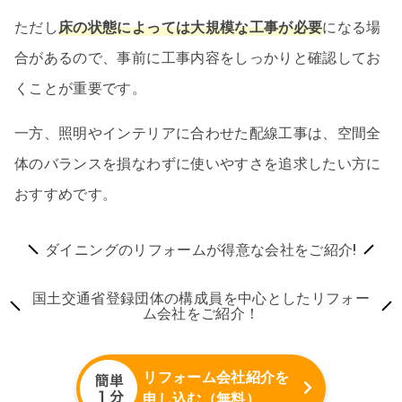
ただし
床の状態によっては大規模な工事が必要
になる場
合があるので、事前に工事内容をしっかりと確認してお
くことが重要です。
一方、照明やインテリアに合わせた配線工事は、空間全
体のバランスを損なわずに使いやすさを追求したい方に
おすすめです。
ダイニングのリフォームが得意な会社をご紹介!
国土交通省登録団体の構成員を中心としたリフォー
ム会社をご紹介！
リフォーム会社紹介を
申し込む（無料）