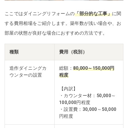
ここではダイニングリフォームの
「部分的な工事」
に関
する費用相場をご紹介します。築年数が浅い場合や、お
部屋の状態が良好な場合におすすめの方法です。
種類
費用（税別）
造作ダイニングカ
総額：
80,000～150,000円
ウンターの設置
程度
【内訳】
・カウンター材：50,000～
100,000円程度
・設置費：30,000～50,000
円程度