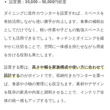
設置費：30,000～50,000円程度
ダイニングに造作カウンターを設置すれば、スペースを
有効活用しながら使い勝手が向上します。食事の補助台
としてだけでなく、軽い作業や子どもの勉強スペースと
しても活用できるでしょう。キッチンとダイニングを緩
やかに仕切ることで、空間に一体感を持たせながら用途
を分ける役割も果たします。
設置する際は、
高さや幅を家族構成や使い方に合わせて
設計する
のがポイントです。収納付きカウンターを選べ
ば、食器や小物の整理にも役立ちます。素材やデザイン
を既存の家具や内装と調和させることで、インテリア全
体の統一感もアップするでしょう。