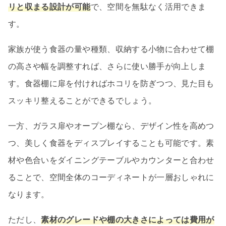
リと収まる設計が可能
で、空間を無駄なく活用できま
す。
家族が使う食器の量や種類、収納する小物に合わせて棚
の高さや幅を調整すれば、さらに使い勝手が向上しま
す。食器棚に扉を付ければホコリを防ぎつつ、見た目も
スッキリ整えることができるでしょう。
一方、ガラス扉やオープン棚なら、デザイン性を高めつ
つ、美しく食器をディスプレイすることも可能です。素
材や色合いをダイニングテーブルやカウンターと合わせ
ることで、空間全体のコーディネートが一層おしゃれに
なります。
ただし、
素材のグレードや棚の大きさによっては費用が