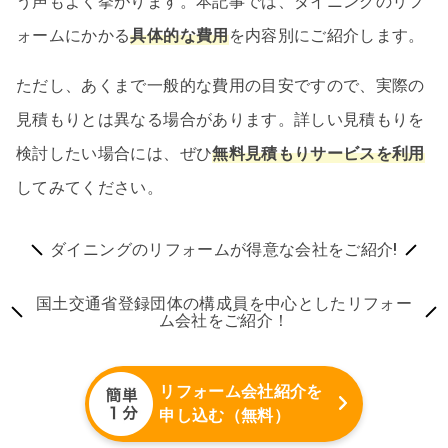
う声もよく挙がります。本記事では、ダイニングのリフ
ォームにかかる
具体的な費用
を内容別にご紹介します。
ただし、あくまで一般的な費用の目安ですので、実際の
見積もりとは異なる場合があります。詳しい見積もりを
検討したい場合には、ぜひ
無料見積もりサービスを利用
してみてください。
ダイニングのリフォームが得意な会社をご紹介!
国土交通省登録団体の構成員を中心としたリフォー
ム会社をご紹介！
リフォーム会社紹介を
申し込む（無料）