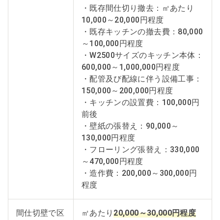
・既存間仕切り撤去：㎡あたり
10,000～20,000円程度
・既存キッチンの撤去費：80,000
～100,000円程度
・W2500サイズのキッチン本体：
600,000～1,000,000円程度
・配管及び配線に伴う設備工事：
150,000～200,000円程度
・キッチンの設置費：100,000円
前後
・壁紙の張替え：90,000～
130,000円程度
・フローリング張替え：330,000
～470,000円程度
・造作費：200,000～300,000円
程度
間仕切壁で区
㎡あたり
20,000～30,000円程度