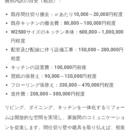
費用内訳の目安（税別）：
既存間仕切り撤去：㎡あたり10,000～20,000円程度
既存キッチンの撤去費：80,000～100,000円程度
W2500サイズのキッチン本体：600,000～1,000,000
円程度
配管及び配線に伴う設備工事：150,000～200,000円
程度
キッチンの設置費：100,000円前後
壁紙の張替え：90,000～130,000円程度
フローリング張替え：330,000～470,000円程度
造作費：200,000～300,000円程度
リビング、ダイニング、キッチンを一体化するリフォー
ムは開放的な空間を実現し、家族間のコミュニケーショ
ンを促進します。間仕切り壁や建具を取り払えば、視覚