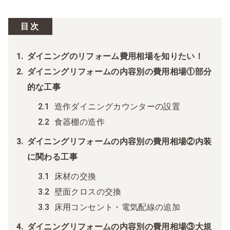
目次
ダイニングのリフォーム費用相場を知りたい！
ダイニングリフォームの内容別の費用相場①部分
的な工事
造作ダイニングカウンターの設置
食器棚の造作
ダイニングリフォームの内容別の費用相場②内装
に関わる工事
床材の交換
壁面クロスの交換
床用コンセント・電気配線の追加
ダイニングリフォームの内容別の費用相場③大規