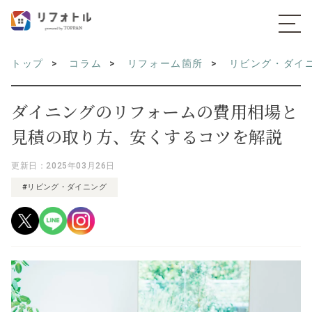
トップ
コラム
リフォーム箇所
リビング・ダイ
ダイニングのリフォームの費用相場と
見積の取り方、安くするコツを解説
更新日：2025年03月26日
#リビング・ダイニング