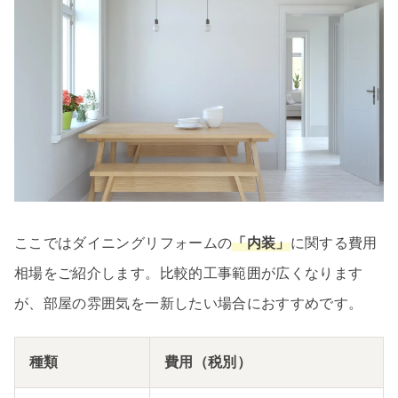
ここではダイニングリフォームの
「内装」
に関する費用
相場をご紹介します。比較的工事範囲が広くなります
が、部屋の雰囲気を一新したい場合におすすめです。
種類
費用（税別）