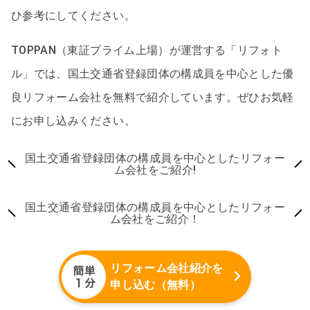
ひ参考にしてください。
TOPPAN（東証プライム上場）が運営する「リフォト
ル」では、国土交通省登録団体の構成員を中心とした優
良リフォーム会社を無料で紹介しています。ぜひお気軽
にお申し込みください。
国土交通省登録団体の構成員を中心としたリフォー
ム会社をご紹介!
国土交通省登録団体の構成員を中心としたリフォー
ム会社をご紹介！
リフォーム会社紹介を
申し込む（無料）