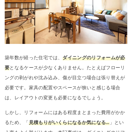
築年数が経った住宅では、
ダイニングのリフォームが必
要
となるケースが少なくありません。たとえばフローリ
ングの剥がれや沈み込み、傷が目立つ場合は張り替えが
必要です。家具の配置やスペースが狭いと感じる場合
は、レイアウトの変更も必要になるでしょう。
しかし、リフォームにはある程度まとまった費用がかか
るため、「
見積もりがいくらになるか気になる…
」とい