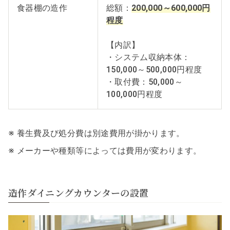
食器棚の造作
総額：
200,000～600,000円
程度
【内訳】
・システム収納本体：
150,000～500,000円程度
・取付費：50,000～
100,000円程度
※ 養生費及び処分費は別途費用が掛かります。
※ メーカーや種類等によっては費用が変わります。
造作ダイニングカウンターの設置