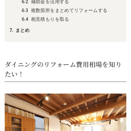
補助金を活用する
複数箇所をまとめてリフォームする
相見積もりを取る
まとめ
ダイニングのリフォーム費用相場を知り
たい！