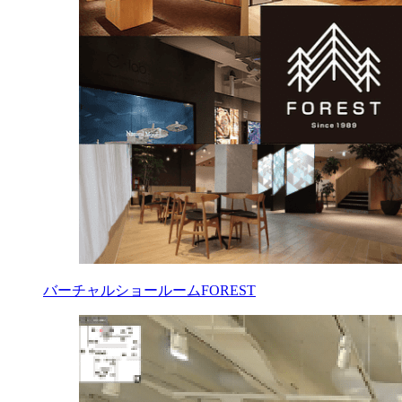
バーチャルショールームFOREST