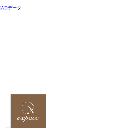
CADデータ