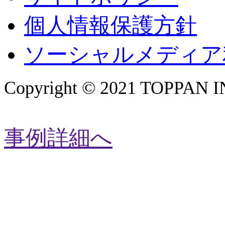
個人情報保護方針
ソーシャルメディア
Copyright © 2021 TOPPAN I
事例詳細へ