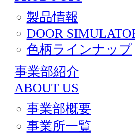
製品情報
DOOR SIMULATO
色柄ラインナップ
事業部紹介
ABOUT US
事業部概要
事業所一覧