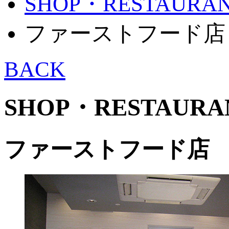
SHOP・RESTAURA
ファーストフード店
BACK
SHOP・RESTAURA
ファーストフード店