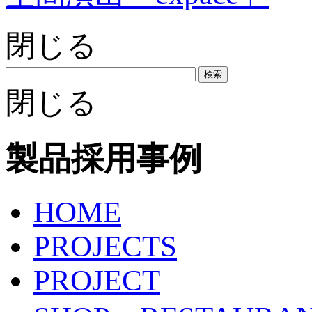
閉じる
検索
閉じる
製品採用事例
HOME
PROJECTS
PROJECT