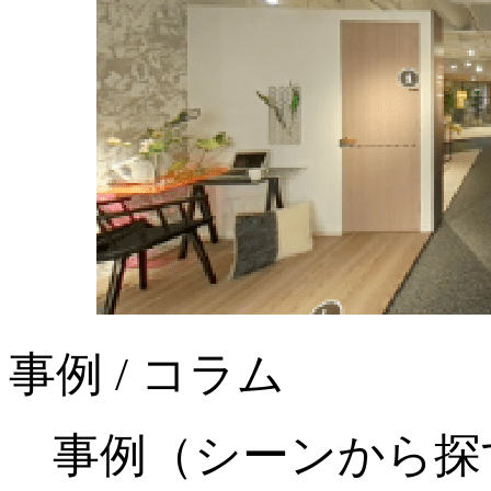
事例 / コラム
事例（シーンから探