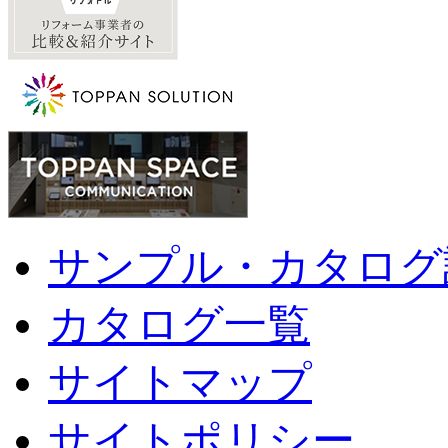
サンプル・カタログ
カタログ一覧
サイトマップ
サイトポリシー