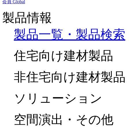
会員
Global
製品情報
製品一覧・製品検索
住宅向け建材製品
非住宅向け建材製品
ソリューション
空間演出・その他