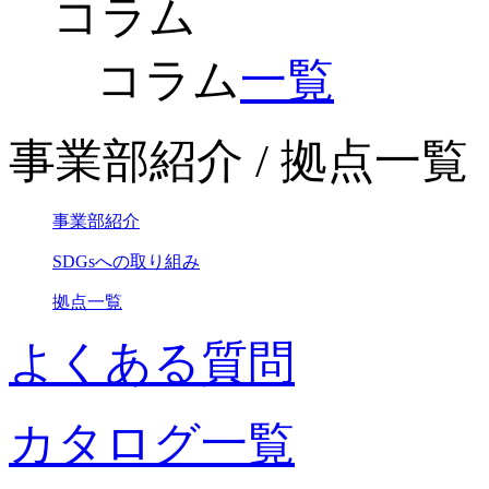
コラム
コラム
一覧
事業部紹介 / 拠点一覧
事業部紹介
SDGsへの取り組み
拠点一覧
よくある質問
カタログ一覧