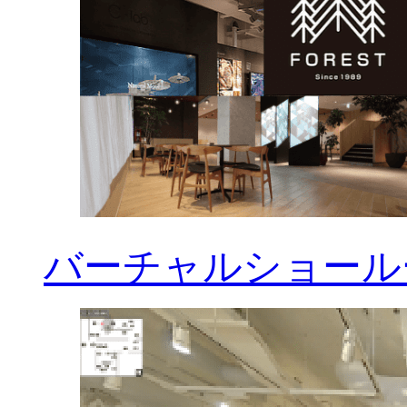
バーチャルショールー