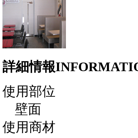
詳細情報
INFORMATI
使用部位
壁面
使用商材