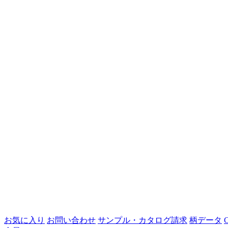
お気に入り
お問い合わせ
サンプル・カタログ請求
柄データ