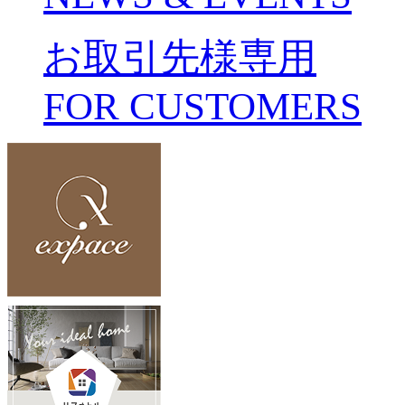
お取引先様専用
FOR CUSTOMERS