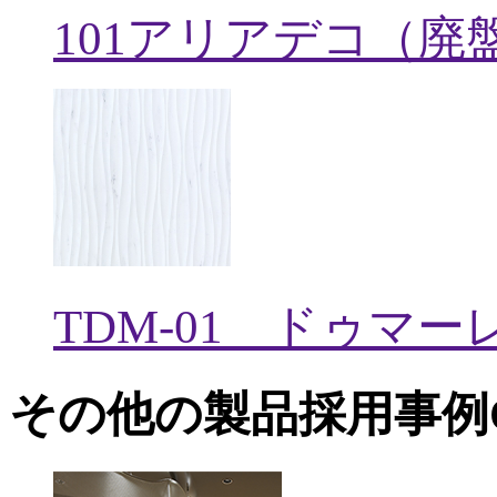
101アリアデコ（廃
TDM-01 ドゥマ
その他の製品採用事例