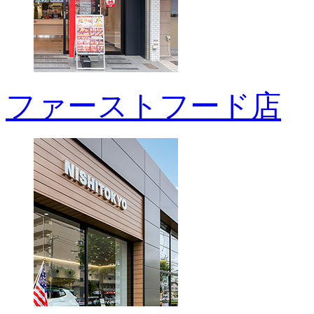
ファーストフード店