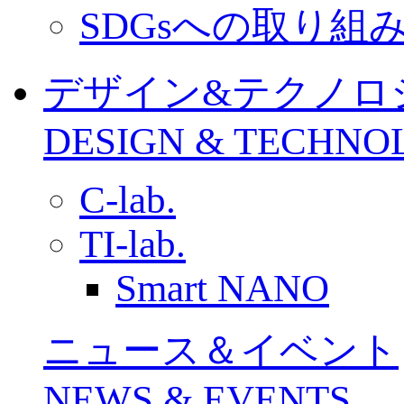
SDGsへの取り組
デザイン&テクノロ
DESIGN & TECHNO
C-lab.
TI-lab.
Smart NANO
ニュース＆イベント
NEWS & EVENTS