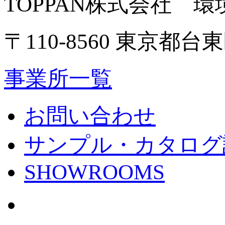
TOPPAN株式会社 
〒110-8560 東京都台東
事業所一覧
お問い合わせ
サンプル・カタログ
SHOWROOMS