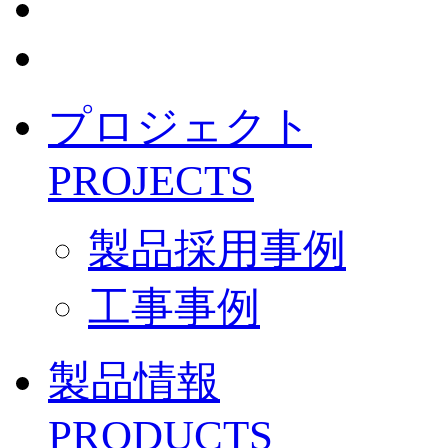
プロジェクト
PROJECTS
製品採用事例
工事事例
製品情報
PRODUCTS