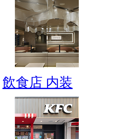
飲食店 内装