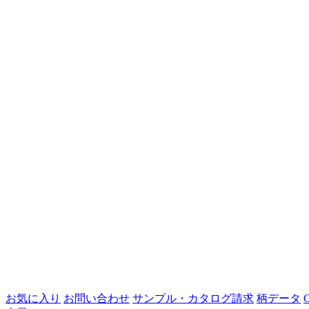
お気に入り
お問い合わせ
サンプル・カタログ請求
柄データ