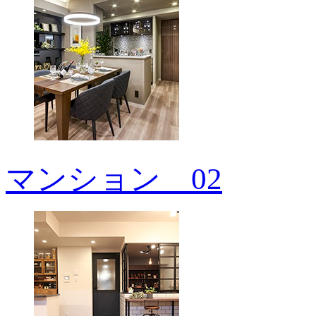
マンション＿02