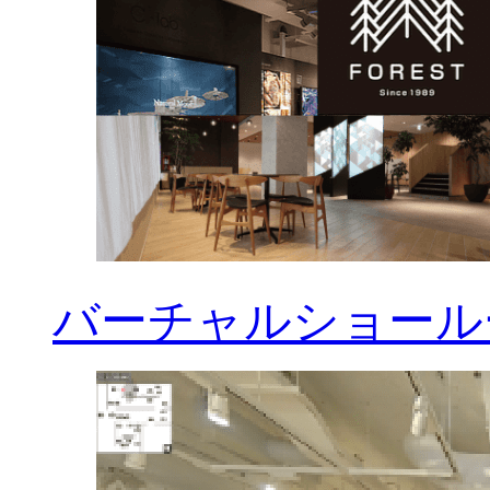
バーチャルショールー