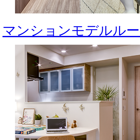
マンションモデルルー