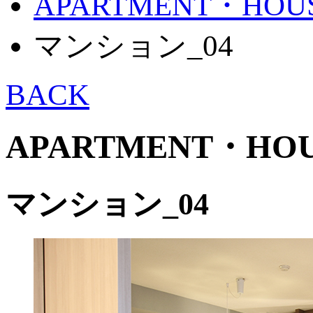
APARTMENT・HOU
マンション_04
BACK
APARTMENT・HOU
マンション_04