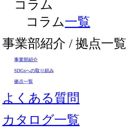
コラム
コラム
一覧
事業部紹介 / 拠点一覧
事業部紹介
SDGsへの取り組み
拠点一覧
よくある質問
カタログ一覧