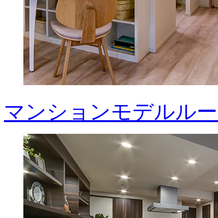
マンションモデルルー