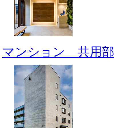
マンション 共用部