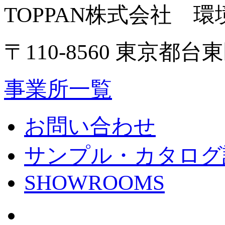
TOPPAN株式会社 
〒110-8560 東京都台東
事業所一覧
お問い合わせ
サンプル・カタログ
SHOWROOMS