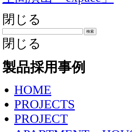
閉じる
検索
閉じる
製品採用事例
HOME
PROJECTS
PROJECT