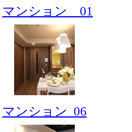
マンション＿01
マンション_06