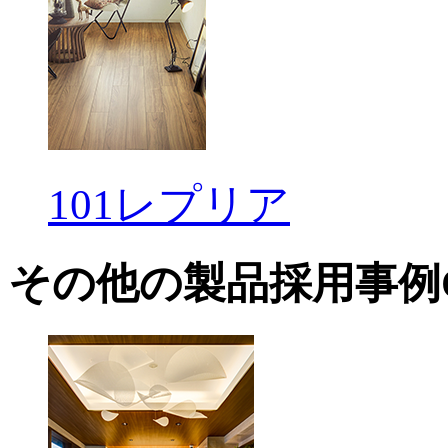
101レプリア
その他の製品採用事例