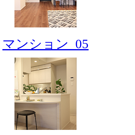
マンション_05