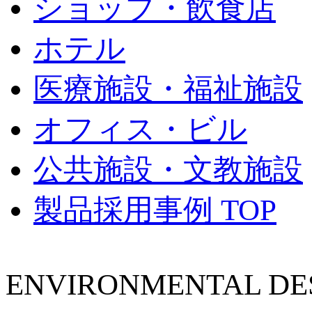
ショップ・飲食店
ホテル
医療施設・福祉施設
オフィス・ビル
公共施設・文教施設
製品採用事例 TOP
ENVIRONMENTAL DES