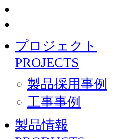
プロジェクト
PROJECTS
製品採用事例
工事事例
製品情報