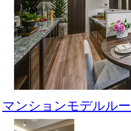
マンションモデルルー