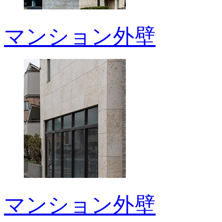
マンション外壁
マンション外壁