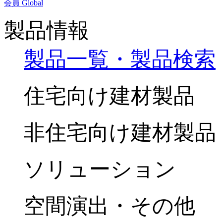
会員
Global
製品情報
製品一覧・製品検索
住宅向け建材製品
非住宅向け建材製品
ソリューション
空間演出・その他