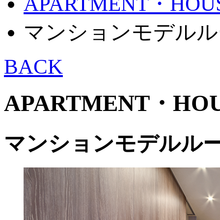
APARTMENT・HOU
マンションモデルル
BACK
APARTMENT・HOU
マンションモデルル