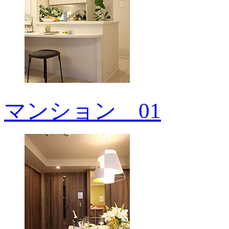
マンション＿01