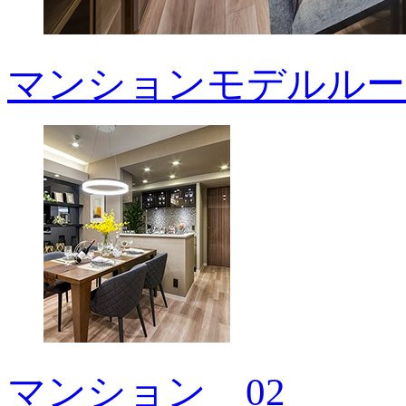
マンションモデルルー
マンション＿02