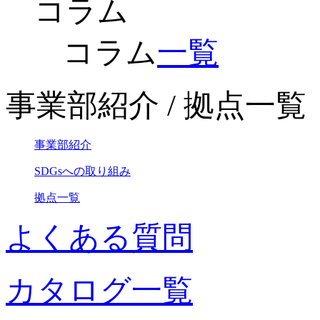
コラム
コラム
一覧
事業部紹介 / 拠点一覧
事業部紹介
SDGsへの取り組み
拠点一覧
よくある質問
カタログ一覧