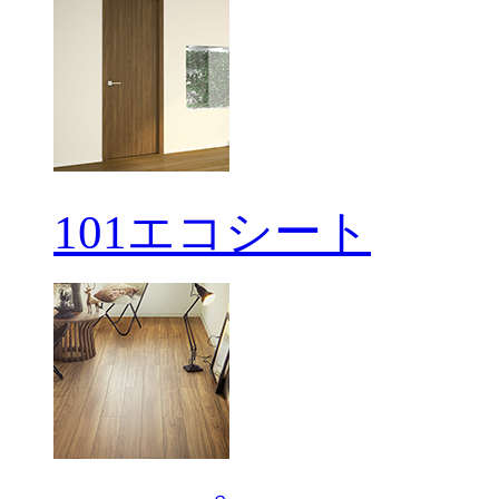
101エコシート