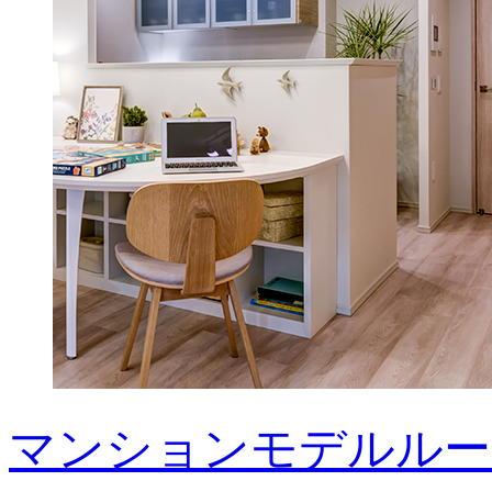
マンションモデルルー