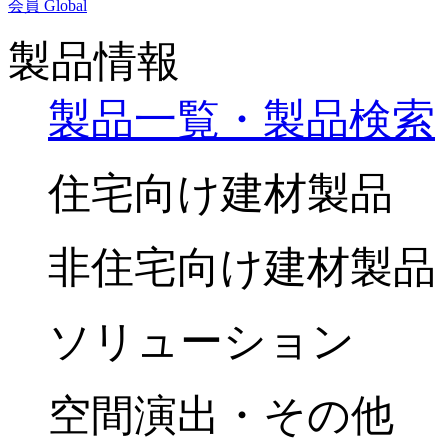
会員
Global
製品情報
製品一覧・製品検索
住宅向け建材製品
非住宅向け建材製品
ソリューション
空間演出・その他