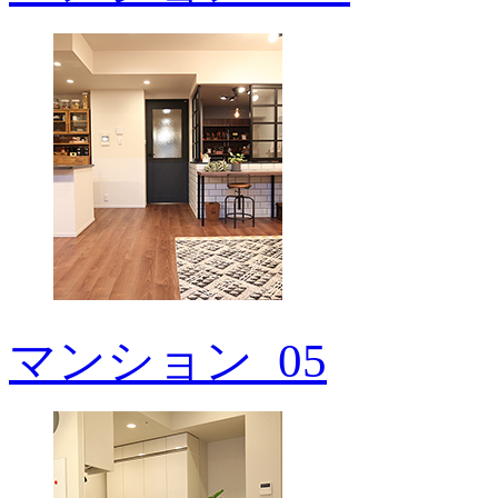
マンション_05