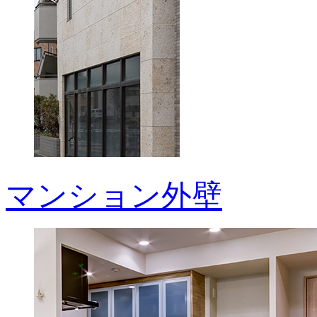
マンション外壁