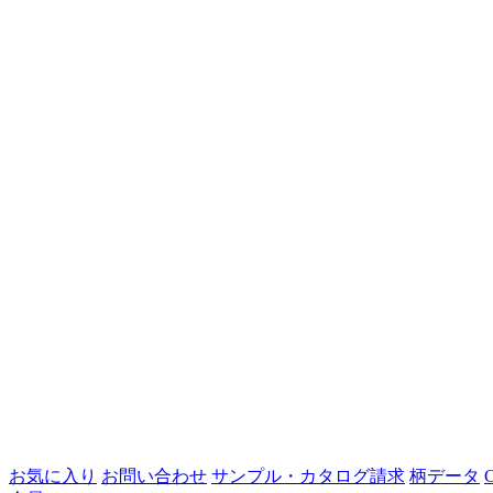
お気に入り
お問い合わせ
サンプル・カタログ請求
柄データ