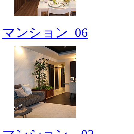
マンション_06