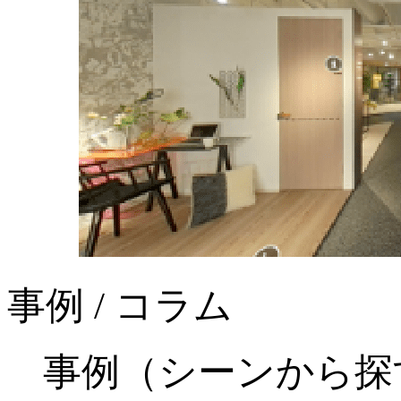
事例 / コラム
事例（シーンから探