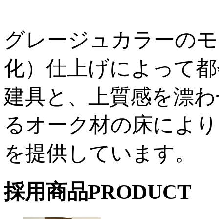
グレージュカラーのモ
化）仕上げによって都
建具と、上質感を漂わ
るオーク材の床により
を提供しています。
採用商品
PRODUCT