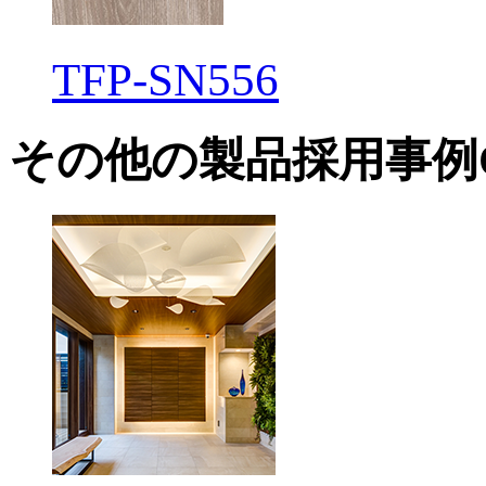
TFP-SN556
その他の製品採用事例