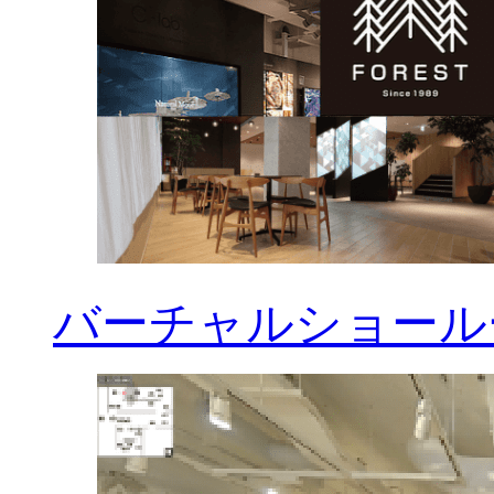
バーチャルショールー