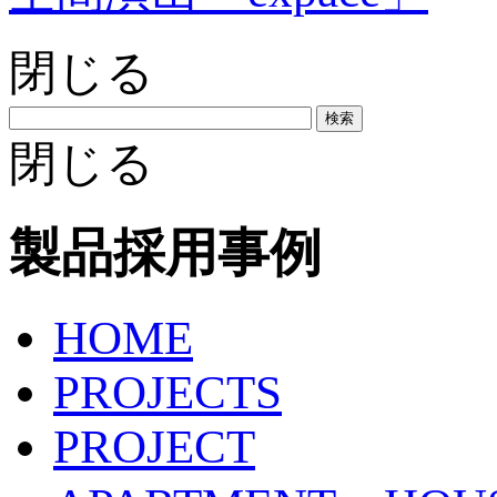
閉じる
検索
閉じる
製品採用事例
HOME
PROJECTS
PROJECT