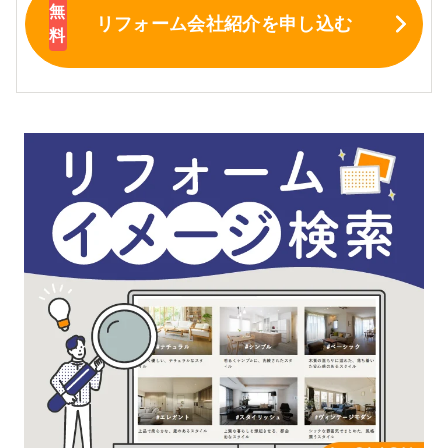
リフォーム会社紹介
を申し込む