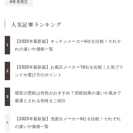
#業者選定
人気記事ランキング
【2025年最新版】キッチンメーカー6社を比較！それぞ
れの違いや価格一覧
【2025年最新版】お風呂メーカー10社を比較｜人気ブラ
ンドや選び方のポイント
寝室の壁紙は何色がおすすめ？安眠効果の違いや風水で
最適とされる色味をご紹介
【2025年最新版】洗面台メーカー6社を比較！それぞれ
の違いや価格一覧