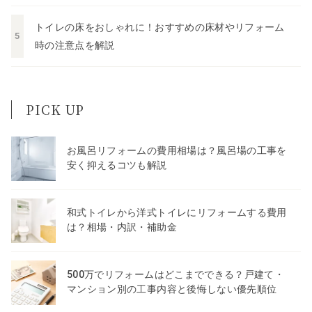
トイレの床をおしゃれに！おすすめの床材やリフォーム
時の注意点を解説
PICK UP
お風呂リフォームの費用相場は？風呂場の工事を
安く抑えるコツも解説
和式トイレから洋式トイレにリフォームする費用
は？相場・内訳・補助金
500万でリフォームはどこまでできる？戸建て・
マンション別の工事内容と後悔しない優先順位