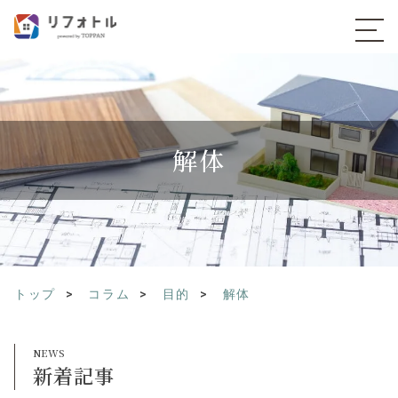
解体
トップ
コラム
目的
解体
新着記事