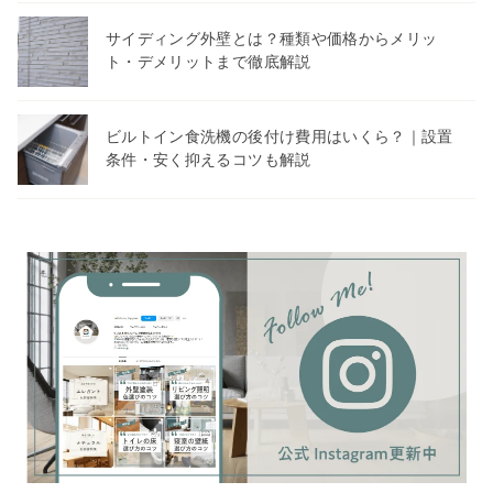
サイディング外壁とは？種類や価格からメリッ
ト・デメリットまで徹底解説
ビルトイン食洗機の後付け費用はいくら？｜設置
条件・安く抑えるコツも解説