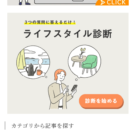
カテゴリから記事を探す