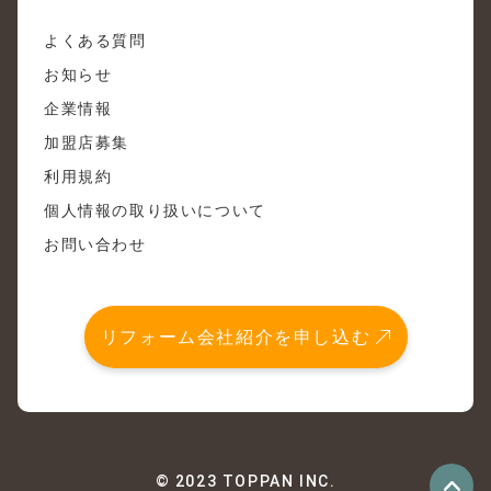
よくある質問
お知らせ
企業情報
加盟店募集
利用規約
個人情報の取り扱いについて
お問い合わせ
リフォーム会社紹介を申し込む
© 2023 TOPPAN INC.