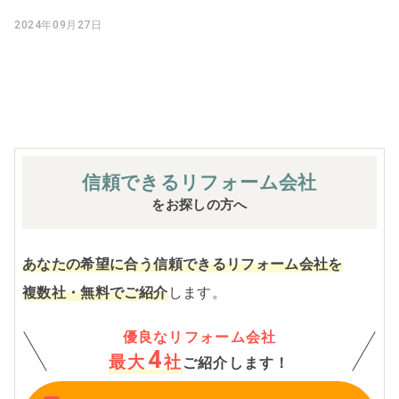
2024年09月27日
信頼できる
リフォーム会社
をお探しの方へ
あなたの希望に合う信頼できるリフォーム会社を
複数社・無料でご紹介
します。
優良なリフォーム会社
4
最大
社
ご紹介します！