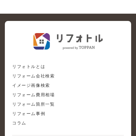
リフォトルとは
リフォーム会社検索
イメージ画像検索
リフォーム費用相場
リフォーム箇所一覧
リフォーム事例
コラム