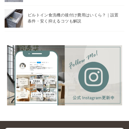
ビルトイン食洗機の後付け費用はいくら？｜設置
条件・安く抑えるコツも解説