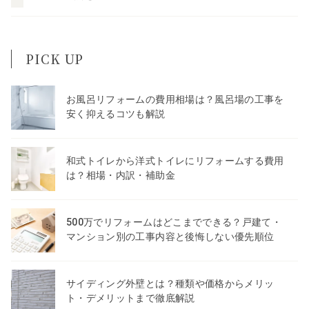
PICK UP
お風呂リフォームの費用相場は？風呂場の工事を
安く抑えるコツも解説
和式トイレから洋式トイレにリフォームする費用
は？相場・内訳・補助金
500万でリフォームはどこまでできる？戸建て・
マンション別の工事内容と後悔しない優先順位
サイディング外壁とは？種類や価格からメリッ
ト・デメリットまで徹底解説