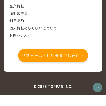
企業情報
加盟店募集
利用規約
個人情報の取り扱いについて
お問い合わせ
リフォーム会社紹介を申し込む
© 2023 TOPPAN INC.
優良なリフォーム会社
最大4社