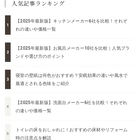
人気記事ランキング
【2025年最新版】キッチンメーカー6社を比較！それぞ
れの違いや価格一覧
【2025年最新版】お風呂メーカー10社を比較｜人気ブラ
ンドや選び方のポイント
寝室の壁紙は何色がおすすめ？安眠効果の違いや風水で
最適とされる色味をご紹介
【2025年最新版】洗面台メーカー6社を比較！それぞれ
の違いや価格一覧
トイレの床をおしゃれに！おすすめの床材やリフォーム
時の注意点を解説