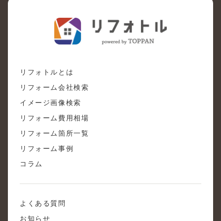
リフォトルとは
リフォーム会社検索
イメージ画像検索
リフォーム費用相場
リフォーム箇所一覧
リフォーム事例
コラム
よくある質問
お知らせ