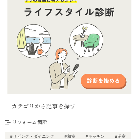
カテゴリから記事を探す
リフォーム箇所
#リビング・ダイニング
#和室
#キッチン
#浴室