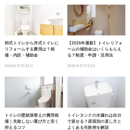
和式トイレから洋式トイレに
【2026年最新】トイレリフォ
リフォームする費用は？相
ームの補助金はいくらもらえ
場・内訳・補助金
る？制度・申請・活用法
2026年07月22日
2026年07月22日
トイレの壁紙張替えの費用相
トイレタンクの水漏れは自分
場｜失敗しない選び方と安く
で直せる？原因別の直し方と
抑えるコツ
よくある失敗例を解説