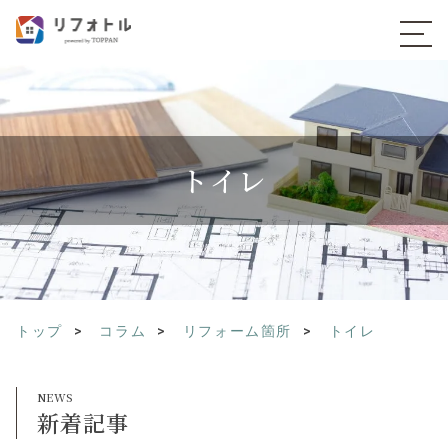
トイレ
トップ
コラム
リフォーム箇所
トイレ
新着記事