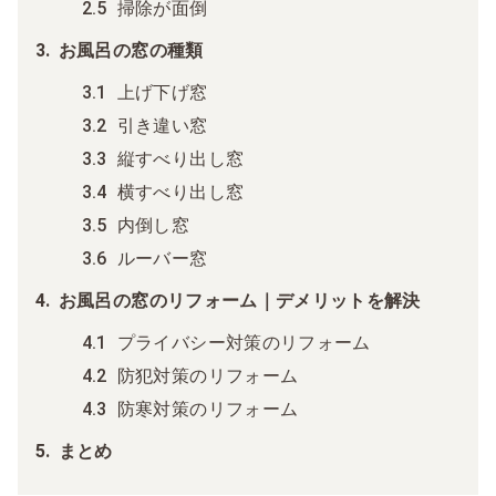
掃除が面倒
お風呂の窓の種類
上げ下げ窓
引き違い窓
縦すべり出し窓
横すべり出し窓
内倒し窓
ルーバー窓
お風呂の窓のリフォーム｜デメリットを解決
プライバシー対策のリフォーム
防犯対策のリフォーム
防寒対策のリフォーム
まとめ