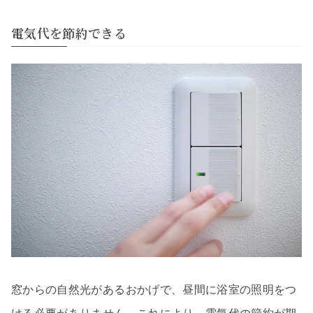
電気代を節約できる
窓からの自然光があるおかげで、昼間に浴室の照明をつ