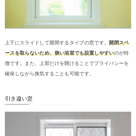
上下にスライドして開閉するタイプの窓です。
開閉スペ
ースを取らないため、狭い浴室でも設置しやすい
のが特
徴です。また、上部だけを開けることでプライバシーを
確保しながら換気することも可能です。
引き違い窓