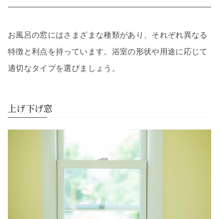
お風呂の窓にはさまざまな種類があり、それぞれ異なる
特徴と利点を持っています。浴室の形状や用途に応じて
適切なタイプを選びましょう。
上げ下げ窓