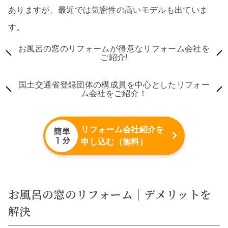
ありますが、最近では気密性の高いモデルも出ていま
す。
お風呂の窓のリフォームが得意なリフォーム会社を
ご紹介!
国土交通省登録団体の構成員を中心としたリフォー
ム会社をご紹介！
リフォーム会社紹介を
申し込む（無料）
お風呂の窓のリフォーム｜デメリットを
解決