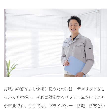
お風呂の窓をより快適に使うためには、デメリットをし
っかりと把握し、それに対応するリフォームを行うこと
が重要です。ここでは、プライバシー、防犯、防寒とい