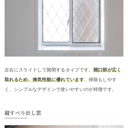
左右にスライドして開閉するタイプです。
開口部が広く
取れるため、換気性能に優れています
。掃除もしやす
く、シンプルなデザインで使いやすいのが特徴です。
縦すべり出し窓