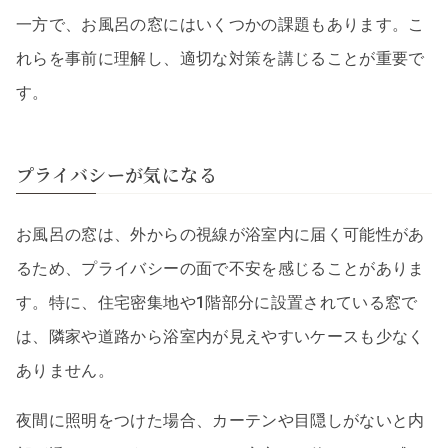
一方で、お風呂の窓にはいくつかの課題もあります。こ
れらを事前に理解し、適切な対策を講じることが重要で
す。
プライバシーが気になる
お風呂の窓は、外からの視線が浴室内に届く可能性があ
るため、プライバシーの面で不安を感じることがありま
す。特に、住宅密集地や1階部分に設置されている窓で
は、隣家や道路から浴室内が見えやすいケースも少なく
ありません。
夜間に照明をつけた場合、カーテンや目隠しがないと内