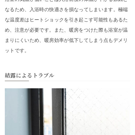
なるため、入浴時の快適さを損なってしまいます。極端
な温度差はヒートショックを引き起こす可能性もあるた
め、注意が必要です。また、暖房をつけた際も浴室が温
まりにくいため、暖房効率が低下してしまう点もデメリ
ットです。
結露によるトラブル