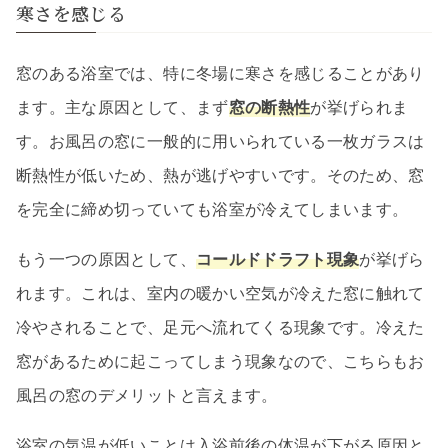
寒さを感じる
窓のある浴室では、特に冬場に寒さを感じることがあり
ます。主な原因として、まず
窓の断熱性
が挙げられま
す。お風呂の窓に一般的に用いられている一枚ガラスは
断熱性が低いため、熱が逃げやすいです。そのため、窓
を完全に締め切っていても浴室が冷えてしまいます。
もう一つの原因として、
コールドドラフト現象
が挙げら
れます。これは、室内の暖かい空気が冷えた窓に触れて
冷やされることで、足元へ流れてくる現象です。冷えた
窓があるために起こってしまう現象なので、こちらもお
風呂の窓のデメリットと言えます。
浴室の気温が低いことは入浴前後の体温が下がる原因と