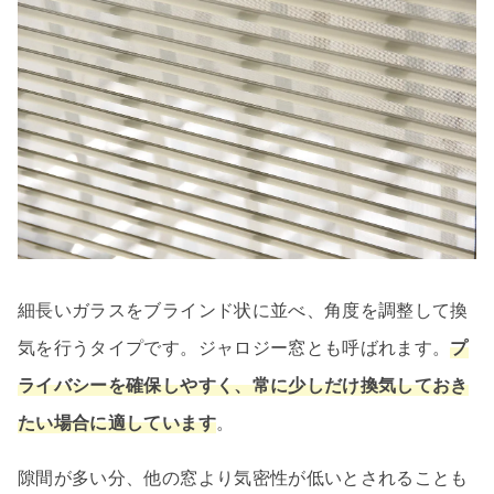
細長いガラスをブラインド状に並べ、角度を調整して換
気を行うタイプです。ジャロジー窓とも呼ばれます。
プ
ライバシーを確保しやすく、常に少しだけ換気しておき
たい場合に適しています
。
隙間が多い分、他の窓より気密性が低いとされることも