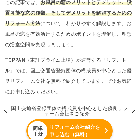
この記事では、
お風呂の窓のメリットとデメリット、設
置可能な窓の種類、そしてデメリットを解消するための
リフォーム方法
について、わかりやすく解説します。お
風呂の窓を有効活用するためのポイントを理解し、理想
の浴室空間を実現しましょう。
TOPPAN（東証プライム上場）が運営する「リフォト
ル」では、国土交通省登録団体の構成員を中心とした優
良リフォーム会社を無料で紹介しています。ぜひお気軽
にお申し込みください。
国土交通省登録団体の構成員を中心とした優良リフ
ォーム会社をご紹介！
リフォーム会社紹介を
申し込む（無料）