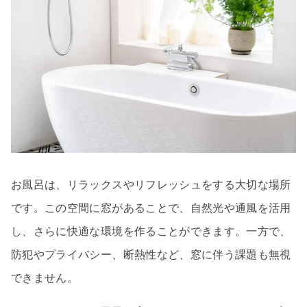
お風呂は、リラックスやリフレッシュをする大切な場所
です。この空間に窓があることで、自然光や通風を活用
し、さらに快適な環境を作ることができます。一方で、
防犯やプライバシー、断熱性など、窓に伴う課題も無視
できません。