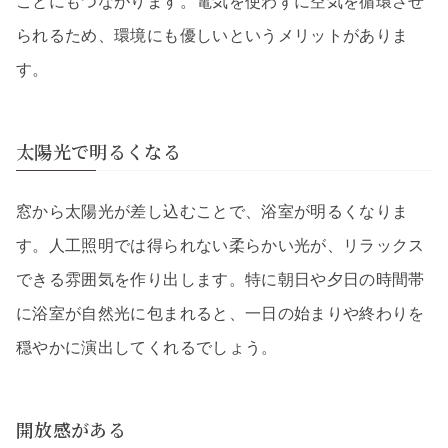
ことにもつながります。電気を使わずに空気を循環させ
られるため、環境にも優しいというメリットがありま
す。
太陽光で明るくなる
窓から太陽光が差し込むことで、浴室が明るくなりま
す。人工照明では得られない柔らかい光が、リラックス
できる雰囲気を作り出します。特に朝日や夕日の時間帯
に浴室が自然光に包まれると、一日の始まりや終わりを
穏やかに演出してくれるでしょう。
開放感がある