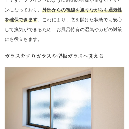
子です。ブラインドのように斜めの羽板が重なるデザイ
ンになっており、
外部からの視線を遮りながらも通気性
を確保できます
。これにより、窓を開けた状態でも安心
して換気ができるため、お風呂特有の湿気やカビの対策
にも役立ちます。
ガラスをすりガラスや型板ガラスへ変える