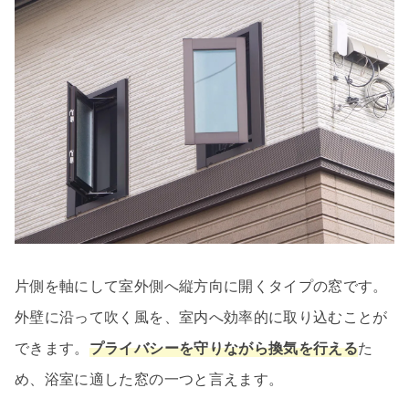
片側を軸にして室外側へ縦方向に開くタイプの窓です。
外壁に沿って吹く風を、室内へ効率的に取り込むことが
できます。
プライバシーを守りながら換気を行える
た
め、浴室に適した窓の一つと言えます。