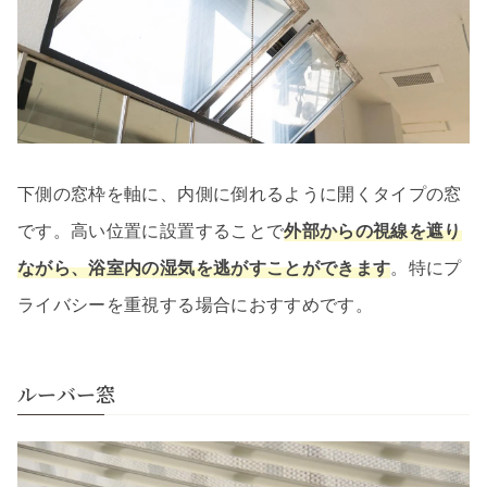
下側の窓枠を軸に、内側に倒れるように開くタイプの窓
です。高い位置に設置することで
外部からの視線を遮り
ながら、浴室内の湿気を逃がすことができます
。特にプ
ライバシーを重視する場合におすすめです。
ルーバー窓