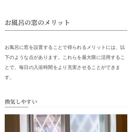
お風呂の窓のメリット
お風呂に窓を設置することで得られるメリットには、以
下のような点があります。これらを最大限に活用するこ
とで、毎日の入浴時間をより充実させることができま
す。
換気しやすい