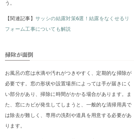
う。
【関連記事】
サッシの結露対策6選！結露をなくせるリ
フォーム工事についても解説
掃除が面倒
お風呂の窓は水滴や汚れがつきやすく、定期的な掃除が
必要です。窓の形状や設置場所によっては手が届きにく
い部分があり、掃除に時間がかかる場合があります。ま
た、窓にカビが発生してしまうと、一般的な清掃用具で
は除去が難しく、専用の洗剤や道具を用意する必要があ
ります。