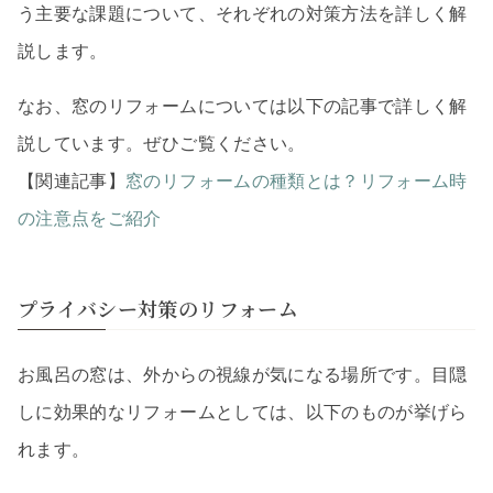
う主要な課題について、それぞれの対策方法を詳しく解
説します。
なお、窓のリフォームについては以下の記事で詳しく解
説しています。ぜひご覧ください。
【関連記事】
窓のリフォームの種類とは？リフォーム時
の注意点をご紹介
プライバシー対策のリフォーム
お風呂の窓は、外からの視線が気になる場所です。目隠
しに効果的なリフォームとしては、以下のものが挙げら
れます。