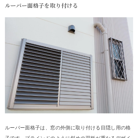
ルーバー面格子を取り付ける
ルーバー面格子は、窓の外側に取り付ける目隠し用の格