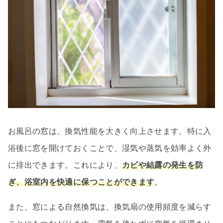
お風呂の窓は、換気性能を大きく向上させます。特に入
浴後に窓を開けておくことで、湿気や蒸気を効率よく外
に排出できます。これにより、
カビや結露の発生を防
ぎ、浴室内を快適に保つことができます
。
また、窓による自然換気は、換気扇の使用頻度を減らす