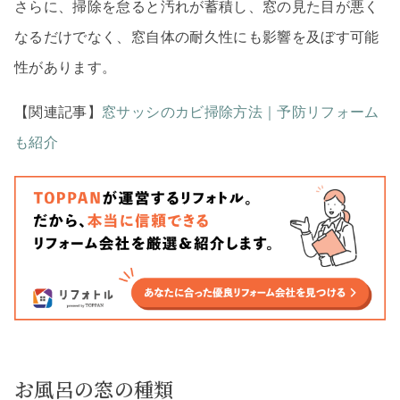
さらに、掃除を怠ると汚れが蓄積し、窓の見た目が悪く
なるだけでなく、窓自体の耐久性にも影響を及ぼす可能
性があります。
【関連記事】
窓サッシのカビ掃除方法｜予防リフォーム
も紹介
お風呂の窓の種類