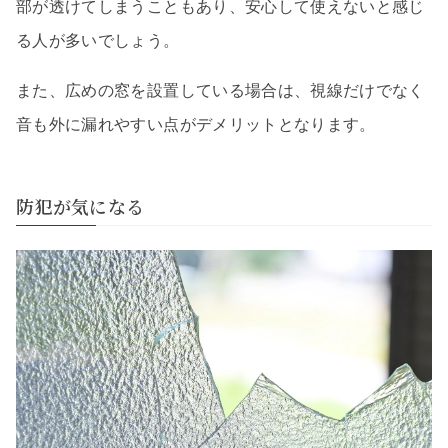
部が透けてしまうこともあり、安心して使えないと感じ
る人が多いでしょう。
また、広めの窓を設置している場合は、視線だけでなく
音も外に漏れやすい点がデメリットとなります。
防犯が気になる