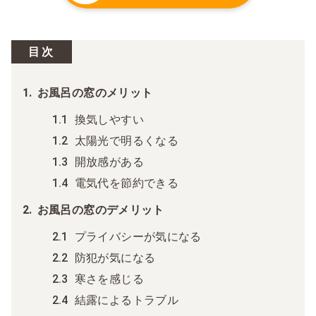
目次
お風呂の窓のメリット
換気しやすい
太陽光で明るくなる
開放感がある
電気代を節約できる
お風呂の窓のデメリット
プライバシーが気になる
防犯が気になる
寒さを感じる
結露によるトラブル