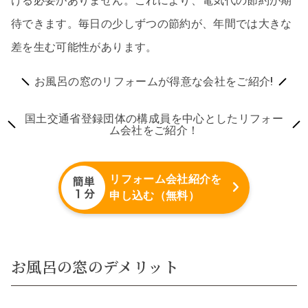
ける必要がありません。これにより、電気代の節約が期
待できます。毎日の少しずつの節約が、年間では大きな
差を生む可能性があります。
お風呂の窓のリフォームが得意な会社をご紹介!
国土交通省登録団体の構成員を中心としたリフォー
ム会社をご紹介！
リフォーム会社紹介を
申し込む（無料）
お風呂の窓のデメリット