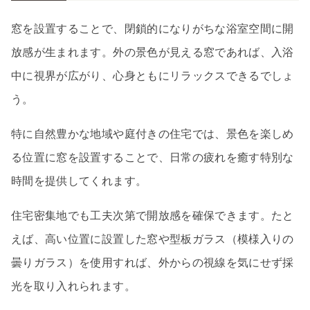
窓を設置することで、閉鎖的になりがちな浴室空間に開
放感が生まれます。外の景色が見える窓であれば、入浴
中に視界が広がり、心身ともにリラックスできるでしょ
う。
特に自然豊かな地域や庭付きの住宅では、景色を楽しめ
る位置に窓を設置することで、日常の疲れを癒す特別な
時間を提供してくれます。
住宅密集地でも工夫次第で開放感を確保できます。たと
えば、高い位置に設置した窓や型板ガラス（模様入りの
曇りガラス）を使用すれば、外からの視線を気にせず採
光を取り入れられます。