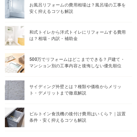
お風呂リフォームの費用相場は？風呂場の工事を
安く抑えるコツも解説
和式トイレから洋式トイレにリフォームする費用
は？相場・内訳・補助金
500万でリフォームはどこまでできる？戸建て・
マンション別の工事内容と後悔しない優先順位
サイディング外壁とは？種類や価格からメリッ
ト・デメリットまで徹底解説
ビルトイン食洗機の後付け費用はいくら？｜設置
条件・安く抑えるコツも解説