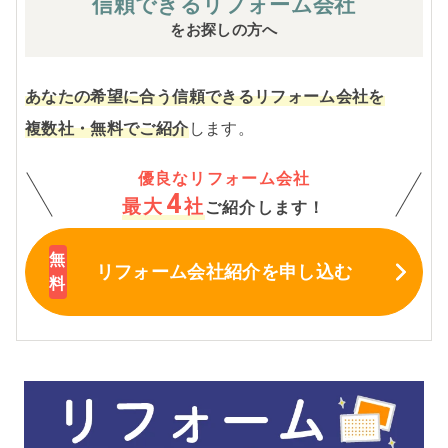
信頼できる
リフォーム会社
をお探しの方へ
あなたの希望に合う信頼できるリフォーム会社を
複数社・無料でご紹介
します。
優良なリフォーム会社
4
最大
社
ご紹介します！
リフォーム会社紹介
を申し込む