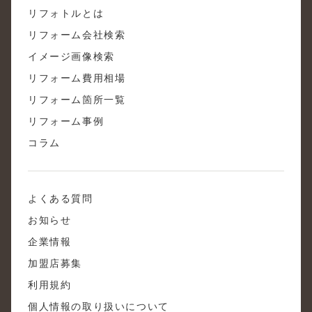
リフォトルとは
リフォーム会社検索
イメージ画像検索
リフォーム費用相場
リフォーム箇所一覧
リフォーム事例
コラム
よくある質問
お知らせ
企業情報
加盟店募集
利用規約
個人情報の取り扱いについて