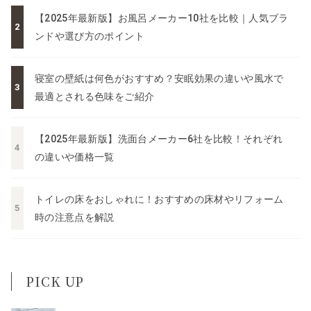
【2025年最新版】お風呂メーカー10社を比較｜人気ブラ
ンドや選び方のポイント
寝室の壁紙は何色がおすすめ？安眠効果の違いや風水で
最適とされる色味をご紹介
【2025年最新版】洗面台メーカー6社を比較！それぞれ
の違いや価格一覧
トイレの床をおしゃれに！おすすめの床材やリフォーム
時の注意点を解説
PICK UP