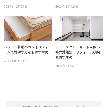
2024年12月20日
2024年10月29日
ベッド下収納のコツ｜リフォ
シューズクローゼットが狭い
ームで増やす方法もおすすめ
時の対処法｜リフォーム収納
もおすすめ
2024年09月26日
2024年05月27日