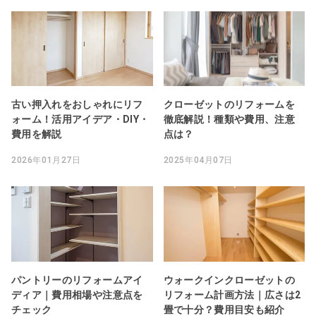
古い押入れをおしゃれにリフ
クローゼットのリフォームを
ォーム！活用アイデア・DIY・
徹底解説！種類や費用、注意
費用を解説
点は？
2026年01月27日
2025年04月07日
パントリーのリフォームアイ
ウォークインクローゼットの
ディア｜費用相場や注意点を
リフォーム計画方法｜広さは2
チェック
畳で十分？費用目安も紹介