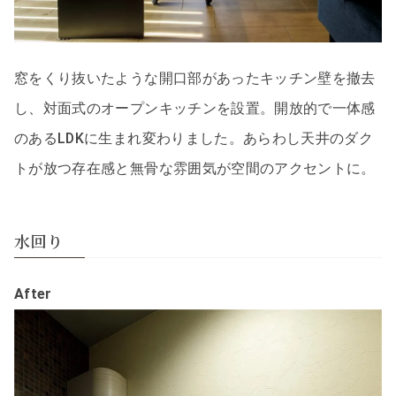
窓をくり抜いたような開口部があったキッチン壁を撤去
し、対面式のオープンキッチンを設置。開放的で一体感
のあるLDKに生まれ変わりました。あらわし天井のダク
トが放つ存在感と無骨な雰囲気が空間のアクセントに。
水回り
After