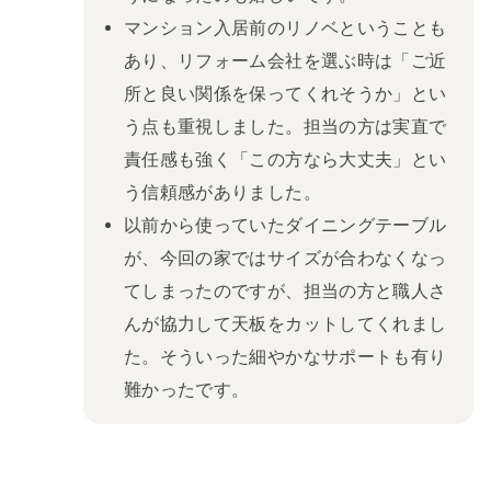
マンション入居前のリノベということも
あり、リフォーム会社を選ぶ時は「ご近
所と良い関係を保ってくれそうか」とい
う点も重視しました。担当の方は実直で
責任感も強く「この方なら大丈夫」とい
う信頼感がありました。
以前から使っていたダイニングテーブル
が、今回の家ではサイズが合わなくなっ
てしまったのですが、担当の方と職人さ
んが協力して天板をカットしてくれまし
た。そういった細やかなサポートも有り
難かったです。