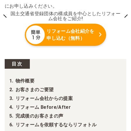
にお申し込みください。
国土交通省登録団体の構成員を中心としたリフォー
ム会社をご紹介!
リフォーム会社紹介を
申し込む（無料）
目次
物件概要
お客さまのご要望
リフォーム会社からの提案
リフォーム Before/After
完成後のお客さまの声
リフォームを依頼するならリフォトル