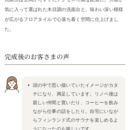
気に入って選ばれた木目調の洗面台と、味わい深い模様
が広がるフロアタイルで心落ち着く空間に仕上げまし
た。
完成後のお客さまの声
頭の中で思い描いていたイメージがカタ
チになり、満足しています。リノベ後は
親しい仲間と寛いだり、コーヒーを飲み
ながら仕事の話をしたり。自宅にいなが
らフィンランド式のサウナを楽しめるよ
うになったのも嬉しいです。