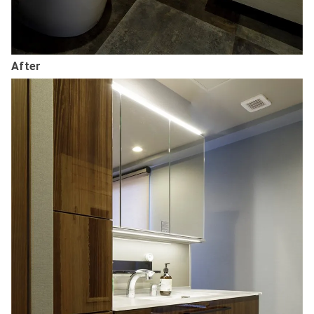
After