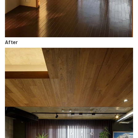
After