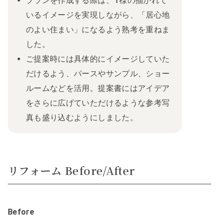
プランを作成する際は、T様の描かれて
いるイメージを実現しながら、「居心地
のよい住まい」になるよう熟考を重ねま
した。
ご提案時には具体的にイメージしていた
だけるよう、パースやサンプル、ショー
ルームなどを活用。提案書にはアイデア
をさらに広げていただけるような参考写
真も盛り込むようにしました。
リフォーム Before/After
Before