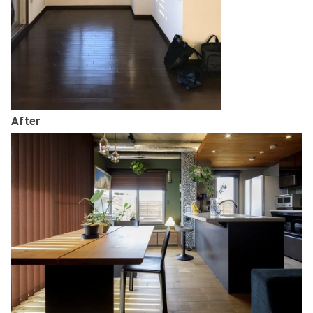
After