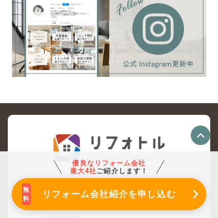
優良なリフォーム会社
最大4社
ご紹介します！
リフォトルとは
リフォーム会社紹介
を申し込む
リフォーム会社検索