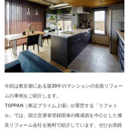
今回は東京都にある築20年のマンションの全面リフォー
ムの事例をご紹介します。
TOPPAN（東証プライム上場）が運営する「リフォト
ル」では、国土交通省登録団体の構成員を中心とした優
良リフォーム会社を無料で紹介しています。ぜひお気軽