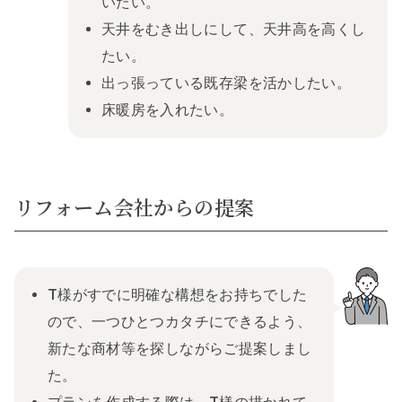
いたい。
天井をむき出しにして、天井高を高くし
たい。
出っ張っている既存梁を活かしたい。
床暖房を入れたい。
リフォーム会社からの提案
T様がすでに明確な構想をお持ちでした
ので、一つひとつカタチにできるよう、
新たな商材等を探しながらご提案しまし
た。