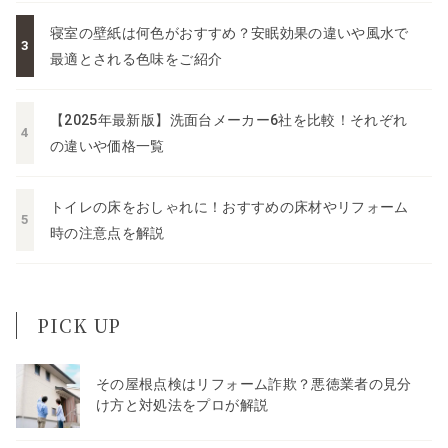
寝室の壁紙は何色がおすすめ？安眠効果の違いや風水で
最適とされる色味をご紹介
【2025年最新版】洗面台メーカー6社を比較！それぞれ
の違いや価格一覧
トイレの床をおしゃれに！おすすめの床材やリフォーム
時の注意点を解説
PICK UP
その屋根点検はリフォーム詐欺？悪徳業者の見分
け方と対処法をプロが解説