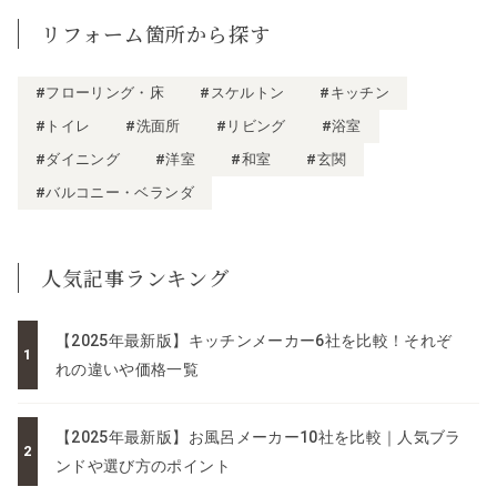
リフォーム箇所から探す
#フローリング・床
#スケルトン
#キッチン
#トイレ
#洗面所
#リビング
#浴室
#ダイニング
#洋室
#和室
#玄関
#バルコニー・ベランダ
人気記事ランキング
【2025年最新版】キッチンメーカー6社を比較！それぞ
れの違いや価格一覧
【2025年最新版】お風呂メーカー10社を比較｜人気ブラ
ンドや選び方のポイント