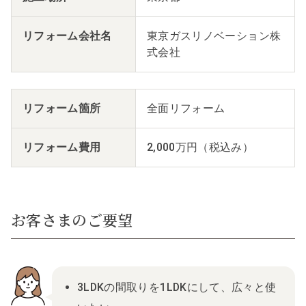
リフォーム会社名
東京ガスリノベーション株
式会社
リフォーム箇所
全面リフォーム
リフォーム費用
2,000万円（税込み）
お客さまのご要望
3LDKの間取りを1LDKにして、広々と使