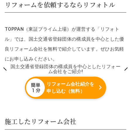
リフォームを依頼するならリフォトル
TOPPAN（東証プライム上場）が運営する「リフォト
ル」では、国土交通省登録団体の構成員を中心とした優
良リフォーム会社を無料で紹介しています。ぜひお気軽
にお申し込みください。
国土交通省登録団体の構成員を中心としたリフォー
ム会社をご紹介!
リフォーム会社紹介を
申し込む（無料）
施工したリフォーム会社