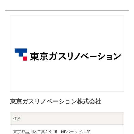
東京ガスリノベーション株式会社
住所
東京都品川区二葉2-9-15 NFパークビル2F