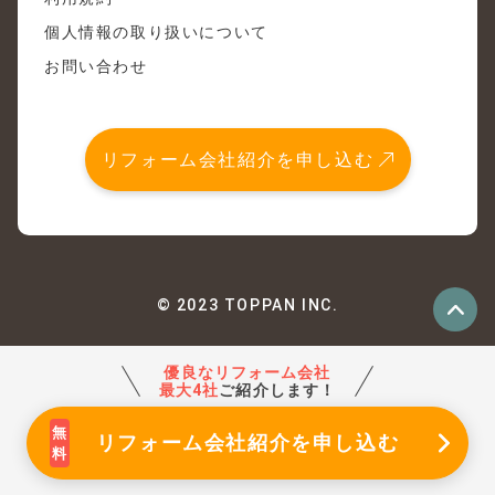
個人情報の取り扱いについて
お問い合わせ
リフォーム会社紹介を申し込む
© 2023 TOPPAN INC.
優良なリフォーム会社
最大4社
ご紹介します！
リフォーム会社紹介
を申し込む