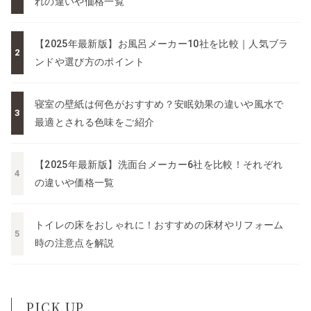
れの違いや価格一覧
【2025年最新版】お風呂メーカー10社を比較｜人気ブラ
ンドや選び方のポイント
寝室の壁紙は何色がおすすめ？安眠効果の違いや風水で
最適とされる色味をご紹介
【2025年最新版】洗面台メーカー6社を比較！それぞれ
の違いや価格一覧
トイレの床をおしゃれに！おすすめの床材やリフォーム
時の注意点を解説
PICK UP