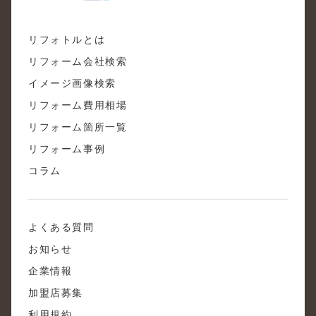
リフォトルとは
リフォーム会社検索
イメージ画像検索
リフォーム費用相場
リフォーム箇所一覧
リフォーム事例
コラム
よくある質問
お知らせ
企業情報
加盟店募集
利用規約