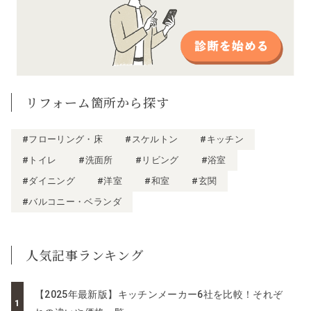
リフォーム箇所から探す
#フローリング・床
#スケルトン
#キッチン
#トイレ
#洗面所
#リビング
#浴室
#ダイニング
#洋室
#和室
#玄関
#バルコニー・ベランダ
人気記事ランキング
【2025年最新版】キッチンメーカー6社を比較！それぞ