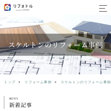
スケルトンのリフォーム事例
トップ
リフォーム事例
スケルトンのリフォーム事
新着記事