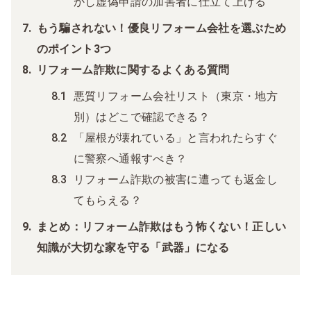
かし虚偽申請の加害者に仕立て上げる
もう騙されない！優良リフォーム会社を選ぶため
のポイント3つ
リフォーム詐欺に関するよくある質問
悪質リフォーム会社リスト（東京・地方
別）はどこで確認できる？
「屋根が壊れている」と言われたらすぐ
に警察へ通報すべき？
リフォーム詐欺の被害に遭っても返金し
てもらえる？
まとめ：リフォーム詐欺はもう怖くない！正しい
知識が大切な家を守る「武器」になる