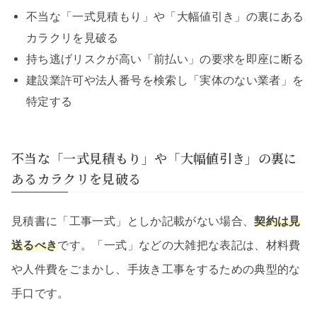
不当な「一式見積もり」や「大幅値引き」の裏にある
カラクリを見破る
持ち逃げリスクが高い「前払い」の要求を即座に断る
建設業許可や法人番号を検索し「実体のない業者」を
特定する
不当な「一式見積もり」や「大幅値引き」の裏に
あるカラクリを見破る
見積書に「工事一式」としか記載がない場合、
契約は見
送るべき
です。「一式」などの大雑把な表記は、材料費
や人件費をごまかし、手抜き工事をするための典型的な
手口です。