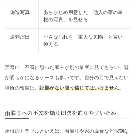
偽造写真
あらかじめ用意した「他人の家の屋
根の写真」を見せる
過剰演出
小さな汚れを「重大な欠陥」と言い
換える
実際に、不審に思った家主が別の業者に見てもらい、嘘
が明らかになるケースも多いです。自分の目で見えない
場所の報告は、
証拠がない限り信じてはいけません
。
雨漏りへの不安を煽り即決を迫りやすいため
屋根のトラブルといえば、雨漏りや家の腐食など深刻な