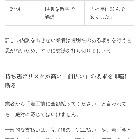
説明
根拠を数字で
「社長に頼んで
解説
安くした」
詳しい内訳を出せない業者は透明性のある取引を行う意
思がないため、すぐに交渉を打ち切りましょう。
持ち逃げリスクが高い「前払い」の要求を即座に
断る
業者から「着工前に全額払ってください」と言われて
も、絶対に応じてはいけません。
一般的な支払いは、完了後の「完工払い」や、着手金と