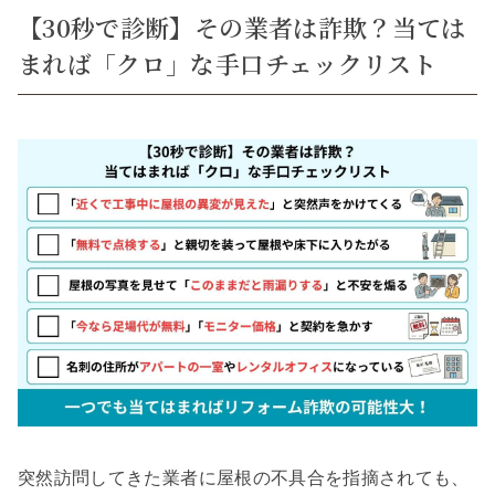
【30秒で診断】その業者は詐欺？当ては
まれば「クロ」な手口チェックリスト
突然訪問してきた業者に屋根の不具合を指摘されても、