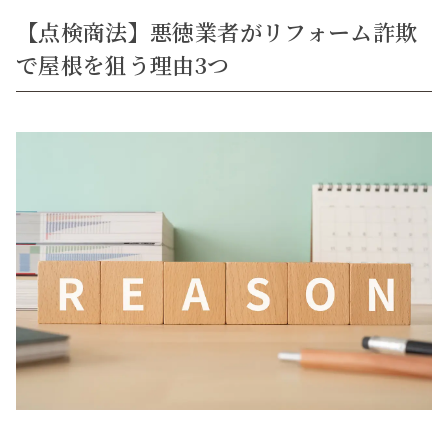
【点検商法】悪徳業者がリフォーム詐欺
で屋根を狙う理由3つ