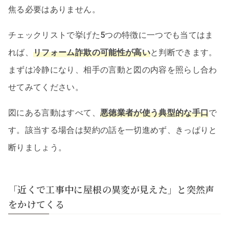
焦る必要はありません。
チェックリストで挙げた5つの特徴に一つでも当てはま
れば、
リフォーム詐欺の可能性が高い
と判断できます。
まずは冷静になり、相手の言動と図の内容を照らし合わ
せてみてください。
図にある言動はすべて、
悪徳業者が使う典型的な手口
で
す。該当する場合は契約の話を一切進めず、きっぱりと
断りましょう。
「近くで工事中に屋根の異変が見えた」と突然声
をかけてくる