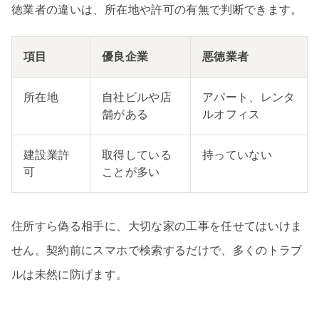
徳業者の違いは、所在地や許可の有無で判断できます。
項目
優良企業
悪徳業者
所在地
自社ビルや店
アパート、レンタ
舗がある
ルオフィス
建設業許
取得している
持っていない
可
ことが多い
住所すら偽る相手に、大切な家の工事を任せてはいけま
せん。契約前にスマホで検索するだけで、多くのトラブ
ルは未然に防げます。