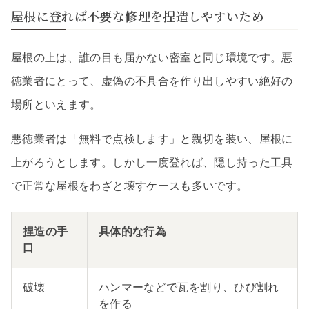
屋根に登れば不要な修理を捏造しやすいため
屋根の上は、誰の目も届かない密室と同じ環境です。悪
徳業者にとって、虚偽の不具合を作り出しやすい絶好の
場所といえます。
悪徳業者は「無料で点検します」と親切を装い、屋根に
上がろうとします。しかし一度登れば、隠し持った工具
で正常な屋根をわざと壊すケースも多いです。
捏造の手
具体的な行為
口
破壊
ハンマーなどで瓦を割り、ひび割れ
を作る