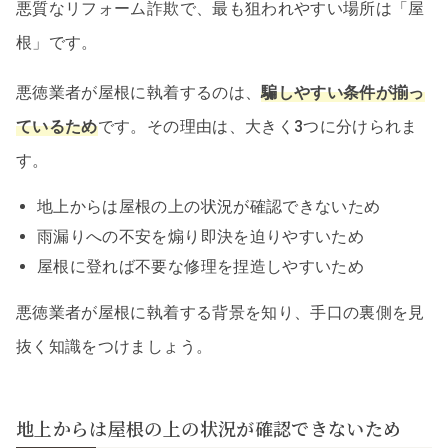
悪質なリフォーム詐欺で、最も狙われやすい場所は「屋
根」です。
悪徳業者が屋根に執着するのは、
騙しやすい条件が揃っ
ているため
です。その理由は、大きく3つに分けられま
す。
地上からは屋根の上の状況が確認できないため
雨漏りへの不安を煽り即決を迫りやすいため
屋根に登れば不要な修理を捏造しやすいため
悪徳業者が屋根に執着する背景を知り、手口の裏側を見
抜く知識をつけましょう。
地上からは屋根の上の状況が確認できないため