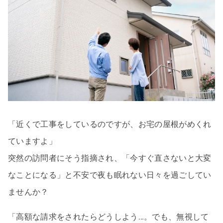
「近くで工事をしているのですが、お宅の屋根がめくれ
ていますよ」
突然の訪問者にそう指摘され、「今すぐ直さないと大変
なことになる」と不安で夜も眠れない日々を過ごしてい
ませんか？
「高額な請求をされたらどうしよう…。でも、無視して