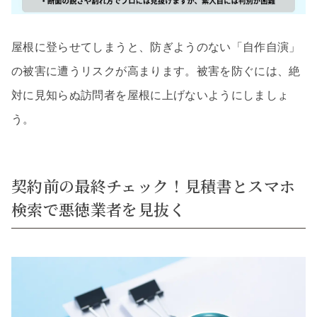
屋根に登らせてしまうと、防ぎようのない「自作自演」
の被害に遭うリスクが高まります。被害を防ぐには、絶
対に見知らぬ訪問者を屋根に上げないようにしましょ
う。
契約前の最終チェック！見積書とスマホ
検索で悪徳業者を見抜く