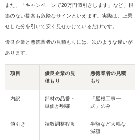
また、「キャンペーンで20万円値引きします」など、根
拠のない提案も危険なサインといえます。実際は、上乗
せした分を引いて安く見せかけているだけです。
優良企業と悪徳業者の見積もりには、次のような違いが
あります。
項目
優良企業の見
悪徳業者の見積
積もり
もり
内訳
部材の品番・
「屋根工事一
単価が明確
式」のみ
値引き
端数調整程度
半額など大幅な
減額