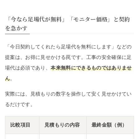
「今なら足場代が無料」「モニター価格」と契約
を急かす
「今日契約してくれたら足場代を無料にします」などの
提案は、お得に見せかける罠です。工事の安全確保に足
場代は必須であり、
本来無料にできるものではありませ
ん
。
実際には、見積もりの数字を操作して安く見せかけてい
るだけです。
比較項目
見積もりの内容
最終金額（例）