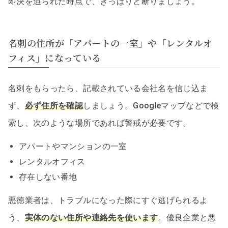
即決を迫られた時点で、きっぱりと断りましょう。
名刺の住所が「アパートの一室」や「レンタルオ
フィス」になっている
名刺をもらったら、記載されている会社名を信じ込ま
ず、
必ず住所を確認
しましょう。Googleマップなどで検
索し、次のような場所であれば警戒が必要です。
アパートやマンションの一室
レンタルオフィス
存在しない番地
悪徳業者は、トラブルになった際にすぐ逃げられるよ
う、
実体のない住所や連絡先を使います
。優良企業と悪