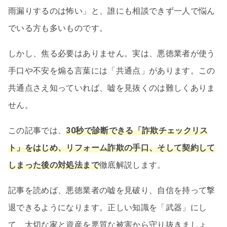
雨漏りするのは怖い」と、誰にも相談できず一人で悩ん
でいる方も多いものです。
しかし、焦る必要はありません。実は、悪徳業者が使う
手口や不安を煽る言葉には「共通点」があります。この
共通点さえ知っていれば、嘘を見抜くのは難しくありま
せん。
この記事では、
30秒で診断できる「詐欺チェックリス
ト」をはじめ、リフォーム詐欺の手口、そして契約して
しまった後の対処法まで
徹底解説します。
記事を読めば、悪徳業者の嘘を見破り、自信を持って撃
退できるようになります。正しい知識を「武器」にし
て、大切な家と資産を悪質な被害から守り抜きましょ