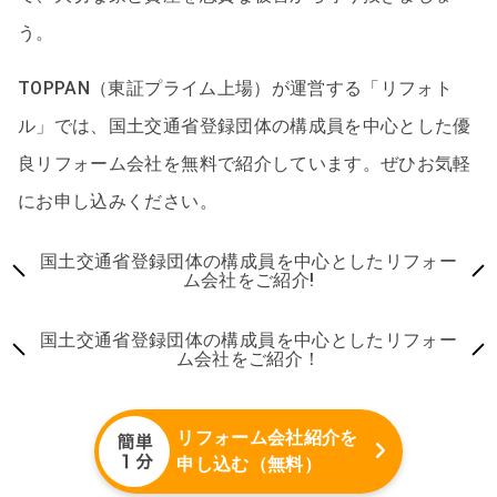
う。
TOPPAN（東証プライム上場）が運営する「リフォト
ル」では、国土交通省登録団体の構成員を中心とした優
良リフォーム会社を無料で紹介しています。ぜひお気軽
にお申し込みください。
国土交通省登録団体の構成員を中心としたリフォー
ム会社をご紹介!
国土交通省登録団体の構成員を中心としたリフォー
ム会社をご紹介！
リフォーム会社紹介を
申し込む（無料）