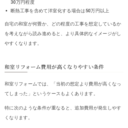
30万円程度
断熱工事を含めて洋室化する場合は50万円以上
自宅の和室が何畳か、どの程度の工事を想定しているか
を考えながら読み進めると、より具体的なイメージがし
やすくなります。
和室リフォーム費用が高くなりやすい条件
和室リフォームでは、「当初の想定より費用が高くなっ
てしまった」というケースもよくあります。
特に次のような条件が重なると、追加費用が発生しやす
くなります。