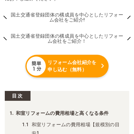
国土交通省登録団体の構成員を中心としたリフォー
ム会社をご紹介!
国土交通省登録団体の構成員を中心としたリフォー
ム会社をご紹介！
リフォーム会社紹介を
申し込む（無料）
目次
和室リフォームの費用相場と高くなる条件
和室リフォームの費用相場【規模別の目
安】