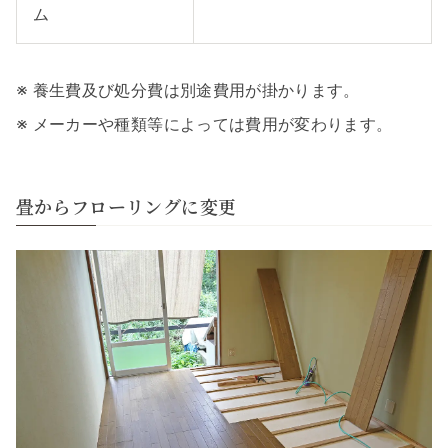
ム
※ 養生費及び処分費は別途費用が掛かります。
※ メーカーや種類等によっては費用が変わります。
畳からフローリングに変更