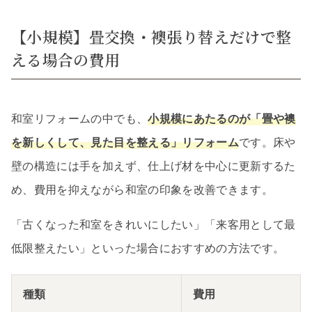
【小規模】畳交換・襖張り替えだけで整
える場合の費用
和室リフォームの中でも、
小規模にあたるのが「畳や襖
を新しくして、見た目を整える」リフォーム
です。床や
壁の構造には手を加えず、仕上げ材を中心に更新するた
め、費用を抑えながら和室の印象を改善できます。
「古くなった和室をきれいにしたい」「来客用として最
低限整えたい」といった場合におすすめの方法です。
種類
費用