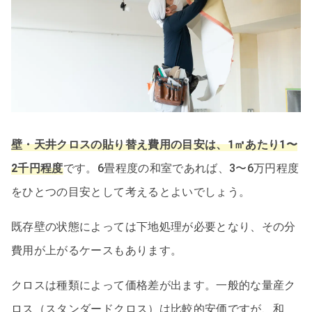
壁・天井クロスの貼り替え費用の目安は、1㎡あたり1〜
2千円程度
です。6畳程度の和室であれば、3〜6万円程度
をひとつの目安として考えるとよいでしょう。
既存壁の状態によっては下地処理が必要となり、その分
費用が上がるケースもあります。
クロスは種類によって価格差が出ます。一般的な量産ク
ロス（スタンダードクロス）は比較的安価ですが、和