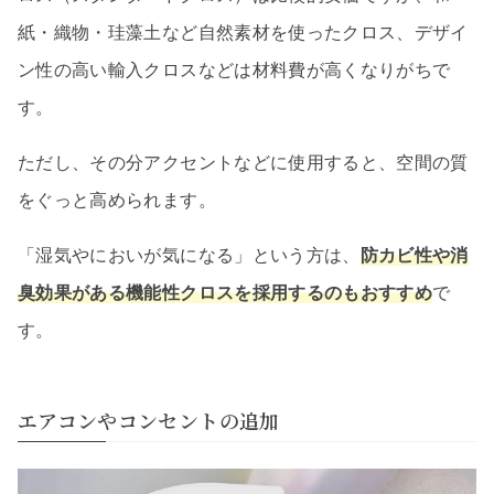
紙・織物・珪藻土など自然素材を使ったクロス、デザイ
ン性の高い輸入クロスなどは材料費が高くなりがちで
す。
ただし、その分アクセントなどに使用すると、空間の質
をぐっと高められます。
「湿気やにおいが気になる」という方は、
防カビ性や消
臭効果がある機能性クロスを採用するのもおすすめ
で
す。
エアコンやコンセントの追加