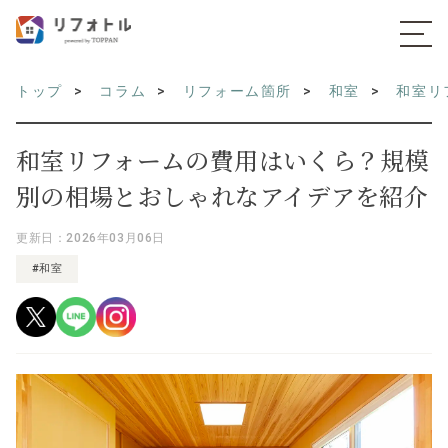
トップ
コラム
リフォーム箇所
和室
和室リ
和室リフォームの費用はいくら？規模
別の相場とおしゃれなアイデアを紹介
更新日：2026年03月06日
#和室