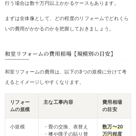
行う場合は数十万円以上かかるケースもあります。
まずは全体像として、どの程度のリフォームでどれくら
いの費用がかかるのかを把握しておきましょう。
和室リフォームの費用相場【規模別の目安】
和室リフォームの費用は、以下の3つの規模に分けて考
えるとイメージしやすくなります。
リフォー
主な工事内容
費用相場
ムの規模
の目安
小規模
・畳の交換、表替え
数万〜20
・襖や障子の貼り替
万円程度