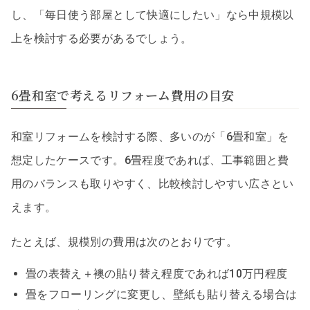
し、「毎日使う部屋として快適にしたい」なら中規模以
上を検討する必要があるでしょう。
6畳和室で考えるリフォーム費用の目安
和室リフォームを検討する際、多いのが「6畳和室」を
想定したケースです。6畳程度であれば、工事範囲と費
用のバランスも取りやすく、比較検討しやすい広さとい
えます。
たとえば、規模別の費用は次のとおりです。
畳の表替え＋襖の貼り替え程度であれば10万円程度
畳をフローリングに変更し、壁紙も貼り替える場合は