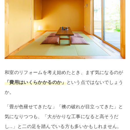
和室のリフォームを考え始めたとき、まず気になるのが
「費用はいくらかかるのか」
という点ではないでしょう
か。
「畳が色褪せてきたな」「襖の破れが目立ってきた」と
気になりつつも、「大がかりな工事になると高そうだ
し…」と二の足を踏んでいる方も多いかもしれません。