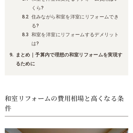
くら?
住みながら和室を洋室にリフォームでき
る?
和室を洋室にリフォームするデメリット
は?
まとめ｜予算内で理想の和室リフォームを実現す
るために
和室リフォームの費用相場と高くなる条
件