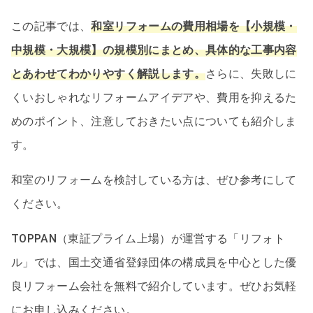
この記事では、
和室リフォームの費用相場を【小規模・
中規模・大規模】の規模別にまとめ、具体的な工事内容
とあわせてわかりやすく解説します。
さらに、失敗しに
くいおしゃれなリフォームアイデアや、費用を抑えるた
めのポイント、注意しておきたい点についても紹介しま
す。
和室のリフォームを検討している方は、ぜひ参考にして
ください。
TOPPAN（東証プライム上場）が運営する「リフォト
ル」では、国土交通省登録団体の構成員を中心とした優
良リフォーム会社を無料で紹介しています。ぜひお気軽
にお申し込みください。