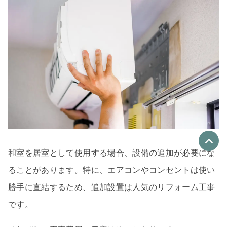
和室を居室として使用する場合、設備の追加が必要にな
ることがあります。特に、エアコンやコンセントは使い
優良なリフォーム会社
最大4社
勝手に直結するため、追加設置は人気のリフォーム工事
リフォーム会社紹介
を申し込む
です。