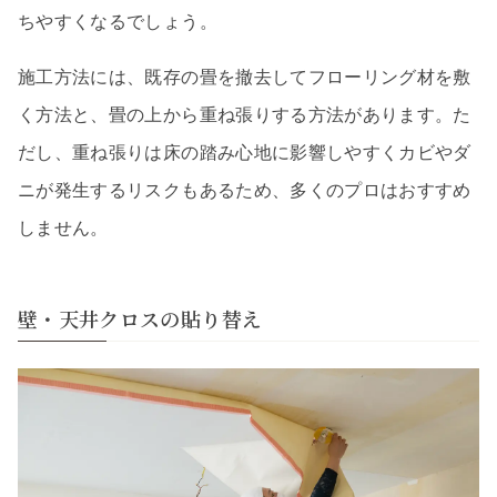
ちやすくなるでしょう。
施工方法には、既存の畳を撤去してフローリング材を敷
く方法と、畳の上から重ね張りする方法があります。た
だし、重ね張りは床の踏み心地に影響しやすくカビやダ
ニが発生するリスクもあるため、多くのプロはおすすめ
しません。
壁・天井クロスの貼り替え