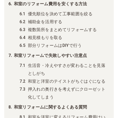
和室のリフォーム費用を安くする方法
優先順位を決めて工事範囲を絞る
補助金を活用する
複数箇所をまとめてリフォームする
相見積もりを取る
部分リフォームはDIYで行う
和室リフォームで失敗しやすい注意点
生活音・冷えやすさが変わることを見落
としがち
和室と洋室のテイストがちぐはぐになる
押入れの奥行きを考えずにクローゼット
化してしまう
和室リフォームに関するよくある質問
和室を洋室に変えるリフォーム費用はい