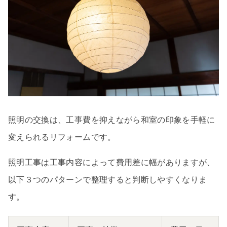
照明の交換は、工事費を抑えながら和室の印象を手軽に
変えられるリフォームです。
照明工事は工事内容によって費用差に幅がありますが、
以下３つのパターンで整理すると判断しやすくなりま
す。