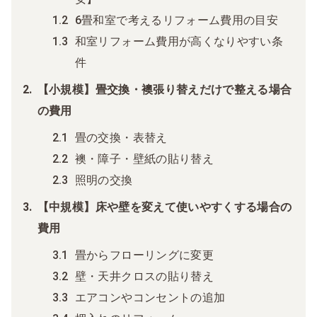
6畳和室で考えるリフォーム費用の目安
和室リフォーム費用が高くなりやすい条
件
【小規模】畳交換・襖張り替えだけで整える場合
の費用
畳の交換・表替え
襖・障子・壁紙の貼り替え
照明の交換
【中規模】床や壁を変えて使いやすくする場合の
費用
畳からフローリングに変更
壁・天井クロスの貼り替え
エアコンやコンセントの追加