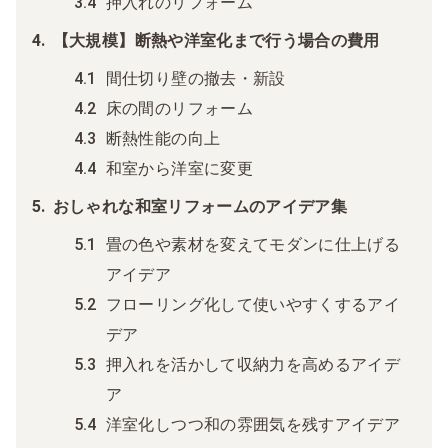
押入れのリフォーム
【大規模】断熱や洋室化まで行う場合の費用
間仕切り壁の撤去・新設
床の間のリフォーム
断熱性能の向上
和室から洋室に変更
おしゃれな和室リフォームのアイデア集
畳の色や素材を変えてモダンに仕上げる
アイデア
フローリング化して使いやすくするアイ
デア
押入れを活かして収納力を高めるアイデ
ア
洋室化しつつ和の雰囲気を残すアイデア