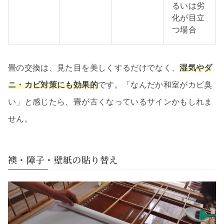
るいは劣
化が目立
つ場合
畳の交換は、見た目を美しくするだけでなく、
湿気やダ
ニ・カビ対策にも効果的
です。「なんだか和室がカビ臭
い」と感じたら、畳が古くなっているサインかもしれま
せん。
襖・障子・壁紙の貼り替え