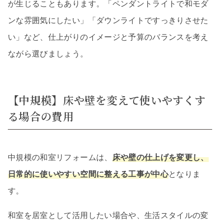
が生じることもあります。「ペンダントライトで和モダ
ンな雰囲気にしたい」「ダウンライトですっきりさせた
い」など、仕上がりのイメージと予算のバランスを考え
ながら選びましょう。
【中規模】床や壁を変えて使いやすくす
る場合の費用
中規模の和室リフォームは、
床や壁の仕上げを変更し、
日常的に使いやすい空間に整える工事が中心
となりま
す。
和室を居室として活用したい場合や、生活スタイルの変