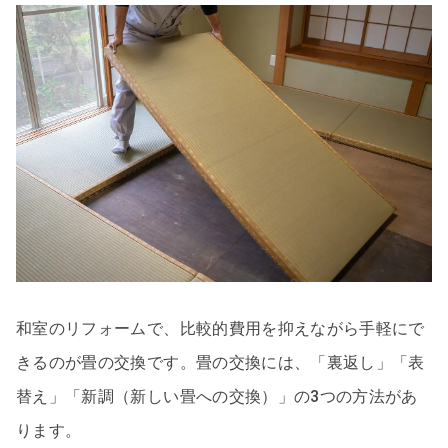
和室のリフォームで、比較的費用を抑えながら手軽にで
きるのが畳の交換です。畳の交換には、「裏返し」「表
替え」「新調（新しい畳への交換）」の3つの方法があ
ります。