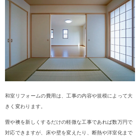
和室リフォームの費用は、工事の内容や規模によって大
きく変わります。
畳や襖を新しくするだけの軽微な工事であれば数万円で
対応できますが、床や壁を変えたり、断熱や洋室化まで