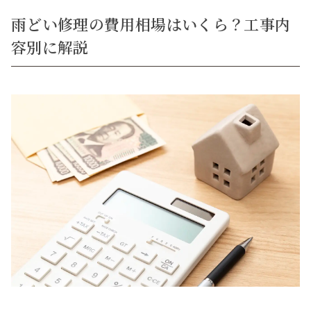
雨どい修理の費用相場はいくら？工事内
容別に解説