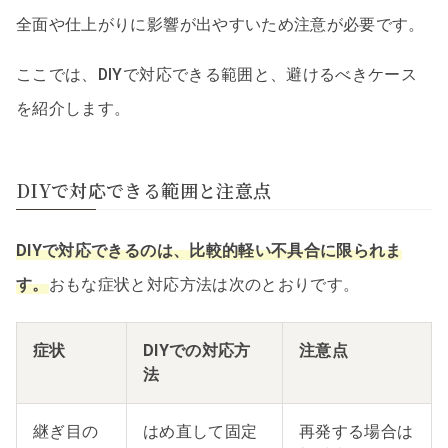
全面や仕上がりに影響が出やすいため注意が必要です。
ここでは、DIYで対応できる範囲と、避けるべきケース
を紹介します。
DIYで対応できる範囲と注意点
DIYで対応できるのは、比較的軽い不具合に限られま
す。
おもな症状と対応方法は次のとおりです。
症状
DIYでの対応方
注意点
法
継ぎ目の
はめ直して固定
再発する場合は