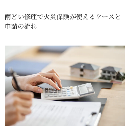
雨どい修理で火災保険が使えるケースと
申請の流れ