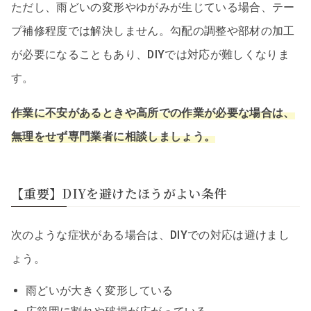
ただし、雨どいの変形やゆがみが生じている場合、テー
プ補修程度では解決しません。勾配の調整や部材の加工
が必要になることもあり、DIYでは対応が難しくなりま
す。
作業に不安があるときや高所での作業が必要な場合は、
無理をせず専門業者に相談しましょう。
【重要】DIYを避けたほうがよい条件
次のような症状がある場合は、DIYでの対応は避けまし
ょう。
雨どいが大きく変形している