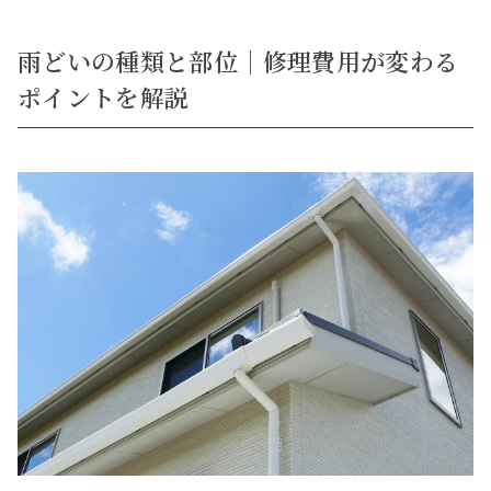
雨どいの種類と部位｜修理費用が変わる
ポイントを解説