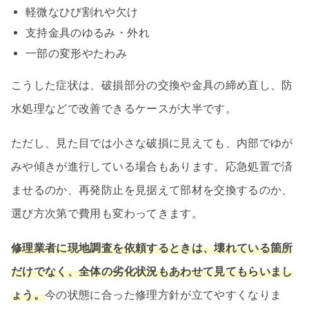
軽微なひび割れや欠け
支持金具のゆるみ・外れ
一部の変形やたわみ
こうした症状は、破損部分の交換や金具の締め直し、防
水処理などで改善できるケースが大半です。
ただし、見た目では小さな破損に見えても、内部でゆが
みや傾きが進行している場合もあります。応急処置で済
ませるのか、再発防止を見据えて部材を交換するのか、
選び方次第で費用も変わってきます。
修理業者に現地調査を依頼するときは、壊れている箇所
だけでなく、全体の劣化状況もあわせて見てもらいまし
ょう。
今の状態に合った修理方針が立てやすくなりま