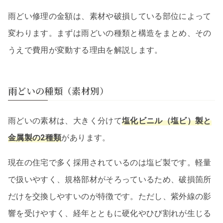
雨どい修理の金額は、素材や破損している部位によって
変わります。まずは雨どいの種類と構造をまとめ、その
うえで費用が変動する理由を解説します。
雨どいの種類（素材別）
雨どいの素材は、大きく分けて
塩化ビニル（塩ビ）製と
金属製の2種類
があります。
現在の住宅で多く採用されているのは塩ビ製です。軽量
で扱いやすく、規格部材がそろっているため、破損箇所
だけを交換しやすいのが特徴です。ただし、紫外線の影
響を受けやすく、経年とともに硬化やひび割れが生じる