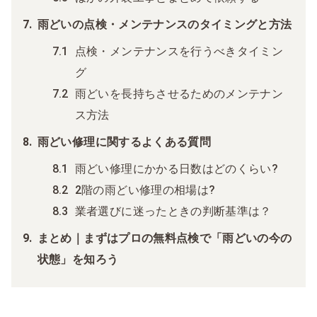
雨どいの点検・メンテナンスのタイミングと方法
点検・メンテナンスを行うべきタイミン
グ
雨どいを長持ちさせるためのメンテナン
ス方法
雨どい修理に関するよくある質問
雨どい修理にかかる日数はどのくらい?
2階の雨どい修理の相場は?
業者選びに迷ったときの判断基準は？
まとめ｜まずはプロの無料点検で「雨どいの今の
状態」を知ろう