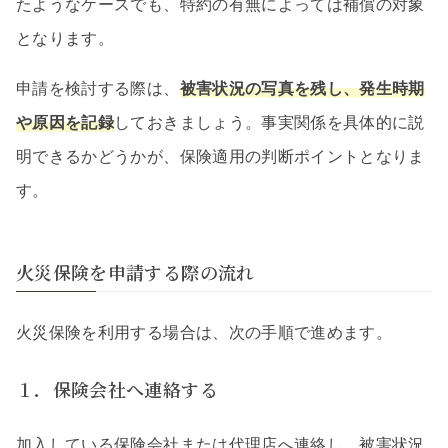
たようなケースでも、特約の有無によっては補償の対象
となります。
申請を検討する際は、
被害状況の写真を残し、発生時期
や原因を記録
しておきましょう。事実関係を具体的に説
明できるかどうかが、保険適用の判断ポイントとなりま
す。
火災保険を申請する際の流れ
火災保険を利用する場合は、次の手順で進めます。
１．保険会社へ連絡する
加入している保険会社または代理店へ連絡し、被害状況