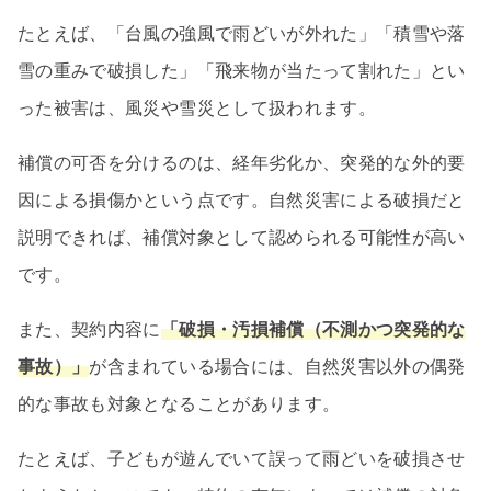
たとえば、「台風の強風で雨どいが外れた」「積雪や落
雪の重みで破損した」「飛来物が当たって割れた」とい
った被害は、風災や雪災として扱われます。
補償の可否を分けるのは、経年劣化か、突発的な外的要
因による損傷かという点です。自然災害による破損だと
説明できれば、補償対象として認められる可能性が高い
です。
また、契約内容に
「破損・汚損補償（不測かつ突発的な
事故）」
が含まれている場合には、自然災害以外の偶発
的な事故も対象となることがあります。
たとえば、子どもが遊んでいて誤って雨どいを破損させ