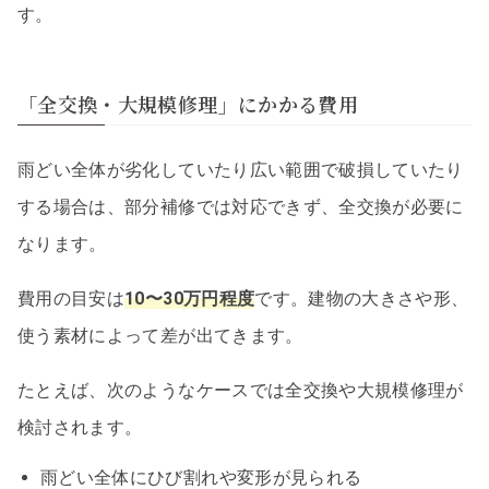
す。
「全交換・大規模修理」にかかる費用
雨どい全体が劣化していたり広い範囲で破損していたり
する場合は、部分補修では対応できず、全交換が必要に
なります。
費用の目安は
10〜30万円程度
です。建物の大きさや形、
使う素材によって差が出てきます。
たとえば、次のようなケースでは全交換や大規模修理が
検討されます。
雨どい全体にひび割れや変形が見られる