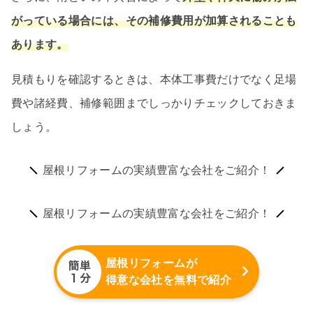
がっている場合には、その補修費用が加算されることも
あります。
見積もりを確認するときは、本体工事費だけでなく足場
費や諸経費、補修範囲までしっかりチェックしておきま
しょう。
屋根リフォームの実績豊富な会社をご紹介！
屋根リフォームの実績豊富な会社をご紹介！
屋根リフォームが
得意な会社を無料で紹介