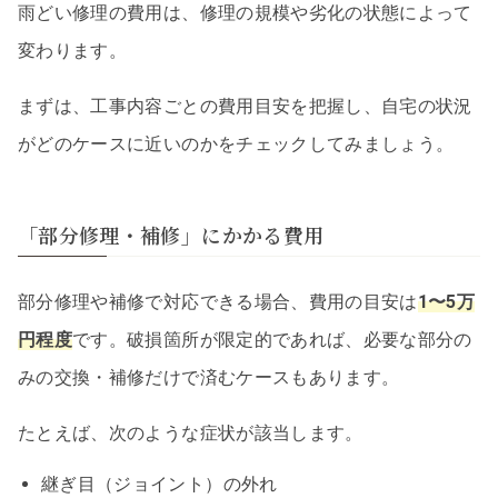
雨どい修理の費用は、修理の規模や劣化の状態によって
変わります。
まずは、工事内容ごとの費用目安を把握し、自宅の状況
がどのケースに近いのかをチェックしてみましょう。
「部分修理・補修」にかかる費用
部分修理や補修で対応できる場合、費用の目安は
1〜5万
円程度
です。破損箇所が限定的であれば、必要な部分の
みの交換・補修だけで済むケースもあります。
たとえば、次のような症状が該当します。
継ぎ目（ジョイント）の外れ