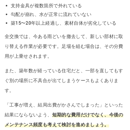
支持金具が複数箇所で外れている
勾配が崩れ、水が正常に流れていない
築15〜20年以上経過し、素材自体が劣化している
全交換では、今ある雨どいを撤去して、新しい部材に取
り替える作業が必要です。足場を組む場合は、その分費
用が上乗せされます。
また、築年数が経っている住宅だと、一部を直してもす
ぐ別の場所に不具合が出てしまうケースもよくありま
す。
「工事が増え、結局出費がかさんでしまった」といった
結果にならないよう、
短期的な費用だけでなく、今後の
メンテナンス頻度も考えて検討を進めましょう。