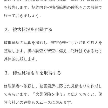
を報告します。契約内容や補償範囲の確認もこの段階で
行っておきましょう。
２．被害状況を記録する
破損箇所の写真を撮影し、被害が発生した時期や原因を
整理します。後の調査や審査に備え、記録はできるだけ
具体的に残します。
３．修理見積もりを取得する
修理業者へ依頼し、被害箇所に応じた見積もりを作成し
てもらいます。「火災保険を使う」と伝えておくと、保
険会社との連携もスムーズに進みます。