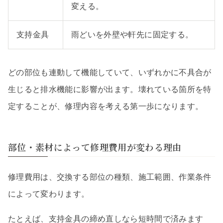
変える。
支持金具
雨どいを外壁や軒先に固定する。
どの部位も連動して機能していて、いずれかに不具合が
生じると排水機能に影響が出ます。壊れている箇所を特
定することが、修理内容を考える第一歩になります。
部位・素材によって修理費用が変わる理由
修理費用は、交換する部位の種類、施工範囲、作業条件
によって変わります。
たとえば、支持金具の締め直しなら短時間で済みます