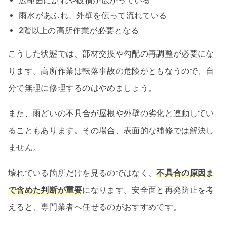
広範囲に割れや破損が広がっている
雨水があふれ、外壁を伝って流れている
2階以上の高所作業が必要となる
こうした状態では、部材交換や勾配の再調整が必要にな
ります。高所作業は転落事故の危険がともなうので、自
分で無理に修理するのはやめましょう。
また、雨どいの不具合が屋根や外壁の劣化と連動してい
ることもあります。その場合、表面的な補修では解決し
ません。
壊れている箇所だけを見るのではなく、
不具合の原因ま
で含めた判断が重要
になります。安全面と再発防止を考
えると、専門業者へ任せるのがおすすめです。