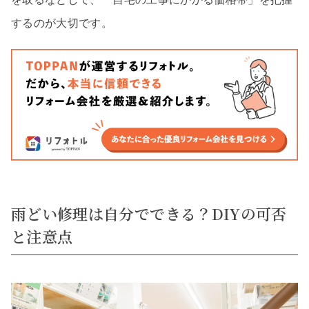
するのが大切です。
雨どい修理は自分でできる？DIYの可否
と注意点