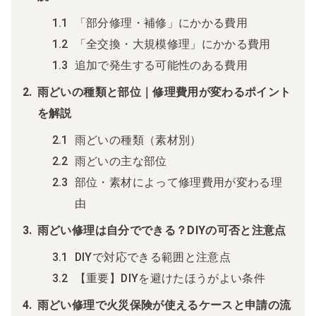
「部分修理・補修」にかかる費用
「全交換・大規模修理」にかかる費用
追加で発生する可能性のある費用
雨どいの種類と部位｜修理費用が変わるポイント
を解説
雨どいの種類（素材別）
雨どいの主な部位
部位・素材によって修理費用が変わる理
由
雨どい修理は自分でできる？DIYの可否と注意点
DIYで対応できる範囲と注意点
【重要】DIYを避けたほうがよい条件
雨どい修理で火災保険が使えるケースと申請の流