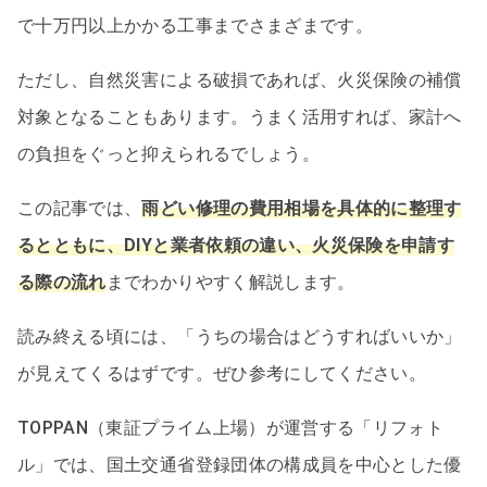
で十万円以上かかる工事までさまざまです。
ただし、自然災害による破損であれば、火災保険の補償
対象となることもあります。うまく活用すれば、家計へ
の負担をぐっと抑えられるでしょう。
この記事では、
雨どい修理の費用相場を具体的に整理す
るとともに、DIYと業者依頼の違い、火災保険を申請す
る際の流れ
までわかりやすく解説します。
読み終える頃には、「うちの場合はどうすればいいか」
が見えてくるはずです。ぜひ参考にしてください。
TOPPAN（東証プライム上場）が運営する「リフォト
ル」では、国土交通省登録団体の構成員を中心とした優