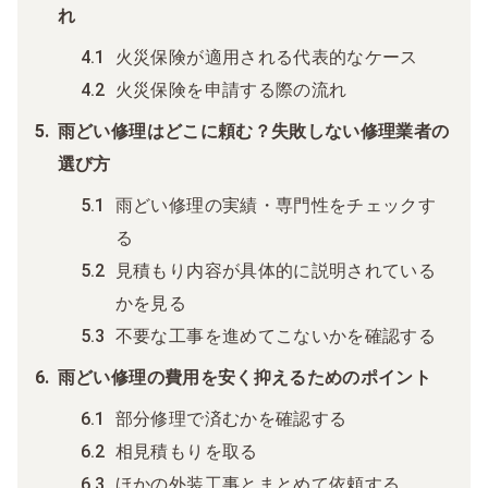
れ
火災保険が適用される代表的なケース
火災保険を申請する際の流れ
雨どい修理はどこに頼む？失敗しない修理業者の
選び方
雨どい修理の実績・専門性をチェックす
る
見積もり内容が具体的に説明されている
かを見る
不要な工事を進めてこないかを確認する
雨どい修理の費用を安く抑えるためのポイント
部分修理で済むかを確認する
相見積もりを取る
ほかの外装工事とまとめて依頼する