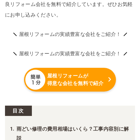
良リフォーム会社を無料で紹介しています。ぜひお気軽
にお申し込みください。
屋根リフォームの実績豊富な会社をご紹介！
屋根リフォームの実績豊富な会社をご紹介！
屋根リフォームが
得意な会社を無料で紹介
目次
雨どい修理の費用相場はいくら？工事内容別に解
説