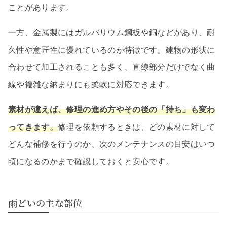
ことがあります。
一方、金属製にはガルバリウム鋼板や銅などがあり、耐
久性や意匠性に優れているのが特徴です。建物の形状に
合わせて加工されることも多く、直線部分だけでなく曲
線や複雑な納まりにも柔軟に対応できます。
素材が違えば、修理の進め方やその後の「持ち」も変わ
ってきます。
修理を依頼するときは、どの素材に対して
どんな補修を行うのか、次のメンテナンスの目安はいつ
頃になるのかまで確認しておくと安心です。
雨どいの主な部位