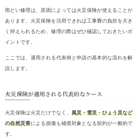
雨どい修理は、原因によっては火災保険が使えることが
あります。火災保険を活用できれば工事費の負担を大き
く抑えられるため、修理の際はぜひ確認しておきたいポ
イントです。
ここでは、適用される代表例と申請の基本的な流れを解
説します。
火災保険が適用される代表的なケース
火災保険は火災だけでなく、
風災・雪災・ひょう災など
の自然災害
による損傷も補償対象となる契約が一般的で
す。