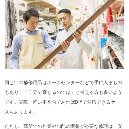
雨どいの補修用品はホームセンターなどで手に入るもの
もあり、「自分で直せるのでは」と考える方も多いよう
です。実際、軽い不具合であればDIYで対応できるケー
スもあります。
ただし、高所での作業や勾配の調整が必要な修理は、安