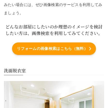
みたい場合には、ぜひ画像検索のサービスを利用してみ
ましょう。
どんなお部屋にしたいのか理想のイメージを検討
したい方は、画像検索を利用してみてください。
リフォームの画像検索はこちら（無料）
洗面脱衣室