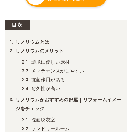
目次
リノリウムとは
リノリウムのメリット
環境に優しい床材
メンテナンスがしやすい
抗菌作用がある
耐久性が高い
リノリウムがおすすめの部屋｜リフォームイメー
ジをチェック！
洗面脱衣室
ランドリールーム