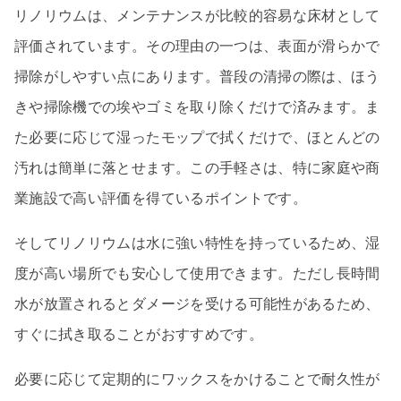
リノリウムは、メンテナンスが比較的容易な床材として
評価されています。その理由の一つは、表面が滑らかで
掃除がしやすい点にあります。普段の清掃の際は、ほう
きや掃除機での埃やゴミを取り除くだけで済みます。ま
た必要に応じて湿ったモップで拭くだけで、ほとんどの
汚れは簡単に落とせます。この手軽さは、特に家庭や商
業施設で高い評価を得ているポイントです。
そしてリノリウムは水に強い特性を持っているため、湿
度が高い場所でも安心して使用できます。ただし長時間
水が放置されるとダメージを受ける可能性があるため、
すぐに拭き取ることがおすすめです。
必要に応じて定期的にワックスをかけることで耐久性が