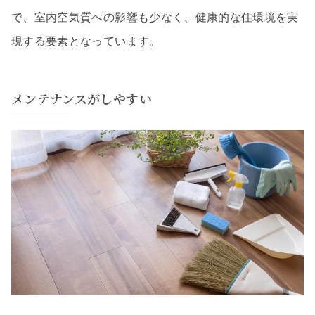
で、室内空気質への影響も少なく、健康的な住環境を実
現する要素となっています。
メンテナンスがしやすい