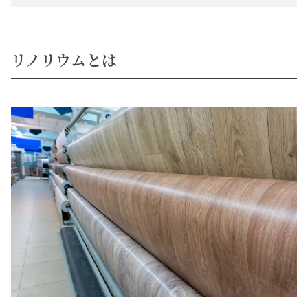
リノリウムとは