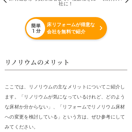
社に！
床リフォームが得意な
会社を無料で紹介
リノリウムのメリット
ここでは、リノリウムの主なメリットについてご紹介し
ます。「リノリウムが気になっているけれど、どのよう
な床材か分からない」、「リフォームでリノリウム床材
への変更を検討している」という方は、ぜひ参考にして
みてください。