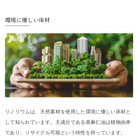
環境に優しい床材
リノリウムは、天然素材を使用した環境に優しい床材と
して知られています。主成分である亜麻仁油は植物由来
であり、リサイクル可能という特性を持っています。