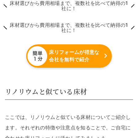
床材選びから費用相場まで、複数社を比べて納得の1
社に！
床材選びから費用相場まで、複数社を比べて納得の1
社に！
床リフォームが得意な
会社を無料で紹介
リノリウムと似ている床材
ここでは、リノリウムと似ている床材についてご紹介し
ます。それぞれの特徴や注意点を知ることで、ご自宅に