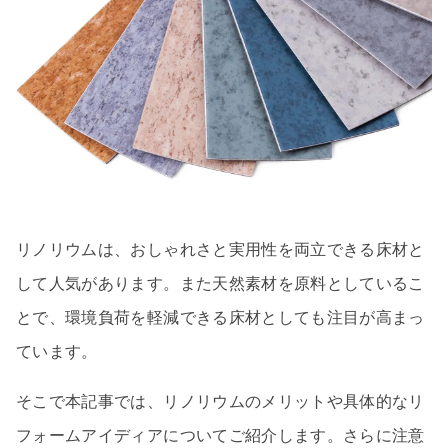
リノリウムは、おしゃれさと実用性を両立できる床材と
して人気があります。また天然素材を原料としているこ
とで、環境負荷を軽減できる床材としても注目が高まっ
ています。
そこで本記事では、リノリウムのメリットや具体的なリ
フォームアイディアについてご紹介します。さらに注意