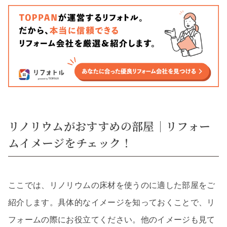
リノリウムがおすすめの部屋｜リフォー
ムイメージをチェック！
ここでは、リノリウムの床材を使うのに適した部屋をご
紹介します。具体的なイメージを知っておくことで、リ
フォームの際にお役立てください。他のイメージも見て