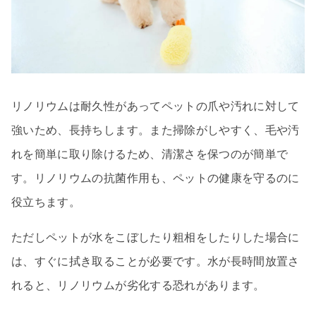
リノリウムは耐久性があってペットの爪や汚れに対して
強いため、長持ちします。また掃除がしやすく、毛や汚
れを簡単に取り除けるため、清潔さを保つのが簡単で
す。リノリウムの抗菌作用も、ペットの健康を守るのに
役立ちます。
ただしペットが水をこぼしたり粗相をしたりした場合に
は、すぐに拭き取ることが必要です。水が長時間放置さ
れると、リノリウムが劣化する恐れがあります。