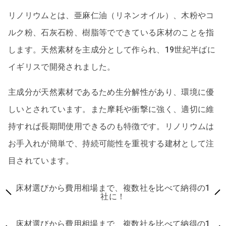
リノリウムとは、亜麻仁油（リネンオイル）、木粉やコ
ルク粉、石灰石粉、樹脂等でできている床材のことを指
します。天然素材を主成分として作られ、19世紀半ばに
イギリスで開発されました。
主成分が天然素材であるため生分解性があり、環境に優
しいとされています。また摩耗や衝撃に強く、適切に維
持すれば長期間使用できるのも特徴です。リノリウムは
お手入れが簡単で、持続可能性を重視する建材として注
目されています。
床材選びから費用相場まで、複数社を比べて納得の1
社に！
床材選びから費用相場まで、複数社を比べて納得の1