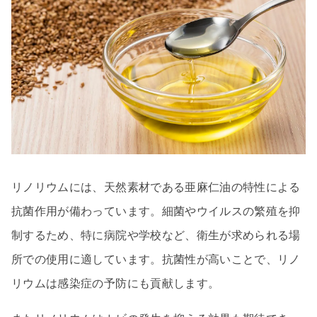
リノリウムには、天然素材である亜麻仁油の特性による
抗菌作用が備わっています。細菌やウイルスの繁殖を抑
制するため、特に病院や学校など、衛生が求められる場
所での使用に適しています。抗菌性が高いことで、リノ
リウムは感染症の予防にも貢献します。