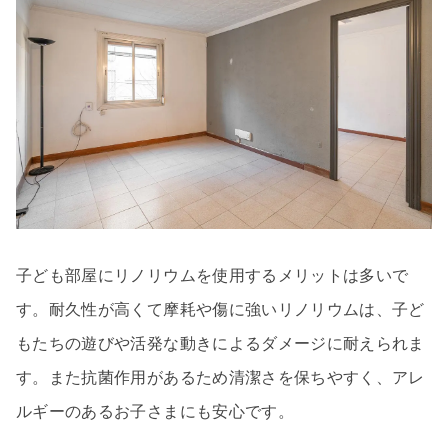
子ども部屋にリノリウムを使用するメリットは多いで
す。耐久性が高くて摩耗や傷に強いリノリウムは、子ど
もたちの遊びや活発な動きによるダメージに耐えられま
す。また抗菌作用があるため清潔さを保ちやすく、アレ
ルギーのあるお子さまにも安心です。