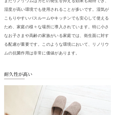
またリノリウムはカビの発生を抑える効果も期待でき、
湿度が高い環境でも使用されることが多いです。湿気が
こもりやすいバスルームやキッチンでも安心して使える
ため、家庭の様々な場所に導入されています。特に小さ
なお子さまや高齢の家族がいる家庭では、衛生面に対す
る配慮が重要です。このような環境において、リノリウ
ムの抗菌作用は非常に価値があります。
耐久性が高い