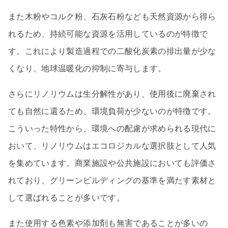
また木粉やコルク粉、石灰石粉なども天然資源から得ら
れるため、持続可能な資源を活用しているのが特徴で
す。これにより製造過程での二酸化炭素の排出量が少な
くなり、地球温暖化の抑制に寄与します。
さらにリノリウムは生分解性があり、使用後に廃棄され
ても自然に還るため、環境負荷が少ないのが特徴です。
こういった特性から、環境への配慮が求められる現代に
おいて、リノリウムはエコロジカルな選択肢として人気
を集めています。商業施設や公共施設においても評価さ
れており、グリーンビルディングの基準を満たす素材と
して選ばれることが多いです。
また使用する色素や添加剤も無害であることが多いの