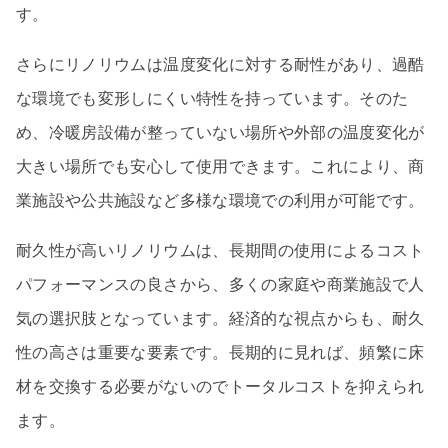
す。
さらにリノリウムは温度変化に対する耐性があり、過酷
な環境でも変形しにくい特性を持っています。そのた
め、冷暖房設備が整っていない場所や外部の温度変化が
大きい場所でも安心して使用できます。これにより、商
業施設や公共施設など多様な環境での利用が可能です。
耐久性が高いリノリウムは、長期間の使用によるコスト
パフォーマンスの良さから、多くの家庭や商業施設で人
気の選択肢となっています。経済的な視点からも、耐久
性の高さは重要な要素です。長期的に見れば、頻繁に床
材を交換する必要がないのでトータルコストを抑えられ
ます。