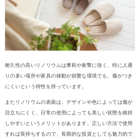
耐久性の高いリノリウムは摩耗や衝撃に強く、特に人通
りの多い場所や家具の移動が頻繁な環境でも、傷がつき
にくいという特性を持っています。
またリノリウムの表面は、デザインや色によっては傷が
目立ちにくく、日常の使用によっても美しい状態を維持
しやすいというメリットがあります。正しい方法で使用
すれば長持ちするので、長期的な投資としても魅力的で