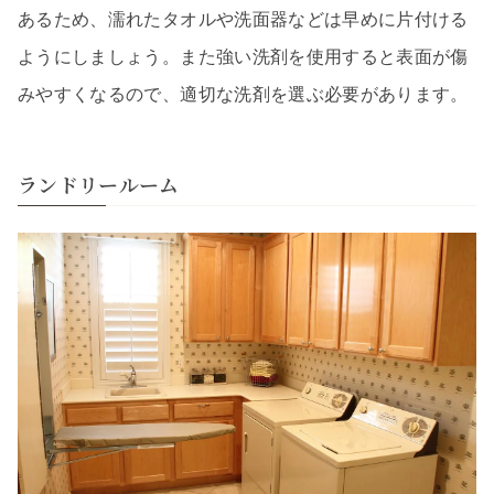
あるため、濡れたタオルや洗面器などは早めに片付ける
ようにしましょう。また強い洗剤を使用すると表面が傷
みやすくなるので、適切な洗剤を選ぶ必要があります。
ランドリールーム