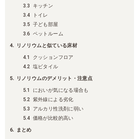
キッチン
トイレ
子ども部屋
ペットルーム
リノリウムと似ている床材
クッションフロア
塩ビタイル
リノリウムのデメリット・注意点
においが気になる場合も
紫外線による劣化
アルカリ性洗剤に弱い
価格が比較的高い
まとめ