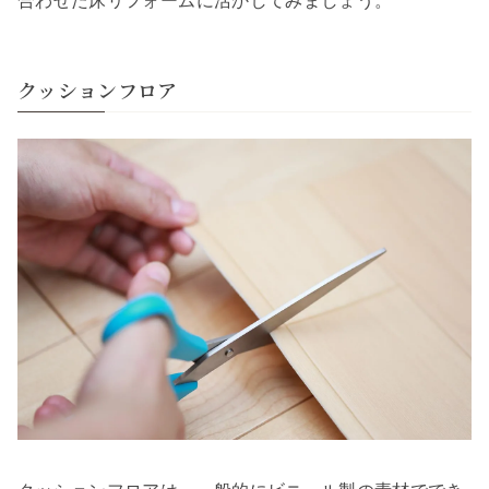
合わせた床リフォームに活かしてみましょう。
クッションフロア