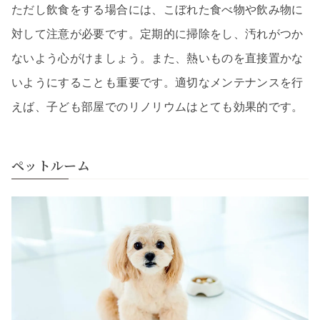
ただし飲食をする場合には、こぼれた食べ物や飲み物に
対して注意が必要です。定期的に掃除をし、汚れがつか
ないよう心がけましょう。また、熱いものを直接置かな
いようにすることも重要です。適切なメンテナンスを行
えば、子ども部屋でのリノリウムはとても効果的です。
ペットルーム