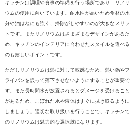
キッチンは調理や食事の準備を行う場所であり、リノリ
ウムの使用に向いています。耐水性が高いため食材の水
分や油はねにも強く、掃除がしやすいのが大きなメリッ
トです。またリノリウムはさまざまなデザインがあるた
め、キッチンのインテリアに合わせたスタイルを選べる
のも嬉しいポイントです。
ただしリノリウムは熱に対して敏感なため、熱い鍋やフ
ライパンを誤って落下させないようにすることが重要で
す。また長時間水が放置されるとダメージを受けること
があるため、こぼれた水や液体はすぐに拭き取るように
しましょう。適切な取り扱いを行うことで、キッチンで
のリノリウムは魅力的な選択肢になります。