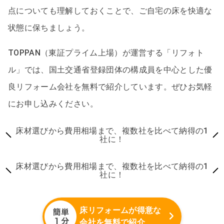
点についても理解しておくことで、ご自宅の床を快適な
状態に保ちましょう。
TOPPAN（東証プライム上場）が運営する「リフォト
ル」では、国土交通省登録団体の構成員を中心とした優
良リフォーム会社を無料で紹介しています。ぜひお気軽
にお申し込みください。
床材選びから費用相場まで、複数社を比べて納得の1
社に！
床材選びから費用相場まで、複数社を比べて納得の1
社に！
床リフォームが得意な
会社を無料で紹介