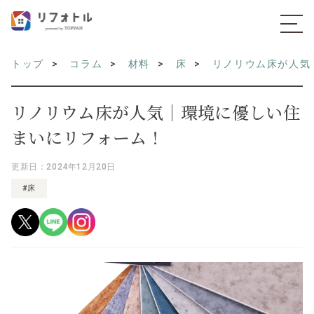
トップ
コラム
材料
床
リノリウム床が人気
リノリウム床が人気｜環境に優しい住
まいにリフォーム！
更新日：2024年12月20日
#床