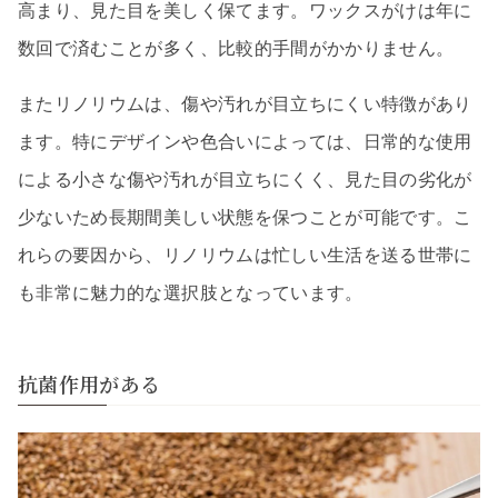
高まり、見た目を美しく保てます。ワックスがけは年に
数回で済むことが多く、比較的手間がかかりません。
またリノリウムは、傷や汚れが目立ちにくい特徴があり
ます。特にデザインや色合いによっては、日常的な使用
による小さな傷や汚れが目立ちにくく、見た目の劣化が
少ないため長期間美しい状態を保つことが可能です。こ
れらの要因から、リノリウムは忙しい生活を送る世帯に
も非常に魅力的な選択肢となっています。
抗菌作用がある