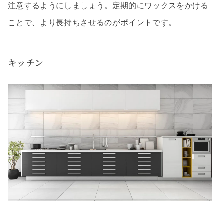
注意するようにしましょう。定期的にワックスをかける
ことで、より長持ちさせるのがポイントです。
キッチン