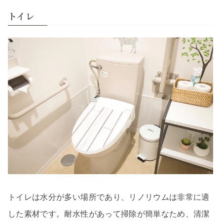
トイレ
トイレは水分が多い場所であり、リノリウムは非常に適
した素材です。耐水性があって掃除が簡単なため、清潔