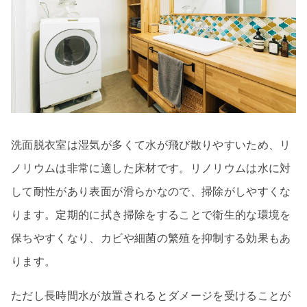
洗面脱衣室は湿気が多くて水が飛び散りやすいため、リ
ノリウムは非常に適した床材です。リノリウムは水に対
して耐性があり表面が滑らかなので、掃除がしやすくな
ります。定期的に拭き掃除をすることで衛生的な環境を
保ちやすくなり、カビや細菌の繁殖を抑制する効果もあ
ります。
ただし長時間水が放置されるとダメージを受けることが