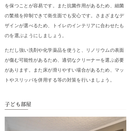
を保つことが容易です。また抗菌作用があるため、細菌
の繁殖を抑制できて衛生面でも安心です。さまざまなデ
ザインが選べるため、トイレのインテリアに合わせたも
のを選ぶようにしましょう。
ただし強い洗剤や化学薬品を使うと、リノリウムの表面
が傷む可能性があるため、適切なクリーナーを選ぶ必要
があります。また床が滑りやすい場合があるため、マッ
トやスリッパを併用する等の対策を行いましょう。
子ども部屋