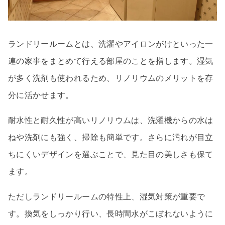
ランドリールームとは、洗濯やアイロンがけといった一
連の家事をまとめて行える部屋のことを指します。湿気
が多く洗剤も使われるため、リノリウムのメリットを存
分に活かせます。
耐水性と耐久性が高いリノリウムは、洗濯機からの水は
ねや洗剤にも強く、掃除も簡単です。さらに汚れが目立
ちにくいデザインを選ぶことで、見た目の美しさも保て
ます。
ただしランドリールームの特性上、湿気対策が重要で
す。換気をしっかり行い、長時間水がこぼれないように