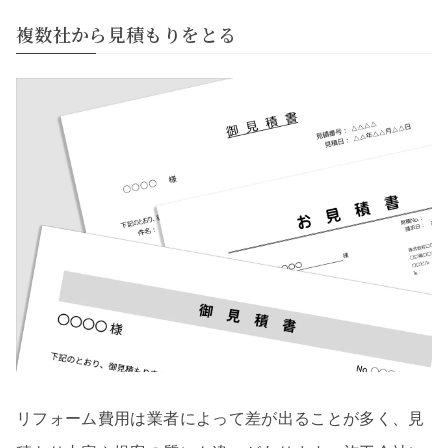
複数社から見積もりをとる
リフォーム費用は業者によって差が出ることが多く、見