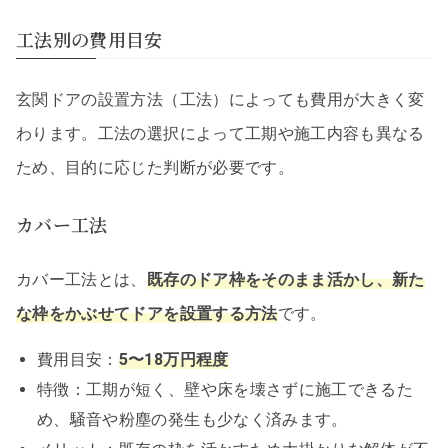
工法別の費用目安
玄関ドアの設置方法（工法）によっても費用が大きく変
わります。工法の選択によって工期や施工内容も異なる
ため、目的に応じた判断が必要です。
カバー工法
カバー工法とは、
既存のドア枠をそのまま活かし、新た
な枠をかぶせてドアを設置する方法
です。
費用目安：
5〜18万円程度
特徴：工期が短く、壁や床を壊さずに施工できるた
め、騒音や粉塵の発生も少なく済みます。