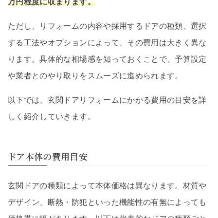
万円程度に収まります。
ただし、リフォームの内容や採用するドアの種類、選択
する工法やオプションによって、その費用は大きく異な
ります。具体的な相場感を知っておくことで、予算設定
や業者とのやり取りをスムーズに進められます。
以下では、玄関ドアリフォームにかかる費用の目安を詳
しく紹介していきます。
ドア本体の費用目安
玄関ドアの種類によって本体価格は異なります。材質や
デザイン、断熱・防犯といった機能性の有無によっても