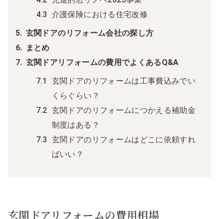
介護保険における住宅改修
玄関ドアのリフォーム会社の探し方
まとめ
玄関ドアリフォームの費用でよくあるQ&A
玄関ドアのリフォームは工事費込みでい
くらぐらい？
玄関ドアのリフォームにつかえる補助金
制度はある？
玄関ドアのリフォームはどこに依頼すれ
ばいい？
玄関ドアリフォームの費用相場