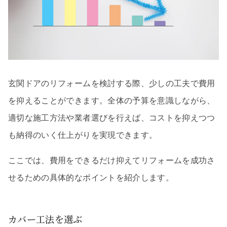
玄関ドアのリフォームを検討する際、少しの工夫で費用
を抑えることができます。全体の予算を意識しながら、
適切な施工方法や業者選びを行えば、コストを抑えつつ
も納得のいく仕上がりを実現できます。
ここでは、費用をできるだけ抑えてリフォームを成功さ
せるための具体的なポイントを紹介します。
カバー工法を選ぶ