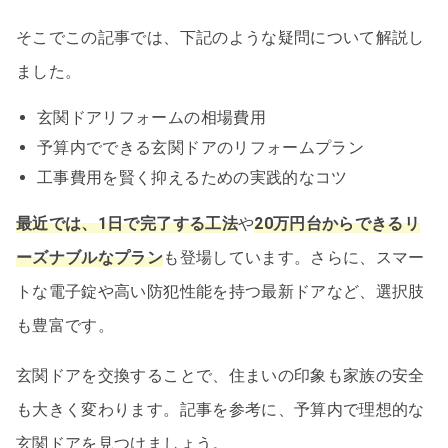
そこでこの記事では、下記のような疑問について解説し
ました。
玄関ドアリフォームの相場費用
予算内でできる玄関ドアのリフォームプラン
工事費用を賢く抑えるための実践的なコツ
最近では、1日で完了する工法
や
20万円台からできるリ
ーズナブルなプラン
も登場しています。さらに、スマー
トな電子錠や高い防犯性能を持つ最新ドアなど、選択肢
も豊富です。
玄関ドアを交換することで、住まいの印象も家族の安全
も大きく変わります。記事を参考に、予算内で理想的な
玄関ドアを見つけましょう。