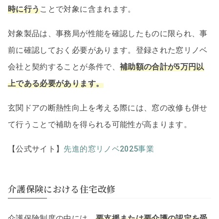
時に行う
ことで対象に含まれます。
対象製品は、事務局が性能を確認したものに限られ、事
前に確認しておく必要があります。登録された窓リノベ
会社と契約することが条件で、
補助額の合計が5万円以
上である必要があります。
玄関ドアの断熱性向上を考える際には、窓の改修も併せ
て行うことで補助を得られる可能性が高まります。
【公式サイト】
先進的窓リノベ2025事業
介護保険における住宅改修
介護保険制度の中には、
要支援または要介護の認定を受