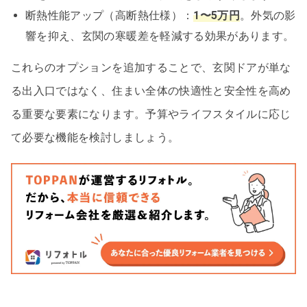
断熱性能アップ（高断熱仕様）：
1〜5万円
。外気の影
響を抑え、玄関の寒暖差を軽減する効果があります。
これらのオプションを追加することで、玄関ドアが単な
る出入口ではなく、住まい全体の快適性と安全性を高め
る重要な要素になります。予算やライフスタイルに応じ
て必要な機能を検討しましょう。