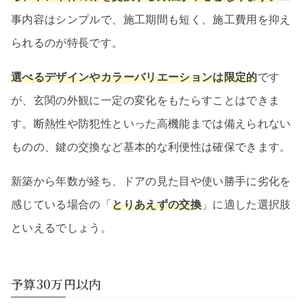
事内容はシンプルで、施工期間も短く、施工費用を抑え
られるのが特長です。
選べるデザインやカラーバリエーションは限定的
です
が、玄関の外観に一定の変化をもたらすことはできま
す。断熱性や防犯性といった高機能までは備えられない
ものの、鍵の交換など基本的な利便性は確保できます。
新築から年数が経ち、ドアの見た目や使い勝手に劣化を
感じている場合の「
とりあえずの交換
」に適した選択肢
といえるでしょう。
予算30万円以内