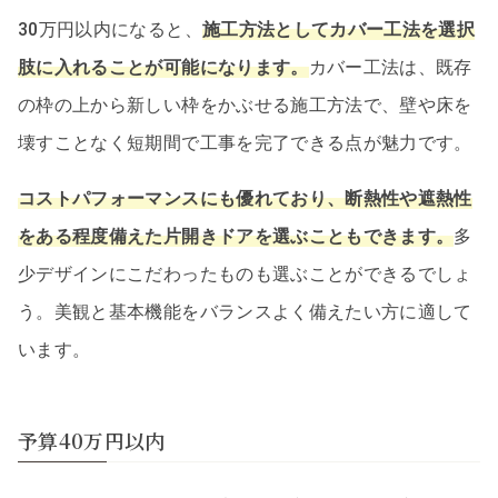
30万円以内になると、
施工方法としてカバー工法を選択
肢に入れることが可能になります。
カバー工法は、既存
の枠の上から新しい枠をかぶせる施工方法で、壁や床を
壊すことなく短期間で工事を完了できる点が魅力です。
コストパフォーマンスにも優れており、断熱性や遮熱性
をある程度備えた片開きドアを選ぶこともできます。
多
少デザインにこだわったものも選ぶことができるでしょ
う。美観と基本機能をバランスよく備えたい方に適して
います。
予算40万円以内