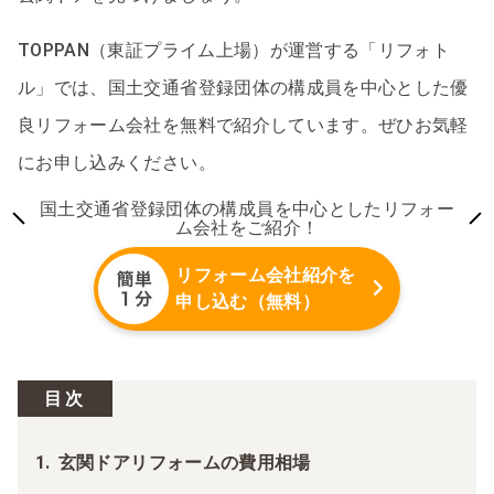
TOPPAN（東証プライム上場）が運営する「リフォト
ル」では、国土交通省登録団体の構成員を中心とした優
良リフォーム会社を無料で紹介しています。ぜひお気軽
にお申し込みください。
国土交通省登録団体の構成員を中心としたリフォー
ム会社をご紹介！
リフォーム会社紹介を
申し込む（無料）
目次
玄関ドアリフォームの費用相場