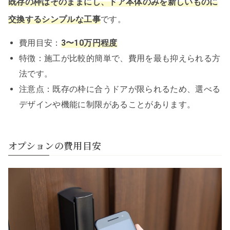
既存の枠はそのままにし、ドア本体のみを新しいものに
交換するシンプルな工事
です。
費用目安：
3〜10万円程度
特徴：施工が比較的簡単で、費用を最も抑えられる方
法です。
注意点：既存の枠に合うドアが限られるため、選べる
デザインや機能に制限があることがあります。
オプションの費用目安