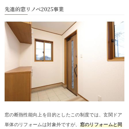
先進的窓リノベ2025事業
窓の断熱性能向上を目的としたこの制度では、玄関ドア
単体のリフォームは対象外ですが、
窓のリフォームと同