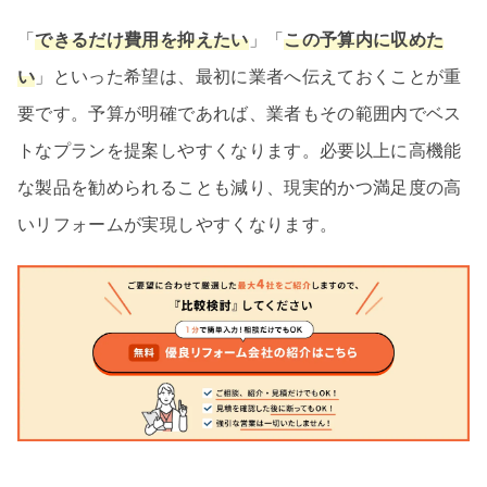
「
できるだけ費用を抑えたい
」「
この予算内に収めた
い
」といった希望は、最初に業者へ伝えておくことが重
要です。予算が明確であれば、業者もその範囲内でベス
トなプランを提案しやすくなります。必要以上に高機能
な製品を勧められることも減り、現実的かつ満足度の高
いリフォームが実現しやすくなります。