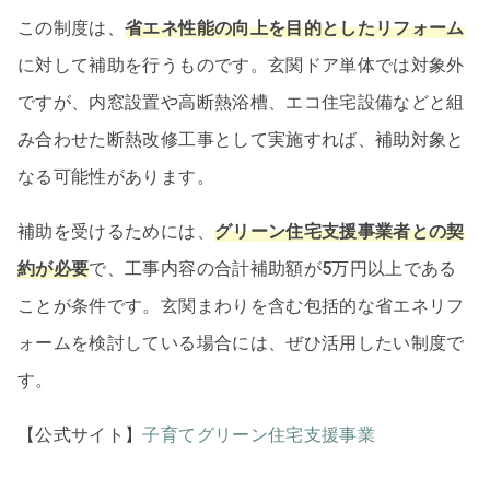
この制度は、
省エネ性能の向上を目的としたリフォーム
に対して補助を行うものです。玄関ドア単体では対象外
ですが、内窓設置や高断熱浴槽、エコ住宅設備などと組
み合わせた断熱改修工事として実施すれば、補助対象と
なる可能性があります。
補助を受けるためには、
グリーン住宅支援事業者との契
約が必要
で、工事内容の合計補助額が5万円以上である
ことが条件です。玄関まわりを含む包括的な省エネリフ
ォームを検討している場合には、ぜひ活用したい制度で
す。
【公式サイト】
子育てグリーン住宅支援事業