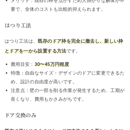
メリット：既存の枠を活かすため大掛かりな解体が不
要で、全体のコストも比較的抑えられます。
はつり工法
はつり工法は、
既存のドア枠を完全に撤去し、新しい枠
とドアを一から設置する方法
です。
費用目安：
30〜45万円程度
特徴：自由なサイズ・デザインのドアに変更できるた
め、設計の自由度が高いです。
注意点：壁の一部を削る作業が発生するため、工期が
長くなり、費用もかさみがちです。
ドア交換のみ