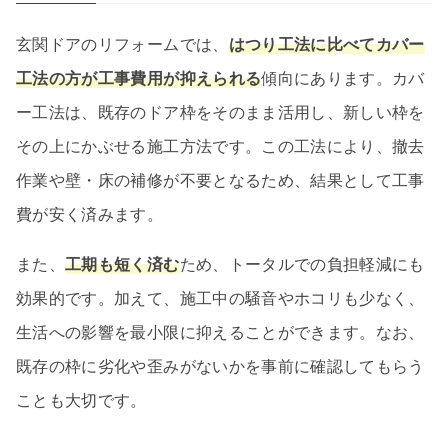
玄関ドアのリフォームでは、
はつり工法に比べてカバー
工法の方が工事費用が抑えられる
傾向にあります。カバ
ー工法は、既存のドア枠をそのまま活用し、新しい枠を
その上にかぶせる施工方法です。この工法により、撤去
作業や壁・床の補修が不要となるため、結果として工事
費が安く済みます。
また、
工期も短く済む
ため、トータルでの負担軽減にも
効果的です。加えて、施工中の騒音やホコリも少なく、
生活への影響を最小限に抑えることができます。なお、
既存の枠に劣化や歪みがないかを事前に確認してもらう
ことも大切です。