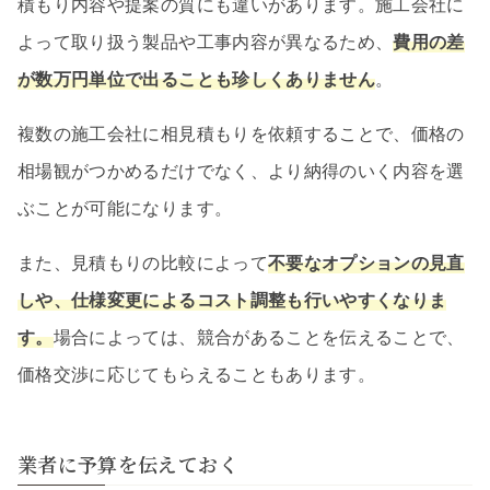
積もり内容や提案の質にも違いがあります。施工会社に
よって取り扱う製品や工事内容が異なるため、
費用の差
が数万円単位で出ることも珍しくありません
。
複数の施工会社に相見積もりを依頼することで、価格の
相場観がつかめるだけでなく、より納得のいく内容を選
ぶことが可能になります。
また、見積もりの比較によって
不要なオプションの見直
しや、仕様変更によるコスト調整も行いやすくなりま
す。
場合によっては、競合があることを伝えることで、
価格交渉に応じてもらえることもあります。
業者に予算を伝えておく