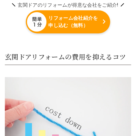
玄関ドアのリフォームが得意な会社をご紹介!
リフォーム会社紹介を
申し込む（無料）
玄関ドアリフォームの費用を抑えるコツ