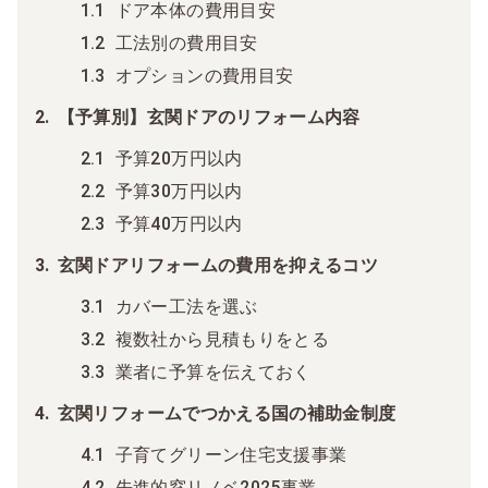
ドア本体の費用目安
工法別の費用目安
オプションの費用目安
【予算別】玄関ドアのリフォーム内容
予算20万円以内
予算30万円以内
予算40万円以内
玄関ドアリフォームの費用を抑えるコツ
カバー工法を選ぶ
複数社から見積もりをとる
業者に予算を伝えておく
玄関リフォームでつかえる国の補助金制度
子育てグリーン住宅支援事業
先進的窓リノベ2025事業