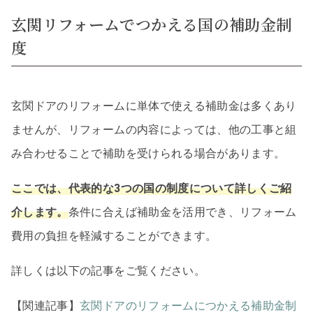
玄関リフォームでつかえる国の補助金制
度
玄関ドアのリフォームに単体で使える補助金は多くあり
ませんが、リフォームの内容によっては、他の工事と組
み合わせることで補助を受けられる場合があります。
ここでは、代表的な3つの国の制度について詳しくご紹
介します。
条件に合えば補助金を活用でき、リフォーム
費用の負担を軽減することができます。
詳しくは以下の記事をご覧ください。
【関連記事】
玄関ドアのリフォームにつかえる補助金制