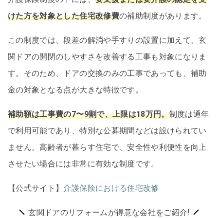
けた方を対象とした住宅改修費
の補助制度があります。
この制度では、段差の解消や手すりの設置に加えて、玄
関ドアの開閉のしやすさを改善する工事も対象になりま
す。そのため、ドアの交換のみの工事であっても、補助
金の対象となる点が大きな特徴です。
補助額は工事費の7〜9割で、上限は18万円。
制度は通年
で利用可能であり、特別な公募期間などは設けられてい
ません。高齢者が暮らす住宅で、安全性や利便性を向上
させたい場合には非常に有効な制度です。
【公式サイト】
介護保険における住宅改修
玄関ドアのリフォームが得意な会社をご紹介!