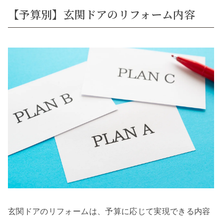
【予算別】玄関ドアのリフォーム内容
玄関ドアのリフォームは、予算に応じて実現できる内容