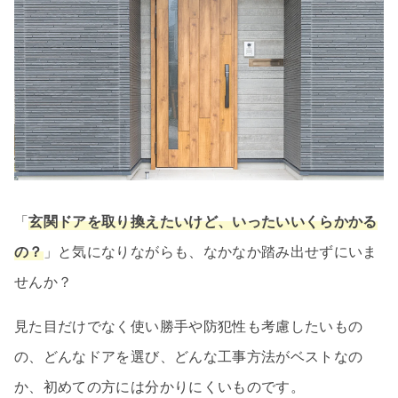
「
玄関ドアを取り換えたいけど、いったいいくらかかる
の？
」と気になりながらも、なかなか踏み出せずにいま
せんか？
見た目だけでなく使い勝手や防犯性も考慮したいもの
の、どんなドアを選び、どんな工事方法がベストなの
か、初めての方には分かりにくいものです。