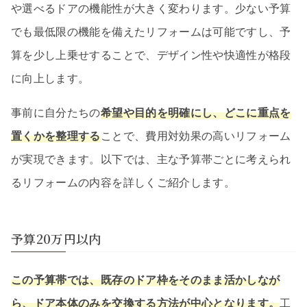
や選べるドアの機能性が大きく変わります。少ない予算
でも最低限の機能を備えたリフォームは可能ですし、予
算を少し上乗せすることで、デザイン性や快適性が格段
に向上します。
事前に自分たちの
希望や目的を明確にし、どこに重点を
置くかを整理する
ことで、費用対効果の高いリフォーム
が実現できます。以下では、主な予算帯ごとに考えられ
るリフォームの内容を詳しくご紹介します。
予算20万円以内
この予算帯では、既存のドア枠をそのまま活かしなが
ら、ドア本体のみを交換する方法が中心となります。
工