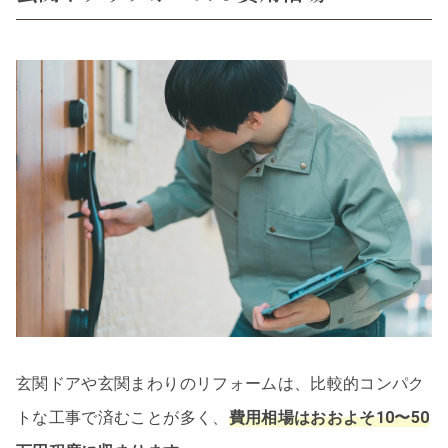
玄関ドアや玄関まわりのリフォームは、比較的コンパク
トな工事で済むことが多く、
費用相場はおおよそ10〜50