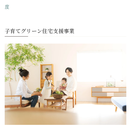
度
子育てグリーン住宅支援事業