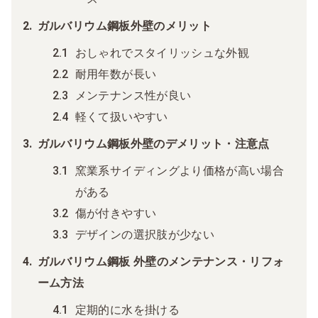
ガルバリウム鋼板外壁のメリット
おしゃれでスタイリッシュな外観
耐用年数が長い
メンテナンス性が良い
軽くて扱いやすい
ガルバリウム鋼板外壁のデメリット・注意点
窯業系サイディングより価格が高い場合
がある
傷が付きやすい
デザインの選択肢が少ない
ガルバリウム鋼板 外壁のメンテナンス・リフォ
ーム方法
定期的に水を掛ける