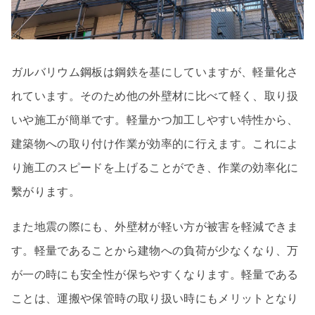
ガルバリウム鋼板は鋼鉄を基にしていますが、軽量化さ
れています。そのため他の外壁材に比べて軽く、取り扱
いや施工が簡単です。軽量かつ加工しやすい特性から、
建築物への取り付け作業が効率的に行えます。これによ
り施工のスピードを上げることができ、作業の効率化に
繫がります。
また地震の際にも、外壁材が軽い方が被害を軽減できま
す。軽量であることから建物への負荷が少なくなり、万
が一の時にも安全性が保ちやすくなります。軽量である
ことは、運搬や保管時の取り扱い時にもメリットとなり