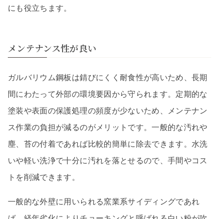
にも役立ちます。
メンテナンス性が良い
ガルバリウム鋼板は錆びにくく耐食性が高いため、長期
間にわたって外部の環境要因から守られます。定期的な
塗装や表面の保護処理の頻度が少ないため、メンテナン
ス作業の負担が減るのがメリットです。一般的な汚れや
塵、苔の付着であれば比較的簡単に除去できます。水洗
いや軽い洗浄で十分に汚れを落とせるので、手間やコス
トを削減できます。
一般的な外壁に用いられる窯業系サイディングであれ
ば、経年劣化によりチョーキングと呼ばれる白い粉が吹