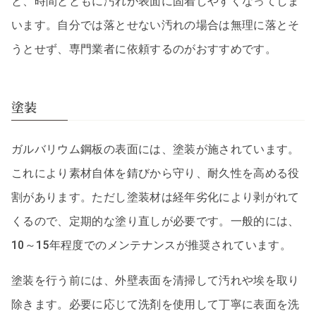
と、時間とともに汚れが表面に固着しやすくなってしま
います。自分では落とせない汚れの場合は無理に落とそ
うとせず、専門業者に依頼するのがおすすめです。
塗装
ガルバリウム鋼板の表面には、塗装が施されています。
これにより素材自体を錆びから守り、耐久性を高める役
割があります。ただし塗装材は経年劣化により剥がれて
くるので、定期的な塗り直しが必要です。一般的には、
10～15年程度でのメンテナンスが推奨されています。
塗装を行う前には、外壁表面を清掃して汚れや埃を取り
除きます。必要に応じて洗剤を使用して丁寧に表面を洗