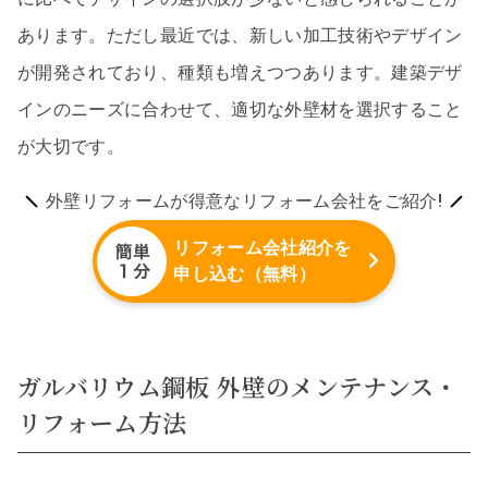
あります。ただし最近では、新しい加工技術やデザイン
が開発されており、種類も増えつつあります。建築デザ
インのニーズに合わせて、適切な外壁材を選択すること
が大切です。
外壁リフォームが得意なリフォーム会社をご紹介!
リフォーム会社紹介を
申し込む（無料）
ガルバリウム鋼板 外壁のメンテナンス・
リフォーム方法