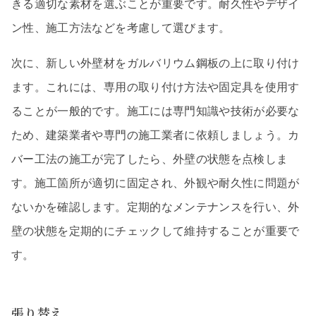
きる適切な素材を選ぶことが重要です。耐久性やデザイ
ン性、施工方法などを考慮して選びます。
次に、新しい外壁材をガルバリウム鋼板の上に取り付け
ます。これには、専用の取り付け方法や固定具を使用す
ることが一般的です。施工には専門知識や技術が必要な
ため、建築業者や専門の施工業者に依頼しましょう。カ
バー工法の施工が完了したら、外壁の状態を点検しま
す。施工箇所が適切に固定され、外観や耐久性に問題が
ないかを確認します。定期的なメンテナンスを行い、外
壁の状態を定期的にチェックして維持することが重要で
す。
張り替え