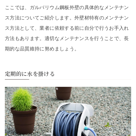
ここでは、ガルバリウム鋼板外壁の具体的なメンテナン
ス方法についてご紹介します。外壁材特有のメンテナン
ス方法として、業者に依頼する前に自分で行うお手入れ
方法もあります。適切なメンテナンスを行うことで、長
期的な品質維持に努めましょう。
定期的に水を掛ける