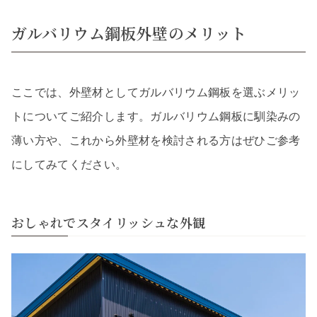
ガルバリウム鋼板外壁のメリット
ここでは、外壁材としてガルバリウム鋼板を選ぶメリッ
トについてご紹介します。ガルバリウム鋼板に馴染みの
薄い方や、これから外壁材を検討される方はぜひご参考
にしてみてください。
おしゃれでスタイリッシュな外観