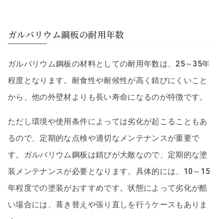
ガルバリウム鋼板の耐用年数
ガルバリウム鋼板の材料としての耐用年数は、25～35年
程度となります。耐食性や耐候性が高く錆びにくいこと
から、他の外壁材よりも長い寿命になるのが特徴です。
ただし環境や使用条件によっては劣化が起こることもあ
るので、定期的な点検や適切なメンテナンスが重要で
す。ガルバリウム鋼板は錆びが大敵なので、定期的な塗
装メンテナンスが必要となります。具体的には、10～15
年程度での塗装がおすすめです。状態によって劣化が酷
い場合には、葺き替えや張り直しを行うケースもありま