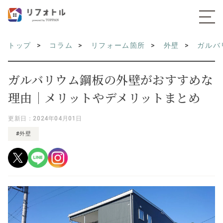
トップ
コラム
リフォーム箇所
外壁
ガルバ
ガルバリウム鋼板の外壁がおすすめな
理由｜メリットやデメリットまとめ
更新日：2024年04月01日
#外壁