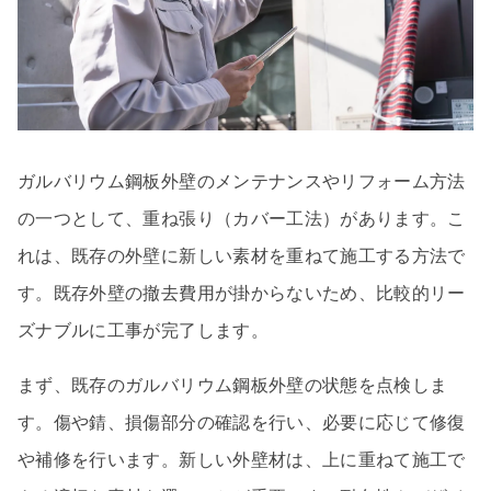
ガルバリウム鋼板外壁のメンテナンスやリフォーム方法
の一つとして、重ね張り（カバー工法）があります。こ
れは、既存の外壁に新しい素材を重ねて施工する方法で
す。既存外壁の撤去費用が掛からないため、比較的リー
ズナブルに工事が完了します。
まず、既存のガルバリウム鋼板外壁の状態を点検しま
す。傷や錆、損傷部分の確認を行い、必要に応じて修復
や補修を行います。新しい外壁材は、上に重ねて施工で