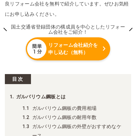
良リフォーム会社を無料で紹介しています。ぜひお気軽
にお申し込みください。
国土交通省登録団体の構成員を中心としたリフォー
ム会社をご紹介！
リフォーム会社紹介を
申し込む（無料）
目次
ガルバリウム鋼板とは
ガルバリウム鋼板の費用相場
ガルバリウム鋼板の耐用年数
ガルバリウム鋼板の外壁がおすすめなケ
ース