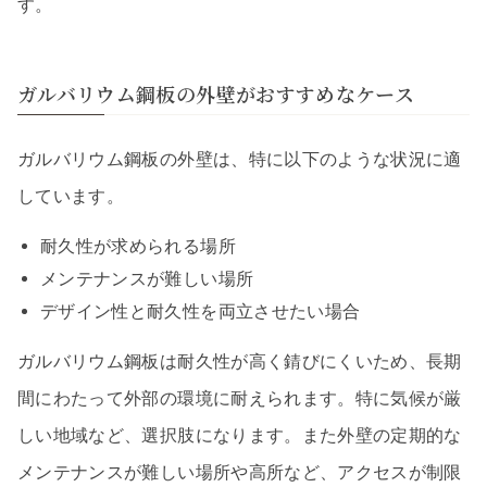
す。
ガルバリウム鋼板の外壁がおすすめなケース
ガルバリウム鋼板の外壁は、特に以下のような状況に適
しています。
耐久性が求められる場所
メンテナンスが難しい場所
デザイン性と耐久性を両立させたい場合
ガルバリウム鋼板は耐久性が高く錆びにくいため、長期
間にわたって外部の環境に耐えられます。特に気候が厳
しい地域など、選択肢になります。また外壁の定期的な
メンテナンスが難しい場所や高所など、アクセスが制限