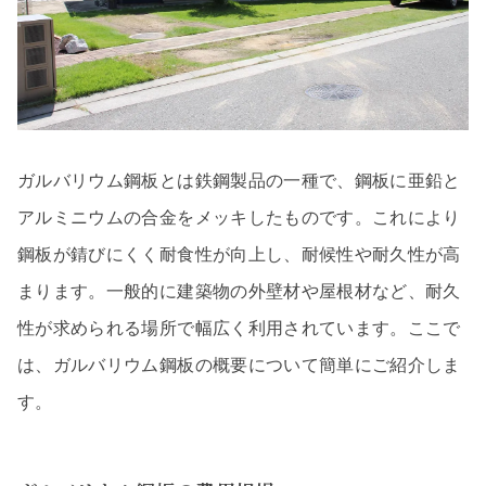
ガルバリウム鋼板とは鉄鋼製品の一種で、鋼板に亜鉛と
アルミニウムの合金をメッキしたものです。これにより
鋼板が錆びにくく耐食性が向上し、耐候性や耐久性が高
まります。一般的に建築物の外壁材や屋根材など、耐久
性が求められる場所で幅広く利用されています。ここで
は、ガルバリウム鋼板の概要について簡単にご紹介しま
す。