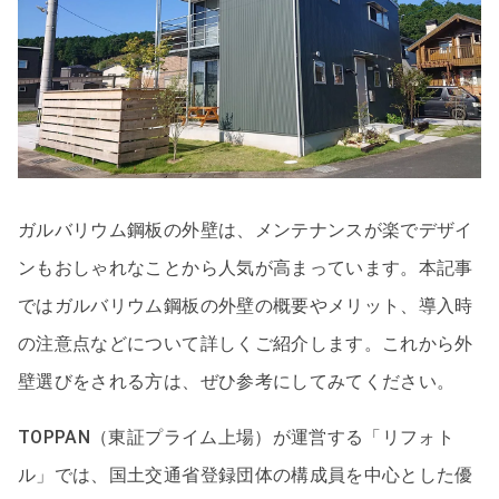
ガルバリウム鋼板の外壁は、メンテナンスが楽でデザイ
ンもおしゃれなことから人気が高まっています。本記事
ではガルバリウム鋼板の外壁の概要やメリット、導入時
の注意点などについて詳しくご紹介します。これから外
壁選びをされる方は、ぜひ参考にしてみてください。
TOPPAN（東証プライム上場）が運営する「リフォト
ル」では、国土交通省登録団体の構成員を中心とした優