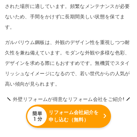
された場所に適しています。頻繁なメンテナンスが必要
ないため、手間をかけずに長期間美しい状態を保てま
す。
ガルバリウム鋼板は、外観のデザイン性を重視しつつ耐
久性を兼ね備えています。モダンな外観や多様な色彩、
デザインを求める際にもおすすめです。無機質でスタイ
リッシュなイメージになるので、若い世代からの人気が
高い傾向が見られます。
外壁リフォームが得意なリフォーム会社をご紹介!
リフォーム会社紹介を
申し込む（無料）