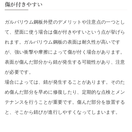
傷が付きやすい
ガルバリウム鋼板外壁のデメリットや注意点の一つとし
て、壁面に使う場合は傷が付きやすいという点が挙げら
れます。ガルバリウム鋼板の表面は耐久性が高いです
が、強い衝撃や摩擦によって傷が付く場合があります。
表面が傷んだ部分から錆が発生する可能性があり、注意
が必要です。
場合によっては、錆が発生することがあります。そのた
め傷んだ部分を早めに修復したり、定期的な点検とメン
テナンスを行うことが重要です。傷んだ部分を放置する
と、そこから錆びが進行しやすくなってしまいます。