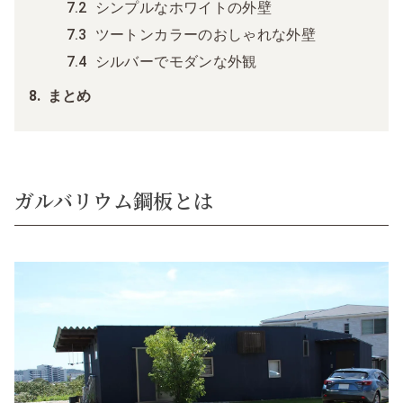
シンプルなホワイトの外壁
ツートンカラーのおしゃれな外壁
シルバーでモダンな外観
まとめ
ガルバリウム鋼板とは