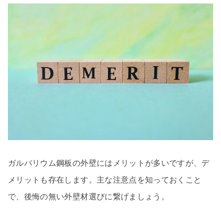
ガルバリウム鋼板の外壁にはメリットが多いですが、デ
メリットも存在します。主な注意点を知っておくこと
で、後悔の無い外壁材選びに繋げましょう。