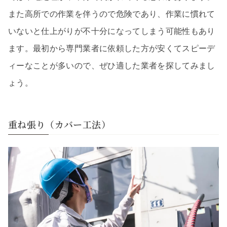
また高所での作業を伴うので危険であり、作業に慣れて
いないと仕上がりが不十分になってしまう可能性もあり
ます。最初から専門業者に依頼した方が安くてスピーデ
ィーなことが多いので、ぜひ適した業者を探してみまし
ょう。
重ね張り（カバー工法）