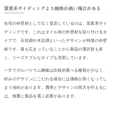
窯業系サイディングより価格が高い場合がある
住宅の外壁材として広く普及しているのは、窯業系サイ
ディングです。これはタイル状の外壁材を貼り付けるタ
イプで、石目調や木目調といったデザインが特徴の外壁
材です。最も広まっていることから製品の選択肢も多
く、リーズナブルなタイプも充実しています。
一方でガルバリウム鋼板は比較的選べる種類が少なく、
好みのデザインにこだわる場合には価格が高くなってし
まう傾向があります。費用とデザインの両方を叶えるに
は、慎重に製品を選ぶ必要があります。