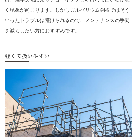
く現象が起こります。しかしガルバリウム鋼板ではそう
いったトラブルは避けられるので、メンテナンスの手間
を減らしたい方におすすめです。
軽くて扱いやすい