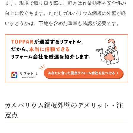
ます。現場で取り扱う際に、軽さは作業効率や安全性の
向上に役立ちます。ただしガルバリウム鋼板の外壁が軽
いかどうかは、下地を含めた重量も確認が必要です。
ガルバリウム鋼板外壁のデメリット・注
意点