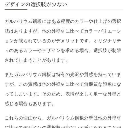
デザインの選択肢が少ない
ガルバリウム鋼板にはある程度のカラーや仕上げの選択
肢はありますが、他の外壁材に比べてカラーバリエーシ
ョンが限られているのがデメリットです。オリジナリテ
ィのあるカラーやデザインを求める場合、選択肢が制限
されてしまうことがあります。
またガルバリウム鋼板は特有の光沢や質感を持っていま
すが、この質感は他の外壁材に比べて無機質な印象にな
ってしまいます。そのため、表情が乏しく単一な外壁と
感じる場合もあります。
これらの理由から、ガルバリウム鋼板外壁は他の外壁材
に比べてデザインの選択肢が少ないと感じられることが