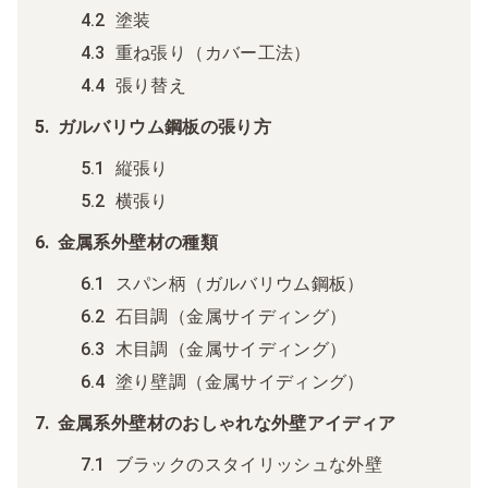
塗装
重ね張り（カバー工法）
張り替え
ガルバリウム鋼板の張り方
縦張り
横張り
金属系外壁材の種類
スパン柄（ガルバリウム鋼板）
石目調（金属サイディング）
木目調（金属サイディング）
塗り壁調（金属サイディング）
金属系外壁材のおしゃれな外壁アイディア
ブラックのスタイリッシュな外壁