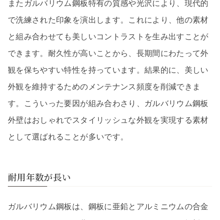
またガルバリウム鋼板特有の質感や光沢により、現代的
で洗練された印象を演出します。これにより、他の素材
と組み合わせても美しいコントラストを生み出すことが
できます。耐久性が高いことから、長期間にわたって外
観を保ちやすい特性を持っています。結果的に、美しい
外観を維持するためのメンテナンス頻度を削減できま
す。こういった要因が組み合わさり、ガルバリウム鋼板
外壁はおしゃれでスタイリッシュな外観を実現する素材
として選ばれることが多いです。
耐用年数が長い
ガルバリウム鋼板は、鋼板に亜鉛とアルミニウムの合金