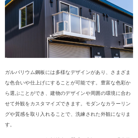
ガルバリウム鋼板には多様なデザインがあり、さまざま
な色合いや仕上げにすることが可能です。豊富な色彩か
ら選ぶことができ、建物のデザインや周囲の環境に合わ
せて外観をカスタマイズできます。モダンなカラーリン
グや質感を取り入れることで、洗練された外観になりま
す。