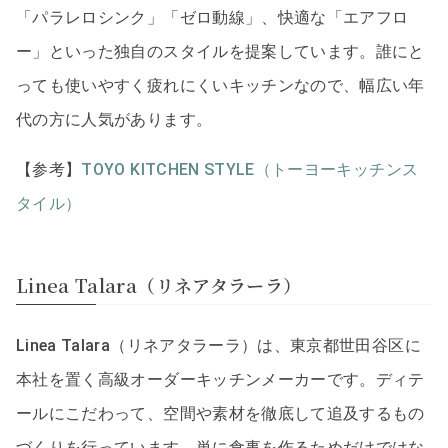
「パラレロシンク」「ゼロ動線」、快適な「エアフロ
ー」といった独自のスタイルを提案しています。誰にと
っても使いやすく疲れにくいキッチンなので、幅広い年
代の方に人気があります。
【参考】
TOYO KITCHEN STYLE（トーヨーキッチンス
タイル）
Linea Talara（リネアタラーラ）
Linea Talara（リネアタラーラ）は、東京都世田谷区に
本社を置く高級オーダーキッチンメーカーです。ディテ
ールにこだわって、空間や素材を徹底して追及するもの
づくりを行っています。単に食事を作るためだけではな