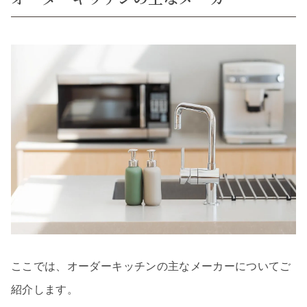
ここでは、オーダーキッチンの主なメーカーについてご
紹介します。