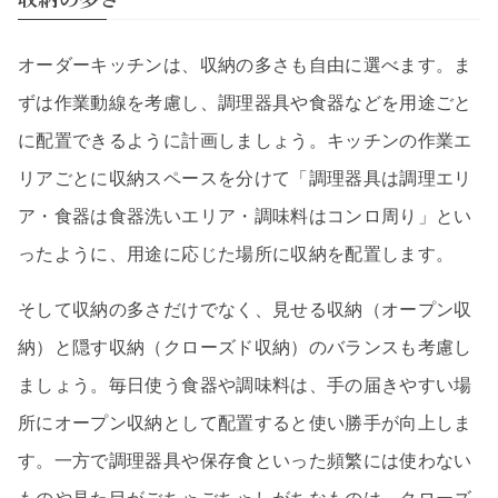
オーダーキッチンは、収納の多さも自由に選べます。ま
ずは作業動線を考慮し、調理器具や食器などを用途ごと
に配置できるように計画しましょう。キッチンの作業エ
リアごとに収納スペースを分けて「調理器具は調理エリ
ア・食器は食器洗いエリア・調味料はコンロ周り」とい
ったように、用途に応じた場所に収納を配置します。
そして収納の多さだけでなく、見せる収納（オープン収
納）と隠す収納（クローズド収納）のバランスも考慮し
ましょう。毎日使う食器や調味料は、手の届きやすい場
所にオープン収納として配置すると使い勝手が向上しま
す。一方で調理器具や保存食といった頻繁には使わない