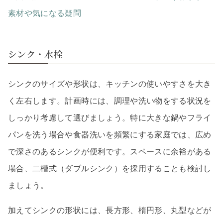
素材や気になる疑問
シンク・水栓
シンクのサイズや形状は、キッチンの使いやすさを大き
く左右します。計画時には、調理や洗い物をする状況を
しっかり考慮して選びましょう。特に大きな鍋やフライ
パンを洗う場合や食器洗いを頻繁にする家庭では、広め
で深さのあるシンクが便利です。スペースに余裕がある
場合、二槽式（ダブルシンク）を採用することも検討し
ましょう。
加えてシンクの形状には、長方形、楕円形、丸型などが