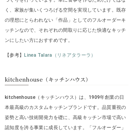
く、家族が集いくつろげる空間を実現しています。既存
の理想にとらわれない「作品」としてのフルオーダーキ
ッチンなので、それぞれの間取りに応じた快適なキッチ
ンにしたい方におすすめです。
【参考】
Linea Talara（リネアタラーラ）
kitchenhouse（キッチンハウス）
kitchenhouse（キッチンハウス）は、1909年創業の日
本最高級のカスタムキッチンブランドです。品質重視の
姿勢と高い技術開発力を礎に、高級キッチン市場で高い
認知度を誇る事業に成長しています。「フルオーダー」