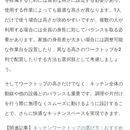
を軽減するためには適切な高さに設定する必要があり、
使用する作業によっても最適な高さが異なります。1人
だけで使う場合は高さが決めやすいですが、複数の人が
利用する場合には全員の身長に対してバランスを取る必
要があります。家族の身長差が大きい場合には調整可能
な作業台を設置したり、異なる高さのワークトップを2
列で配置したりする方法も選択肢として考慮しましょ
う。
そしてワークトップの高さだけでなく、キッチン全体の
動線や他の設備とのバランスも重要です。調理や片付け
を行う際に無理なくスムーズに動けるように設計するこ
とで、さらに快適なキッチンスペースを実現できます。
【関連記事】
キッチンワークトップの選び方｜おすすめ