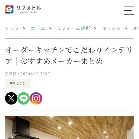
トップ
コラム
リフォーム箇所
キッチン
オ
オーダーキッチンでこだわりインテリ
ア｜おすすめメーカーまとめ
更新日：2024年10月29日
#キッチン