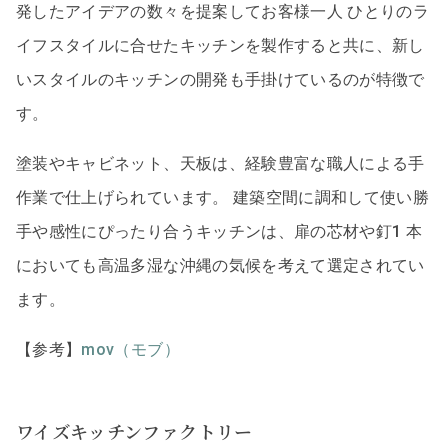
発したアイデアの数々を提案してお客様一人 ひとりのラ
イフスタイルに合せたキッチンを製作すると共に、新し
いスタイルのキッチンの開発も手掛けているのが特徴で
す。
塗装やキャビネット、天板は、経験豊富な職人による手
作業で仕上げられています。 建築空間に調和して使い勝
手や感性にぴったり合うキッチンは、扉の芯材や釘1 本
においても高温多湿な沖縄の気候を考えて選定されてい
ます。
【参考】
mov（モブ）
ワイズキッチンファクトリー