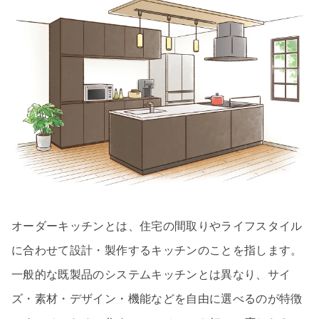
オーダーキッチンとは、住宅の間取りやライフスタイル
に合わせて設計・製作するキッチンのことを指します。
一般的な既製品のシステムキッチンとは異なり、サイ
ズ・素材・デザイン・機能などを自由に選べるのが特徴