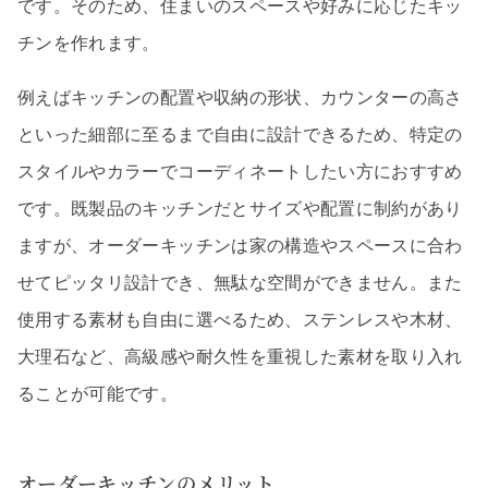
です。そのため、住まいのスペースや好みに応じたキッ
チンを作れます。
例えばキッチンの配置や収納の形状、カウンターの高さ
といった細部に至るまで自由に設計できるため、特定の
スタイルやカラーでコーディネートしたい方におすすめ
です。既製品のキッチンだとサイズや配置に制約があり
ますが、オーダーキッチンは家の構造やスペースに合わ
せてピッタリ設計でき、無駄な空間ができません。また
使用する素材も自由に選べるため、ステンレスや木材、
大理石など、高級感や耐久性を重視した素材を取り入れ
ることが可能です。
オーダーキッチンのメリット