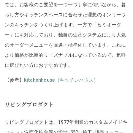
では、お客様のご要望を一つ一つ丁寧に伺いながら、暮
らし方やキッチンスペースに合わせた理想のオンリーワ
ンのキッチンをつくり上げます。一方で「セミオーダ
ー」にも対応しており、独自の生産システムにより人気
のオーダーメニューを厳選・標準化しています。これに
より価格が比較的リーズナブルになっているので、気軽
に選びたい方におすすめです。
【参考】
kitchenhouse（キッチンハウス）
リビングプロダクト
リビングプロダクトは、1977年創業のカスタムメイドキ
ッチン・洗面化粧台等の設計･製作･施工･販売メーカー