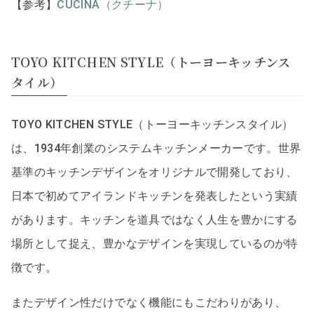
【参考】
CUCINA（クチーナ）
TOYO KITCHEN STYLE（トーヨーキッチンス
タイル）
TOYO KITCHEN STYLE（トーヨーキッチンスタイル）
は、1934年創業のシステムキッチンメーカーです。世界
基準のキッチンデザインをオリジナルで開発しており、
日本で初めてアイランドキッチンを発表したという実績
があります。キッチンを道具ではなく人生を豊かにする
場所として捉え、豊かなデザインを実現しているのが特
徴です。
またデザイン性だけでなく機能にもこだわりがあり、