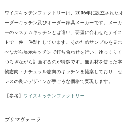
ワイズキッチンファクトリーは、2006年に設立されたオ
ーダーキッチン及びオーダー家具メーカーです。メーカ
ーのシステムキッチンとは違い、要望に合わせたテイス
トで一件一件製作しています。そのためサンプルを見比
べながら展示キッチンで打ち合わせを行い、ゆっくりく
つろぎながら計画するのが特徴です。無垢材を使った本
物志向・ナチュラル志向のキッチンを提案しており、セ
ンスの良いデザインが手ごろな価格で実現します。
【参考】
ワイズキッチンファクトリー
プリマヴェーラ