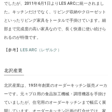
でしたが、2011年6月1日よりLES ARCに統一されまし
た。キッチンだけでなく、リビング収納やクローゼット
といったリビング家具をトータルで手掛けています。細
部まで完成度の高い家具なので、長く快適に使い続けら
れるのが特徴です。
【参考】
LES ARC（レザルク）
北沢産業
北沢産業は、1951年創業のオーダーキッチン販売メーカ
ーです。元々プロ用の食品加工機械・調理機器を手掛け
ていましたが、住宅用のオーダーキッチンまで幅広く展
開しています。オーダーキッチン計画の打合せでは、家