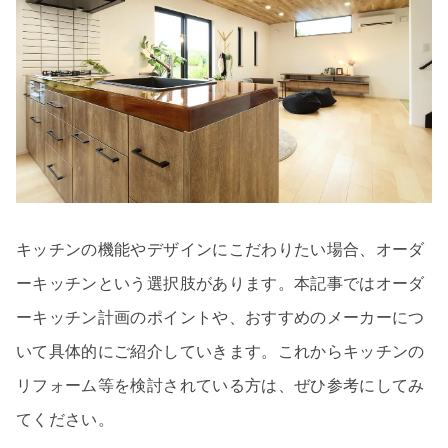
キッチンの機能やデザインにこだわりたい場合、オーダ
ーキッチンという選択肢があります。本記事ではオーダ
ーキッチン計画のポイントや、おすすめのメーカーにつ
いて具体的にご紹介していきます。これからキッチンの
リフォーム等を検討されている方は、ぜひ参考にしてみ
てください。