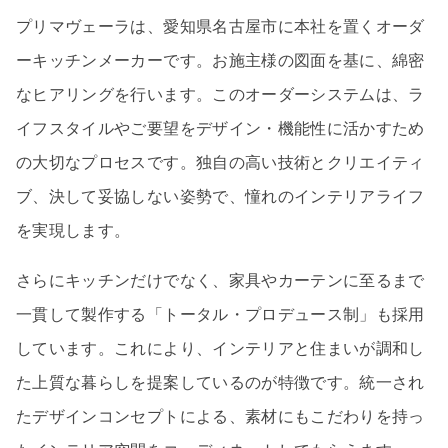
プリマヴェーラは、愛知県名古屋市に本社を置くオーダ
ーキッチンメーカーです。お施主様の図面を基に、綿密
なヒアリングを行います。このオーダーシステムは、ラ
イフスタイルやご要望をデザイン・機能性に活かすため
の大切なプロセスです。独自の高い技術とクリエイティ
ブ、決して妥協しない姿勢で、憧れのインテリアライフ
を実現します。
さらにキッチンだけでなく、家具やカーテンに至るまで
一貫して製作する「トータル・プロデュース制」も採用
しています。これにより、インテリアと住まいが調和し
た上質な暮らしを提案しているのが特徴です。統一され
たデザインコンセプトによる、素材にもこだわりを持っ