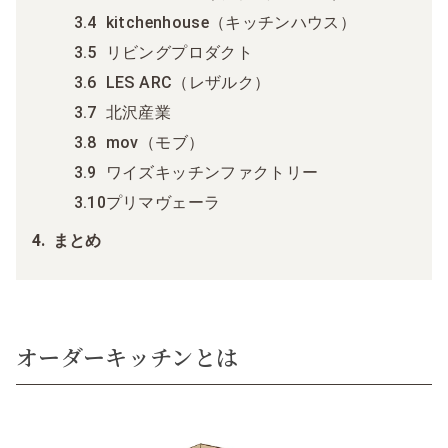
kitchenhouse（キッチンハウス）
リビングプロダクト
LES ARC（レザルク）
北沢産業
mov（モブ）
ワイズキッチンファクトリー
プリマヴェーラ
まとめ
オーダーキッチンとは