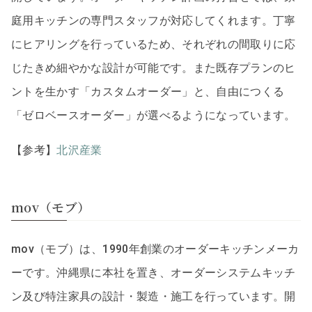
庭用キッチンの専門スタッフが対応してくれます。丁寧
にヒアリングを行っているため、それぞれの間取りに応
じたきめ細やかな設計が可能です。また既存プランのヒ
ントを生かす「カスタムオーダー」と、自由につくる
「ゼロベースオーダー」が選べるようになっています。
【参考】
北沢産業
mov（モブ）
mov（モブ）は、1990年創業のオーダーキッチンメーカ
ーです。沖縄県に本社を置き、オーダーシステムキッチ
ン及び特注家具の設計・製造・施工を行っています。開