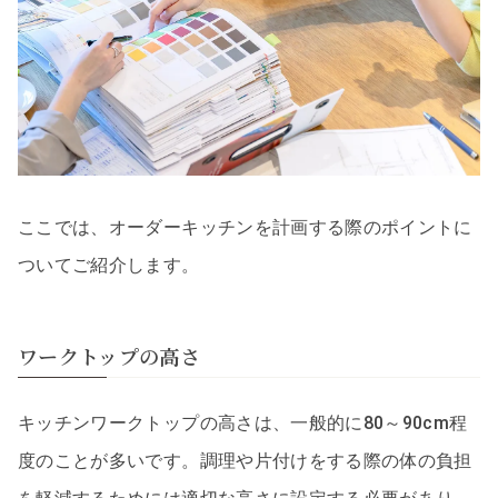
ここでは、オーダーキッチンを計画する際のポイントに
ついてご紹介します。
ワークトップの高さ
キッチンワークトップの高さは、一般的に80～90cm程
度のことが多いです。調理や片付けをする際の体の負担