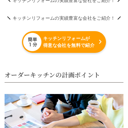
キッチンリフォームの実績豊富な会社をご紹介！
キッチンリフォームの実績豊富な会社をご紹介！
キッチンリフォームが
得意な会社を無料で紹介
オーダーキッチンの計画ポイント