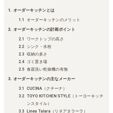
オーダーキッチンとは
オーダーキッチンのメリット
オーダーキッチンの計画ポイント
ワークトップの高さ
シンク・水栓
収納の多さ
ゴミ置き場
食器洗い乾燥機の有無
オーダーキッチンの主なメーカー
CUCINA（クチーナ）
TOYO KITCHEN STYLE（トーヨーキッチ
ンスタイル）
Linea Talara（リネアタラーラ）