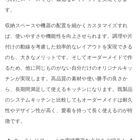
す。
収納スペースや機器の配置を細かくカスタマイズすれ
ば、使いやすさや機能性を向上させられます。調理や片
付けの動線を考慮した効率的なレイアウトを実現できる
のも、大きなメリットです。そしてオーダーメイドで作
るため、他に同じものがない自分だけのオリジナルキッ
チンが実現します。高品質の素材や使い勝手の良さか
ら、長期間満足して使えるキッチンになります。既製品
のシステムキッチンと比較してもオーダーメイドは耐久
性やデザイン性が高く、愛着を持って長く使えるのが特
徴です。