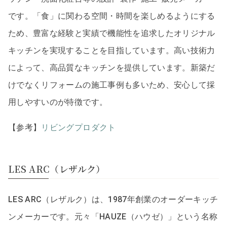
です。「食」に関わる空間・時間を楽しめるようにする
ため、豊富な経験と実績で機能性を追求したオリジナル
キッチンを実現することを目指しています。高い技術力
によって、高品質なキッチンを提供しています。新築だ
けでなくリフォームの施工事例も多いため、安心して採
用しやすいのが特徴です。
【参考】
リビングプロダクト
LES ARC（レザルク）
LES ARC（レザルク）は、1987年創業のオーダーキッチ
ンメーカーです。元々「HAUZE（ハウゼ）」という名称