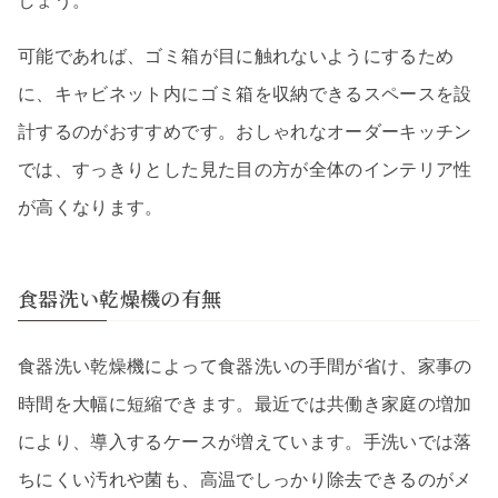
しょう。
可能であれば、ゴミ箱が目に触れないようにするため
に、キャビネット内にゴミ箱を収納できるスペースを設
計するのがおすすめです。おしゃれなオーダーキッチン
では、すっきりとした見た目の方が全体のインテリア性
が高くなります。
食器洗い乾燥機の有無
食器洗い乾燥機によって食器洗いの手間が省け、家事の
時間を大幅に短縮できます。最近では共働き家庭の増加
により、導入するケースが増えています。手洗いでは落
ちにくい汚れや菌も、高温でしっかり除去できるのがメ