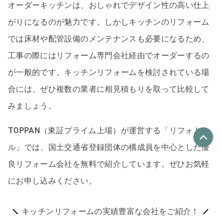
オーダーキッチンは、おしゃれでデザイン性の高い仕上
がりになるのが魅力です。しかしキッチンのリフォーム
では床材や配管設備のメンテナンスも必要になるため、
工事の際にはリフォーム専門会社経由でオーダーするの
が一般的です。キッチンリフォームを検討されている場
合には、ぜひ複数の業者に相見積もりを取って比較して
みましょう。
TOPPAN（東証プライム上場）が運営する「リフォト
ル」では、国土交通省登録団体の構成員を中心とした優
良リフォーム会社を無料で紹介しています。ぜひお気軽
優良なリフォーム会社
最大4社
にお申し込みください。
リフォーム会社紹介
を申し込む
キッチンリフォームの実績豊富な会社をご紹介！