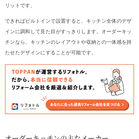
リットです。
できればビルトインで設置すると、キッチン全体のデザ
インに調和して見た目がすっきりします。オーダーキッ
チンなら、キッチンのレイアウトや収納との一体感を持
たせたデザインにすることが可能です。
オーダーキッチンの主なメーカー