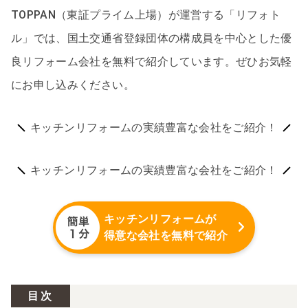
TOPPAN（東証プライム上場）が運営する「リフォト
ル」では、国土交通省登録団体の構成員を中心とした優
良リフォーム会社を無料で紹介しています。ぜひお気軽
にお申し込みください。
キッチンリフォームの実績豊富な会社をご紹介！
キッチンリフォームの実績豊富な会社をご紹介！
キッチンリフォームが
得意な会社を無料で紹介
目次