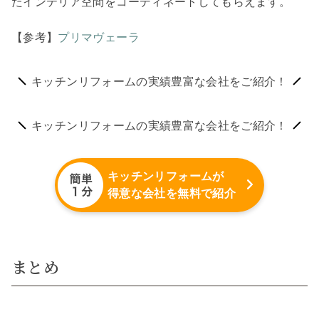
たインテリア空間をコーディネートしてもらえます。
【参考】
プリマヴェーラ
キッチンリフォームの実績豊富な会社をご紹介！
キッチンリフォームの実績豊富な会社をご紹介！
キッチンリフォームが
得意な会社を無料で紹介
まとめ