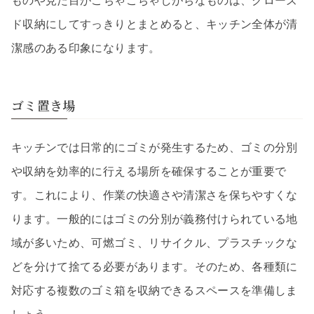
ものや見た目がごちゃごちゃしがちなものは、クローズ
ド収納にしてすっきりとまとめると、キッチン全体が清
潔感のある印象になります。
ゴミ置き場
キッチンでは日常的にゴミが発生するため、ゴミの分別
や収納を効率的に行える場所を確保することが重要で
す。これにより、作業の快適さや清潔さを保ちやすくな
ります。一般的にはゴミの分別が義務付けられている地
域が多いため、可燃ゴミ、リサイクル、プラスチックな
どを分けて捨てる必要があります。そのため、各種類に
対応する複数のゴミ箱を収納できるスペースを準備しま