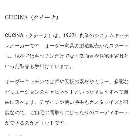
CUCINA（クチーナ）
CUCINA（クチーナ）は、1937年創業のシステムキッチ
ンメーカーです。オーダー家具の製造販売からスタート
し、現在ではキッチンだけでなく洗面台や住宅用家具と
いった製品も手掛けています。
オーダーキッチンでは扉や天板の素材やカラー、多彩な
バリエーションのキャビネットといった項目をすべて自
由に選べます。デザインや使い勝手もカスタマイズが可
能なので、ご自宅の間取りにぴったりのコーディネート
ができるのがメリットです。