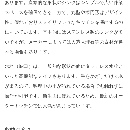
あります。直線的な形状のシンクはシンプルで広い作業
スペースを確保できる一方で、丸型や楕円形はデザイン
性に優れておりスタイリッシュなキッチンを演出するの
に向いています。基本的にはステンレス製のシンクが多
いですが、メーカーによっては人造大理石等の素材が選
べる場合もあります。
水栓（蛇口）は、一般的な形状の他にタッチレス水栓と
いった高機能なタイプもあります。手をかざすだけで水
が出るので、料理中の手が汚れている場合でも触れずに
操作が可能です。衛生面に優れているため、最新のオー
ダーキッチンでは人気が高まっています。
収納の多さ