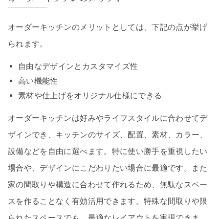
オーダーキッチンのメリットとしては、下記の点が挙げ
られます。
自由なデザインとカスタマイズ性
高い機能性
素材や仕上げをオリジナル仕様にできる
オーダーキッチンは好みやライフスタイルに合わせてデ
ザインでき、キッチンのサイズ、配置、素材、カラー、
設備などを自由に選べます。特に使い勝手を重視したい
場合や、デザインにこだわりたい場合に最適です。また
家の間取りや構造に合わせて作れるため、無駄なスペー
スを作ることなく有効活用できます。特殊な間取りや限
られたスペースでも、最適なレイアウトを実現できま