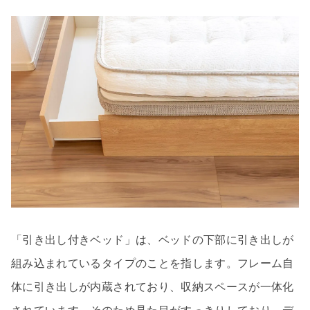
「引き出し付きベッド」は、ベッドの下部に引き出しが
組み込まれているタイプのことを指します。フレーム自
体に引き出しが内蔵されており、収納スペースが一体化