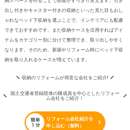
納スペースを作ることで部屋がすっきり見えます。引き
出し付きやキャスター付きの収納といった見た目もおし
ゃれなベッド下収納を選ぶことで、インテリアにも配慮
できておすすめです。また収納ケースを活用すればアイ
テムをカテゴリー別に分けて整理でき、取り出しやすく
なります。そのため、新築やリフォーム時にベッド下収
納を取り入れるケースが増えています。
収納のリフォームが得意な会社をご紹介!
国土交通省登録団体の構成員を中心としたリフォー
ム会社をご紹介！
リフォーム会社紹介を
申し込む（無料）