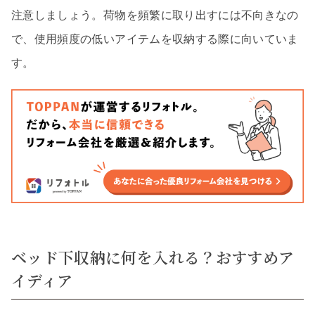
注意しましょう。荷物を頻繁に取り出すには不向きなの
で、使用頻度の低いアイテムを収納する際に向いていま
す。
ベッド下収納に何を入れる？おすすめア
イディア