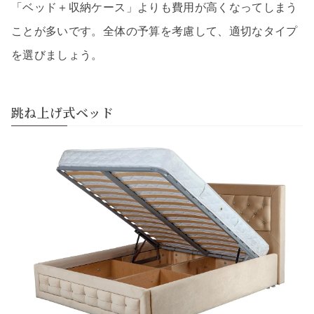
「ベッド＋収納ケース」よりも費用が高くなってしまう
ことが多いです。全体の予算を考慮して、適切なタイプ
を選びましょう。
跳ね上げ式ベッド