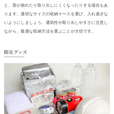
と、形が崩れたり取り出しにくくなったりする場合もあ
ります。適切なサイズの収納ケースを選び、入れ過ぎな
いようにしましょう。通気性や取り出しやすさに注意し
ながら、最適な収納方法を選ぶことが大切です。
防災グッズ