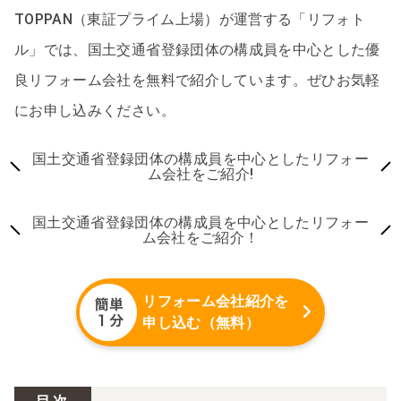
TOPPAN（東証プライム上場）が運営する「リフォト
ル」では、国土交通省登録団体の構成員を中心とした優
良リフォーム会社を無料で紹介しています。ぜひお気軽
にお申し込みください。
国土交通省登録団体の構成員を中心としたリフォー
ム会社をご紹介!
国土交通省登録団体の構成員を中心としたリフォー
ム会社をご紹介！
リフォーム会社紹介を
申し込む（無料）