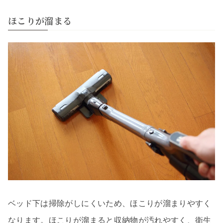
ほこりが溜まる
ベッド下は掃除がしにくいため、ほこりが溜まりやすく
なります。ほこりが溜まると収納物が汚れやすく、衛生