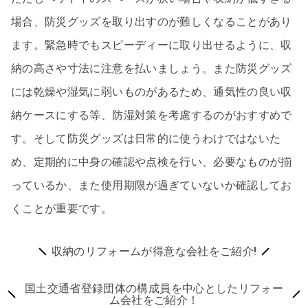
場合、防災グッズを取り出すのが難しくなることがあり
ます。緊急時でもスピーディーに取り出せるように、収
納の高さや寸法に注意を払いましょう。また防災グッズ
には乾燥や湿気に弱いものがあるため、通気性の良い収
納ケースにする等、防湿対策を考慮するのがおすすめで
す。そして防災グッズは日常的に使うわけではないた
め、定期的に中身の確認や点検を行い、必要なものが揃
っているか、また使用期限が過ぎていないか確認してお
くことが重要です。
収納のリフォームが得意な会社をご紹介!
国土交通省登録団体の構成員を中心としたリフォー
ム会社をご紹介！