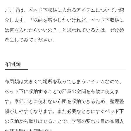
ここでは、ベッド下収納に入れるアイテムについてご紹
介します。「収納を増やしたいけれど、ベッド下収納に
は何を入れたらいいの？」と思われている方は、ぜひ参
考にしてみてください。
布団類
布団類は大きくて場所を取ってしまうアイテムなので、
ベッド下に収納することで部屋の空間を有効に使えま
す。季節ごとに使わない布団を収納できるため、整理整
頓がしやすくなります。また必要なときにすぐベッド下
の収納から取り出せることで、季節の変わり目の布団入