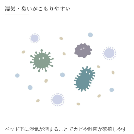
湿気・臭いがこもりやすい
ベッド下に湿気が溜まることでカビや雑菌が繁殖しやす