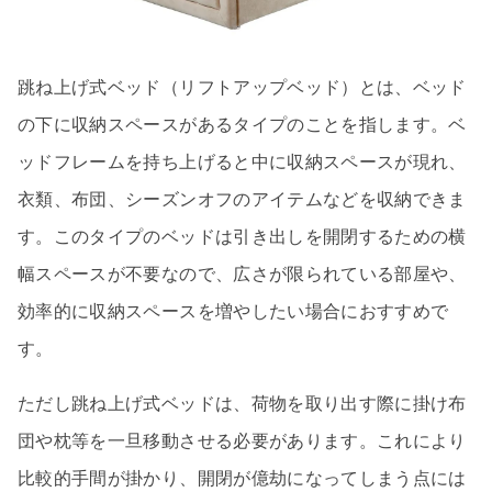
跳ね上げ式ベッド（リフトアップベッド）とは、ベッド
の下に収納スペースがあるタイプのことを指します。ベ
ッドフレームを持ち上げると中に収納スペースが現れ、
衣類、布団、シーズンオフのアイテムなどを収納できま
す。このタイプのベッドは引き出しを開閉するための横
幅スペースが不要なので、広さが限られている部屋や、
効率的に収納スペースを増やしたい場合におすすめで
す。
ただし跳ね上げ式ベッドは、荷物を取り出す際に掛け布
団や枕等を一旦移動させる必要があります。これにより
比較的手間が掛かり、開閉が億劫になってしまう点には