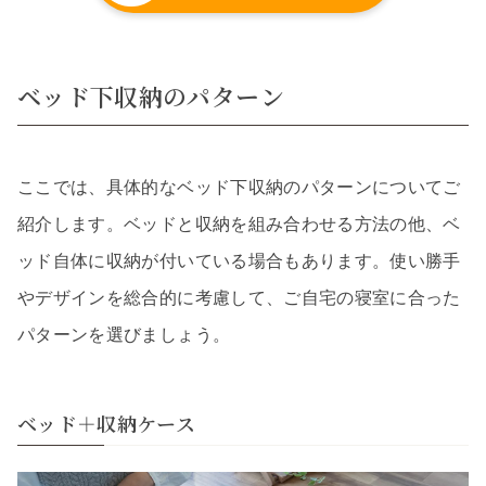
ベッド下収納のパターン
ここでは、具体的なベッド下収納のパターンについてご
紹介します。ベッドと収納を組み合わせる方法の他、ベ
ッド自体に収納が付いている場合もあります。使い勝手
やデザインを総合的に考慮して、ご自宅の寝室に合った
パターンを選びましょう。
ベッド＋収納ケース