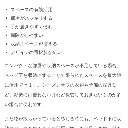
スペースの有効活用
部屋がスッキリする
手が届きやすく便利
掃除がしやすい
収納スペースが増える
デザインの選択肢が広い
コンパクトな部屋や収納スペースが不足している場合、
ベッド下を収納にすることで限られたスペースを最大限
に活用できます。シーズンオフの衣類や予備の寝具な
ど、頻繁には使わないけれど保管しておきたいものが多
い場合に便利です。
また物が散らかっていると感じる時にも、ベッド下に収