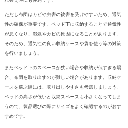
れ替え時にも便利です。
ただし布団はカビや虫害の被害を受けやすいため、通気
性の確保が重要です。ベッド下に収納することで通気性
が悪くなり、湿気やカビの原因になることがあります。
そのため、通気性の良い収納ケースや袋を使う等の対策
を行いましょう。
またベッド下のスペースが狭い場合や収納が低すぎる場
合、布団を取り出すのが難しい場合があります。収納ケ
ースを選ぶ際には、取り出しやすさも考慮しましょう。
ベッドの高さが低いと収納スペースも小さくなってしま
うので、製品選びの際にサイズをよく確認するのがおす
すめです。