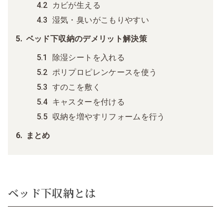
カビが生える
湿気・臭いがこもりやすい
ベッド下収納のデメリット解決策
除湿シートを入れる
ポリプロピレンケースを使う
すのこを敷く
キャスターを付ける
収納を増やすリフォームを行う
まとめ
ベッド下収納とは