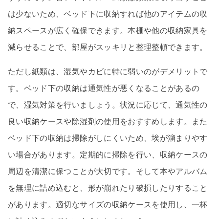
は少ないため、ベッド下に収納すれば他のアイテムの収
納スペースが広く確保できます。本棚や他の収納家具を
減らせることで、部屋がスッキリと整理整頓できます。
ただし紙類は、湿気やカビに特に弱いのがデメリットで
す。ベッド下の収納は通気性が悪くなることがあるの
で、湿気対策を行いましょう。状況に応じて、通気性の
良い収納ケースや除湿剤の使用をおすすめします。また
ベッド下の収納は掃除がしにくいため、埃が溜まりやす
い場合があります。定期的に掃除を行い、収納ケースの
周辺を清潔に保つことが大切です。そして本やアルバム
を無理に詰め込むと、形が崩れたり破損したりすること
があります。適切なサイズの収納ケースを使用し、一杯