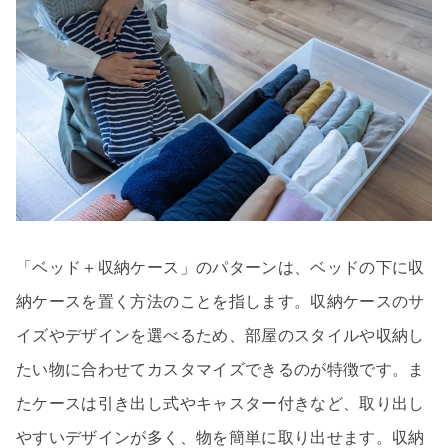
「ベッド＋収納ケース」のパターンは、ベッドの下に収
納ケースを置く方法のことを指します。収納ケースのサ
イズやデザインを選べるため、部屋のスタイルや収納し
たい物に合わせてカスタマイズできるのが特徴です。ま
たケースは引き出し式やキャスター付きなど、取り出し
やすいデザインが多く、物を簡単に取り出せます。収納