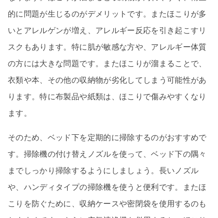
的に問題が生じるのがデメリットです。またほこりが多
いとアレルゲンが増え、アレルギー反応を引き起こすリ
スクもあります。特に肌が敏感な方や、アレルギー体質
の方には大きな問題です。またほこりが溜まることで、
衣類や本、その他の収納物が劣化してしまう可能性があ
ります。特に布製品や紙類は、ほこりで傷みやすくなり
ます。
そのため、ベッド下を定期的に掃除するのがおすすめで
す。掃除機の付け替えノズルを使って、ベッド下の隅々
までしっかり掃除するようにしましょう。長いノズル
や、ハンディタイプの掃除機を使うと便利です。またほ
こりを防ぐために、収納ケースや密閉袋を使用するのも