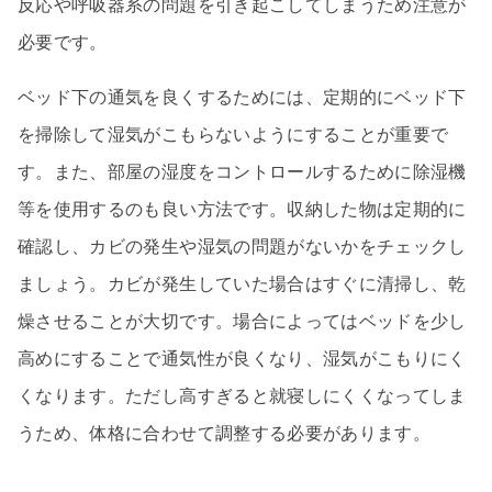
反応や呼吸器系の問題を引き起こしてしまうため注意が
必要です。
ベッド下の通気を良くするためには、定期的にベッド下
を掃除して湿気がこもらないようにすることが重要で
す。また、部屋の湿度をコントロールするために除湿機
等を使用するのも良い方法です。収納した物は定期的に
確認し、カビの発生や湿気の問題がないかをチェックし
ましょう。カビが発生していた場合はすぐに清掃し、乾
燥させることが大切です。場合によってはベッドを少し
高めにすることで通気性が良くなり、湿気がこもりにく
くなります。ただし高すぎると就寝しにくくなってしま
うため、体格に合わせて調整する必要があります。