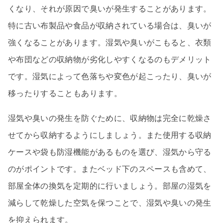
くなり、それが原因で臭いが発生することがあります。
特に古い布製品や食品が収納されている場合は、臭いが
強くなることがあります。湿気や臭いがこもると、衣類
や布団などの収納物が劣化しやすくなるのもデメリット
です。湿気によって色落ちや変色が起こったり、臭いが
移ったりすることもあります。
湿気や臭いの発生を防ぐために、収納物は完全に乾燥さ
せてから収納するようにしましょう。また使用する収納
ケースや袋も防湿機能があるものを選び、湿気から守る
のがポイントです。またベッド下のスペースも含めて、
部屋全体の換気を定期的に行いましょう。部屋の湿気を
減らして乾燥した空気を保つことで、湿気や臭いの発生
を抑えられます。