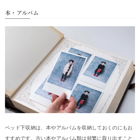
本・アルバム
ベッド下収納は、本やアルバムを収納しておくのにもお
すすめです。古い本やアルバム類は頻繁に取り出すこと