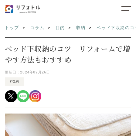
トップ
コラム
目的
収納
ベッド下収納のコ
ベッド下収納のコツ｜リフォームで増
やす方法もおすすめ
更新日：2024年09月26日
#収納