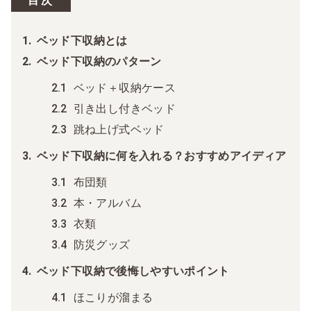
目次
ベッド下収納とは
ベッド下収納のパターン
ベッド＋収納ケース
引き出し付きベッド
跳ね上げ式ベッド
ベッド下収納に何を入れる？おすすめアイディア
布団類
本・アルバム
衣類
防災グッズ
ベッド下収納で後悔しやすいポイント
ほこりが溜まる