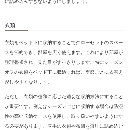
に詰め込みすぎないようにしましょう。
衣類
衣類をベッド下に収納することでクローゼットのスペー
スを節約でき、部屋を広く使えます。これにより部屋が
整理整頓され、見た目がすっきりします。特にシーズン
オフの衣類をベッド下に収納すれば、季節ごとに衣替え
がしやすくなります。
ただし、衣類の種類に応じた適切な収納方法にすること
が重要です。例えばシーズンごとに収納する場合は防湿
性の高い収納ケースを使用し、取り扱いやすいようにす
る必要があります。厚手の衣類や布団を無理に詰め込む