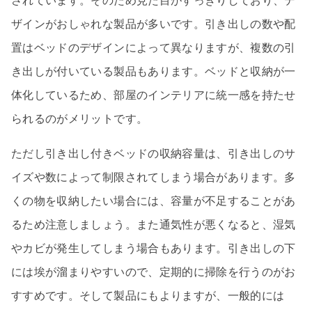
されています。そのため見た目がすっきりしており、デ
ザインがおしゃれな製品が多いです。引き出しの数や配
置はベッドのデザインによって異なりますが、複数の引
き出しが付いている製品もあります。ベッドと収納が一
体化しているため、部屋のインテリアに統一感を持たせ
られるのがメリットです。
ただし引き出し付きベッドの収納容量は、引き出しのサ
イズや数によって制限されてしまう場合があります。多
くの物を収納したい場合には、容量が不足することがあ
るため注意しましょう。また通気性が悪くなると、湿気
やカビが発生してしまう場合もあります。引き出しの下
には埃が溜まりやすいので、定期的に掃除を行うのがお
すすめです。そして製品にもよりますが、一般的には