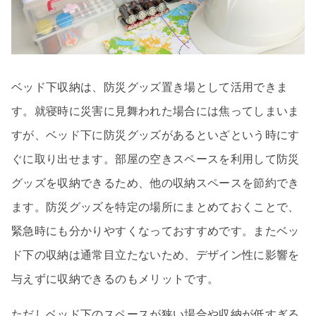
ベッド下収納は、防災グッズ置き場として活用できま
す。就寝時に災害に見舞われた場合には焦ってしまいま
すが、ベッド下に防災グッズがあるといざという時にす
ぐに取り出せます。部屋の空きスペースを利用して防災
グッズを収納できるため、他の収納スペースを節約でき
ます。防災グッズを特定の場所にまとめておくことで、
緊急時にも分かりやすくなっておすすめです。またベッ
ド下の収納は通常目立たないため、デザイン性に影響を
与えずに収納できるのもメリットです。
ただしベッド下のスペースが狭い場合や収納が低すぎる