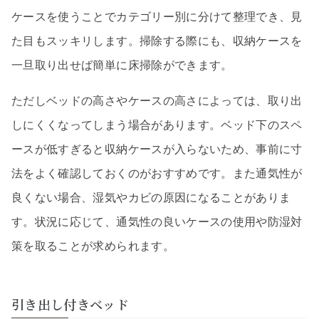
ケースを使うことでカテゴリー別に分けて整理でき、見
た目もスッキリします。掃除する際にも、収納ケースを
一旦取り出せば簡単に床掃除ができます。
ただしベッドの高さやケースの高さによっては、取り出
しにくくなってしまう場合があります。ベッド下のスペ
ースが低すぎると収納ケースが入らないため、事前に寸
法をよく確認しておくのがおすすめです。また通気性が
良くない場合、湿気やカビの原因になることがありま
す。状況に応じて、通気性の良いケースの使用や防湿対
策を取ることが求められます。
引き出し付きベッド