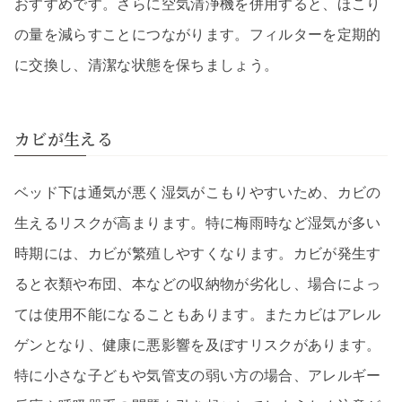
おすすめです。さらに空気清浄機を併用すると、ほこり
の量を減らすことにつながります。フィルターを定期的
に交換し、清潔な状態を保ちましょう。
カビが生える
ベッド下は通気が悪く湿気がこもりやすいため、カビの
生えるリスクが高まります。特に梅雨時など湿気が多い
時期には、カビが繁殖しやすくなります。カビが発生す
ると衣類や布団、本などの収納物が劣化し、場合によっ
ては使用不能になることもあります。またカビはアレル
ゲンとなり、健康に悪影響を及ぼすリスクがあります。
特に小さな子どもや気管支の弱い方の場合、アレルギー