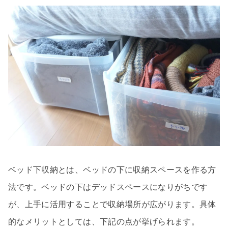
ベッド下収納とは、ベッドの下に収納スペースを作る方
法です。ベッドの下はデッドスペースになりがちです
が、上手に活用することで収納場所が広がります。具体
的なメリットとしては、下記の点が挙げられます。