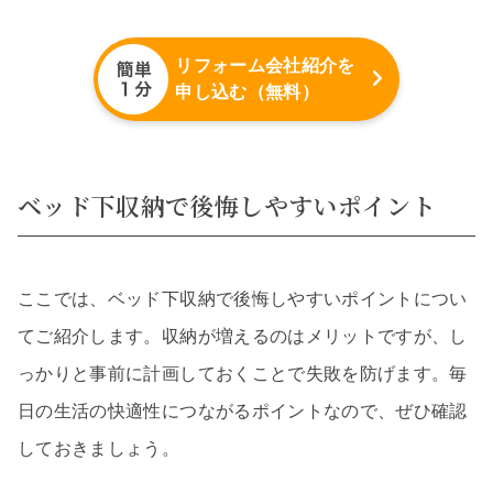
リフォーム会社紹介を
申し込む（無料）
ベッド下収納で後悔しやすいポイント
ここでは、ベッド下収納で後悔しやすいポイントについ
てご紹介します。収納が増えるのはメリットですが、し
っかりと事前に計画しておくことで失敗を防げます。毎
日の生活の快適性につながるポイントなので、ぜひ確認
しておきましょう。