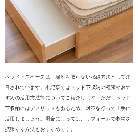
ベッド下スペースは、場所を取らない収納方法として注
目されています。本記事ではベッド下収納の種類やおす
すめの活用方法等についてご紹介します。ただしベッド
下収納にはデメリットもあるため、対策を行って上手に
活用しましょう。場合によっては、リフォームで収納を
拡張する方法もおすすめです。