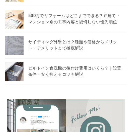
500万でリフォームはどこまでできる？戸建て・
マンション別の工事内容と後悔しない優先順位
サイディング外壁とは？種類や価格からメリッ
ト・デメリットまで徹底解説
ビルトイン食洗機の後付け費用はいくら？｜設置
条件・安く抑えるコツも解説