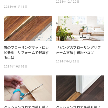
2024年12月20日
2025年01月16日
畳のフローリングマットにカ
リビングのフローリングリフ
ビ発生｜リフォームで解決す
ォーム方法｜費用やコツ
るには
2024年04月23日
2024年10月02日
クッションフロアの張り替え
クッションフロアを張り替え