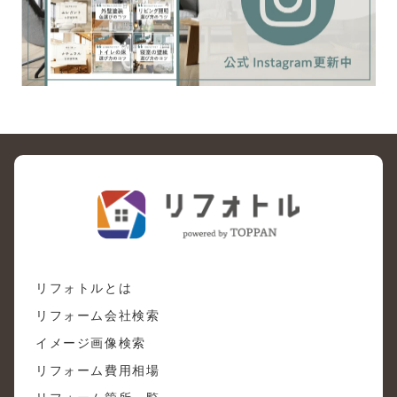
リフォトルとは
リフォーム会社検索
イメージ画像検索
リフォーム費用相場