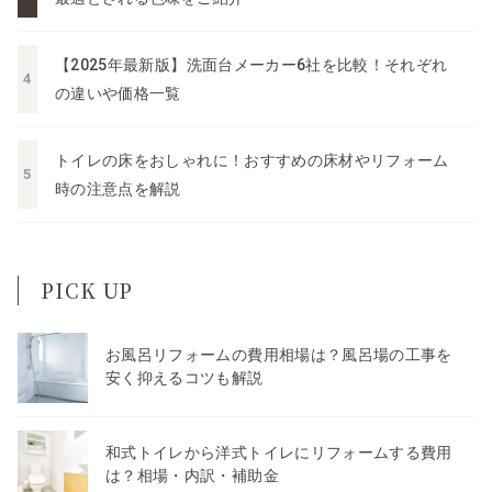
【2025年最新版】洗面台メーカー6社を比較！それぞれ
の違いや価格一覧
トイレの床をおしゃれに！おすすめの床材やリフォーム
時の注意点を解説
PICK UP
お風呂リフォームの費用相場は？風呂場の工事を
安く抑えるコツも解説
和式トイレから洋式トイレにリフォームする費用
は？相場・内訳・補助金