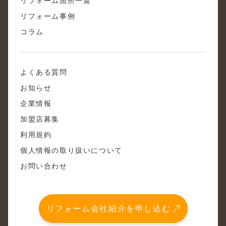
リフォーム箇所一覧
リフォーム事例
コラム
よくある質問
お知らせ
企業情報
加盟店募集
利用規約
個人情報の取り扱いについて
お問い合わせ
リフォーム会社紹介を申し込む