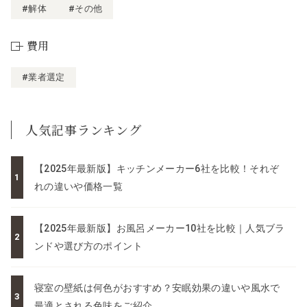
#解体
#その他
費用
#業者選定
人気記事ランキング
【2025年最新版】キッチンメーカー6社を比較！それぞ
れの違いや価格一覧
【2025年最新版】お風呂メーカー10社を比較｜人気ブラ
ンドや選び方のポイント
寝室の壁紙は何色がおすすめ？安眠効果の違いや風水で
最適とされる色味をご紹介