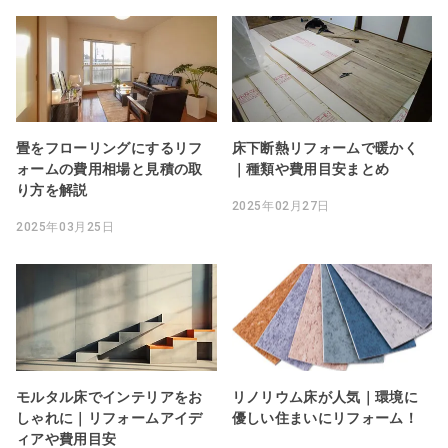
畳をフローリングにするリフ
床下断熱リフォームで暖かく
ォームの費用相場と見積の取
｜種類や費用目安まとめ
り方を解説
2025年02月27日
2025年03月25日
モルタル床でインテリアをお
リノリウム床が人気｜環境に
しゃれに｜リフォームアイデ
優しい住まいにリフォーム！
ィアや費用目安