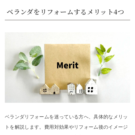
ベランダをリフォームするメリット4つ
ベランダリフォームを迷っている方へ、具体的なメリッ
トを解説します。費用対効果やリフォーム後のイメージ