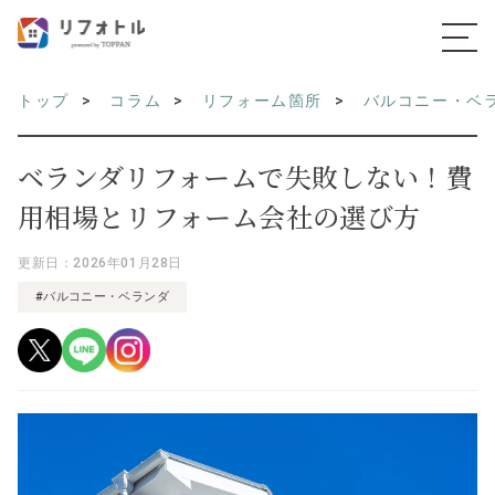
トップ
コラム
リフォーム箇所
バルコニー・ベ
ベランダリフォームで失敗しない！費
用相場とリフォーム会社の選び方
更新日：2026年01月28日
#バルコニー・ベランダ