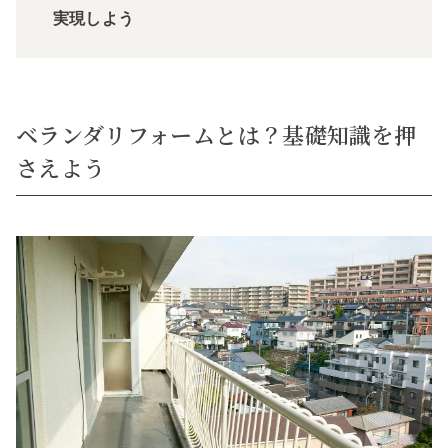
実現しよう
ベランダリフォームとは？基礎知識を押
さえよう