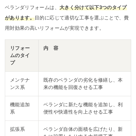
ベランダリフォームは、
大きく分けて以下3つのタイプ
があります。
目的に応じて適切な工事を選ぶことで、費
用対効果の高いリフォームが実現できます。
リフォー
内 容
ムのタイ
プ
メンテナ
既存のベランダの劣化を修繕し、本
ンス系
来の機能を回復させる工事
機能追加
ベランダに新たな機能を追加し、利
系
便性や快適性を向上させる工事
拡張系
ベランダ自体の面積を広げたり、新