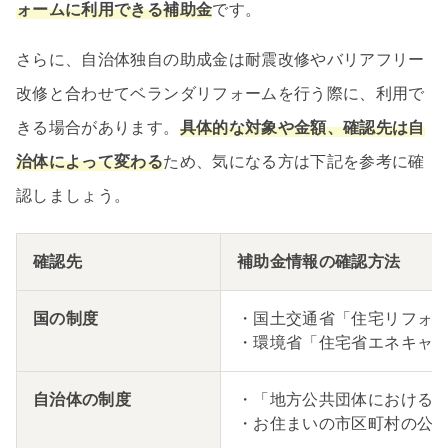
ォームに利用できる補助金
です。
さらに、自治体独自の助成金は耐震改修やバリアフリー
改修と合わせてベランダリフォームを行う際に、利用で
きる場合があります。
具体的な対象や金額、確認先は自
治体によって変わる
ため、気になる方は下記を参考に確
認しましょう。
確認先
補助金情報の確認方法
国の制度
・国土交通省「住宅リフォ
・環境省「住宅省エネキャ
自治体の制度
・「地方公共団体における
・お住まいの市区町村の公