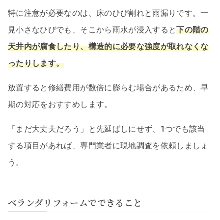
特に注意が必要なのは、床のひび割れと雨漏りです。一
見小さなひびでも、そこから雨水が浸入すると
下の階の
天井内が腐食したり、構造的に必要な強度が取れなくな
ったりします。
放置すると修繕費用が数倍に膨らむ場合があるため、早
期の対応をおすすめします。
「まだ大丈夫だろう」と先延ばしにせず、1つでも該当
する項目があれば、専門業者に現地調査を依頼しましょ
う。
ベランダリフォームでできること