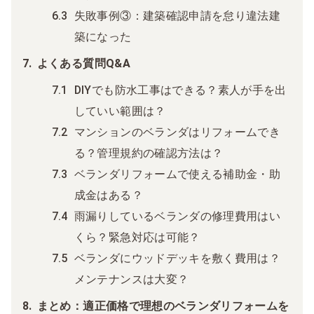
失敗事例③：建築確認申請を怠り違法建
築になった
よくある質問Q&A
DIYでも防水工事はできる？素人が手を出
していい範囲は？
マンションのベランダはリフォームでき
る？管理規約の確認方法は？
ベランダリフォームで使える補助金・助
成金はある？
雨漏りしているベランダの修理費用はい
くら？緊急対応は可能？
ベランダにウッドデッキを敷く費用は？
メンテナンスは大変？
まとめ：適正価格で理想のベランダリフォームを