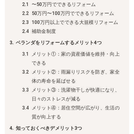
〜50万円でできるリフォーム
50万円〜100万円でできるリフォーム
100万円以上でできる大規模リフォーム
補助金制度
ベランダをリフォームするメリット4つ
メリット①：家の資産価値を維持・向上
できる
メリット②：雨漏りリスクを防ぎ、家全
体の寿命を延ばせる
メリット③：洗濯物干しが快適になり、
日々のストレスが減る
メリット④：居住空間が広がり、生活の
質が向上する
知っておくべきデメリット3つ