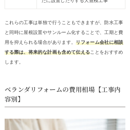
たに設置したりする大規模工事
これらの工事は単独で行うこともできますが、防水工事
と同時に屋根設置やサンルーム化することで、工期と費
用を抑えられる場合があります。
リフォーム会社に相談
する際は、将来的な計画も含めて伝える
ことをおすすめ
します。
ベランダリフォームの費用相場【工事内
容別】