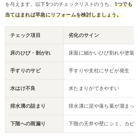
を与えます。以下5つのチェックリストのうち、
1つでも
当てはまれば早急にリフォームを検討しましょう。
チェック項目
劣化のサイン
床のひび・剝がれ
床面に細かいひび割れや塗装
手すりのサビ
手すりや支柱にサビが発生
水はけ不良
水たまりができやすい
排水溝の詰まり
排水溝に泥や落ち葉が溜まっ
下階への雨漏り
下階の天井や壁にシミ、カビ