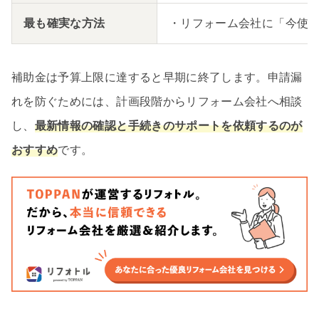
最も確実な方法
・リフォーム会社に「今使
補助金は予算上限に達すると早期に終了します。申請漏
れを防ぐためには、計画段階からリフォーム会社へ相談
し、
最新情報の確認と手続きのサポートを依頼するのが
おすすめ
です。