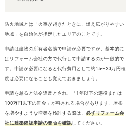
防火地域とは「火事が起きたときに、燃え広がりやすい
地域」を自治体が指定したエリアのことです。
申請は建物の所有者名義で申請が必要ですが、基本的に
はリフォーム会社の方で代行して申請するのが一般的で
す。申請が必要になると代行費用として約15〜20万円程
度は必要になることも覚えておきましょう。
申請を怠ると法令違反とされ、「1年以下の懲役または
100万円以下の罰金」が科される場合があります。屋根
を増やすような増築を検討する際は、
必ずリフォーム会
社に建築確認申請の要否を確認
してください。