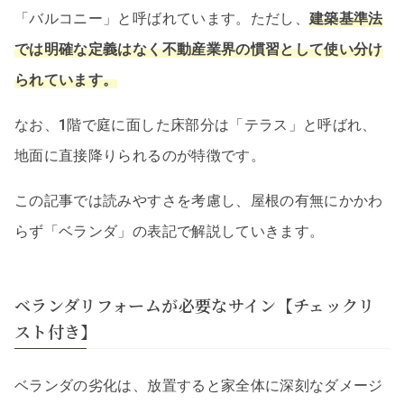
「バルコニー」と呼ばれています。ただし、
建築基準法
では明確な定義はなく不動産業界の慣習として使い分け
られています。
なお、1階で庭に面した床部分は「テラス」と呼ばれ、
地面に直接降りられるのが特徴です。
この記事では読みやすさを考慮し、屋根の有無にかかわ
らず「ベランダ」の表記で解説していきます。
ベランダリフォームが必要なサイン【チェックリ
スト付き】
ベランダの劣化は、放置すると家全体に深刻なダメージ