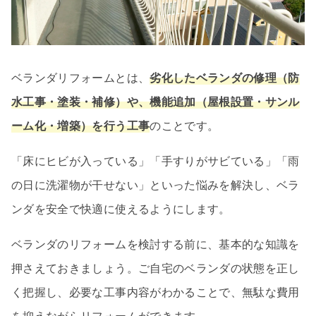
ベランダリフォームとは、
劣化したベランダの修理（防
水工事・塗装・補修）や、機能追加（屋根設置・サンル
ーム化・増築）を行う工事
のことです。
「床にヒビが入っている」「手すりがサビている」「雨
の日に洗濯物が干せない」といった悩みを解決し、ベラ
ンダを安全で快適に使えるようにします。
ベランダのリフォームを検討する前に、基本的な知識を
押さえておきましょう。ご自宅のベランダの状態を正し
く把握し、必要な工事内容がわかることで、無駄な費用