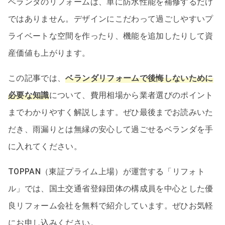
ベランダのリフォームは、単に防水性能を補修するだけ
ではありません。デザインにこだわって過ごしやすいプ
ライベートな空間を作ったり、機能を追加したりして資
産価値も上がります。
この記事では、
ベランダリフォームで後悔しないために
必要な知識
について、費用相場から業者選びのポイント
までわかりやすく解説します。ぜひ最後までお読みいた
だき、雨漏りとは無縁の安心して過ごせるベランダを手
に入れてください。
TOPPAN（東証プライム上場）が運営する「リフォト
ル」では、国土交通省登録団体の構成員を中心とした優
良リフォーム会社を無料で紹介しています。ぜひお気軽
にお申し込みください。