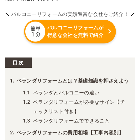
バルコニーリフォームの実績豊富な会社をご紹介！
バルコニーリフォームが
得意な会社を無料で紹介
目次
ベランダリフォームとは？基礎知識を押さえよう
ベランダとバルコニーの違い
ベランダリフォームが必要なサイン【チ
ェックリスト付き】
ベランダリフォームでできること
ベランダリフォームの費用相場【工事内容別】