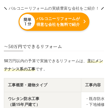
バルコニーリフォームの実績豊富な会社をご紹介！
バルコニーリフォームが
得意な会社を無料で紹介
〜50万円でできるリフォーム
50万円以内の予算で実施できるリフォームは、
主にメン
テナンス系の工事
です。
工事概要・建物タイプ
工事内容
ウレタン防水工事
・既存防水
（築15年戸建て）
・下地補修