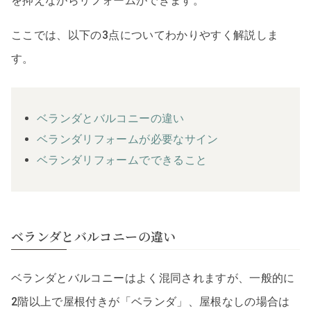
を抑えながらリフォームができます。
ここでは、以下の3点についてわかりやすく解説しま
す。
ベランダとバルコニーの違い
ベランダリフォームが必要なサイン
ベランダリフォームでできること
ベランダとバルコニーの違い
ベランダとバルコニーはよく混同されますが、一般的に
2階以上で屋根付きが「ベランダ」、屋根なしの場合は