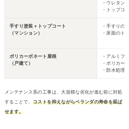
・ウレタン
・トップコ
手すり塗装＋トップコート
・手すりの
（マンション）
・床面のト
ポリカーボネート屋根
・アルミフ
（戸建て）
・ポリカー
・防水処理
メンテナンス系の工事は、大規模な劣化が進む前に対処
することで、
コストを抑えながらベランダの寿命を延ば
せます。