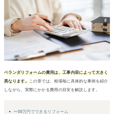
ベランダリフォームの費用は、工事内容によって大きく
異なります。
この章では、相場毎に具体的な事例を紹介
しながら、実際にかかる費用の目安を解説します。
〜50万円でできるリフォーム