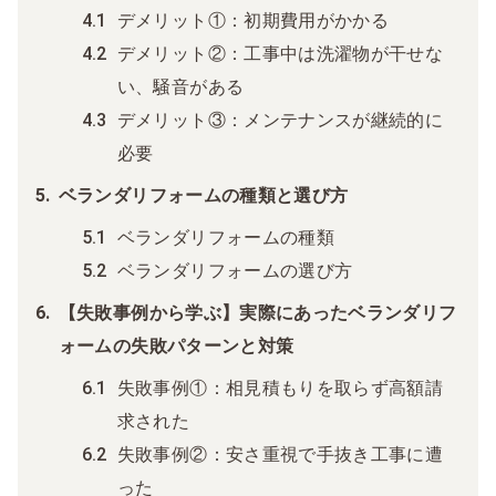
デメリット①：初期費用がかかる
デメリット②：工事中は洗濯物が干せな
い、騒音がある
デメリット③：メンテナンスが継続的に
必要
ベランダリフォームの種類と選び方
ベランダリフォームの種類
ベランダリフォームの選び方
【失敗事例から学ぶ】実際にあったベランダリフ
ォームの失敗パターンと対策
失敗事例①：相見積もりを取らず高額請
求された
失敗事例②：安さ重視で手抜き工事に遭
った