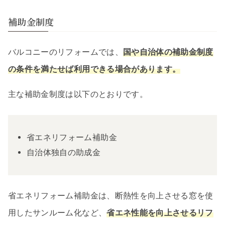
補助金制度
バルコニーのリフォームでは、
国や自治体の補助金制度
の条件を満たせば利用できる場合があります。
主な補助金制度は以下のとおりです。
省エネリフォーム補助金
自治体独自の助成金
省エネリフォーム補助金は、断熱性を向上させる窓を使
用したサンルーム化など、
省エネ性能を向上させるリフ