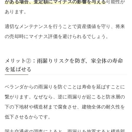
がある場合、査定額にマイナスの影響を与える
可能性が
あります。
適切なメンテナンスを行うことで資産価値を守り、将来
の売却時にマイナス評価を避けられるでしょう。
メリット②：雨漏りリスクを防ぎ、家全体の寿命
を延ばせる
ベランダからの雨漏りを防ぐことは寿命を延ばすことに
繋がります。なぜなら、逆に雨漏りが起こると防水層の
下の下地材や構造材まで腐食させ、建物全体の耐久性を
低下させるからです。
国土交通省の調査によると、雨漏りを放置すると構造部