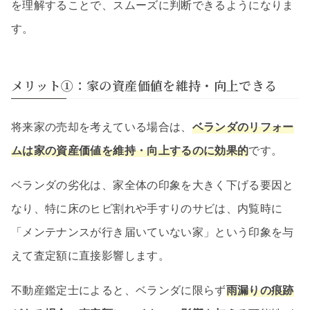
を理解することで、スムーズに判断できるようになりま
す。
メリット①：家の資産価値を維持・向上できる
将来家の売却を考えている場合は、
ベランダのリフォー
ムは家の資産価値を維持・向上するのに効果的
です。
ベランダの劣化は、家全体の印象を大きく下げる要因と
なり、特に床のヒビ割れや手すりのサビは、内覧時に
「メンテナンスが行き届いていない家」という印象を与
えて査定額に直接影響します。
不動産鑑定士によると、ベランダに限らず
雨漏りの痕跡