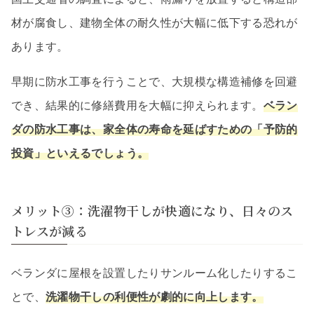
材が腐食し、建物全体の耐久性が大幅に低下する恐れが
あります。
早期に防水工事を行うことで、大規模な構造補修を回避
でき、結果的に修繕費用を大幅に抑えられます。
ベラン
ダの防水工事は、家全体の寿命を延ばすための「予防的
投資」といえるでしょう。
メリット③：洗濯物干しが快適になり、日々のス
トレスが減る
ベランダに屋根を設置したりサンルーム化したりするこ
とで、
洗濯物干しの利便性が劇的に向上します。