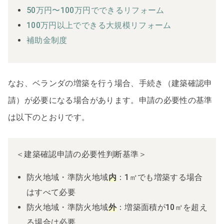
50万円〜100万円でできるリフォーム
100万円以上でできる大規模リフォーム
補助金制度
なお、ベランダの増築を行う場合、手続き（建築確認申
請）が必要になる場合があります。申請の必要性の基準
は以下のとおりです。
＜建築確認申請の必要性判断基準＞
防火地域・準防火地域
内
：1㎡でも増築する場合
はすべて必要
防火地域・準防火地域
外
：増築面積が10㎡を超え
る場合は必要