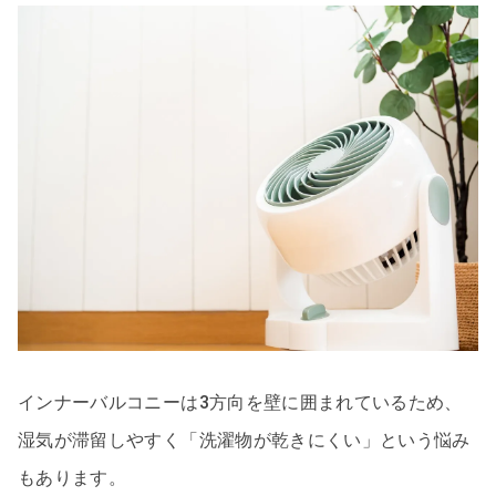
インナーバルコニーは3方向を壁に囲まれているため、
湿気が滞留しやすく「洗濯物が乾きにくい」という悩み
もあります。