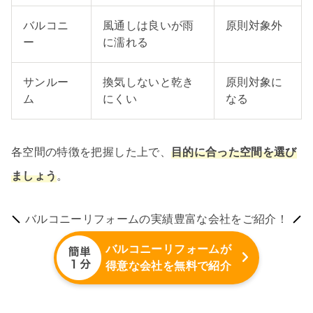
バルコニ
風通しは良いが雨
原則対象外
ー
に濡れる
サンルー
換気しないと乾き
原則対象に
ム
にくい
なる
各空間の特徴を把握した上で、
目的に合った空間を選び
ましょう
。
バルコニーリフォームの実績豊富な会社をご紹介！
バルコニーリフォームが
得意な会社を無料で紹介