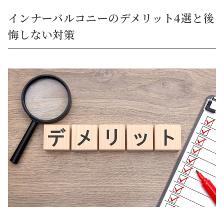
インナーバルコニーのデメリット4選と後
悔しない対策