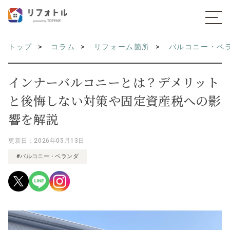
トップ
コラム
リフォーム箇所
バルコニー・ベ
インナーバルコニーとは？デメリット
と後悔しない対策や固定資産税への影
響を解説
更新日：2026年05月13日
#バルコニー・ベランダ