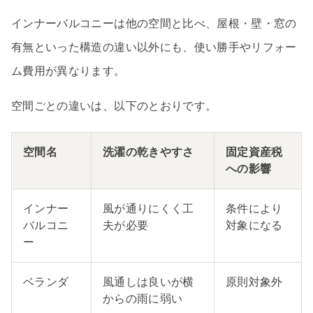
インナーバルコニーは他の空間と比べ、屋根・壁・窓の
有無といった構造の違い以外にも、使い勝手やリフォー
ム費用が異なります。
空間ごとの違いは、以下のとおりです。
空間名
洗濯の乾きやすさ
固定資産税
への影響
インナー
風が通りにくく工
条件により
バルコニ
夫が必要
対象になる
ー
ベランダ
風通しは良いが横
原則対象外
からの雨に弱い