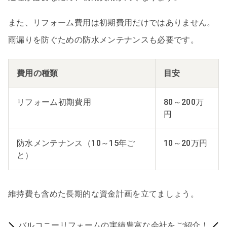
また、リフォーム費用は初期費用だけではありません。
雨漏りを防ぐための防水メンテナンスも必要です。
費用の種類
目安
リフォーム初期費用
80～200万
円
防水メンテナンス（10～15年ご
10～20万円
と）
維持費も含めた長期的な資金計画を立てましょう。
バルコニーリフォームの実績豊富な会社をご紹介！