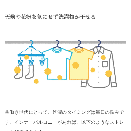
天候や花粉を気にせず洗濯物が干せる
共働き世代にとって、洗濯のタイミングは毎日の悩みで
す。インナーバルコニーがあれば、以下のようなストレ