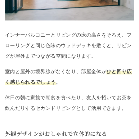
インナーバルコニーとリビングの床の高さをそろえ、フ
ローリングと同じ色味のウッドデッキを敷くと、リビン
グが屋外までつながる空間になります。
室内と屋外の境界線がなくなり、部屋全体が
ひと回り広
く感じられるでしょう
。
休日の朝に家族で朝食を食べたり、友人を招いてお茶を
飲んだりするセカンドリビングとして活用できます。
外観デザインがおしゃれで立体的になる