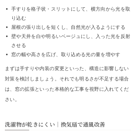
手すりを格子状・スリットにして、横方向から光を取
り込む
屋根の張り出しを短くし、自然光が入るようにする
壁や天井を白や明るいベージュにし、入った光を反射
させる
窓の幅や高さを広げ、取り込める光の量を増やす
まずは手すりや内装の変更といった、構造に影響しない
対策を検討しましょう。それでも明るさが不足する場合
は、窓の拡張といった本格的な工事を視野に入れてくだ
さい。
洗濯物が乾きにくい｜換気扇で通風改善