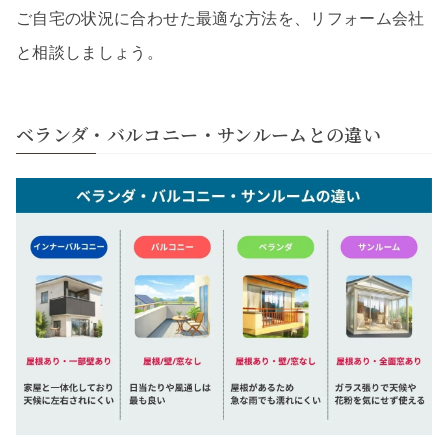
ご自宅の状況に合わせた最適な方法を、リフォーム会社
と相談しましょう。
ベランダ・バルコニー・サンルームとの違い