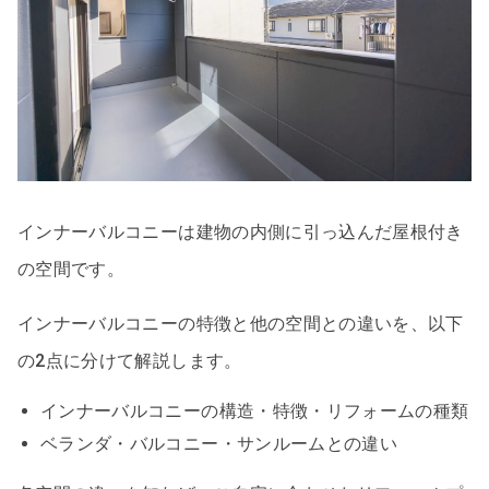
インナーバルコニーは建物の内側に引っ込んだ屋根付き
の空間です。
インナーバルコニーの特徴と他の空間との違いを、以下
の2点に分けて解説します。
インナーバルコニーの構造・特徴・リフォームの種類
ベランダ・バルコニー・サンルームとの違い