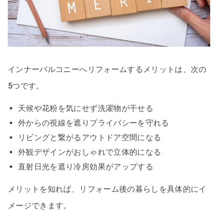
インナーバルコニーへリフォームするメリットは、次の
5つです。
天候や花粉を気にせず洗濯物が干せる
外からの視線を遮りプライバシーを守れる
リビングと繋がるアウトドア空間になる
外観デザインがおしゃれで立体的になる
直射日光を遮り冷房効果がアップする
メリットを知れば、リフォーム後の暮らしを具体的にイ
メージできます。