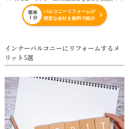
バルコニーリフォームが
得意な会社を無料で紹介
インナーバルコニーにリフォームするメ
リット5選