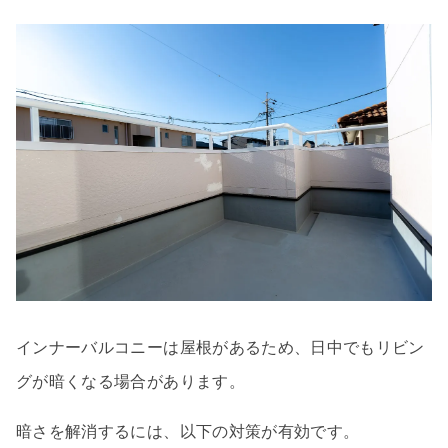
インナーバルコニーは屋根があるため、日中でもリビン
グが暗くなる場合があります。
暗さを解消するには、以下の対策が有効です。