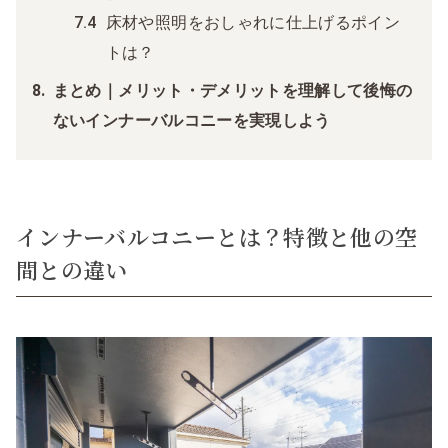
床材や照明をおしゃれに仕上げるポイン
トは？
まとめ｜メリット・デメリットを理解して後悔の
ないインナーバルコニーを実現しよう
インナーバルコニーとは？特徴と他の空
間との違い