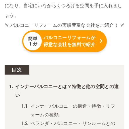
になり、自宅にいながらくつろげる空間を手に入れまし
ょう。
バルコニーリフォームの実績豊富な会社をご紹介！
バルコニーリフォームが
得意な会社を無料で紹介
目次
インナーバルコニーとは？特徴と他の空間との違
い
インナーバルコニーの構造・特徴・リフ
ォームの種類
ベランダ・バルコニー・サンルームとの