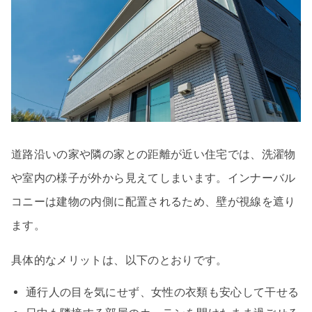
道路沿いの家や隣の家との距離が近い住宅では、洗濯物
や室内の様子が外から見えてしまいます。インナーバル
コニーは建物の内側に配置されるため、壁が視線を遮り
ます。
具体的なメリットは、以下のとおりです。
通行人の目を気にせず、女性の衣類も安心して干せる