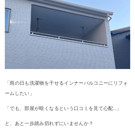
「雨の日も洗濯物を干せるインナーバルコニーにリフォ
ームしたい」
「でも、部屋が暗くなるという口コミを見て心配…」
と、あと一歩踏み切れずにいませんか？