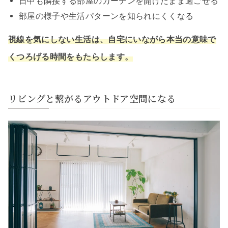
日中も隣接する部屋のカーテンを開けたまま過ごせる
部屋の様子や生活パターンを知られにくくなる
視線を気にしない生活は、自宅にいながら本当の意味で
くつろげる時間をもたらします。
リビングと繋がるアウトドア空間になる