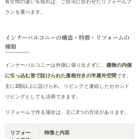
各空間の違いを知れば、ご自宅に合わせたリフォームプ
ランを選べます。
インナーバルコニーの構造・特徴・リフォームの
種類
インナーバルコニーは外側に張り出さずに、
建物の内側
に引っ込む形で設けられた屋根付きの半屋外空間
です。
主に2階以上に設けられ、リビングと連続したセカンド
リビングとしても活用できます。
リフォームで作る場合は、主に3つの方法があります。
リフォー
特徴と内容