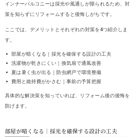
インナーバルコニーは採光や風通しが限られるため、対
策を知らずにリフォームすると後悔しがちです。
ここでは、デメリットとそれぞれの対策を4つ紹介しま
す。
部屋が暗くなる｜採光を確保する設計の工夫
洗濯物が乾きにくい｜換気扇で通風改善
夏は暑く虫が出る｜防虫網戸で環境整備
費用と維持費がかさむ｜事前の予算把握
具体的な解決策を知っていれば、リフォーム後の後悔を
防げます。
部屋が暗くなる｜採光を確保する設計の工夫