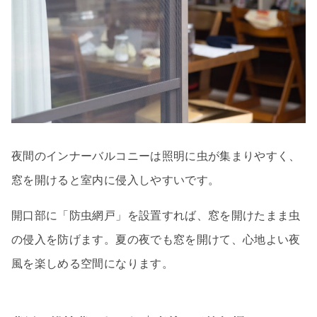
夜間のインナーバルコニーは照明に虫が集まりやすく、
窓を開けると室内に侵入しやすいです。
開口部に「防虫網戸」を設置すれば、窓を開けたまま虫
の侵入を防げます。夏の夜でも窓を開けて、心地よい夜
風を楽しめる空間になります。