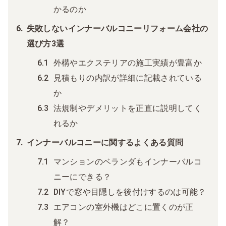
かるのか
失敗しないインナーバルコニーリフォーム会社の
選び方3選
外構やエクステリアの施工実績が豊富か
見積もりの内訳が詳細に記載されている
か
法規制やデメリットを正直に説明してく
れるか
インナーバルコニーに関するよくある質問
マンションのベランダもインナーバルコ
ニーにできる？
DIYで窓や目隠しを後付けするのは可能？
エアコンの室外機はどこに置くのが正
解？