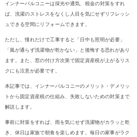
インナーバルコニーは採光や通気、税金の対策をすれ
ば、洗濯のストレスをなくし人目を気にせずリフレッシ
ュできる空間にリフォームできます。
ただし、憧れだけで工事すると「日中も照明が必要」
「風が通らず洗濯物が乾かない」と後悔する恐れがあり
ます。また、窓の付け方次第で固定資産税が上がるリス
クにも注意が必要です。
本記事では、インナーバルコニーのメリット・デメリッ
トから固定資産税の仕組み、失敗しないための対策まで
解説します。
事前に対策をすれば、雨を気にせず洗濯物がカラッと乾
き、休日は家族で朝食を楽しめます。毎日の家事がラク