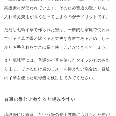
高級素材が使われています。そのため普通の畳よりも、
入れ替え費用が高くなってしまうのがデメリットです。
ただし七島イ草で作られた畳は、一般的な家庭で使われ
ているイ草の畳と比べると丈夫な素材であるため、しっ
かりお手入れをすれば長く使うことができるでしょう。
また琉球畳には、普通のイ草を使ったタイプのものもあ
ります。できるだけ畳のコストを抑えたい場合は、普通
のイ草を使った琉球畳を検討してみてください。
普通の畳と比較すると傷みやすい
琉球畳には畳縁、という畳の長手方向につけられた布が