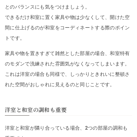
とのバランスにも気をつけましょう。
できるだけ和室に置く家具や物は少なくして、開けた空
間に仕上げるのが和室をコーディネートする際のポイン
トです。
家具や物を置きすぎて雑然とした部屋の場合、和室特有
のモダンで洗練された雰囲気がなくなってしまいます。
これは洋室の場合も同様で、しっかりときれいに整頓さ
れた空間がおしゃれに見えるのと同じことです。
洋室と和室の調和も重要
洋室と和室が隣り合っている場合、2つの部屋の調和も