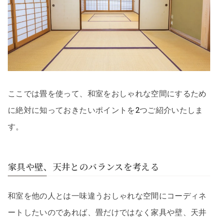
ここでは畳を使って、和室をおしゃれな空間にするため
に絶対に知っておきたいポイントを2つご紹介いたしま
す。
家具や壁、天井とのバランスを考える
和室を他の人とは一味違うおしゃれな空間にコーディネ
ートしたいのであれば、畳だけではなく家具や壁、天井