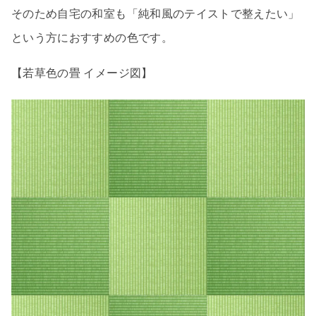
そのため自宅の和室も「純和風のテイストで整えたい」
という方におすすめの色です。
【若草色の畳 イメージ図】