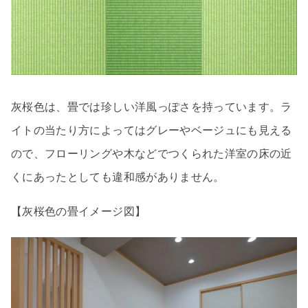
灰桜色は、畳では珍しい洋風っぽさを持っています。ラ
イトの当たり方によってはグレーやベージュにも見える
ので、フローリングや木などでつくられた洋室の床の近
くにあったとしても違和感がありません。
【灰桜色の畳イメージ図】