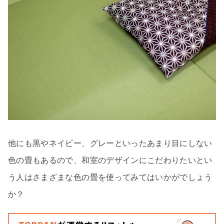
他にも黒やネイビー、グレーといったあまり目にしない
色の畳もあるので、和室のデザインにこだわりたいとい
う人はさまざまな色の畳を使ってみてはいかがでしょう
か？