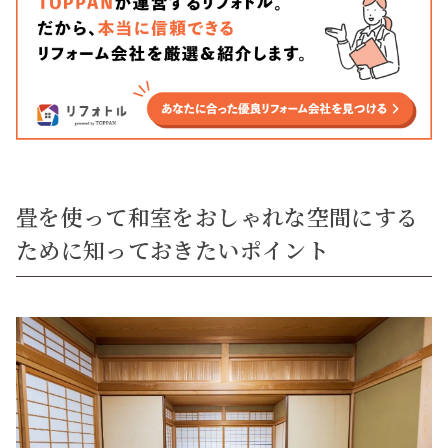
畳を使って和室をおしゃれな空間にする
ために知っておきたいポイント