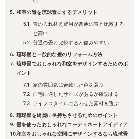
い
和室の畳を琉球畳にするデメリッ
ト
畳の入れ替え費用が普通の畳と比較する
と高い
普通の畳と比較すると傷みやすい
琉球畳と一般的な畳のリフォーム方法
琉球畳でおしゃれな和室をデザインするためのポ
イント
家の雰囲気に合致した色を選ぶ
自宅に適したサイズがあるか確認する
ライフスタイルに合わせた素材を選
ぶ
琉球畳を綺麗に長持ちさせるためのポイント
畳を使ったおしゃれなコーディネートアイディア
和室をおしゃれな空間にデザインするなら琉球畳