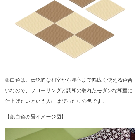
銀白色は、伝統的な和室から洋室まで幅広く使える色合
いなので、フローリングと調和の取れたモダンな和室に
仕上げたいという人にはぴったりの色です。
【銀白色の畳イメージ図】