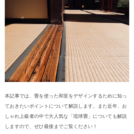
本記事では、畳を使った和室をデザインするために知っ
ておきたいポイントについて解説します。また近年、お
しゃれ上級者の中で大人気な「琉球畳」についても解説
しますので、ぜひ最後までご覧ください！