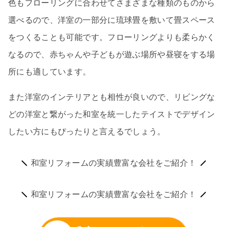
色もフローリングに合わせてさまざまな種類のものから
選べるので、洋室の一部分に琉球畳を敷いて畳スペース
をつくることも可能です。フローリングよりも柔らかく
なるので、赤ちゃんや子どもが遊ぶ場所や昼寝をする場
所にも適しています。
また洋室のインテリアとも相性が良いので、リビングな
どの洋室と繋がった和室を統一したテイストでデザイン
したい方にもぴったりと言えるでしょう。
和室リフォームの実績豊富な会社をご紹介！
和室リフォームの実績豊富な会社をご紹介！