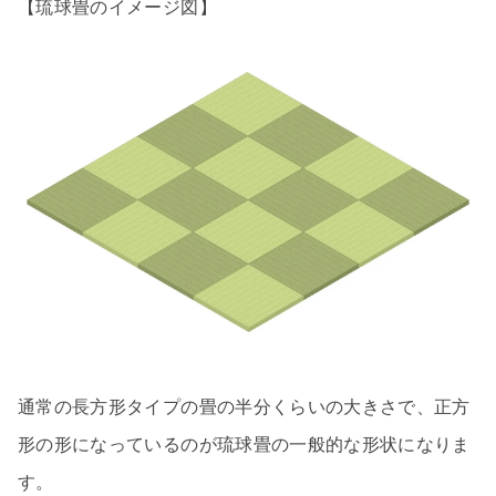
【琉球畳のイメージ図】
通常の長方形タイプの畳の半分くらいの大きさで、正方
形の形になっているのが琉球畳の一般的な形状になりま
す。