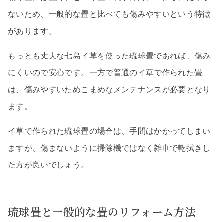
ないため、一般的な畳と比べても傷みやすいという特徴
があります。
もっとも丈夫な七島イ草を使った琉球畳であれば、傷み
にくいので安心です。一方で普通のイ草で作られた畳
は、傷みやすいためこまめなメンテナンスが必要となり
ます。
イ草で作られた琉球畳の場合は、手間はかかってしまい
ますが、傷まないように掃除機ではなく雑巾で乾拭きし
た方が良いでしょう。
琉球畳と一般的な畳のリフォーム方法