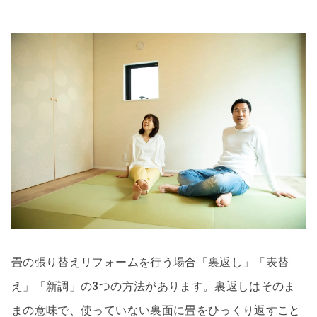
畳の張り替えリフォームを行う場合「裏返し」「表替
え」「新調」の3つの方法があります。裏返しはそのま
まの意味で、使っていない裏面に畳をひっくり返すこと