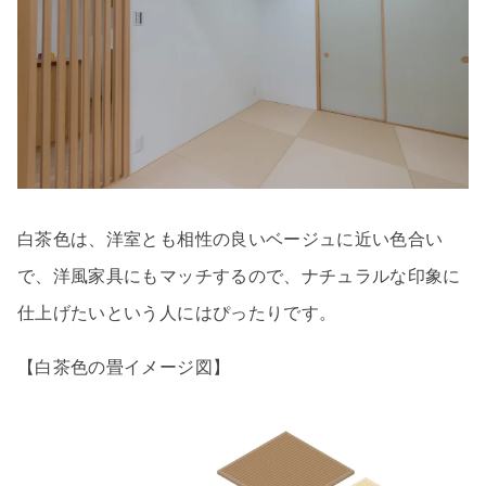
白茶色は、洋室とも相性の良いベージュに近い色合い
で、洋風家具にもマッチするので、ナチュラルな印象に
仕上げたいという人にはぴったりです。
【白茶色の畳イメージ図】