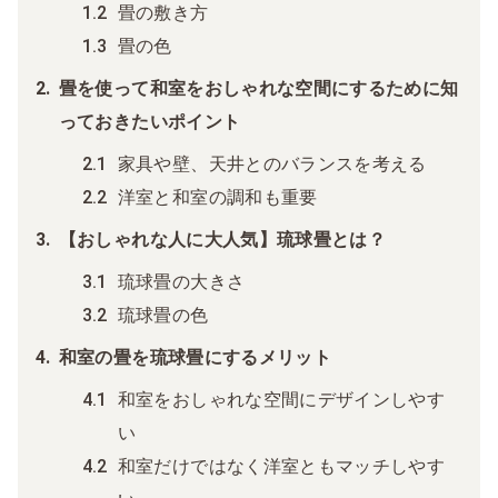
畳の敷き方
畳の色
畳を使って和室をおしゃれな空間にするために知
っておきたいポイント
家具や壁、天井とのバランスを考える
洋室と和室の調和も重要
【おしゃれな人に大人気】琉球畳とは？
琉球畳の大きさ
琉球畳の色
和室の畳を琉球畳にするメリット
和室をおしゃれな空間にデザインしやす
い
和室だけではなく洋室ともマッチしやす