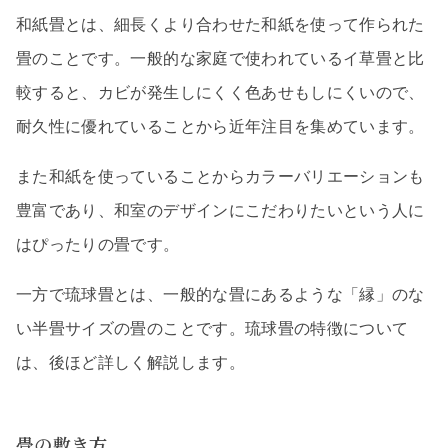
和紙畳とは、細長くより合わせた和紙を使って作られた
畳のことです。一般的な家庭で使われているイ草畳と比
較すると、カビが発生しにくく色あせもしにくいので、
耐久性に優れていることから近年注目を集めています。
また和紙を使っていることからカラーバリエーションも
豊富であり、和室のデザインにこだわりたいという人に
はぴったりの畳です。
一方で琉球畳とは、一般的な畳にあるような「縁」のな
い半畳サイズの畳のことです。琉球畳の特徴について
は、後ほど詳しく解説します。
畳の敷き方