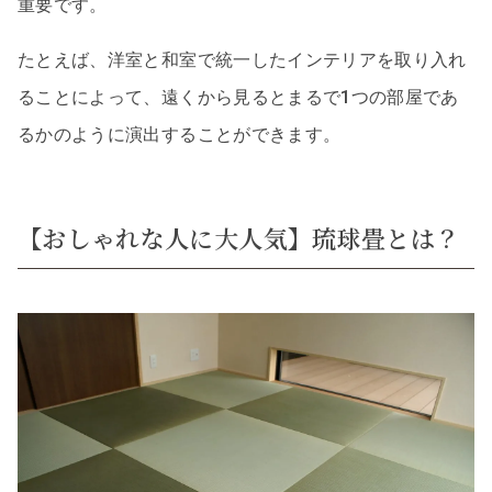
重要です。
たとえば、洋室と和室で統一したインテリアを取り入れ
ることによって、遠くから見るとまるで1つの部屋であ
るかのように演出することができます。
【おしゃれな人に大人気】琉球畳とは？