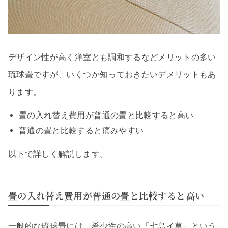
デザイン性が高く洋室とも調和するなどメリットの多い
琉球畳ですが、いくつか知っておきたいデメリットもあ
ります。
畳の入れ替え費用が普通の畳と比較すると高い
普通の畳と比較すると痛みやすい
以下で詳しく解説します。
畳の入れ替え費用が普通の畳と比較すると高い
一般的な琉球畳には、希少性の高い「七島イ草」という