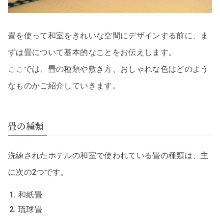
畳を使って和室をきれいな空間にデザインする前に、ま
ずは畳について基本的なことをお伝えします。
ここでは、畳の種類や敷き方、おしゃれな色はどのよう
なものかご紹介していきます。
畳の種類
洗練されたホテルの和室で使われている畳の種類は、主
に次の2つです。
和紙畳
琉球畳