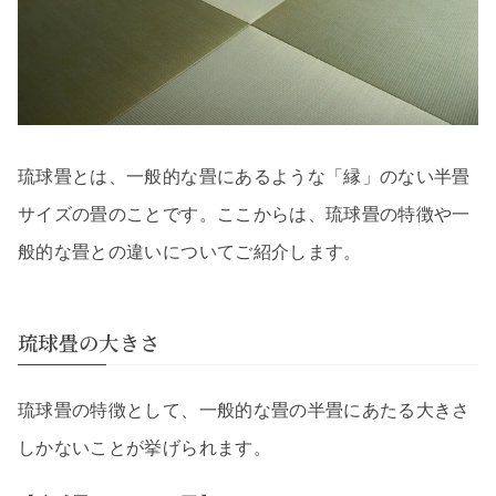
琉球畳とは、一般的な畳にあるような「縁」のない半畳
サイズの畳のことです。ここからは、琉球畳の特徴や一
般的な畳との違いについてご紹介します。
琉球畳の大きさ
琉球畳の特徴として、一般的な畳の半畳にあたる大きさ
しかないことが挙げられます。