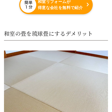
和室リフォームが
得意な会社を無料で紹介
和室の畳を琉球畳にするデメリット