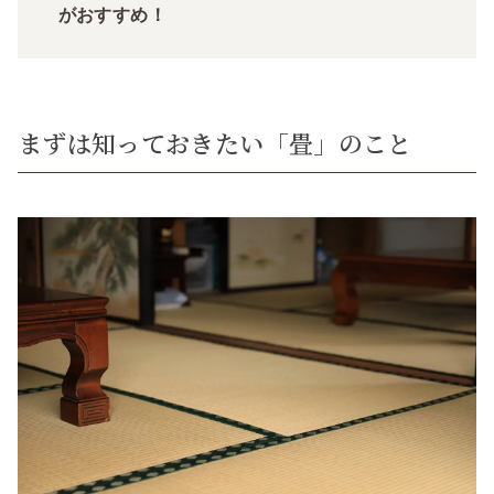
がおすすめ！
まずは知っておきたい「畳」のこと