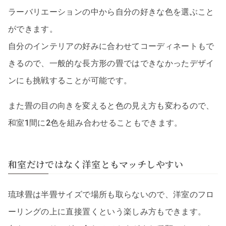
ラーバリエーションの中から自分の好きな色を選ぶこと
ができます。
自分のインテリアの好みに合わせてコーディネートもで
きるので、一般的な長方形の畳ではできなかったデザイ
ンにも挑戦することが可能です。
また畳の目の向きを変えると色の見え方も変わるので、
和室1間に2色を組み合わせることもできます。
和室だけではなく洋室ともマッチしやすい
琉球畳は半畳サイズで場所も取らないので、洋室のフロ
ーリングの上に直接置くという楽しみ方もできます。