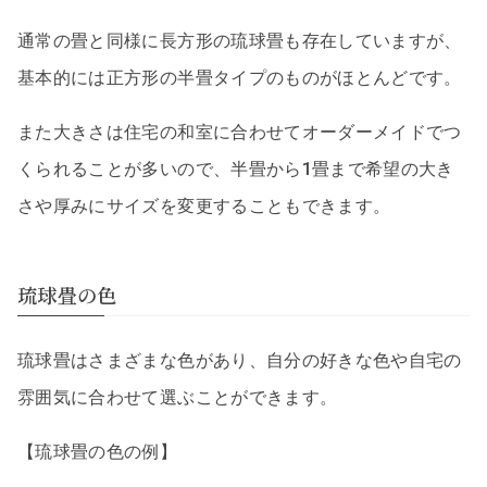
通常の畳と同様に長方形の琉球畳も存在していますが、
基本的には正方形の半畳タイプのものがほとんどです。
また大きさは住宅の和室に合わせてオーダーメイドでつ
くられることが多いので、半畳から1畳まで希望の大き
さや厚みにサイズを変更することもできます。
琉球畳の色
琉球畳はさまざまな色があり、自分の好きな色や自宅の
雰囲気に合わせて選ぶことができます。
【琉球畳の色の例】