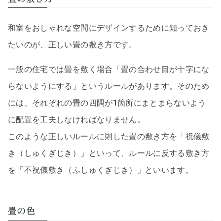
和室をおしゃれな空間にデザインするために知っておき
たいのが、正しい畳の敷き方です。
一般の住宅では畳を敷く場合「畳の合わせ目が十字にな
らないようにする」というルールがあります。そのため
には、それぞれの畳の四隅が1箇所にまとまらないよう
に配置を工夫しなければなりません。
このような正しいルールに則した畳の敷き方を「祝儀敷
き（しゅくぎじき）」といって、ルールに反する敷き方
を「不祝儀敷き（ふしゅくぎじき）」といいます。
畳の色