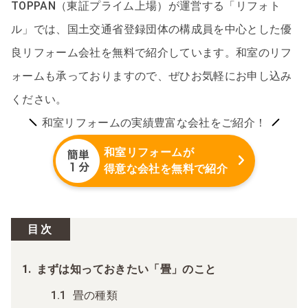
TOPPAN（東証プライム上場）が運営する「リフォト
ル」では、国土交通省登録団体の構成員を中心とした優
良リフォーム会社を無料で紹介しています。和室のリフ
ォームも承っておりますので、ぜひお気軽にお申し込み
ください。
和室リフォームの実績豊富な会社をご紹介！
和室リフォームが
得意な会社を無料で紹介
目次
まずは知っておきたい「畳」のこと
畳の種類