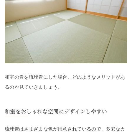
和室の畳を琉球畳にした場合、どのようなメリットがあ
るのか見ていきましょう。
和室をおしゃれな空間にデザインしやすい
琉球畳はさまざまな色が用意されているので、多彩なカ