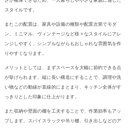
さが確保できるため、一人暮らしや小さな家族に適した
スタイルです。
またこの配置は、家具や設備の種類や配置次第でモダ
ン、ミニマル、ヴィンテージなど様々なスタイルにアレ
ンジしやすく、シンプルながらもおしゃれな雰囲気を作
りやすくなります。
メリットとしては、まずスペースを大幅に節約できる点
が挙げられます。縦に長い構造にすることで、調理や洗
い物などの動線が直線的にまとまり、キッチン全体がす
っきりとした印象に仕上がります。
また収納や壁面の棚を工夫することで、作業効率もアッ
プします。スパイスラックや吊り棚、引き出しなどのア