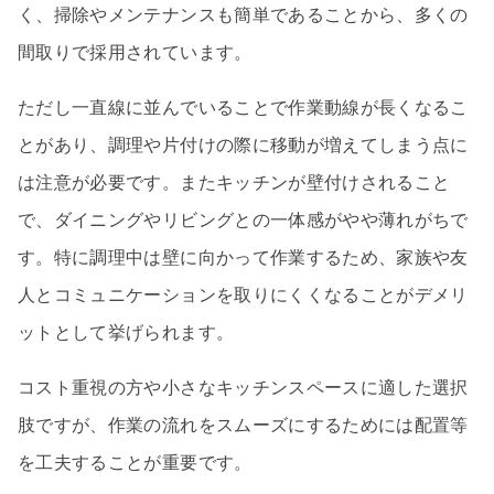
く、掃除やメンテナンスも簡単であることから、多くの
間取りで採用されています。
ただし一直線に並んでいることで作業動線が長くなるこ
とがあり、調理や片付けの際に移動が増えてしまう点に
は注意が必要です。またキッチンが壁付けされること
で、ダイニングやリビングとの一体感がやや薄れがちで
す。特に調理中は壁に向かって作業するため、家族や友
人とコミュニケーションを取りにくくなることがデメリ
ットとして挙げられます。
コスト重視の方や小さなキッチンスペースに適した選択
肢ですが、作業の流れをスムーズにするためには配置等
を工夫することが重要です。