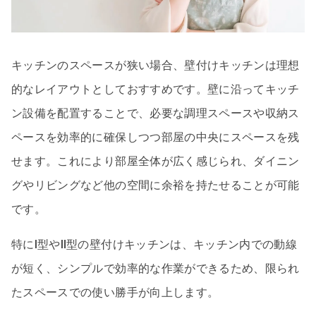
キッチンのスペースが狭い場合、壁付けキッチンは理想
的なレイアウトとしておすすめです。壁に沿ってキッチ
ン設備を配置することで、必要な調理スペースや収納ス
ペースを効率的に確保しつつ部屋の中央にスペースを残
せます。これにより部屋全体が広く感じられ、ダイニン
グやリビングなど他の空間に余裕を持たせることが可能
です。
特にⅠ型やⅡ型の壁付けキッチンは、キッチン内での動線
が短く、シンプルで効率的な作業ができるため、限られ
たスペースでの使い勝手が向上します。