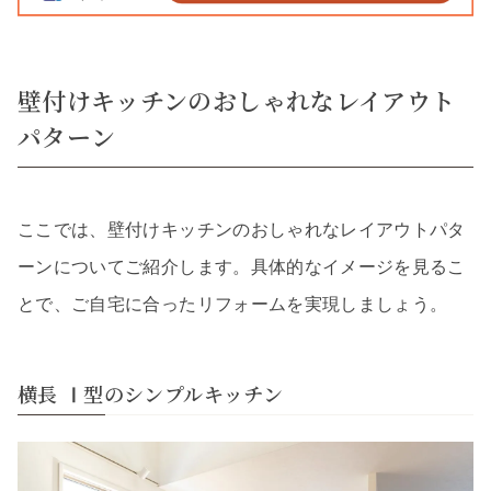
壁付けキッチンのおしゃれなレイアウト
パターン
ここでは、壁付けキッチンのおしゃれなレイアウトパタ
ーンについてご紹介します。具体的なイメージを見るこ
とで、ご自宅に合ったリフォームを実現しましょう。
横長 Ⅰ型のシンプルキッチン