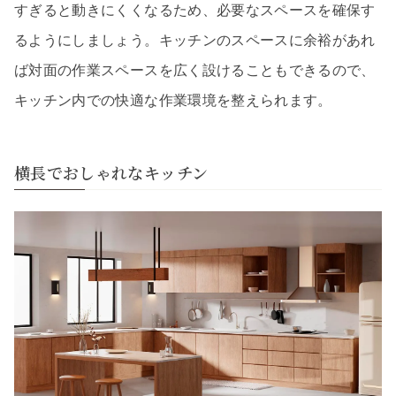
すぎると動きにくくなるため、必要なスペースを確保す
るようにしましょう。キッチンのスペースに余裕があれ
ば対面の作業スペースを広く設けることもできるので、
キッチン内での快適な作業環境を整えられます。
横長でおしゃれなキッチン