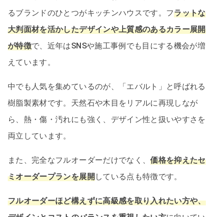
るブランドのひとつがキッチンハウスです。フ
ラットな
大判面材を活かしたデザインや上質感のあるカラー展開
が特徴
で、近年はSNSや施工事例でも目にする機会が増
えています。
中でも人気を集めているのが、「エバルト」と呼ばれる
樹脂製素材です。天然石や木目をリアルに再現しなが
ら、熱・傷・汚れにも強く、デザイン性と扱いやすさを
両立しています。
また、完全なフルオーダーだけでなく、
価格を抑えたセ
ミオーダープランを展開
している点も特徴です。
フルオーダーほど構えずに高級感を取り入れたい方や、