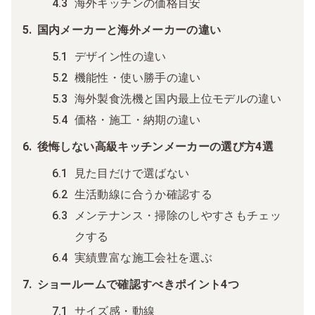
海外キッチンの価格目安
国内メーカーと海外メーカーの違い
デザイン性の違い
機能性・使い勝手の違い
海外製食洗機と国内最上位モデルの違い
価格・施工・納期の違い
後悔しない高級キッチンメーカーの選び方4選
見た目だけで選ばない
生活動線に合うか確認する
メンテナンス・掃除のしやすさもチェッ
クする
実績豊富な施工会社を選ぶ
ショールームで確認すべきポイント4つ
サイズ感・動線