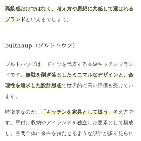
高級感だけではなく、考え方や思想に共感して選ばれる
ブランド
といえるでしょう。
bulthaup（ブルトハウプ）
ブルトハウプは、ドイツを代表する高級キッチンブラン
ドです
。無駄を削ぎ落としたミニマルなデザインと、合
理性を追求した設計思想
で世界的に高い評価を受けてい
ます。
特徴的なのが、
「キッチンを家具として扱う」
考え方で
す。壁付け収納やアイランドを独立した要素として構成
し、空間全体に余白を持たせるような設計が多く見られ