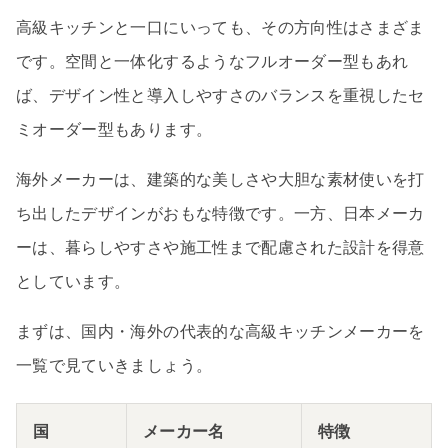
高級キッチンと一口にいっても、その方向性はさまざま
です。空間と一体化するようなフルオーダー型もあれ
ば、デザイン性と導入しやすさのバランスを重視したセ
ミオーダー型もあります。
海外メーカーは、建築的な美しさや大胆な素材使いを打
ち出したデザインがおもな特徴です。一方、日本メーカ
ーは、暮らしやすさや施工性まで配慮された設計を得意
としています。
まずは、国内・海外の代表的な高級キッチンメーカーを
一覧で見ていきましょう。
国
メーカー名
特徴