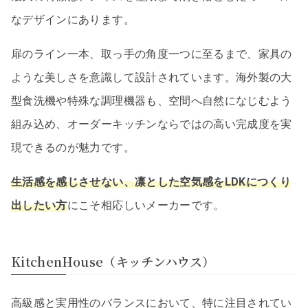
なデザインにあります。
扉のライン一本、取っ手の角度一つに至るまで、家具の
ような美しさを意識して設計されています。海外製の大
型食洗機や特殊な調理機器も、空間へ自然になじむよう
組み込め、オーダーキッチンならではの高い完成度を実
現できるのが魅力です。
生活感を感じさせない、凛とした空気感をLDKにつくり
出したい方
にこそ相応しいメーカーです。
KitchenHouse（キッチンハウス）
高級感と実用性のバランスにおいて、特に注目されてい