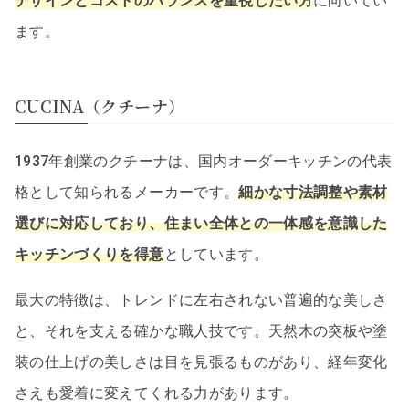
デザインとコストのバランスを重視したい方
に向いてい
ます。
CUCINA（クチーナ）
1937年創業のクチーナは、国内オーダーキッチンの代表
格として知られるメーカーです。
細かな寸法調整や素材
選びに対応しており、住まい全体との一体感を意識した
キッチンづくりを得意
としています。
最大の特徴は、トレンドに左右されない普遍的な美しさ
と、それを支える確かな職人技です。天然木の突板や塗
装の仕上げの美しさは目を見張るものがあり、経年変化
さえも愛着に変えてくれる力があります。