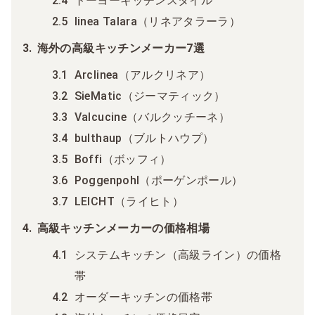
トーヨーキッチンスタイル
linea Talara（リネアタラーラ）
海外の高級キッチンメーカー7選
Arclinea（アルクリネア）
SieMatic（ジーマティック）
Valcucine（バルクッチーネ）
bulthaup（ブルトハウプ）
Boffi（ボッフィ）
Poggenpohl（ポーゲンポール）
LEICHT（ライヒト）
高級キッチンメーカーの価格相場
システムキッチン（高級ライン）の価格
帯
オーダーキッチンの価格帯