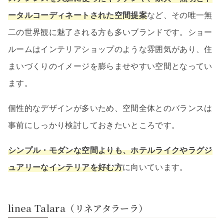
ータルコーディネートされた空間提案
など、その唯一無
二の世界観に魅了される方も多いブランドです。ショー
ルームはインテリアショップのような雰囲気があり、住
まいづくりのイメージを膨らませやすい空間となってい
ます。
個性的なデザインが多いため、空間全体とのバランスは
事前にしっかり検討しておきたいところです。
シンプル・モダンな空間よりも、ホテルライクやラグジ
ュアリーなインテリアを好む方
に向いています。
linea Talara（リネアタラーラ）