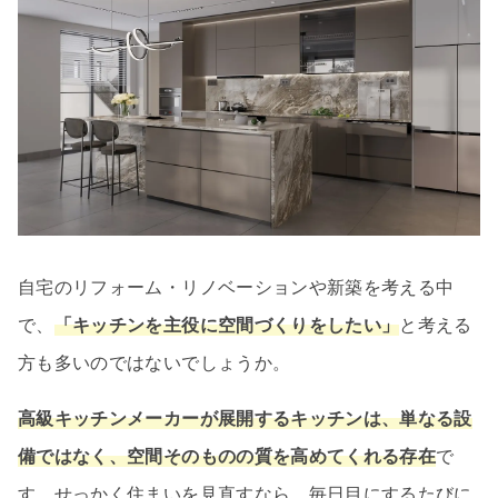
自宅のリフォーム・リノベーションや新築を考える中
で、
「キッチンを主役に空間づくりをしたい」
と考える
方も多いのではないでしょうか。
高級キッチンメーカーが展開するキッチンは、単なる設
備ではなく、空間そのものの質を高めてくれる存在
で
す。せっかく住まいを見直すなら、毎日目にするたびに