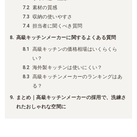
素材の質感
収納の使いやすさ
担当者に聞くべき質問
高級キッチンメーカーに関するよくある質問
高級キッチンの価格相場はいくらくら
い？
海外製キッチンは使いにくい？
高級キッチンメーカーのランキングはあ
る？
まとめ｜高級キッチンメーカーの採用で、洗練さ
れたおしゃれな空間に