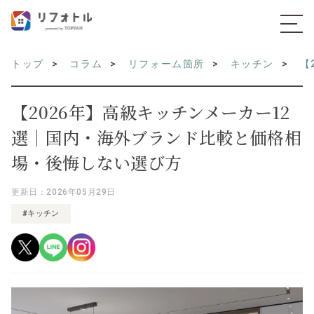
トップ
コラム
リフォーム箇所
キッチン
【
【2026年】高級キッチンメーカー12
選｜国内・海外ブランド比較と価格相
場・後悔しない選び方
更新日：2026年05月29日
#キッチン