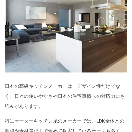
日本の高級キッチンメーカーは、デザイン性だけでな
く、日々の使いやすさや日本の住宅事情への対応力にも
強みがあります。
特にオーダーキッチン系のメーカーでは、LDK全体との
調和や素材選びまで含めて提案しているケースも多く、