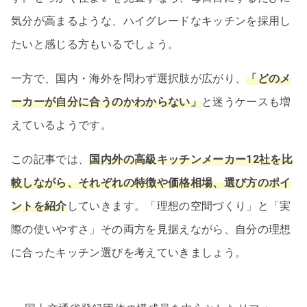
気分が高まるような、ハイグレードなキッチンを採用し
たいと感じる方もいるでしょう。
一方で、国内・海外を問わず選択肢が広がり、
「どのメ
ーカーが自分に合うのかわからない」
と迷うケースも増
えているようです。
この記事では、
国内外の高級キッチンメーカー12社を比
較しながら、それぞれの特徴や価格相場、選び方のポイ
ントを紹介
していきます。「理想の空間づくり」と「実
際の使いやすさ」その両方を見据えながら、自分の理想
に合ったキッチン選びを考えていきましょう。