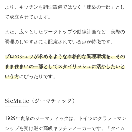
より、キッチンを調理設備ではなく「建築の一部」とし
て成立させています。
また、広々としたワークトップや動線計画など、実際の
調理のしやすさにも配慮されている点が特徴です。
プロのシェフが求めるような本格的な調理環境を、その
まま住まいの一部としてスタイリッシュに活かしたいと
いう方
にぴったりです。
SieMatic（ジーマティック）
1929年創業のジーマティックは、ドイツのクラフトマン
シップを受け継ぐ高級キッチンメーカーです。「タイム