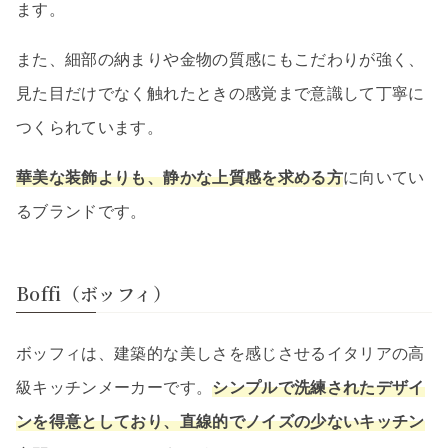
ます。
また、細部の納まりや金物の質感にもこだわりが強く、
見た目だけでなく触れたときの感覚まで意識して丁寧に
つくられています。
華美な装飾よりも、静かな上質感を求める方
に向いてい
るブランドです。
Boffi（ボッフィ）
ボッフィは、建築的な美しさを感じさせるイタリアの高
級キッチンメーカーです。
シンプルで洗練されたデザイ
ンを得意としており、直線的でノイズの少ないキッチン