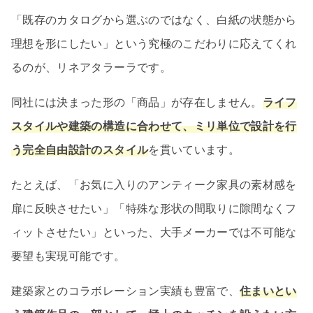
「既存のカタログから選ぶのではなく、白紙の状態から
理想を形にしたい」という究極のこだわりに応えてくれ
るのが、リネアタラーラです。
同社には決まった形の「商品」が存在しません。
ライフ
スタイルや建築の構造に合わせて、ミリ単位で設計を行
う完全自由設計のスタイル
を貫いています。
たとえば、「お気に入りのアンティーク家具の素材感を
扉に反映させたい」「特殊な形状の間取りに隙間なくフ
ィットさせたい」といった、大手メーカーでは不可能な
要望も実現可能です。
建築家とのコラボレーション実績も豊富で、
住まいとい