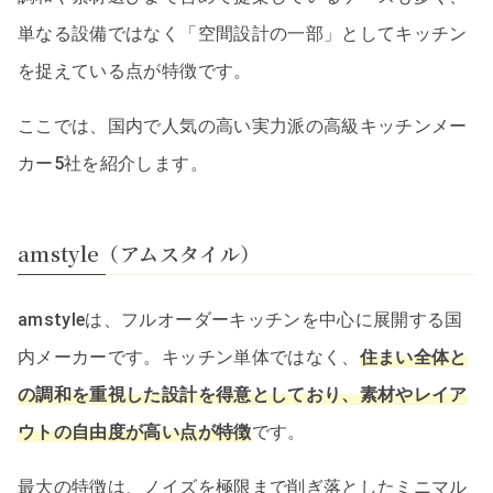
単なる設備ではなく「空間設計の一部」としてキッチン
を捉えている点が特徴です。
ここでは、国内で人気の高い実力派の高級キッチンメー
カー5社を紹介します。
amstyle（アムスタイル）
amstyleは、フルオーダーキッチンを中心に展開する国
内メーカーです。キッチン単体ではなく、
住まい全体と
の調和を重視した設計を得意としており、素材やレイア
ウトの自由度が高い点が特徴
です。
最大の特徴は、ノイズを極限まで削ぎ落としたミニマル