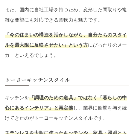
また、国内に自社工場を持つため、変形した間取りや複
雑な要望にも対応できる柔軟力も魅力です。
「今の住まいの構造を活かしながら、自分たちのスタイ
ルを最大限に反映させたい」という方
にぴったりのメー
カーといえるでしょう。
トーヨーキッチンスタイル
キッチンを
「調理のための道具」ではなく「暮らしの中
心にあるインテリア」と再定義
し、業界に衝撃を与え続
けてきたのがトーヨーキッチンスタイルです。
ステンレスを大胆に使ったキッチンや、家具・照明とト