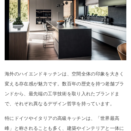
海外のハイエンドキッチンは、空間全体の印象を大きく
変える存在感が魅力です。数百年の歴史を持つ老舗ブラ
ンドから、最先端の工学技術を取り入れたブランドま
で、それぞれ異なるデザイン哲学を持っています。
特にドイツやイタリアの高級キッチンは、「世界最高
峰」と称されることも多く、建築やインテリアと一体に