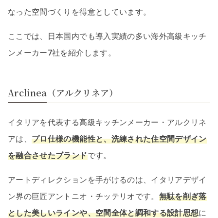
なった空間づくりを得意としています。
ここでは、日本国内でも導入実績の多い海外高級キッチ
ンメーカー7社を紹介します。
Arclinea（アルクリネア）
イタリアを代表する高級キッチンメーカー・アルクリネ
アは、
プロ仕様の機能性と、洗練された住空間デザイン
を融合させたブランド
です。
アートディレクションを手がけるのは、イタリアデザイ
ン界の巨匠アントニオ・チッテリオです。
無駄を削ぎ落
とした美しいラインや、空間全体と調和する設計思想
に