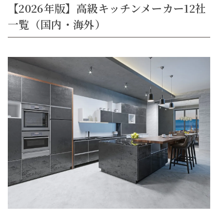
【2026年版】高級キッチンメーカー12社
一覧（国内・海外）