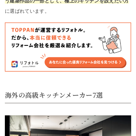
う建築作品の一部として、極上のキッチンを設えたい方
に選ばれています。
海外の高級キッチンメーカー7選