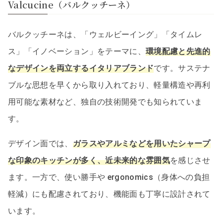
Valcucine（バルクッチーネ）
バルクッチーネは、「ウェルビーイング」「タイムレ
ス」「イノベーション」をテーマに、
環境配慮と先進的
なデザインを両立するイタリアブランド
です。サステナ
ブルな思想を早くから取り入れており、軽量構造や再利
用可能な素材など、独自の技術開発でも知られていま
す。
デザイン面では、
ガラスやアルミなどを用いたシャープ
な印象のキッチンが多く、近未来的な雰囲気
を感じさせ
ます。一方で、使い勝手や ergonomics（身体への負担
軽減）にも配慮されており、機能面も丁寧に設計されて
います。