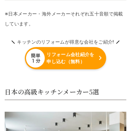
※日本メーカー・海外メーカーそれぞれ五十音順で掲載
しています。
キッチンのリフォームが得意な会社をご紹介!
リフォーム会社紹介を
申し込む（無料）
日本の高級キッチンメーカー5選