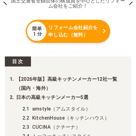
国土交通省登録団体の構成員を中心としたリフォー
ム会社をご紹介！
リフォーム会社紹介を
申し込む（無料）
目次
【2026年版】高級キッチンメーカー12社一覧
（国内・海外）
日本の高級キッチンメーカー5選
amstyle（アムスタイル）
KitchenHouse（キッチンハウス）
CUCINA（クチーナ）