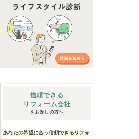
信頼できる
リフォーム会社
をお探しの方へ
あなたの希望に合う信頼できるリフォ