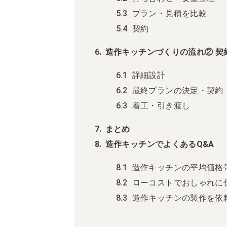
プラン・見積を比較
契約
造作キッチンづくりの流れ② 契
詳細設計
最終プランの決定・契約
着工・引き渡し
まとめ
造作キッチンでよくあるQ&A
造作キッチンの平均価格
ローコストでおしゃれに
造作キッチンの製作を依