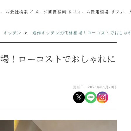
ォーム会社検索
イメージ画像検索
リフォーム費用相場
リフォー
キッチン
造作キッチンの価格相場！ローコストでおしゃ
相場！ローコストでおしゃれに
更新日：2025年06月20日