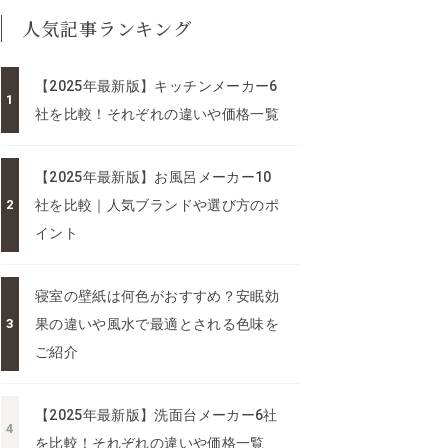
人気記事ランキング
【2025年最新版】キッチンメーカー6
社を比較！それぞれの違いや価格一覧
【2025年最新版】お風呂メーカー10
社を比較｜人気ブランドや選び方のポ
イント
寝室の壁紙は何色がおすすめ？安眠効
果の違いや風水で最適とされる色味を
ご紹介
【2025年最新版】洗面台メーカー6社
を比較！それぞれの違いや価格一覧