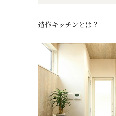
造作キッチンとは？