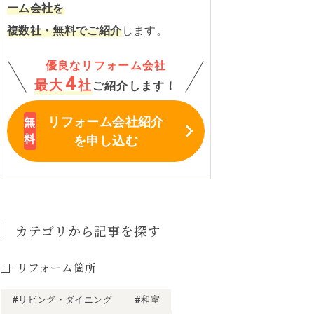
ーム会社を
複数社・無料でご紹介
します。
優良なリフォーム会社
4
最大
社
ご紹介します！
リフォーム会社紹介
を申し込む
カテゴリから記事を探す
リフォーム箇所
#リビング・ダイニング
#和室