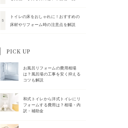
トイレの床をおしゃれに！おすすめの
床材やリフォーム時の注意点を解説
PICK UP
お風呂リフォームの費用相場
は？風呂場の工事を安く抑える
コツも解説
和式トイレから洋式トイレにリ
フォームする費用は？相場・内
訳・補助金