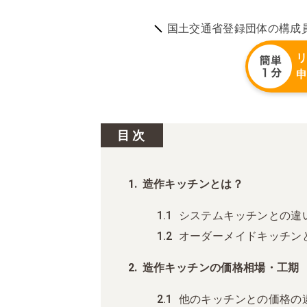
国土交通省登録団体の構成
目次
造作キッチンとは？
システムキッチンとの違
オーダーメイドキッチン
造作キッチンの価格相場・工期
他のキッチンとの価格の