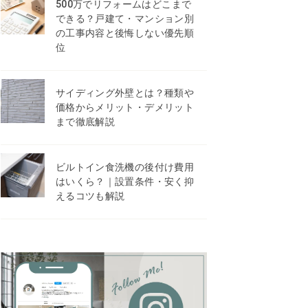
500万でリフォームはどこまで
できる？戸建て・マンション別
の工事内容と後悔しない優先順
位
サイディング外壁とは？種類や
価格からメリット・デメリット
まで徹底解説
ビルトイン食洗機の後付け費用
はいくら？｜設置条件・安く抑
えるコツも解説