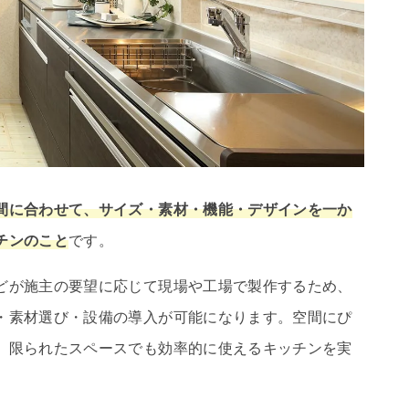
間に合わせて、サイズ・素材・機能・デザインを一か
チンのこと
です。
どが施主の要望に応じて現場や工場で製作するため、
・素材選び・設備の導入が可能になります。空間にぴ
、限られたスペースでも効率的に使えるキッチンを実