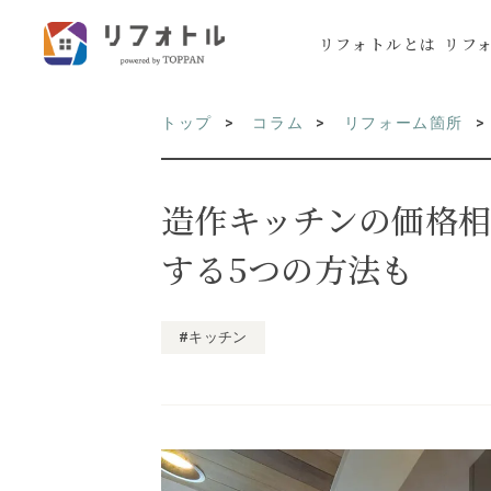
リフォトルとは
リフ
トップ
コラム
リフォーム箇所
造作キッチンの価格
する5つの方法も
#キッチン