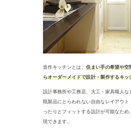
造作キッチンとは、
住まい手の希望や空
らオーダーメイドで設計・製作するキッ
設計事務所や工務店、大工・家具職人な
既製品にとらわれない自由なレイアウト
ったりとフィットする設計が可能なため
現できます。