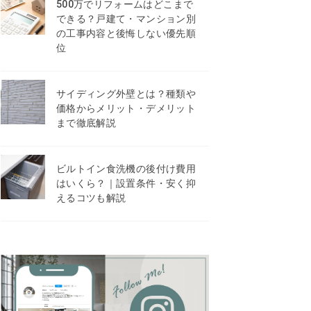
500万でリフォームはどこまで
できる？戸建て・マンション別
の工事内容と後悔しない優先順
位
サイディング外壁とは？種類や
価格からメリット・デメリット
まで徹底解説
ビルトイン食洗機の後付け費用
はいくら？｜設置条件・安く抑
えるコツも解説