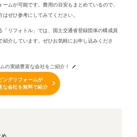
ォームが可能です。費用の目安もまとめているので、
方はぜひ参考にしてみてください。
する「リフォトル」では、国土交通省登録団体の構成員
で紹介しています。ぜひお気軽にお申し込みくださ
ムの実績豊富な会社をご紹介！
ビングリフォームが
意な会社を無料で紹介
とめ