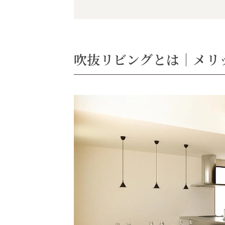
吹抜リビングとは｜メリ