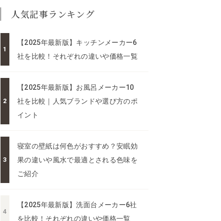
人気記事ランキング
【2025年最新版】キッチンメーカー6
社を比較！それぞれの違いや価格一覧
【2025年最新版】お風呂メーカー10
社を比較｜人気ブランドや選び方のポ
イント
寝室の壁紙は何色がおすすめ？安眠効
果の違いや風水で最適とされる色味を
ご紹介
【2025年最新版】洗面台メーカー6社
を比較！それぞれの違いや価格一覧