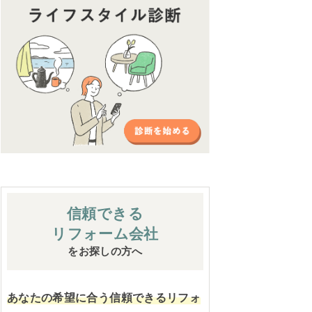
信頼できる
リフォーム会社
をお探しの方へ
あなたの希望に合う信頼できるリフォ