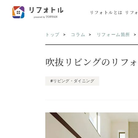
リフォトルとは
リフ
トップ
コラム
リフォーム箇所
吹抜リビングのリフ
#リビング・ダイニング