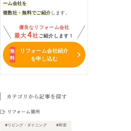
ーム会社を
複数社・無料でご紹介
します。
優良なリフォーム会社
4
最大
社
ご紹介します！
リフォーム会社紹介
を申し込む
カテゴリから記事を探す
リフォーム箇所
#リビング・ダイニング
#和室