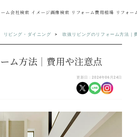
ォーム会社検索
イメージ画像検索
リフォーム費用相場
リフォー
リビング・ダイニング
吹抜リビングのリフォーム方法｜
ォーム方法｜費用や注意点
更新日：2024年06月24日