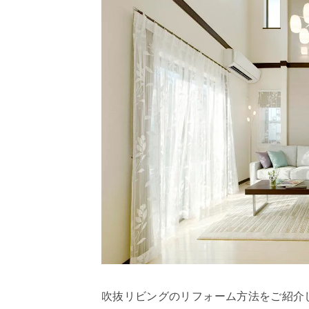
吹抜リビングのリフォーム方法をご紹介