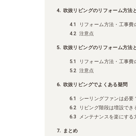
吹抜リビングのリフォーム方法
リフォーム方法・工事費
注意点
吹抜リビングのリフォーム方法
リフォーム方法・工事費
注意点
吹抜リビングでよくある疑問
シーリングファンは必要
リビング階段は増設でき
メンテナンスを楽にする
まとめ