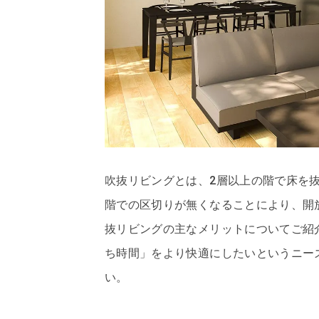
吹抜リビングとは、2層以上の階で床を
階での区切りが無くなることにより、開
抜リビングの主なメリットについてご紹
ち時間」をより快適にしたいというニー
い。