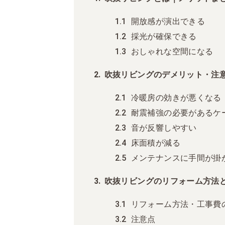
開放感が演出できる
採光が確保できる
おしゃれな空間になる
吹抜リビングのデメリット・注
冷暖房の効きが悪くなる
耐震補強の必要があるケ
音が反響しやすい
床面積が減る
メンテナンスに手間が掛
吹抜リビングのリフォーム方法
リフォーム方法・工事費
注意点