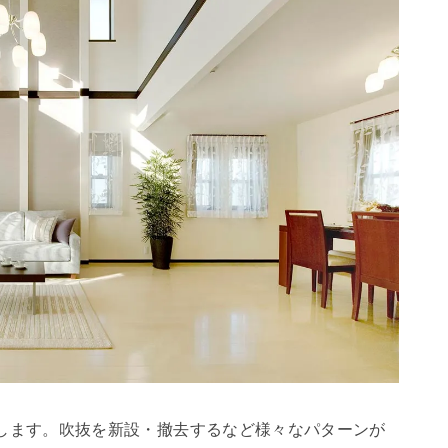
します。吹抜を新設・撤去するなど様々なパターンが