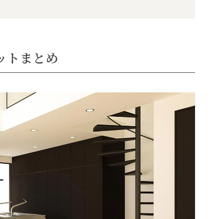
ットまとめ