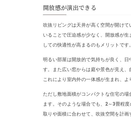
開放感が演出できる
吹抜リビングは天井が高く空間が開けて
いることで圧迫感が少なく、開放感が生
しての快適性が高まるのもメリットです
明るい部屋は開放的で気持ちが良く、日
す。また広い窓からは庭や景色が見え、
これにより室内外の一体感が生まれ、よ
ただし敷地面積がコンパクトな住宅の場
ます。そのような場合でも、2～3畳程
取りや面積に合わせて、吹抜空間を計画