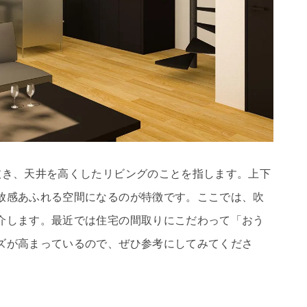
抜き、天井を高くしたリビングのことを指します。上下
放感あふれる空間になるのが特徴です。ここでは、吹
介します。最近では住宅の間取りにこだわって「おう
ズが高まっているので、ぜひ参考にしてみてくださ