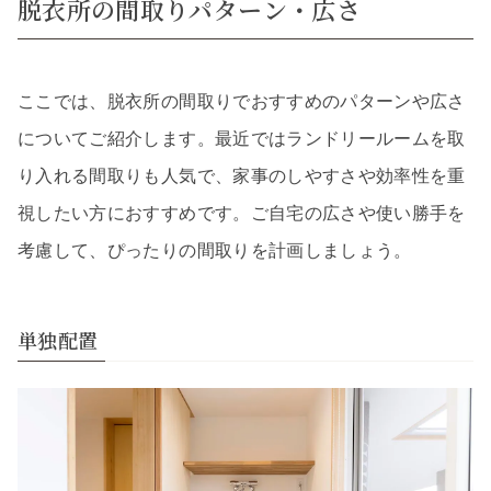
脱衣所の間取りパターン・広さ
ここでは、脱衣所の間取りでおすすめのパターンや広さ
についてご紹介します。最近ではランドリールームを取
り入れる間取りも人気で、家事のしやすさや効率性を重
視したい方におすすめです。ご自宅の広さや使い勝手を
考慮して、ぴったりの間取りを計画しましょう。
単独配置