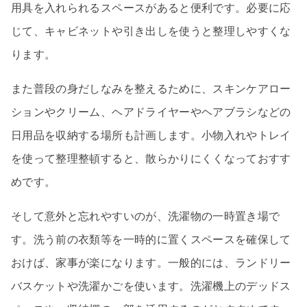
用具を入れられるスペースがあると便利です。必要に応
じて、キャビネットや引き出しを使うと整理しやすくな
ります。
また普段の身だしなみを整えるために、スキンケアロー
ションやクリーム、ヘアドライヤーやヘアブラシなどの
日用品を収納する場所も計画します。小物入れやトレイ
を使って整理整頓すると、散らかりにくくなっておすす
めです。
そして意外と忘れやすいのが、洗濯物の一時置き場で
す。洗う前の衣類等を一時的に置くスペースを確保して
おけば、家事が楽になります。一般的には、ランドリー
バスケットや洗濯かごを使います。洗濯機上のデッドス