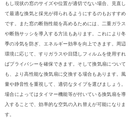
もし現状の窓のサイズや位置が適切でない場合、見直し
て最適な換気と採光が得られるようにするのもおすすめ
です。また窓の断熱性能を高めるためには、二重ガラス
や断熱サッシを導入する方法もあります。これにより冬
季の冷気を防ぎ、エネルギー効率を向上できます。周辺
環境に応じて、すりガラスや目隠しフィルムを使用すれ
ばプライバシーを確保できます。そして換気扇について
も、より高性能な換気扇に交換する場合もあります。風
量や静音性を重視して、適切なタイプを選びましょう。
場合によってはタイマー機能等が付いている換気扇を導
入することで、効率的な空気の入れ替えが可能になりま
す。