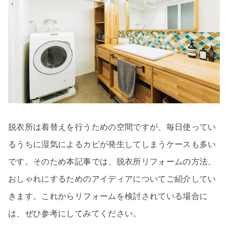
脱衣所は着替えを行うための空間ですが、毎日使ってい
るうちに湿気によるカビが発生してしまうケースも多い
です。そのため本記事では、脱衣所リフォームの方法、
おしゃれにするためのアイディアについてご紹介してい
きます。これからリフォームを検討されている場合に
は、ぜひ参考にしてみてください。