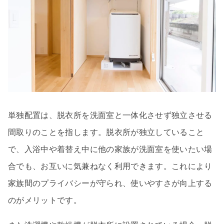
単独配置は、脱衣所を洗面室と一体化させず独立させる
間取りのことを指します。脱衣所が独立していること
で、入浴中や着替え中に他の家族が洗面室を使いたい場
合でも、お互いに気兼ねなく利用できます。これにより
家族間のプライバシーが守られ、使いやすさが向上する
のがメリットです。