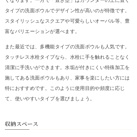
くなります。一方で「置き型」はカウンターの上に置く
タイプの洗面ボウルでデザイン性が高いのが特徴です。
スタイリッシュなスクエアや可愛らしいオーバル等、豊
富なバリエーションが選べます。
また最近では、多機能タイプの洗面ボウルも人気です。
タッチレス水栓タイプなら、水栓に手を触れることなく
清潔に手洗いができます。水垢が付きにくい特殊加工を
施してある洗面ボウルもあり、家事を楽にしたい方には
特におすすめです。このように使用目的や頻度に応じ
て、使いやすいタイプを選びましょう。
収納スペース