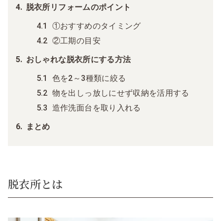
脱衣所リフォームのポイント
①おすすめのタイミング
②工期の目安
おしゃれな脱衣所にする方法
色を2～3種類に絞る
物を出しっ放しにせず収納を活用する
造作洗面台を取り入れる
まとめ
脱衣所とは