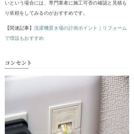
いという場合には、専門業者に施工可否の確認と見積も
り依頼をしてみるのがおすすめです。
【関連記事】
洗濯機置き場の計画ポイント｜リフォーム
で増設もおすすめ
コンセント