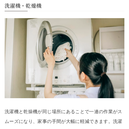
洗濯機・乾燥機
洗濯機と乾燥機が同じ場所にあることで一連の作業がス
ムーズになり、家事の手間が大幅に軽減できます。洗濯