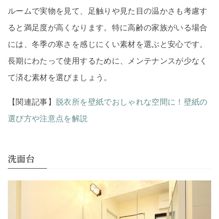
ルームで実物を見て、足触りや見た目の温かさも考慮す
ると満足度が高くなります。特に高齢の家族がいる場合
には、冬季の寒さを感じにくい素材を選ぶと安心です。
長期にわたって使用するために、メンテナンスが少なく
て済む素材を選びましょう。
【関連記事】
脱衣所を壁紙でおしゃれな空間に！壁紙の
選び方や注意点を解説
洗面台