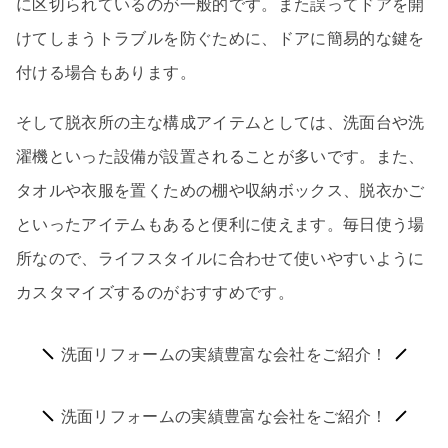
に区切られているのが一般的です。また誤ってドアを開
けてしまうトラブルを防ぐために、ドアに簡易的な鍵を
付ける場合もあります。
そして脱衣所の主な構成アイテムとしては、洗面台や洗
濯機といった設備が設置されることが多いです。また、
タオルや衣服を置くための棚や収納ボックス、脱衣かご
といったアイテムもあると便利に使えます。毎日使う場
所なので、ライフスタイルに合わせて使いやすいように
カスタマイズするのがおすすめです。
洗面リフォームの実績豊富な会社をご紹介！
洗面リフォームの実績豊富な会社をご紹介！