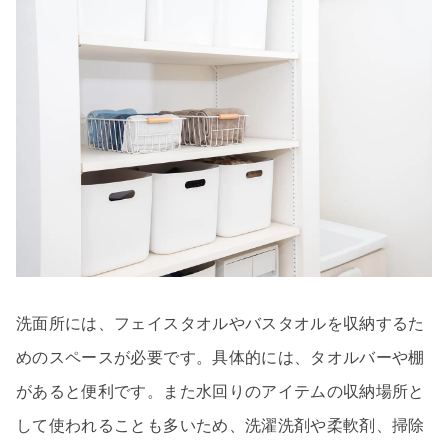
洗面所には、フェイスタオルやバスタオルを収納するた
めのスペースが必要です。具体的には、タオルバーや棚
があると便利です。また水回りのアイテムの収納場所と
して使われることも多いため、洗濯洗剤や柔軟剤、掃除