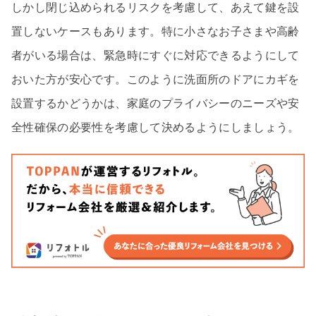
しかし閉じ込められるリスクを考慮して、あえて鍵を設
置しないケースもあります。特に小さなお子さまや高齢
者がいる場合は、緊急時にすぐに対応できるようにして
おいた方が安心です。このように洗面所のドアにカギを
設置するかどうかは、家庭のプライバシーのニーズや安
全性確保の必要性を考慮して決めるようにしましょう。