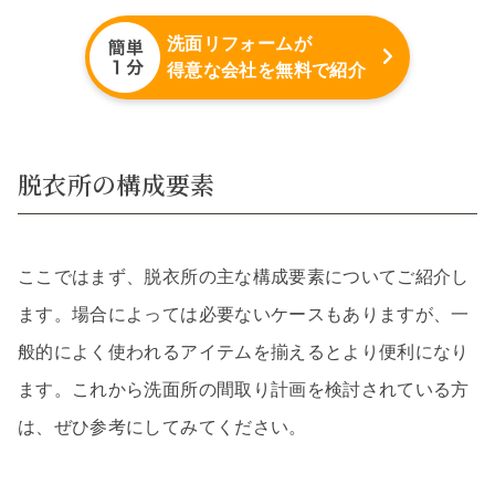
洗面リフォームが
得意な会社を無料で紹介
脱衣所の構成要素
ここではまず、脱衣所の主な構成要素についてご紹介し
ます。場合によっては必要ないケースもありますが、一
般的によく使われるアイテムを揃えるとより便利になり
ます。これから洗面所の間取り計画を検討されている方
は、ぜひ参考にしてみてください。