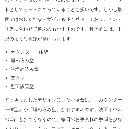
トとしてセットになっていることも多いです。しかし最
近ではおしゃれなデザインも多く登場しており、インテ
リアに合わせて選ぶのもおすすめです。具体的には、下
記のような種類が挙げられます。
カウンター一体型
埋め込み型
半埋め込み型
置き型
壁面設置型
すっきりとしたデザインにしたい場合は、「カウンター
一体型」や「埋め込み型」がおすすめです。洗面ボウル
の凹凸も少なくなるので、毎日のお手入れの手間も少な