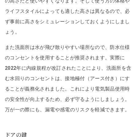
の高さだと使いやすくなります。そして使う方の体格や
ライフスタイルによっても適した高さは異なるので、必
ず事前に高さをシミュレーションしておくようにしまし
ょう。
また洗面所は水が飛び散りやすい場所なので、防水仕様
のコンセントを使用することが推奨されます。実際に
2022年に内線規程が改訂されたことにより、洗面所を含
む水回りのコンセントは、接地極付（アース付き）にす
ることが義務化されました。これにより電気製品使用時
の安全性が向上するため、必ず守るようにしましょう。
万が一の際にも、漏電や感電のリスクを軽減できます。
ドアの鍵