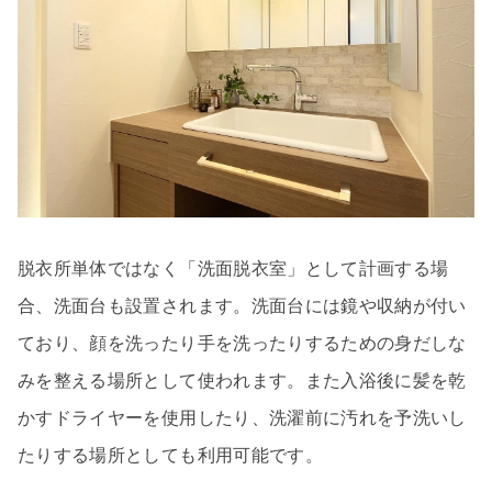
脱衣所単体ではなく「洗面脱衣室」として計画する場
合、洗面台も設置されます。洗面台には鏡や収納が付い
ており、顔を洗ったり手を洗ったりするための身だしな
みを整える場所として使われます。また入浴後に髪を乾
かすドライヤーを使用したり、洗濯前に汚れを予洗いし
たりする場所としても利用可能です。