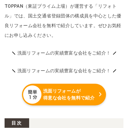
TOPPAN（東証プライム上場）が運営する「リフォト
ル」では、国土交通省登録団体の構成員を中心とした優
良リフォーム会社を無料で紹介しています。ぜひお気軽
にお申し込みください。
洗面リフォームの実績豊富な会社をご紹介！
洗面リフォームの実績豊富な会社をご紹介！
洗面リフォームが
得意な会社を無料で紹介
目次