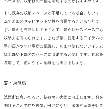
ペースや、収納棚の一部を活用するのがおすすめです。
もし既存の収納スペースが不足している場合、リフォー
ムで追加のキャビネットや棚を設置することも可能で
す。壁面を有効活用することで、限られたスペースでも
収納力を高められます。また頻繁に使用するアイテムは
手が届きやすい場所に配置し、あまり使わないアイテム
は上部や下部のスペースに収納すると便利です。動線を
考慮して、使いやすい配置を心掛けましょう。
窓・換気扇
洗面所に窓があると、快適性が大幅に向上します。窓を
開けることで自然換気が可能になり、湿気や蒸気を効果