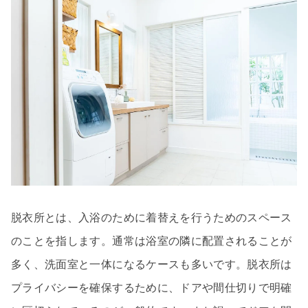
脱衣所とは、入浴のために着替えを行うためのスペース
のことを指します。通常は浴室の隣に配置されることが
多く、洗面室と一体になるケースも多いです。脱衣所は
プライバシーを確保するために、ドアや間仕切りで明確