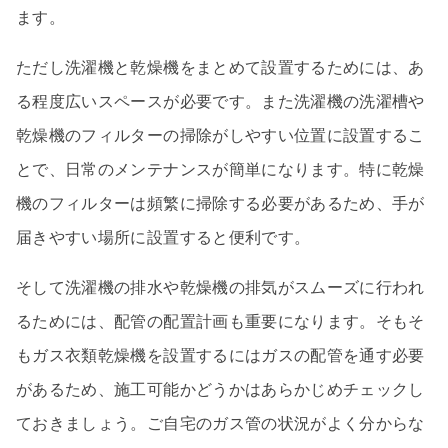
ます。
ただし洗濯機と乾燥機をまとめて設置するためには、あ
る程度広いスペースが必要です。また洗濯機の洗濯槽や
乾燥機のフィルターの掃除がしやすい位置に設置するこ
とで、日常のメンテナンスが簡単になります。特に乾燥
機のフィルターは頻繁に掃除する必要があるため、手が
届きやすい場所に設置すると便利です。
そして洗濯機の排水や乾燥機の排気がスムーズに行われ
るためには、配管の配置計画も重要になります。そもそ
もガス衣類乾燥機を設置するにはガスの配管を通す必要
があるため、施工可能かどうかはあらかじめチェックし
ておきましょう。ご自宅のガス管の状況がよく分からな