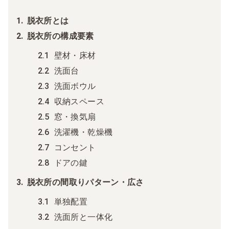
脱衣所とは
脱衣所の構成要素
壁材・床材
洗面台
洗面ボウル
収納スペース
窓・換気扇
洗濯機・乾燥機
コンセント
ドアの鍵
脱衣所の間取りパターン・広さ
単独配置
洗面所と一体化