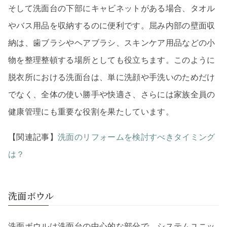
そして洗面台の下部にキャビネットがある場合、タオル
やバス用品を収納するのに便利です。屈み内部の壁面収
納は、歯ブラシやヘアブラシ、スキンケア用品などの小
物を整理整頓する場所としても役立ちます。このように
脱衣所における洗面台は、単に洗顔や手洗いのためだけ
でなく、全体の使い勝手や快適さ、さらには家族全員の
健康管理にも重要な役割を果たしています。
【関連記事】
洗面のリフォームを検討すべきタイミング
は？
洗面ボウル
洗面ボウルは洗面台の中心的な部分で、システムユニッ