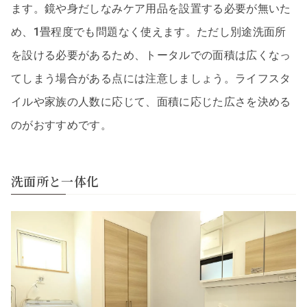
ます。鏡や身だしなみケア用品を設置する必要が無いた
め、1畳程度でも問題なく使えます。ただし別途洗面所
を設ける必要があるため、トータルでの面積は広くなっ
てしまう場合がある点には注意しましょう。ライフスタ
イルや家族の人数に応じて、面積に応じた広さを決める
のがおすすめです。
洗面所と一体化