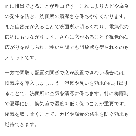
的に排出できることが理由です。これによりカビや腐食
の発生を防ぎ、洗面所の清潔さを保ちやすくなります。
また自然光が入ることで洗面所が明るくなり、電気代の
節約にもつながります。さらに窓があることで視覚的な
広がりを感じられ、狭い空間でも開放感を得られるのも
メリットです。
一方で間取り配置の関係で窓が設置できない場合には、
換気扇を導入しましょう。湿気や臭いを効果的に排出す
ることで、洗面所の空気を清潔に保ちます。特に梅雨時
や夏季には、換気扇で湿度を低く保つことが重要です。
湿気を取り除くことで、カビや腐食の発生を防ぐ効果も
期待できます。