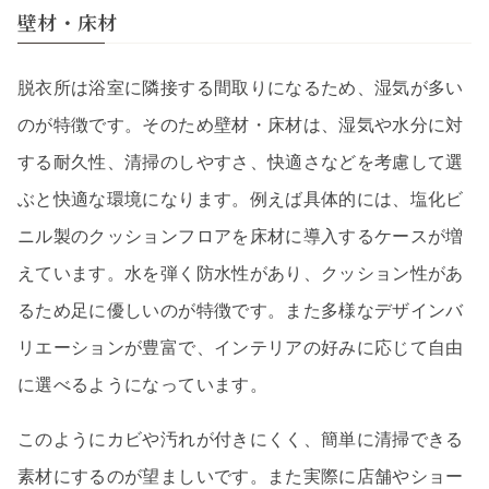
壁材・床材
脱衣所は浴室に隣接する間取りになるため、湿気が多い
のが特徴です。そのため壁材・床材は、湿気や水分に対
する耐久性、清掃のしやすさ、快適さなどを考慮して選
ぶと快適な環境になります。例えば具体的には、塩化ビ
ニル製のクッションフロアを床材に導入するケースが増
えています。水を弾く防水性があり、クッション性があ
るため足に優しいのが特徴です。また多様なデザインバ
リエーションが豊富で、インテリアの好みに応じて自由
に選べるようになっています。
このようにカビや汚れが付きにくく、簡単に清掃できる
素材にするのが望ましいです。また実際に店舗やショー