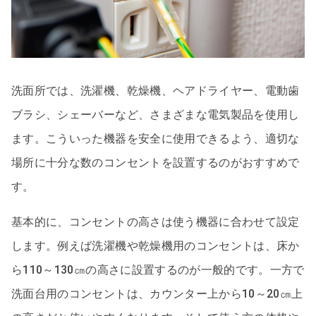
洗面所では、洗濯機、乾燥機、ヘアドライヤー、電動歯
ブラシ、シェーバーなど、さまざまな電気製品を使用し
ます。こういった機器を安全に使用できるよう、適切な
場所に十分な数のコンセントを設置するのがおすすめで
す。
基本的に、コンセントの高さは使う機器に合わせて設定
します。例えば洗濯機や乾燥機用のコンセントは、床か
ら110～130㎝の高さに設置するのが一般的です。一方で
洗面台用のコンセントは、カウンター上から10～20㎝上