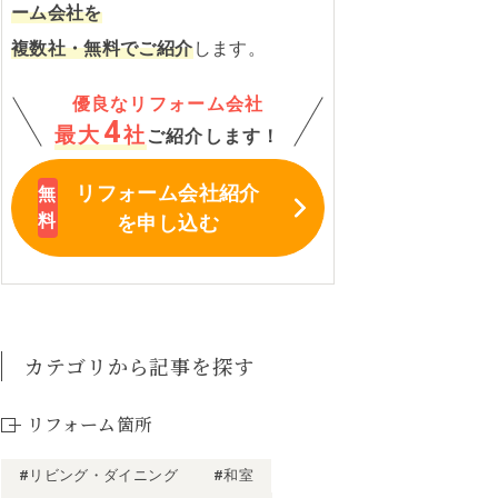
ーム会社を
複数社・無料でご紹介
します。
優良なリフォーム会社
4
最大
社
ご紹介します！
リフォーム会社紹介
を申し込む
カテゴリから記事を探す
リフォーム箇所
#リビング・ダイニング
#和室