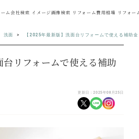
ォーム会社検索
イメージ画像検索
リフォーム費用相場
リフォー
洗面
【2025年最新版】洗面台リフォームで使える補助
洗面台リフォームで使える補助
更新日：2025年08月25日