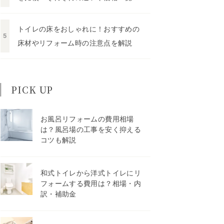
トイレの床をおしゃれに！おすすめの
床材やリフォーム時の注意点を解説
PICK UP
お風呂リフォームの費用相場
は？風呂場の工事を安く抑える
コツも解説
和式トイレから洋式トイレにリ
フォームする費用は？相場・内
訳・補助金