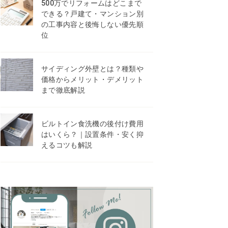
500万でリフォームはどこまで
できる？戸建て・マンション別
の工事内容と後悔しない優先順
位
サイディング外壁とは？種類や
価格からメリット・デメリット
まで徹底解説
ビルトイン食洗機の後付け費用
はいくら？｜設置条件・安く抑
えるコツも解説