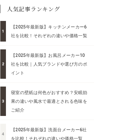
人気記事ランキング
【2025年最新版】キッチンメーカー6
社を比較！それぞれの違いや価格一覧
【2025年最新版】お風呂メーカー10
社を比較｜人気ブランドや選び方のポ
イント
寝室の壁紙は何色がおすすめ？安眠効
果の違いや風水で最適とされる色味を
ご紹介
【2025年最新版】洗面台メーカー6社
を比較！それぞれの違いや価格一覧