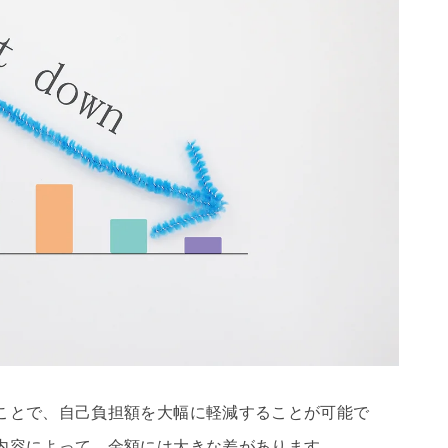
ことで、自己負担額を大幅に軽減することが可能で
内容によって、金額には大きな差があります。