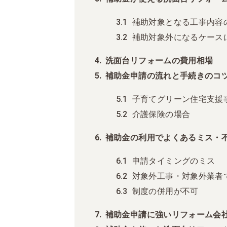
補助対象となる工事内容
補助対象外になるケース
洗面台リフォームの費用相場
補助金申請の流れと手続きのコ
子育てグリーン住宅支援
介護保険の場合
補助金の利用でよくあるミス・
申請タイミングのミス
対象外工事・対象外業者
制度の併用が不可
補助金申請に強いリフォーム会