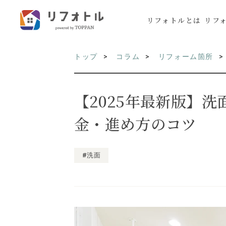
リフォトルとは
リフ
トップ
コラム
リフォーム箇所
【2025年最新版】
金・進め方のコツ
#洗面