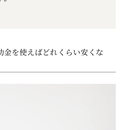
助金を使えばどれくらい安くな