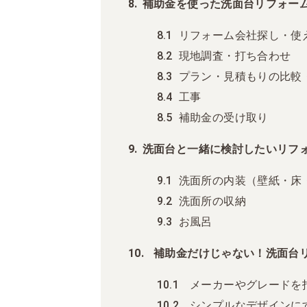
補助金を使った洗面台リフォー
リフォーム会社探し・使
現地調査・打ち合わせ
プラン・見積もりの比較
工事
補助金の受け取り
洗面台と一緒に検討したいリフ
洗面所の内装（壁紙・床
洗面所の収納
お風呂
補助金だけじゃない！洗面台リ
メーカーやグレードを
シンプルなデザインに