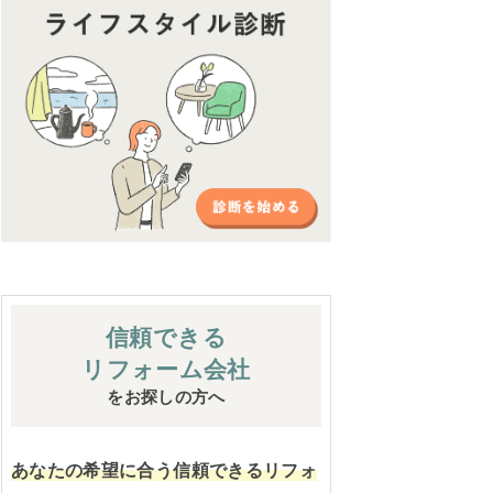
信頼できる
リフォーム会社
をお探しの方へ
あなたの希望に合う信頼できるリフォ