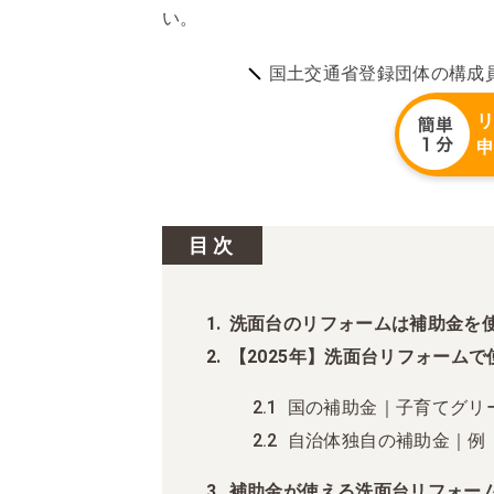
い。
国土交通省登録団体の構成
目次
洗面台のリフォームは補助金を
【2025年】洗面台リフォーム
国の補助金｜子育てグリ
自治体独自の補助金｜例
補助金が使える洗面台リフォー