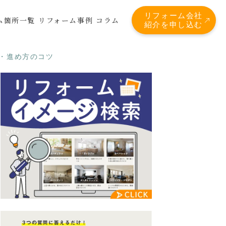
リフォーム会社
ム箇所一覧
リフォーム事例
コラム
紹介を申し込む
金・進め方のコツ