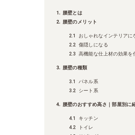
腰壁とは
腰壁のメリット
おしゃれなインテリアに
傷隠しになる
高機能な仕上材の効果を
腰壁の種類
パネル系
シート系
腰壁のおすすめ高さ｜部屋別に
キッチン
トイレ