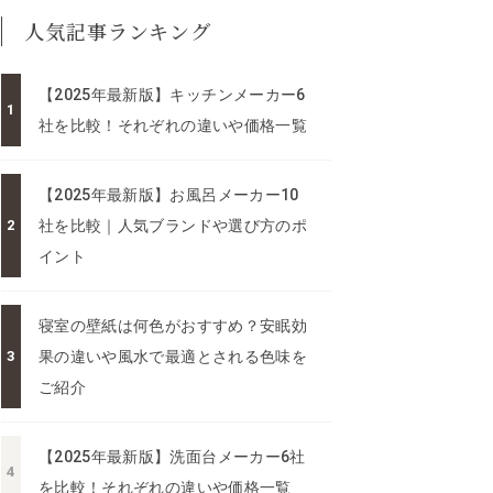
人気記事ランキング
【2025年最新版】キッチンメーカー6
社を比較！それぞれの違いや価格一覧
【2025年最新版】お風呂メーカー10
社を比較｜人気ブランドや選び方のポ
イント
寝室の壁紙は何色がおすすめ？安眠効
果の違いや風水で最適とされる色味を
ご紹介
【2025年最新版】洗面台メーカー6社
を比較！それぞれの違いや価格一覧