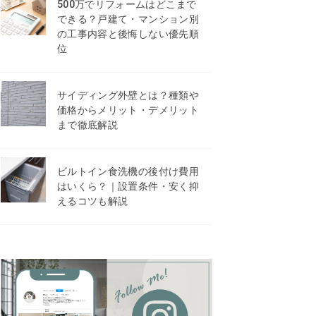
500万でリフォームはどこまで
できる？戸建て・マンション別
の工事内容と後悔しない優先順
位
サイディング外壁とは？種類や
価格からメリット・デメリット
まで徹底解説
ビルトイン食洗機の後付け費用
はいくら？｜設置条件・安く抑
えるコツも解説