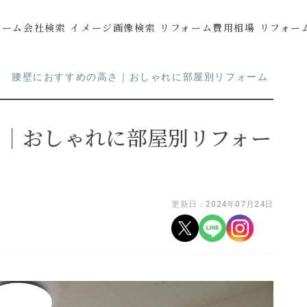
ォーム会社検索
イメージ画像検索
リフォーム費用相場
リフォー
腰壁におすすめの高さ｜おしゃれに部屋別リフォーム
さ｜おしゃれに部屋別リフォー
更新日：2024年07月24日