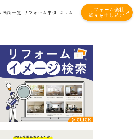
リフォーム会社
ム箇所一覧
リフォーム事例
コラム
紹介を申し込む