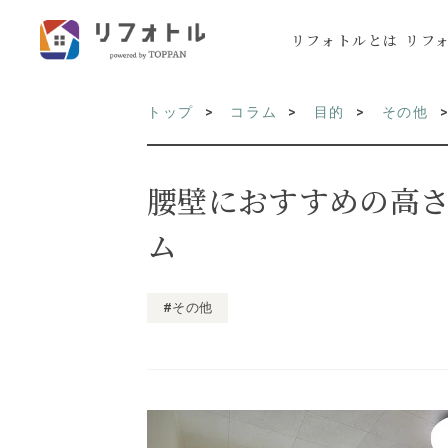
リフォトルとは
リフ
トップ
コラム
目的
その他
腰壁におすすめの高
ム
#その他