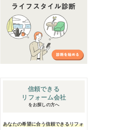
信頼できる
リフォーム会社
をお探しの方へ
あなたの希望に合う信頼できるリフォ