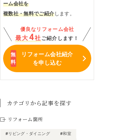
ーム会社を
複数社・無料でご紹介
します。
優良なリフォーム会社
4
最大
社
ご紹介します！
リフォーム会社紹介
を申し込む
カテゴリから記事を探す
リフォーム箇所
#リビング・ダイニング
#和室