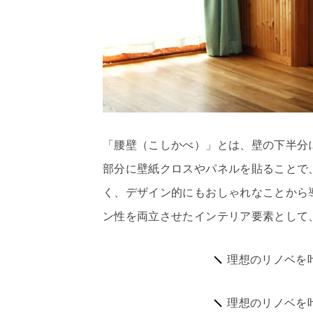
「腰壁（こしかべ）」とは、壁の下半分
部分に壁紙クロスやパネルを貼ることで
く、デザイン的にもおしゃれなことから
ン性を両立させたインテリア要素として
理想のリノベを
理想のリノベを