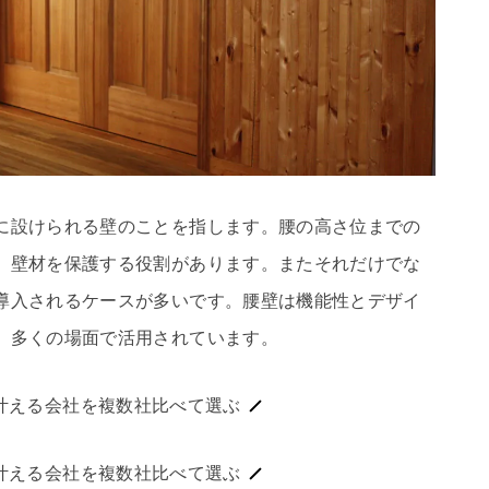
に設けられる壁のことを指します。腰の高さ位までの
、壁材を保護する役割があります。またそれだけでな
導入されるケースが多いです。腰壁は機能性とデザイ
、多くの場面で活用されています。
叶える会社を複数社比べて選ぶ
叶える会社を複数社比べて選ぶ