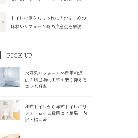
トイレの床をおしゃれに！おすすめの
床材やリフォーム時の注意点を解説
PICK UP
お風呂リフォームの費用相場
は？風呂場の工事を安く抑える
コツも解説
和式トイレから洋式トイレにリ
フォームする費用は？相場・内
訳・補助金