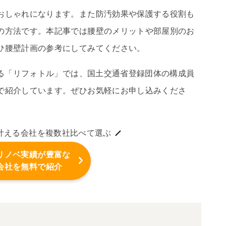
おしゃれになります。また防汚効果や保護する役割も
の方法です。本記事では腰壁のメリットや部屋別のお
ひ腰壁計画の参考にしてみてください。
する「リフォトル」では、国土交通省登録団体の構成員
で紹介しています。ぜひお気軽にお申し込みくださ
叶える会社を複数社比べて選ぶ
リノベ実績が豊富な
会社を無料で紹介