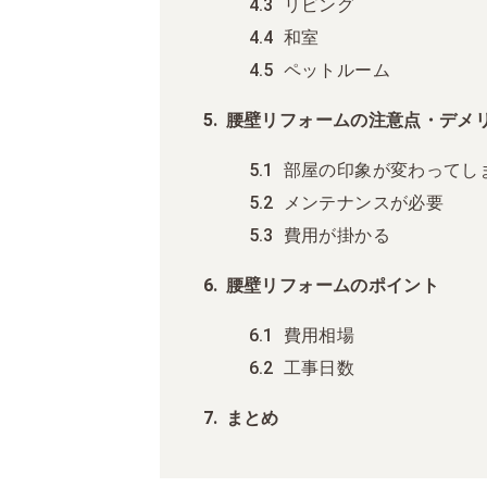
リビング
和室
ペットルーム
腰壁リフォームの注意点・デメ
部屋の印象が変わってし
メンテナンスが必要
費用が掛かる
腰壁リフォームのポイント
費用相場
工事日数
まとめ