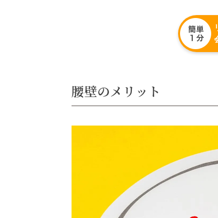
腰壁のメリット