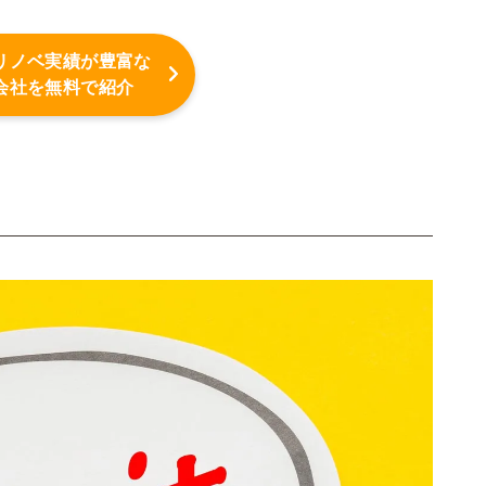
リノベ実績が豊富な
会社を無料で紹介