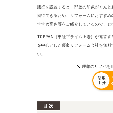
腰壁を設置すると、部屋の印象がぐんと
期待できるため、リフォームにおすすめ
すすめ高さ等をご紹介しているので、ぜ
TOPPAN（東証プライム上場）が運営
を中心とした優良リフォーム会社を無料
い。
理想のリノベを
目次