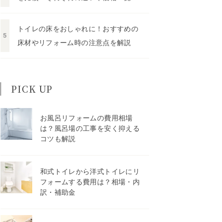
トイレの床をおしゃれに！おすすめの
床材やリフォーム時の注意点を解説
PICK UP
お風呂リフォームの費用相場
は？風呂場の工事を安く抑える
コツも解説
和式トイレから洋式トイレにリ
フォームする費用は？相場・内
訳・補助金