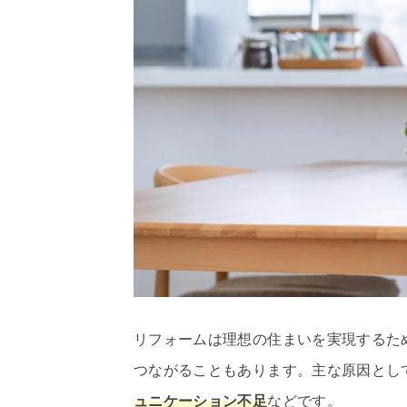
リフォームは理想の住まいを実現するた
つながることもあります。主な原因とし
ュニケーション不足
などです。