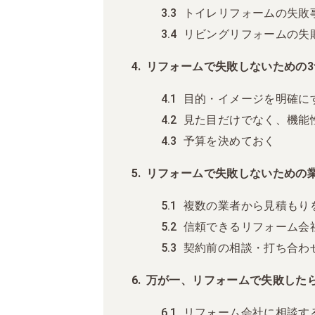
トイレリフォームの失敗
リビングリフォームの失
リフォームで失敗しないための
目的・イメージを明確に
見た目だけでなく、機能
予算を決めておく
リフォームで失敗しないための
複数の業者から見積もり
信頼できるリフォーム会
契約前の相談・打ち合わ
万が一、リフォームで失敗した
リフォーム会社に相談す