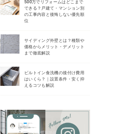
500万でリフォームはどこまで
できる？戸建て・マンション別
の工事内容と後悔しない優先順
位
サイディング外壁とは？種類や
価格からメリット・デメリット
まで徹底解説
ビルトイン食洗機の後付け費用
はいくら？｜設置条件・安く抑
えるコツも解説