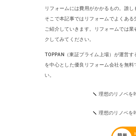
リフォームには費用がかかるもの。誰し
そこで本記事ではリフォームでよくある
ご紹介していきます。リフォームでは業
クしてみてください。
TOPPAN（東証プライム上場）が運営
を中心とした優良リフォーム会社を無料
い。
理想のリノベを
理想のリノベを