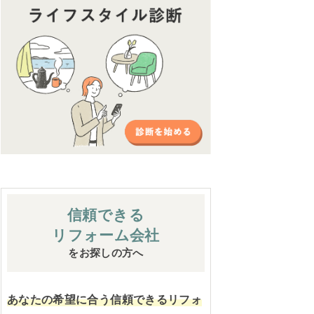
信頼できる
リフォーム会社
をお探しの方へ
あなたの希望に合う信頼できるリフォ