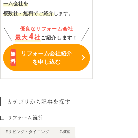
ーム会社を
複数社・無料でご紹介
します。
優良なリフォーム会社
4
最大
社
ご紹介します！
リフォーム会社紹介
を申し込む
カテゴリから記事を探す
リフォーム箇所
#リビング・ダイニング
#和室