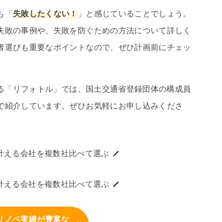
も「
失敗したくない！
」と感じていることでしょう。
失敗の事例や、失敗を防ぐための方法について詳しく
者選びも重要なポイントなので、ぜひ計画前にチェッ
する「リフォトル」では、国土交通省登録団体の構成員
で紹介しています。ぜひお気軽にお申し込みくださ
叶える会社を複数社比べて選ぶ
叶える会社を複数社比べて選ぶ
リノベ実績が豊富な