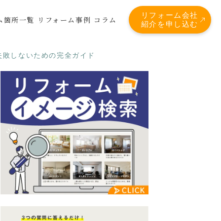
リフォーム会社
ム箇所一覧
リフォーム事例
コラム
紹介を申し込む
失敗しないための完全ガイド