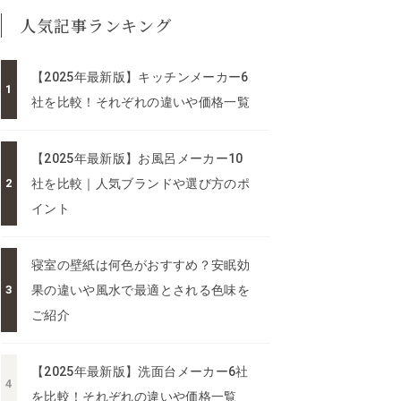
人気記事ランキング
【2025年最新版】キッチンメーカー6
社を比較！それぞれの違いや価格一覧
【2025年最新版】お風呂メーカー10
社を比較｜人気ブランドや選び方のポ
イント
寝室の壁紙は何色がおすすめ？安眠効
果の違いや風水で最適とされる色味を
ご紹介
【2025年最新版】洗面台メーカー6社
を比較！それぞれの違いや価格一覧