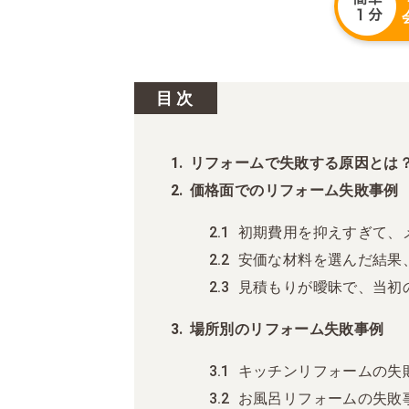
目次
リフォームで失敗する原因とは
価格面でのリフォーム失敗事例
初期費用を抑えすぎて、
安価な材料を選んだ結果
見積もりが曖昧で、当初
場所別のリフォーム失敗事例
キッチンリフォームの失
お風呂リフォームの失敗