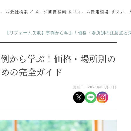
ォーム会社検索
イメージ画像検索
リフォーム費用相場
リフォー
【リフォーム失敗】事例から学ぶ！価格・場所別の注意点と
事例から学ぶ！価格・場所別の
ための完全ガイド
更新日：2025年03月31日