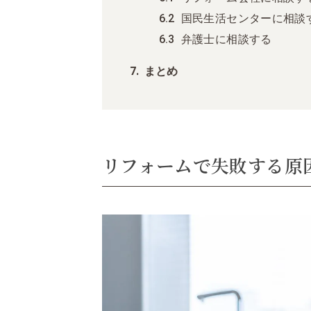
国民生活センターに相談
弁護士に相談する
まとめ
リフォームで失敗する原