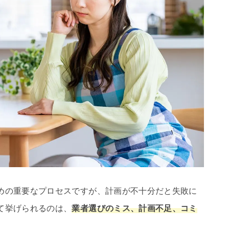
めの重要なプロセスですが、計画が不十分だと失敗に
て挙げられるのは、
業者選びのミス、計画不足、コミ