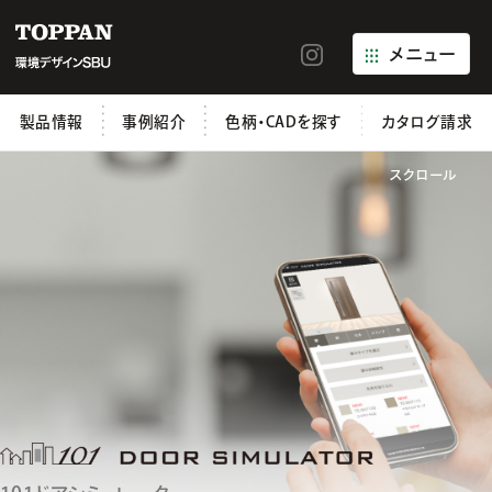
メニュー
製品情報
事例紹介
色柄・CADを探す
カタログ請求
スクロール