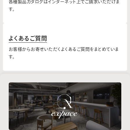
各種製品カタログはインターネット上でご請求いただけま
す。
よくあるご質問
お客様からお寄せいただくよくあるご質問をまとめていま
す。