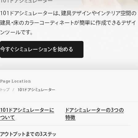
101ドアシミュレーター
101ドアシミュレーターは、建具デザインやインテリア空間の
建具・床の
カラーコーディネートが簡単に作成できるデザイ
ンツールです。
今すぐシミュレーションを始める
Page Location
トップ
101ドアシミュレーター
101ドアシミュレーターに
ドアシミュレーターの3つの
ついて
特徴
アウトプットまでの3ステッ