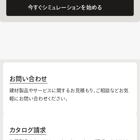
今すぐシミュレーションを始める
お問い合わせ
建材製品やサービスに関するお見積もり、
ご相談などお気
軽にお問い合わせください。
カタログ請求