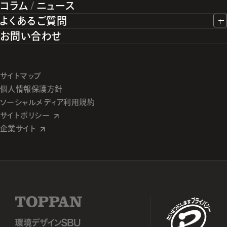
コラム
/
ニュース
よくあるご質問
お問い合わせ
サイトマップ
個人情報保護方針
ソーシャルメディア利用規約
サイトポリシー
企業サイト