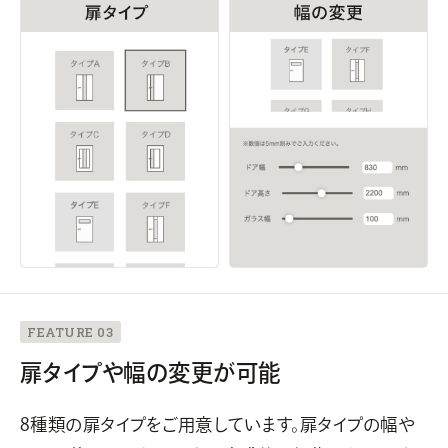
FEATURE 03
扉タイプや幅の変更が可能
8種類の扉タイプをご用意しています。扉タイプの幅や