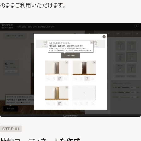
のままご利用いただけます。
STEP 01