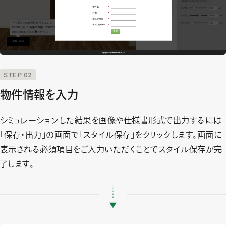
STEP 02
物件情報を入力
シミュレーションした結果を画像や仕様書形式で出力するには
「保存・出力」の画面で「スタイル保存」をクリックします。画面に
表示される必須項目をご入力いただくことでスタイル保存が完
了します。