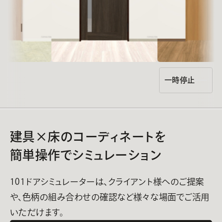
一時停止
建具×床のコーディネートを
簡単操作でシミュレーション
101ドアシミュレーターは、クライアント様へのご提案
や、色柄の組み合わせの確認など
様々な場面でご活用
いただけます。