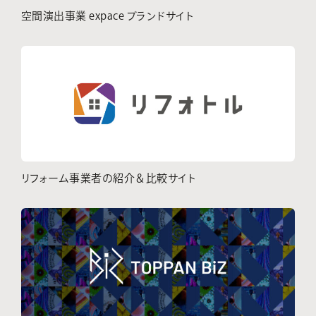
空間演出事業 expace ブランドサイト
リフォーム事業者の紹介＆比較サイト