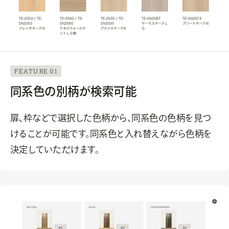
FEATURE 01
同系色の別柄が検索可能
扉、枠などで選択した色柄から、同系色の色柄を見つ
けることが可能です。同系色と入れ替えながら色柄を
決定していただけます。