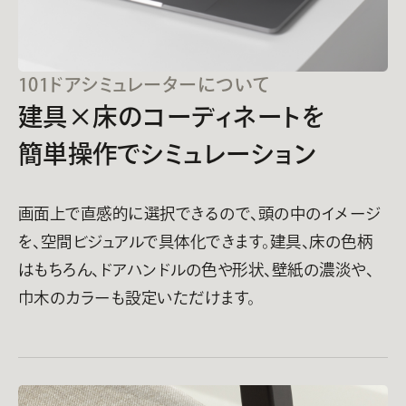
101ドアシミュレーターについて
建具×床のコーディネートを
簡単操作でシミュレーション
画面上で直感的に選択できるので、頭の中のイメージ
を、
空間ビジュアルで具体化できます。
建具、床の色柄
はもちろん、ドアハンドルの色や形状、
壁紙の濃淡や、
巾木のカラーも設定いただけます。