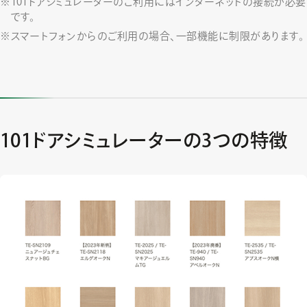
101ドアシミュレーターのご利用にはインターネットの接続が必要
です。
スマートフォンからのご利用の場合、一部機能に制限があります。
101ドアシミュレーターの
3つの特徴