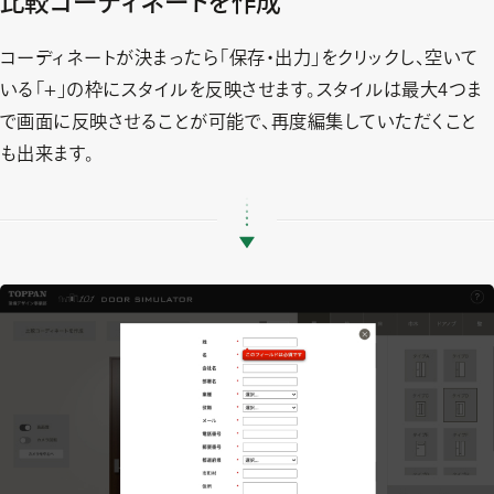
比較コーディネートを作成
コーディネートが決まったら「保存・出力」をクリックし、空いて
いる「+」の枠にスタイルを反映させます。スタイルは最大4つま
で画面に反映させることが可能で、再度編集していただくこと
も出来ます。