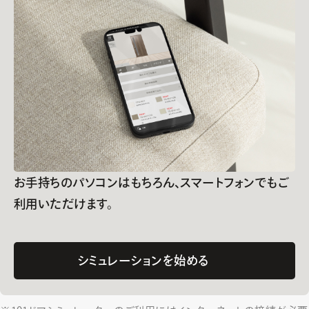
お手持ちのパソコンはもちろん、
スマートフォンでもご
利用いただけます。
シミュレーションを始める