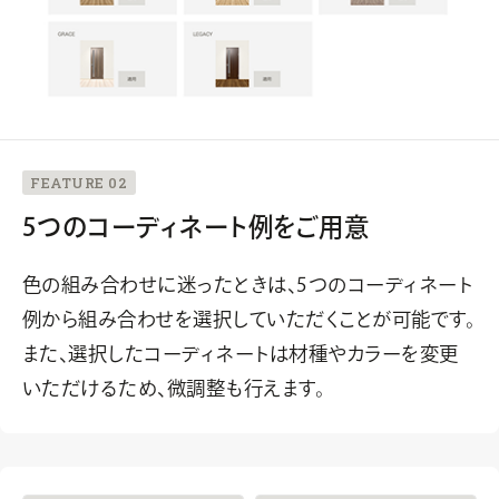
FEATURE 02
5つのコーディネート例をご用意
色の組み合わせに迷ったときは、5つのコーディネート
例から組み合わせを選択していただくことが可能です。
また、選択したコーディネートは材種やカラーを変更
いただけるため、微調整も行えます。