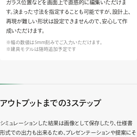
ガラス位置などを画面上で直感的に編集いただけま
す。決まった寸法を指定することも可能ですが、設計上、
再現が難しい形状は設定できませんので、安心して作
成いただけます。
幅の数値は5mm刻みでご入力いただけます。
建具モデルは随時追加予定です
アウトプットまでの3ステップ
シミュレーションした結果は画像として保存したり、仕様書
形式での出力も出来るため、プレゼンテーションや提案にそ