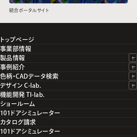
統合ポータルサイト
トップページ
事業部情報
製品情報
事例紹介
色柄・CADデータ検索
デザイン C-lab.
機能開発 TI-lab.
ショールーム
101ドアシミュレーター
カタログ請求
101ドアシミュレーター