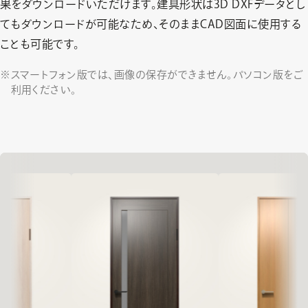
果をダウンロードいただけます。建具形状は3D DXFデータとし
てもダウンロードが可能なため、そのままCAD図面に使用する
ことも可能です。
スマートフォン版では、画像の保存ができません。パソコン版をご
利用ください。