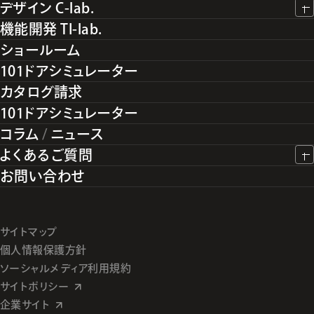
デザイン C-lab.
機能開発 TI-lab.
ショールーム
101ドアシミュレーター
カタログ請求
101ドアシミュレーター
コラム
/
ニュース
よくあるご質問
お問い合わせ
サイトマップ
個人情報保護方針
ソーシャルメディア利用規約
サイトポリシー
企業サイト