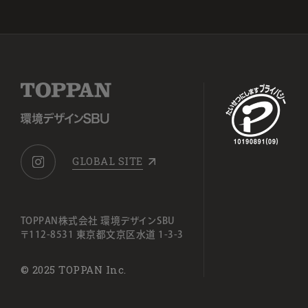
GLOBAL SITE
TOPPAN株式会社 環境デザインSBU
〒112-8531 東京都文京区水道 1-3-3
© 2025 TOPPAN Inc.