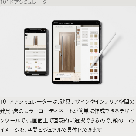
101ドアシミュレーター
101ドアシミュレーターは、建具デザインやインテリア空間の
建具・床のカラーコーディネートが簡単に作成できるデザイ
ンツールです。画面上で直感的に選択できるので、頭の中の
イメージを、空間ビジュアルで具体化できます。