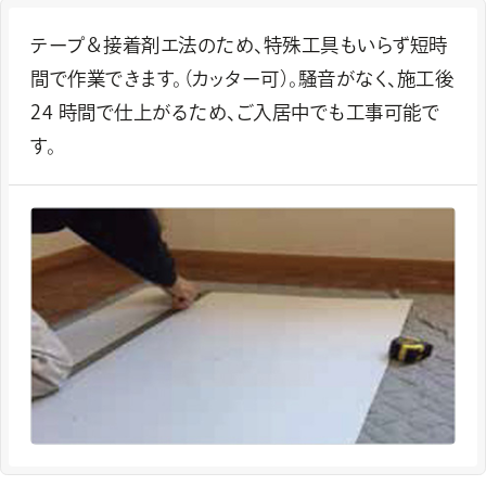
テープ＆接着剤エ法のため、特殊工具もいらず短時
間で作業できます。（カッター可）。騒音がなく、施工後
24 時間で仕上がるため、ご入居中でも工事可能で
す。