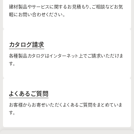
建材製品やサービスに関するお見積もり、
ご相談などお気
軽にお問い合わせください。
カタログ請求
各種製品カタログはインターネット上でご請求いただけま
す。
よくあるご質問
お客様からお寄せいただくよくあるご質問をまとめていま
す。