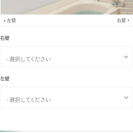
左壁
右壁
右壁
- 選択してください
左壁
- 選択してください