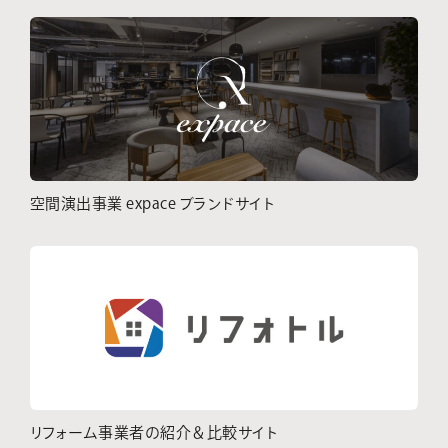
空間演出事業 expace ブランドサイト
リフォーム事業者の紹介＆比較サイト