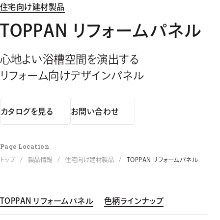
住宅向け建材製品
TOPPAN リフォームパネル
心地よい浴槽空間を演出する
リフォーム向けデザインパネル
カタログを見る
お問い合わせ
Page Location
トップ
製品情報
住宅向け建材製品
TOPPAN リフォームパネル
TOPPAN リフォームパネル
色柄ラインナップ