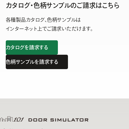
カタログ・色柄サンプルの
ご請求はこちら
各種製品カタログ、色柄サンプルは
インターネット上でご請求いただけます。
カタログを請求する
色柄サンプルを請求する