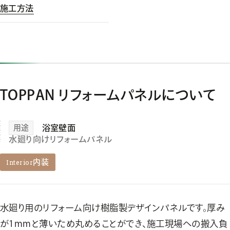
施工方法
TOPPAN リフォームパネルについて
用途
浴室壁面
水廻り向けリフォームパネル
Interior
内装
水廻り用のリフォーム向け樹脂製デザインパネルです。厚み
が1mmと薄いため丸めることができ、施工現場への搬入負