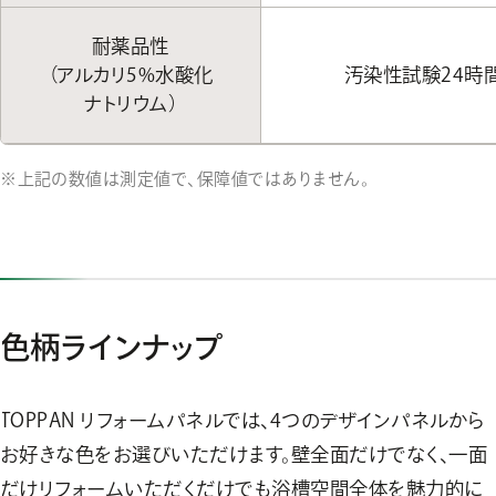
耐薬品性
（アルカリ5%水酸化
汚染性試験24時
ナトリウム）
上記の数値は測定値で、保障値ではありません。
色柄ラインナップ
TOPPAN リフォームパネルでは、4つのデザインパネルから
お好きな色をお選びいただけます。壁全面だけでなく、一面
だけリフォームいただくだけでも浴槽空間全体を魅力的に