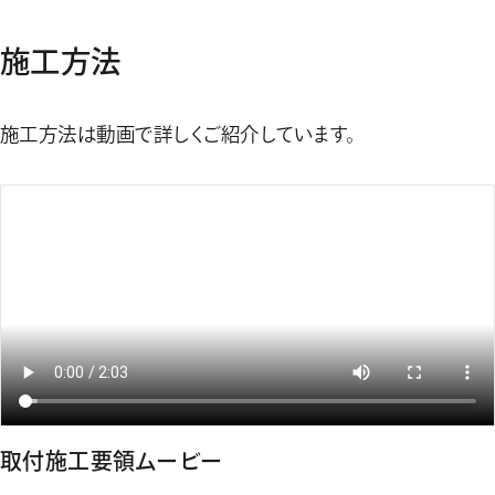
施工方法
施工方法は動画で詳しくご紹介しています。
取付施工要領ムービー