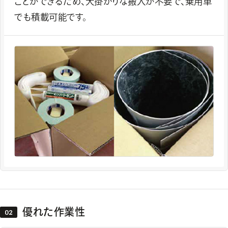
ことができるため、大掛かりな搬入が不要で、乗用車
でも積載可能です。
優れた作業性