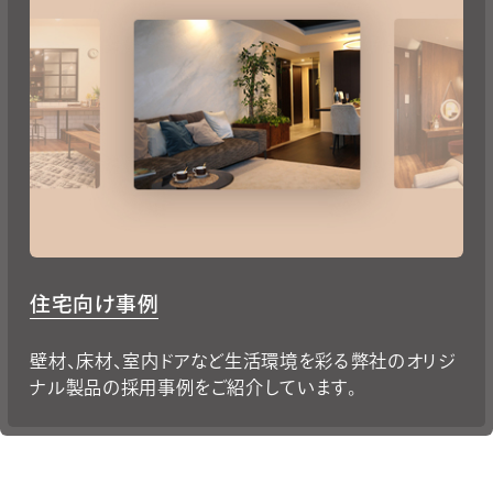
住宅向け事例
壁材、床材、室内ドアなど生活環境を彩る弊社のオリジ
ナル製品の採用事例をご紹介しています。