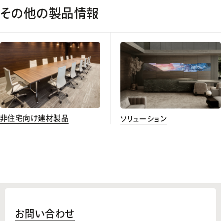
その他の製品情報
非住宅向け建材製品
ソリューション
お問い合わせ