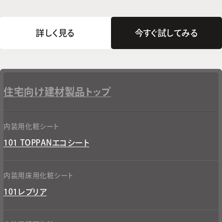
詳しく見る
今すぐ試してみる
住宅向け建材製品トップ
内装用化粧シート​
101 TOPPANエコシート​
内装用床用化粧シート​
101レプリア​