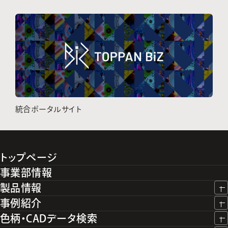
統合ポータルサイト
トップページ
事業部情報
製品情報
事例紹介
色柄・CADデータ検索