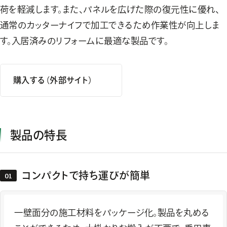
荷を軽減します。また、パネルを広げた際の復元性に優れ、
通常のカッターナイフで加工できるため作業性が向上しま
す。入居済みのリフォームに最適な製品です。
購入する（外部サイト）
製品の特長
コンパクトで持ち運びが簡単
一壁面分の施工材料をパッケージ化。製品を丸める