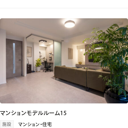
マンションモデルルーム15
施設
マンション・住宅