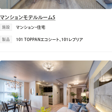
マンションモデルルーム5
施設
マンション・住宅
製品
101 TOPPANエコシート
、
101レプリア