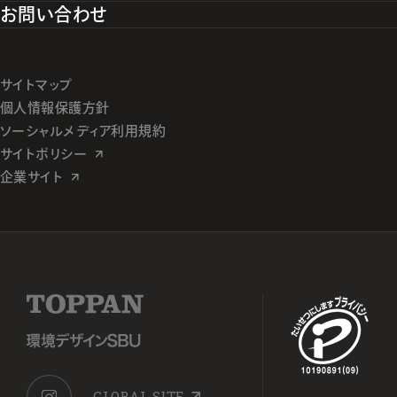
お問い合わせ
サイトマップ
個人情報保護方針
ソーシャルメディア利用規約
サイトポリシー
企業サイト
GLOBAL SITE