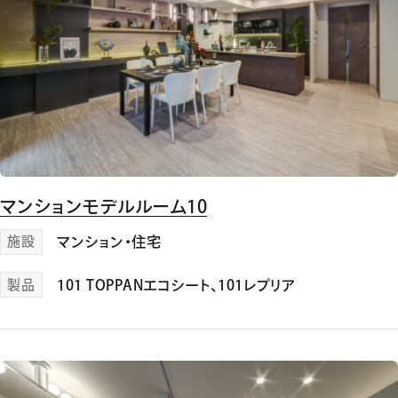
マンションモデルルーム10
施設
マンション・住宅
製品
101 TOPPANエコシート
、
101レプリア