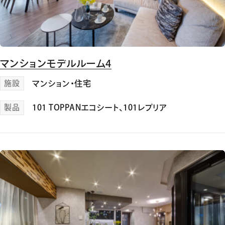
マンションモデルルーム4
施設
マンション・住宅
製品
101 TOPPANエコシート
、
101レプリア