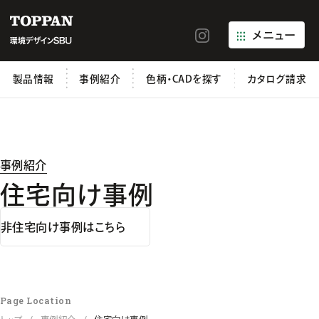
メニュー
製品情報
事例紹介
色柄・CADを探す
カタログ請求
事例紹介
住宅向け事例
非住宅向け事例はこちら
Page Location