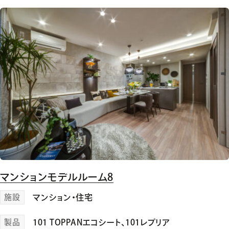
マンションモデルルーム8
施設
マンション・住宅
製品
101 TOPPANエコシート
、
101レプリア