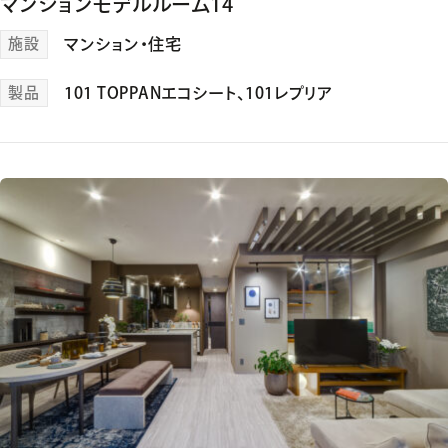
マンションモデルルーム14
施設
マンション・住宅
製品
101 TOPPANエコシート
、
101レプリア