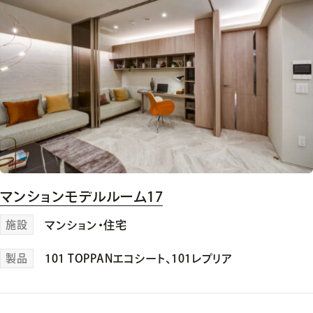
マンションモデルルーム17
施設
マンション・住宅
製品
101 TOPPANエコシート
、
101レプリア