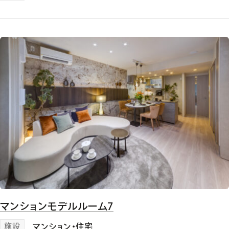
マンションモデルルーム7
施設
マンション・住宅