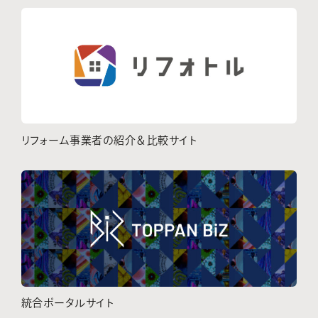
リフォーム事業者の紹介＆比較サイト
統合ポータルサイト