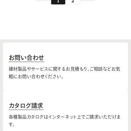
1
2
お問い合わせ
建材製品やサービスに関するお見積もり、
ご相談などお気
軽にお問い合わせください。
カタログ請求
各種製品カタログはインターネット上でご請求いただけま
す。