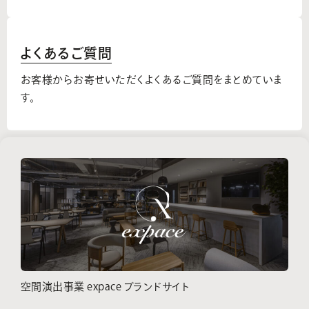
よくあるご質問
お客様からお寄せいただくよくあるご質問をまとめていま
す。
空間演出事業 expace ブランドサイト