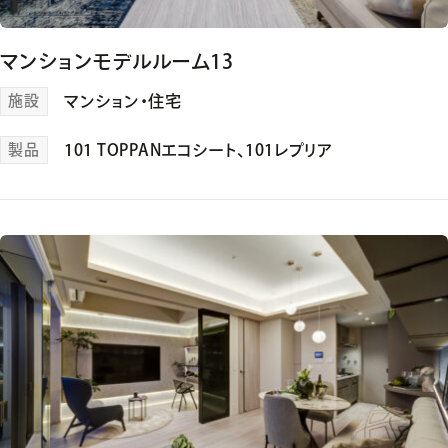
マンションモデルルーム13
施設
マンション・住宅
製品
101 TOPPANエコシート
、
101レプリア