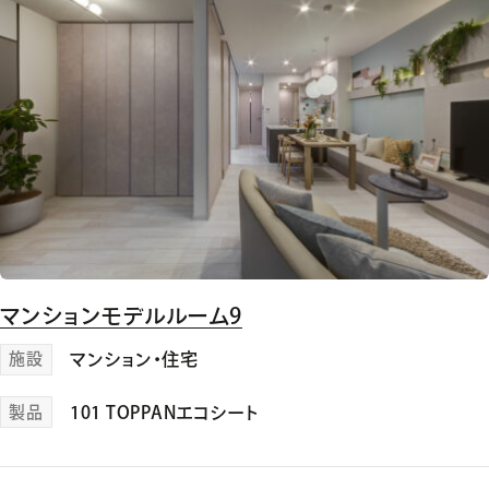
マンションモデルルーム9
施設
マンション・住宅
製品
101 TOPPANエコシート