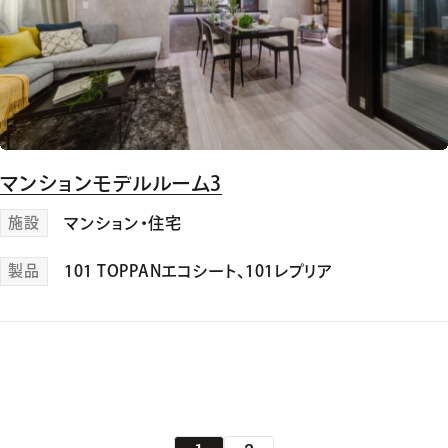
マンションモデルルーム3
施設
マンション・住宅
製品
101 TOPPANエコシート
、
101レプリア