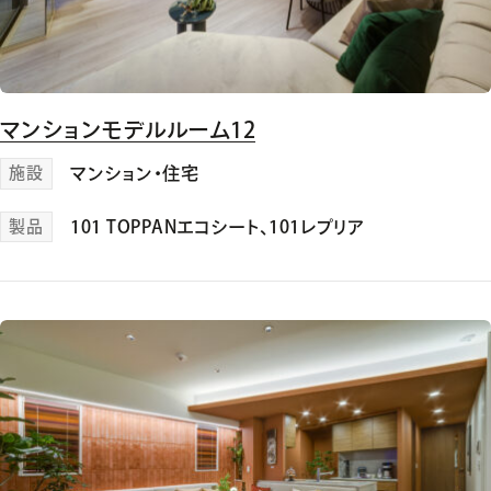
マンションモデルルーム12
施設
マンション・住宅
製品
101 TOPPANエコシート
、
101レプリア