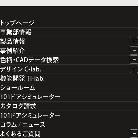
トップページ
事業部情報
製品情報
事例紹介
色柄・CADデータ検索
デザイン C-lab.
機能開発 TI-lab.
ショールーム
101ドアシミュレーター
カタログ請求
101ドアシミュレーター
コラム
/
ニュース
よくあるご質問