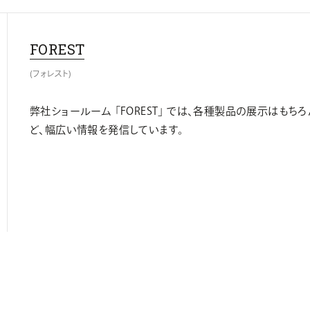
FOREST
(フォレスト)
弊社ショールーム 「FOREST」 では、各種製品の展示はも
ど、幅広い情報を発信しています。