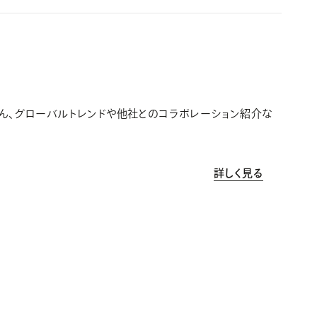
ちろん、グローバルトレンドや他社とのコラボレーション紹介な
詳しく見る