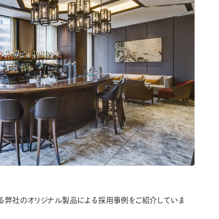
る弊社のオリジナル製品による採用事例をご紹介していま