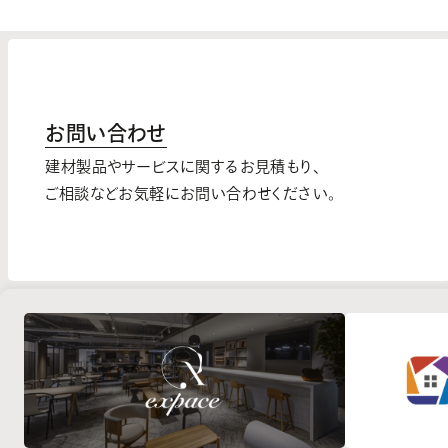
お問い合わせ
建材製品やサービスに関するお見積もり、
ご相談などお気軽にお問い合わせください。