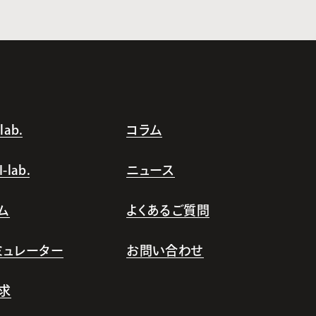
ab.
コラム
lab.
ニュース
ム
よくあるご質問
シミュレーター
お問い合わせ
求