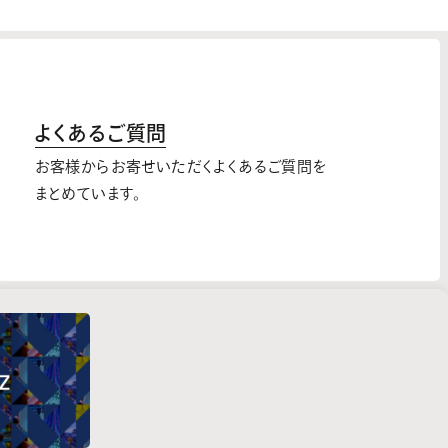
よくあるご質問
お客様からお寄せいただくよくあるご質問を
まとめています。