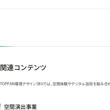
関連コンテンツ
TOPPAN環境デザインSBUでは、空間体験やデジタル技術を組み
空間演出事業