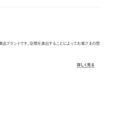
の空間演出ブランドです。空間を演出することによってお客さまの想
詳しく見る