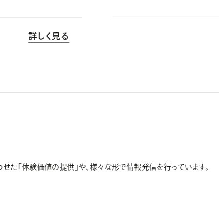
詳しく見る
合わせた「体験価値の提供」や、様々な形で情報発信を行っています。