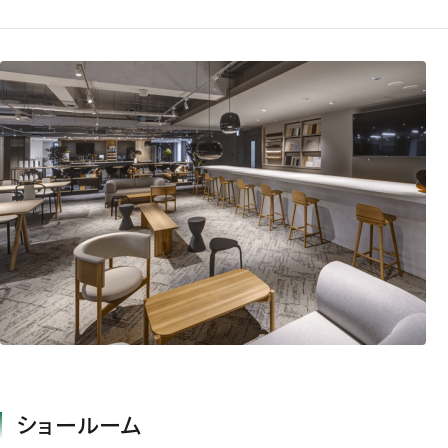
ショールーム