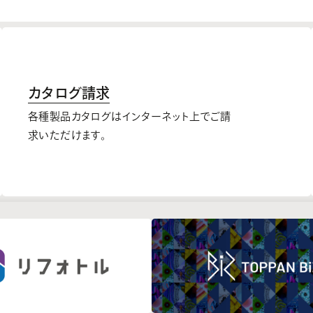
カタログ請求
各種製品カタログはインターネット上でご請
求いただけます。