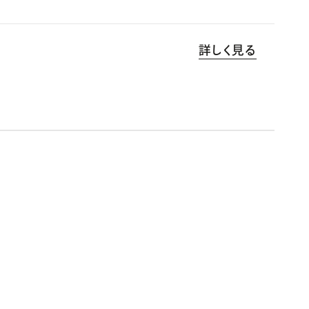
詳しく見る