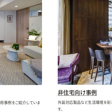
非住宅向け事例
外装対応製品など生活環境を彩
採用事例をご紹介していま
す。