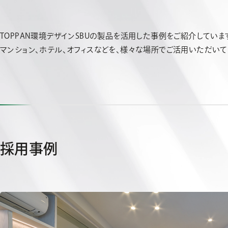
TOPPAN環境デザインSBUの製品を活用した事例をご紹介していま
マンション、ホテル、オフィスなどを、様々な場所でご活用いただいて
採用事例