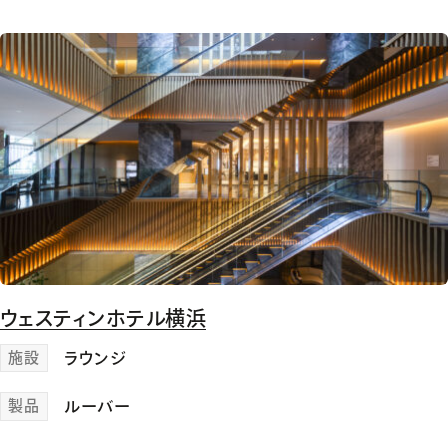
ウェスティンホテル横浜
施設
ラウンジ
製品
ルーバー