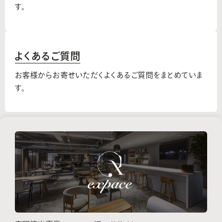
す。
よくあるご質問
お客様からお寄せいただくよくあるご質問をまとめていま
す。