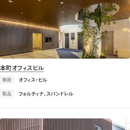
本町オフィスビル
施設
オフィス・ビル
製品
フォルティナ
、
スパンドレル