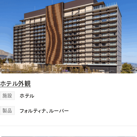
ホテル外観
施設
ホテル
製品
フォルティナ
、
ルーバー