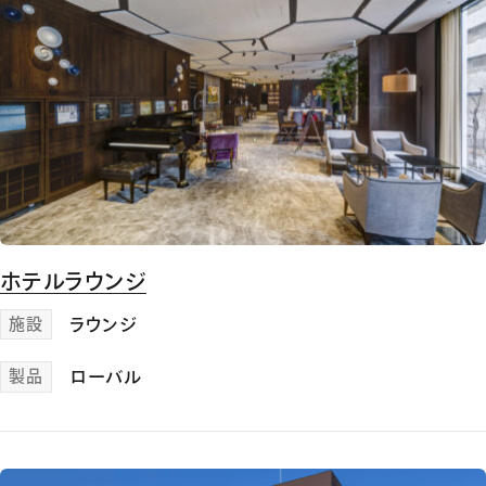
ホテルラウンジ
施設
ラウンジ
製品
ローバル