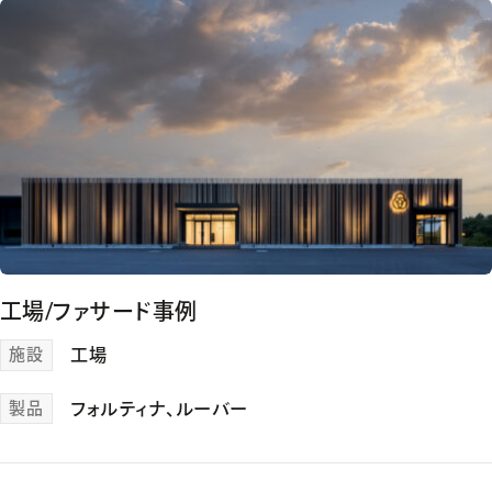
工場/ファサード事例
施設
工場
製品
フォルティナ
、
ルーバー