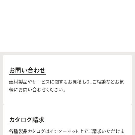
お問い合わせ
建材製品やサービスに関するお見積もり、
ご相談などお気
軽にお問い合わせください。
カタログ請求
各種製品カタログはインターネット上でご請求いただけま