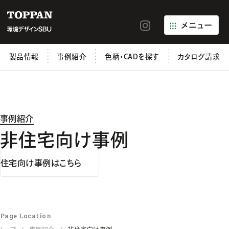
メニュー
製品情報
事例紹介
色柄・CADを探す
カタログ請求
事例紹介
非住宅向け事例
住宅向け事例はこちら
Page Location