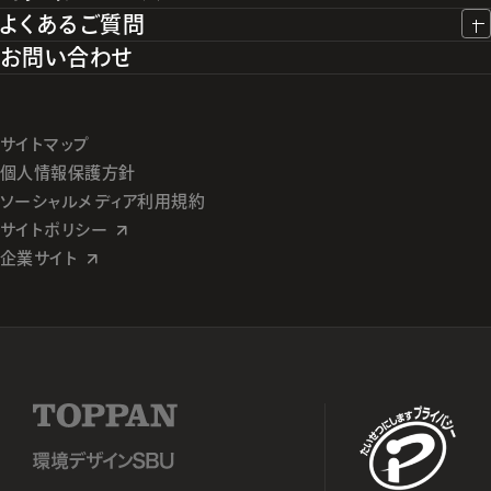
よくあるご質問
お問い合わせ
サイトマップ
個人情報保護方針
ソーシャルメディア利用規約
サイトポリシー
企業サイト