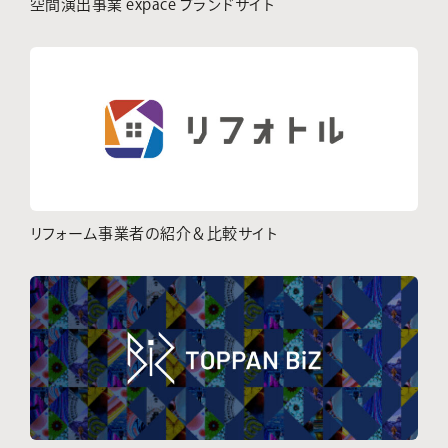
空間演出事業 expace ブランドサイト
リフォーム事業者の紹介＆比較サイト