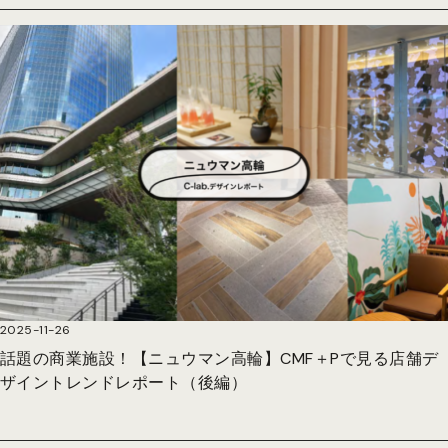
2025-11-26
話題の商業施設！【ニュウマン高輪】CMF＋Pで見る店舗デ
ザイントレンドレポート（後編）