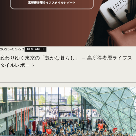
2025-05-20
RESEARCH
変わりゆく東京の「豊かな暮らし」 — 高所得者層ライフス
タイルレポート