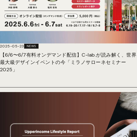
2025-05-23
NEWS
【6/6〜6/7有料オンデマンド配信】C-lab.が読み解く、世界
最大級デザインイベントの今「ミラノサローネセミナー
2025」