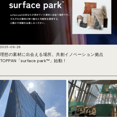
2025-08-28
理想の素材に出会える場所。共創イノベーション拠点
TOPPAN「surface park™」始動！