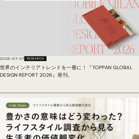
2026-07-07
RESEARCH
世界のインテリアトレンドを一冊に！『TOPPAN GLOBAL
DESIGN REPORT 2026』発刊。