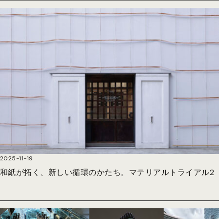
2025-11-19
和紙が拓く、新しい循環のかたち。マテリアルトライアル2