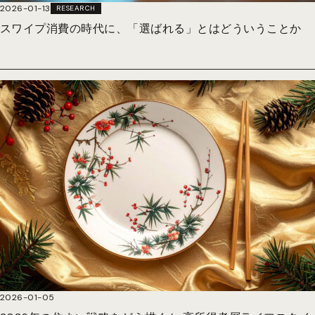
2026-01-13
RESEARCH
スワイプ消費の時代に、「選ばれる」とはどういうことか
2026-01-05