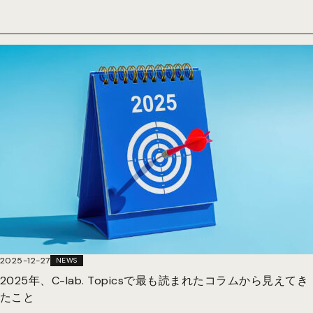
2025-12-27
NEWS
2025年、C-lab. Topicsで最も読まれたコラムから見えてき
たこと