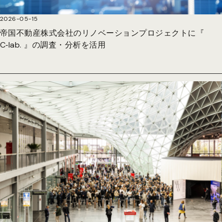
2026-05-15
帝国不動産株式会社のリノベーションプロジェクトに『
C‑lab. 』の調査・分析を活用