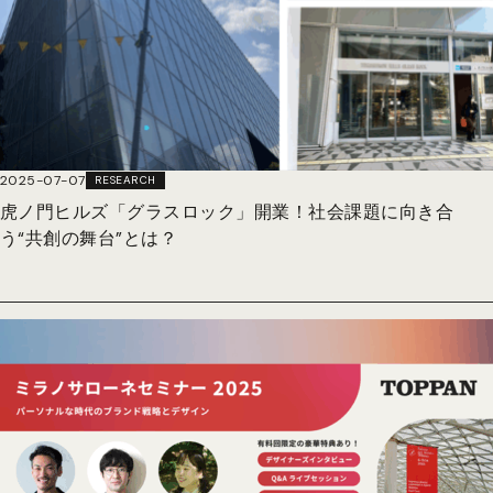
2025-07-07
RESEARCH
虎ノ門ヒルズ「グラスロック」開業！社会課題に向き合
う“共創の舞台”とは？