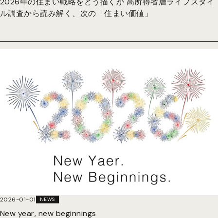
2026年の住まい戦略をどう描くか 高所得者層ライフスタイ
ル調査から読み解く、次の「住まい価値」
2026-01-01
NEWS
New year, new beginnings