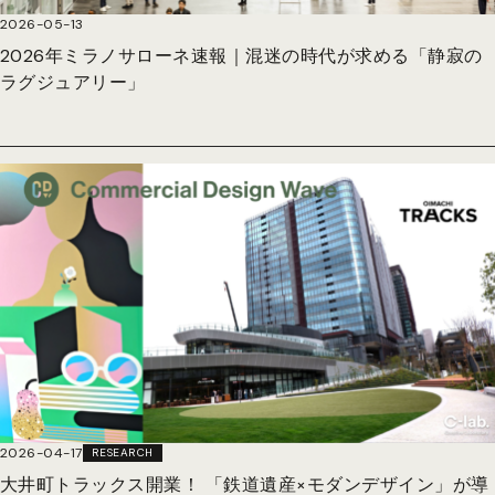
2026-05-13
2026年ミラノサローネ速報｜混迷の時代が求める「静寂の
ラグジュアリー」
2026-04-17
RESEARCH
大井町トラックス開業！ 「鉄道遺産×モダンデザイン」が導