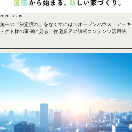
2026-06-19
施主の「決定疲れ」をなくすには？オープンハウス・アーキ
テクト様の事例に見る、住宅業界の診断コンテンツ活用法