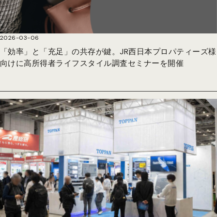
2026-03-06
「効率」と「充足」の共存が鍵。JR西日本プロパティーズ様
向けに高所得者ライフスタイル調査セミナーを開催