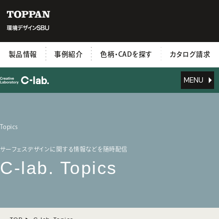
製品情報
事例紹介
色柄・CADを探す
カタログ請求
MENU
Topics
サーフェスデザインに関する情報などを随時配信
C-lab. Topics