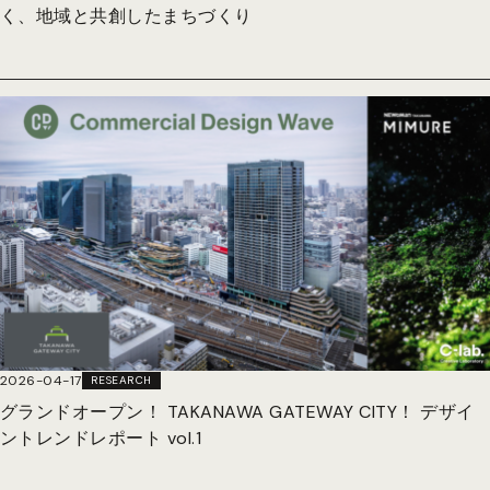
く、地域と共創したまちづくり
2026-04-17
RESEARCH
グランドオープン！ TAKANAWA GATEWAY CITY！ デザイ
ントレンドレポート vol.1