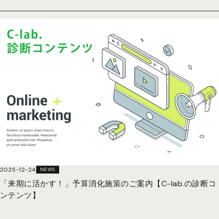
2025-12-24
NEWS
「来期に活かす！」予算消化施策のご案内【C-lab.の診断コ
ンテンツ】