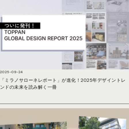
2025-09-24
「ミラノサローネレポート」が進化！2025年デザイントレ
ンドの未来を読み解く一冊