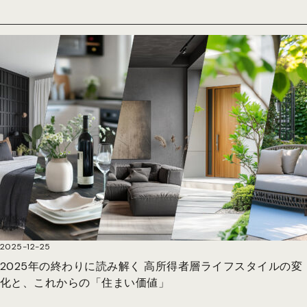
2025-12-25
2025年の終わりに読み解く 高所得者層ライフスタイルの変
化と、これからの「住まい価値」