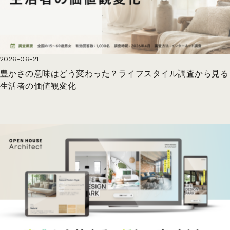
2026-06-21
豊かさの意味はどう変わった？ライフスタイル調査から見る
生活者の価値観変化