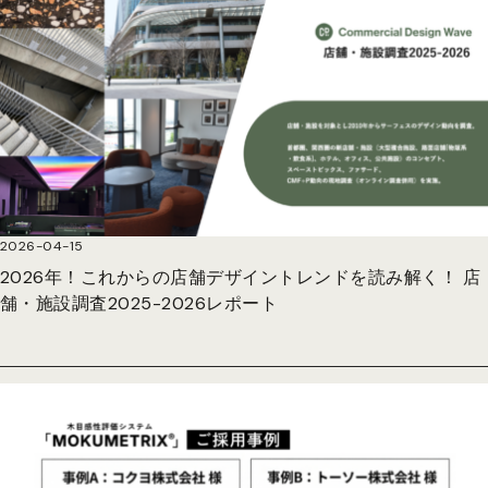
2026-04-15
2026年！これからの店舗デザイントレンドを読み解く！ 店
舗・施設調査2025-2026レポート