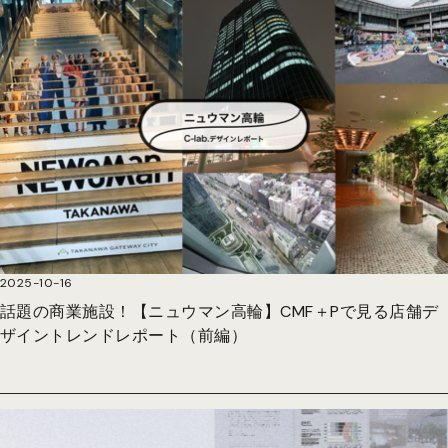
2025-10-16
話題の商業施設！【ニュウマン高輪】CMF＋Pで見る店舗デ
ザイントレンドレポート（前編）