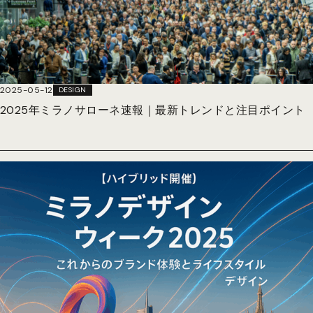
2025-05-12
DESIGN
2025年ミラノサローネ速報｜最新トレンドと注目ポイント