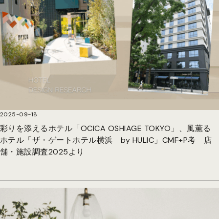
2025-09-18
彩りを添えるホテル「OCICA OSHIAGE TOKYO」、風薫る
ホテル「ザ・ゲートホテル横浜 by HULIC」CMF+P考 店
舗・施設調査2025より