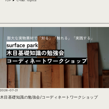
TOP
C-lab. Topics
2026-07-21
木目基礎知識の勉強会/コーディネートワークショップ