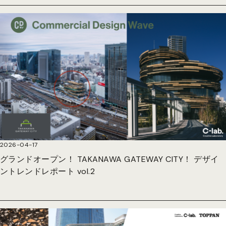
2026-04-17
グランドオープン！ TAKANAWA GATEWAY CITY！ デザイ
ントレンドレポート vol.2