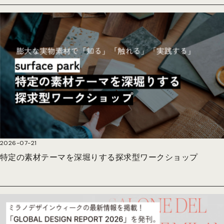
2026-07-21
特定の素材テーマを深堀りする探求型ワークショップ