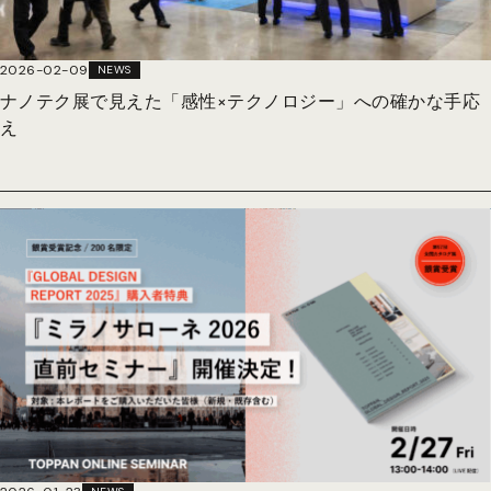
2026-02-09
NEWS
ナノテク展で見えた「感性×テクノロジー」への確かな手応
え