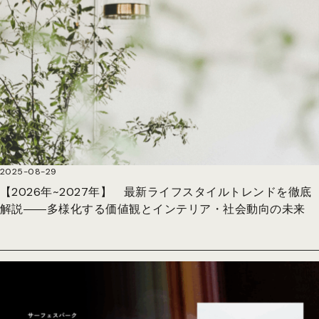
2025-08-29
【2026年~2027年】 最新ライフスタイルトレンドを徹底
解説――多様化する価値観とインテリア・社会動向の未来