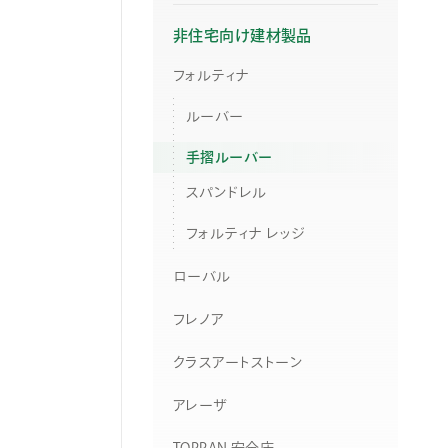
非住宅向け建材製品
フォルティナ
ルーバー
手摺ルーバー
スパンドレル
フォルティナ レッジ
ローバル
フレノア
クラスアートストーン
アレーザ