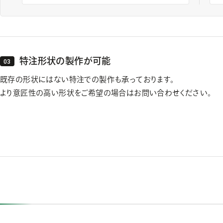
特注形状の製作が可能
既存の形状にはない特注での製作も承っております。
より意匠性の高い形状をご希望の場合はお問い合わせください。