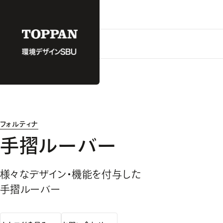
フォルティナ
手摺ルーバー
様々なデザイン・機能を付与した
手摺ルーバー