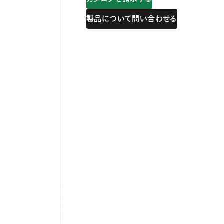
製品について問い合わせる