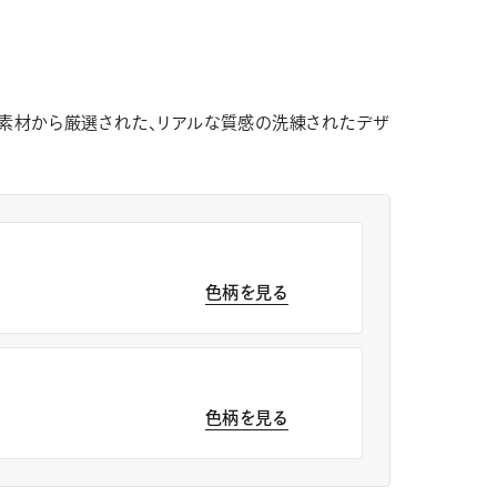
の素材から厳選された、リアルな質感の洗練されたデザ
色柄を見る
色柄を見る