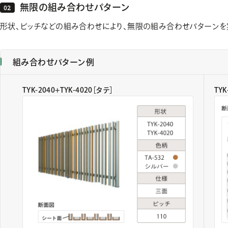
無限の組み合わせパターン
形状、ピッチなどの組み合わせにより、無限の組み合わせパターンを
組み合わせパターン例
TYK-2040+TYK-4020［タテ］
TYK