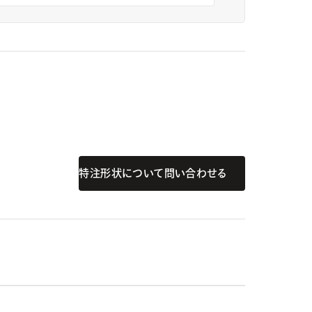
特注形状について問い合わせる