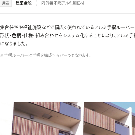
建築全般
内外装不燃アルミ意匠材
用途
集合住宅や福祉施設などで幅広く使われているアルミ手摺ルーバー
形状・色柄・仕様・組み合わせをシステム化することにより、アルミ
になりました。
手摺ルーバーは手摺を構成するパーツとなります。