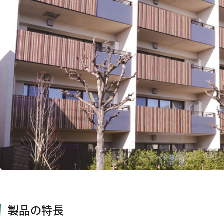
製品の特長