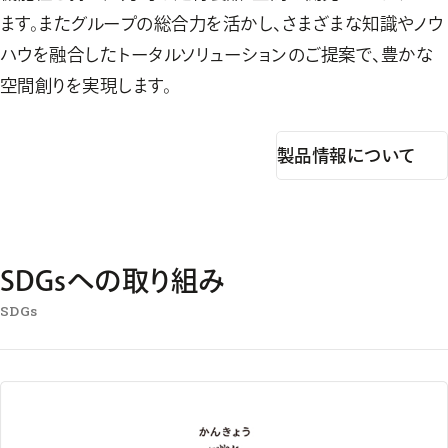
ます。またグループの総合力を活かし、さまざまな知識やノウ
ハウを融合したトータルソリューションのご提案で、豊かな
空間創りを実現します。
製品情報について
SDGsへの取り組み
SDGs