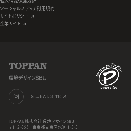
個人情報保護方針
ソーシャルメディア利用規約
サイトポリシー
企業サイト
GLOBAL SITE
TOPPAN株式会社 環境デザインSBU
〒112-8531 東京都文京区水道 1-3-3