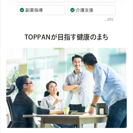
TOPPANが目指す健康のまち