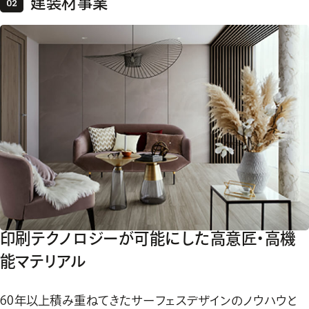
建装材事業
印刷テクノロジーが可能にした高意匠・高機
能マテリアル
60年以上積み重ねてきたサーフェスデザインのノウハウと