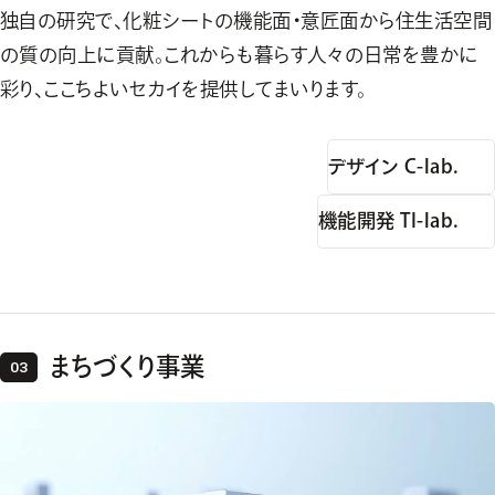
独自の研究で、化粧シートの機能面・意匠面から住生活空間
の質の向上に貢献。これからも暮らす人々の日常を豊かに
彩り、ここちよいセカイを提供してまいります。
デザイン C-lab.
機能開発 TI-lab.
まちづくり事業