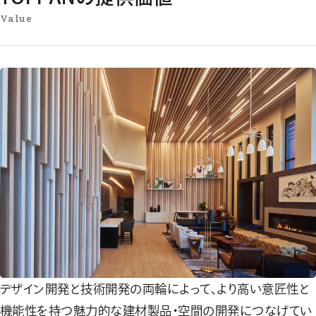
Value
デザイン開発と技術開発の両輪によって、より高い意匠性と
機能性を持つ魅力的な建材製品・空間の開発につなげてい