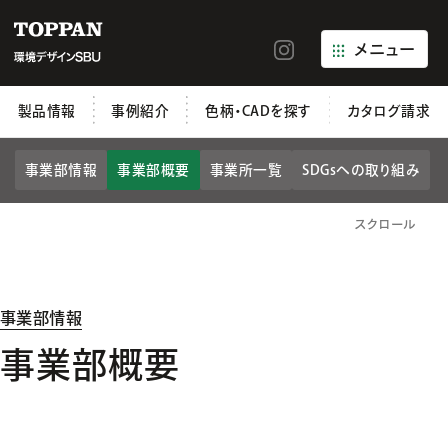
メニュー
製品情報
事例紹介
色柄・CADを探す
カタログ請求
事業部情報
事業部概要
事業所一覧
SDGsへの取り組み
スクロール
事業部情報
事業部概要