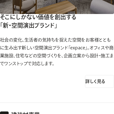
そこにしかない価値を創出する
「新・空間演出ブランド」
社会の変化、生活者の気持ちを捉えた空間をお客様ととも
に生み出す新しい空間演出ブランド「expace」。オフィスや商
業施設、住宅などの空間づくりを、企画立案から設計・施工ま
でワンストップで対応します。
詳しく見る