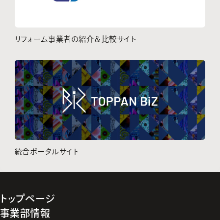
リフォーム事業者の紹介＆比較サイト
統合ポータルサイト
トップページ
事業部情報