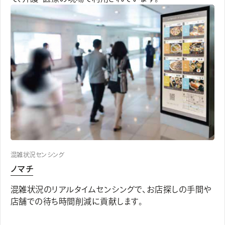
混雑状況センシング
ノマチ
混雑状況のリアルタイムセンシングで、お店探しの手間や
店舗での待ち時間削減に貢献します。