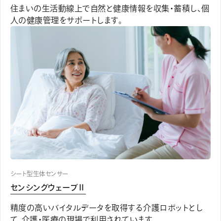
住まいの生活動線上で自然と健康情報を収集・蓄積し、個
人の健康管理をサポートします。
シート型生体センサー
センシングウェーブⅡ
精度の高いバイタルデータを取得する介護ロボットとし
て、介護・医療の現場で利用されています。