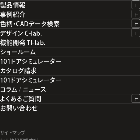
製品情報
事例紹介
色柄・CADデータ検索
デザイン C-lab.
機能開発 TI-lab.
ショールーム
101ドアシミュレーター
カタログ請求
101ドアシミュレーター
コラム
/
ニュース
よくあるご質問
お問い合わせ
サイトマップ