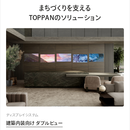
まちづくりを支える
TOPPANのソリューション
ディスプレイシステム
建築内装向け ダブルビュー