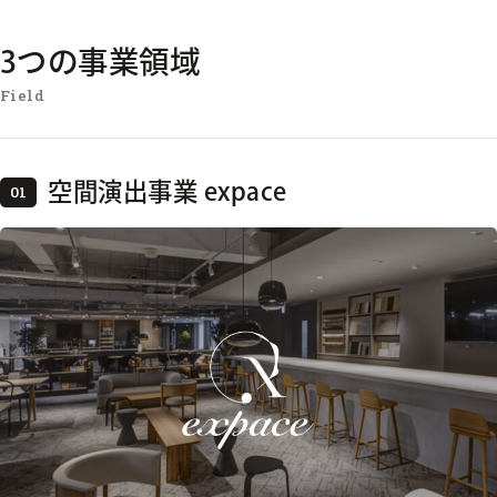
3つの事業領域
Field
空間演出事業 expace