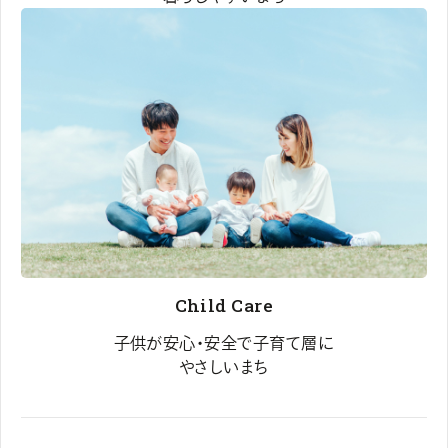
Child Care
子供が安心・安全で子育て層に
やさしいまち