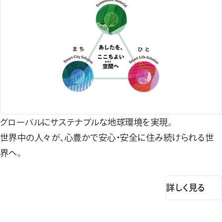
グローバルにサステナブルな地球環境を実現。
世界中の人々が、心豊かで安心・安全に住み続けられる世
界へ。
詳しく見る