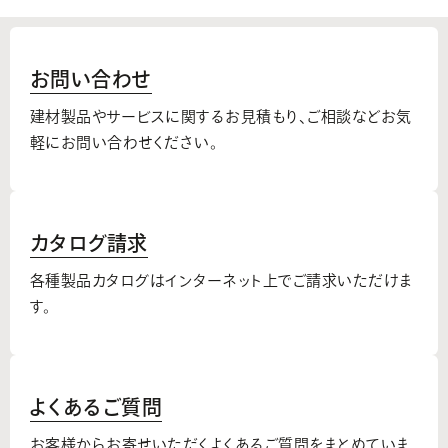
お問い合わせ
建材製品やサービスに関するお見積もり、
ご相談などお気
軽にお問い合わせください。
カタログ請求
各種製品カタログはインターネット上でご請求いただけま
す。
よくあるご質問
お客様からお寄せいただくよくあるご質問をまとめていま