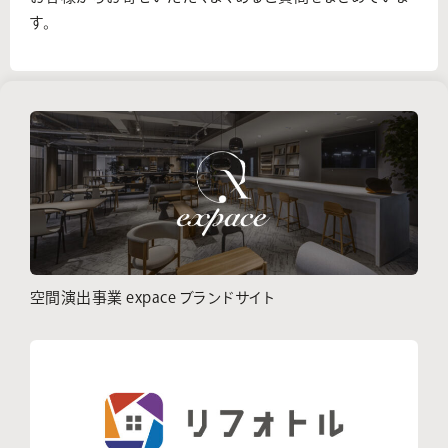
す。
空間演出事業 expace ブランドサイト