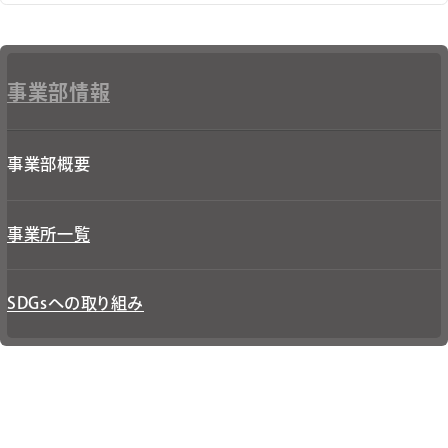
事業部情報
事業部概要
事業所一覧
SDGsへの取り組み​