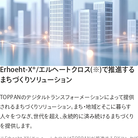
Erhoeht-X®/エルへートクロス(※)で推進する
まちづくりソリューション
TOPPANのデジタルトランスフォーメーションによって提供
されるまちづくりソリューション。まち・地域とそこに暮らす
人々をつなぎ、世代を超え、永続的に済み続けるまちづくり
を提供します。