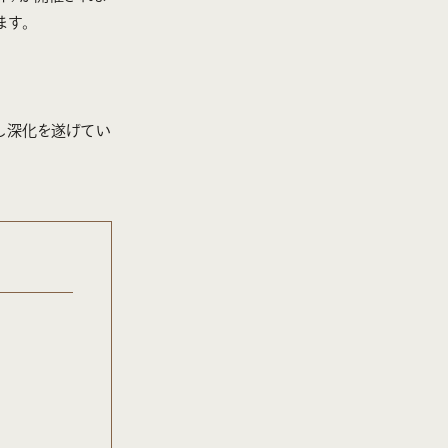
ます。
し深化を遂げてい