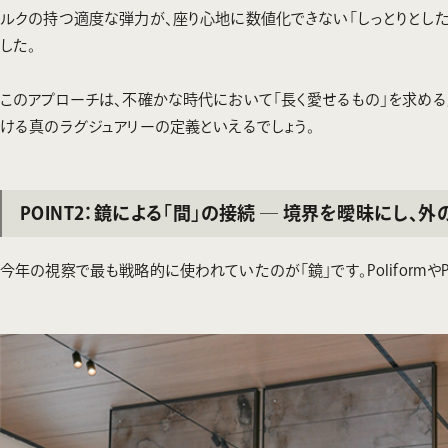
ルクの持つ適度な弾力が、座り心地に数値化できない「しっとりとした
した。
このアプローチは、不確かな時代において「長く愛せるもの」を求める
ける真のラグジュアリーの定義といえるでしょう。
POINT2：鏡による「間」の接続 ─ 境界を曖昧にし、
今年の視察で最も戦略的に使われていたのが「鏡」です。PoliformやP