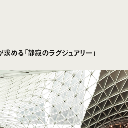
が求める「静寂のラグジュアリー」