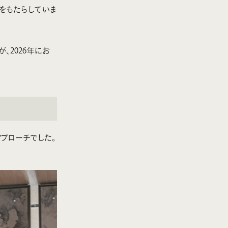
をもたらしていま
、2026年にお
アプローチでした。