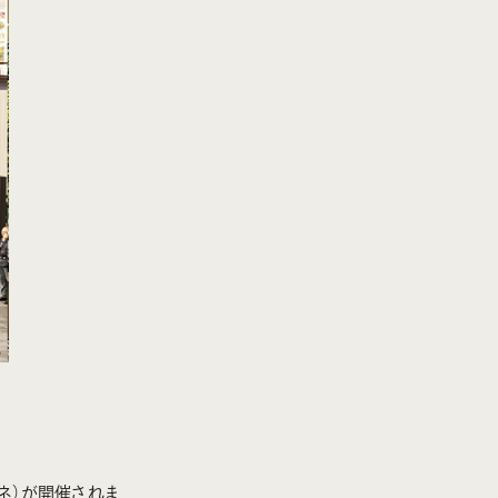
ネ）が開催されま