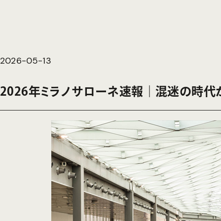
2026-05-13
2026年ミラノサローネ速報｜混迷の時代