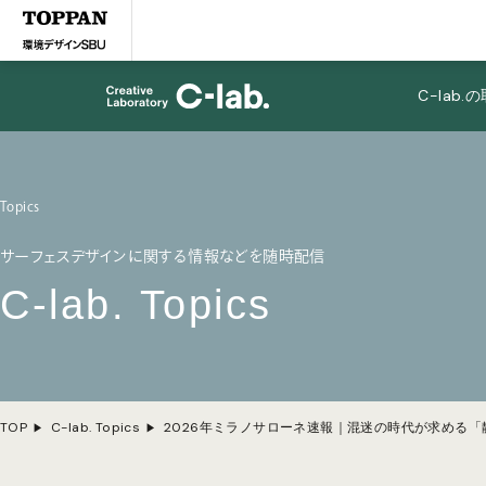
C-lab
Topics
サーフェスデザインに関する情報などを随時配信
C-lab. Topics
TOP
C-lab. Topics
2026年ミラノサローネ速報｜混迷の時代が求める