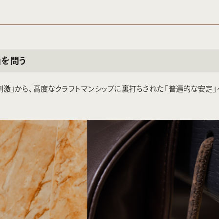
」を問う
激」から、高度なクラフトマンシップに裏打ちされた「普遍的な安定」