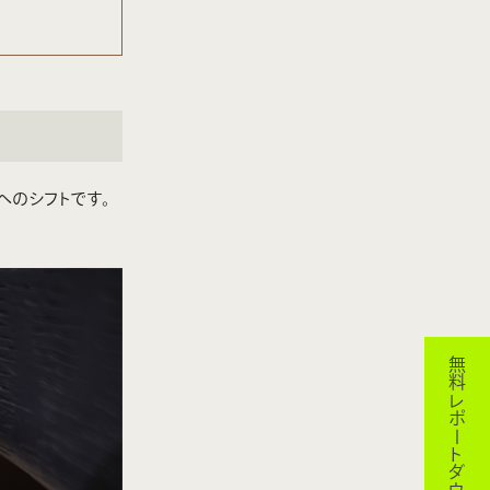
へのシフトです。
無料レポートダウンロード