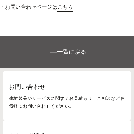
・お問い合わせページは
こちら
一覧に戻る
お問い合わせ
建材製品やサービスに関するお見積もり、
ご相談などお
気軽にお問い合わせください。