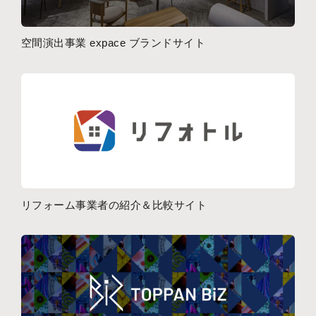
空間演出事業 expace ブランドサイト
リフォーム事業者の紹介＆比較サイト