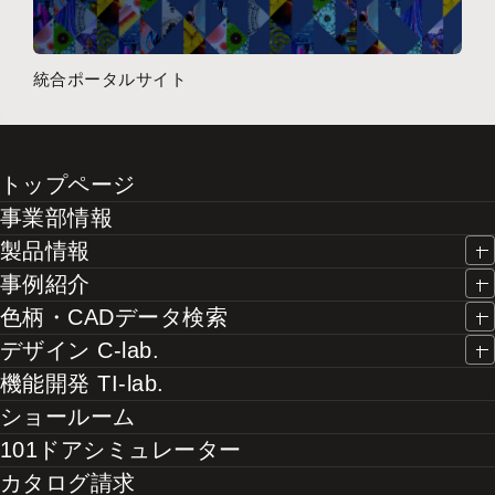
統合ポータルサイト
トップページ
事業部情報
製品情報
事例紹介
色柄・CADデータ検索
デザイン C-lab.
機能開発 TI-lab.
ショールーム
101ドアシミュレーター
カタログ請求