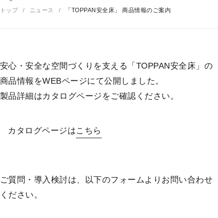
トップ
ニュース
「TOPPAN安全床」 商品情報のご案内
安心・安全な空間づくりを支える「TOPPAN安全床」の
商品情報をWEBページにて公開しました。
製品詳細はカタログページをご確認ください。
カタログページは
こちら
ご質問・導入検討は、以下のフォームよりお問い合わせ
ください。