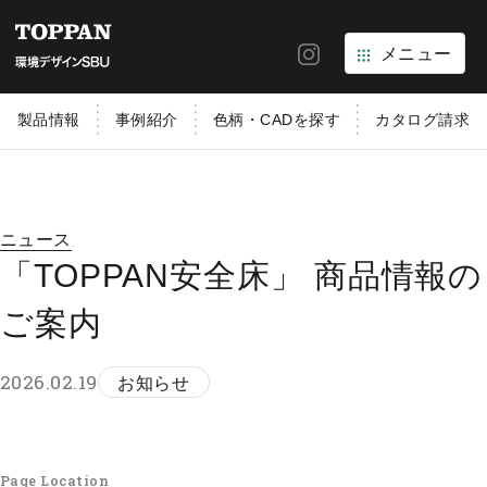
メニュー
製品情報
事例紹介
色柄・CADを探す
カタログ請求
ニュース
「TOPPAN安全床」 商品情報の
ご案内
2026.02.19
お知らせ
Page Location