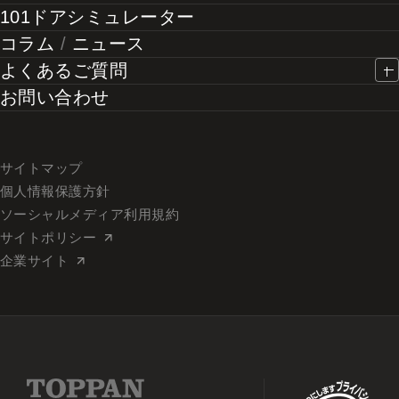
101ドアシミュレーター
コラム
/
ニュース
よくあるご質問
お問い合わせ
サイトマップ
個人情報保護方針
ソーシャルメディア利用規約
サイトポリシー
企業サイト