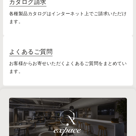
カタログ請求
各種製品カタログはインターネット上でご請求いただけ
ます。
よくあるご質問
お客様からお寄せいただくよくあるご質問をまとめてい
ます。