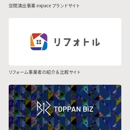
空間演出事業 expace ブランドサイト
リフォーム事業者の紹介＆比較サイト