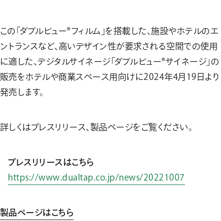
この「ダブルビュー®フィルム」を搭載した、施設やホテルのエ
ントランスなど、高いデザイン性が要求される空間での使用
に適した、デジタルサイネージ「ダブルビュー®サイネージ」の
販売をホテルや商業スペース用向けに2024年4月19日より
発売します。
詳しくはプレスリリース、製品ページをご覧ください。
プレスリリースはこちら
https://www.dualtap.co.jp/news/20221007
製品ページはこちら