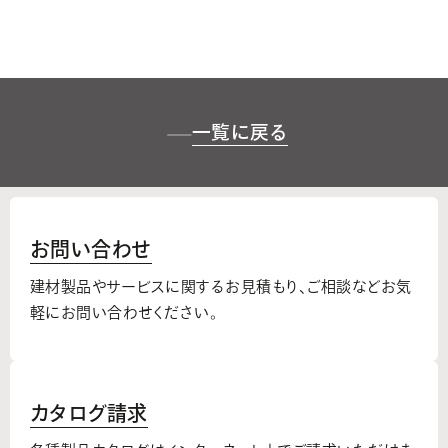
一覧に戻る
お問い合わせ
建材製品やサービスに関するお見積もり、
ご相談などお気
軽にお問い合わせください。
カタログ請求