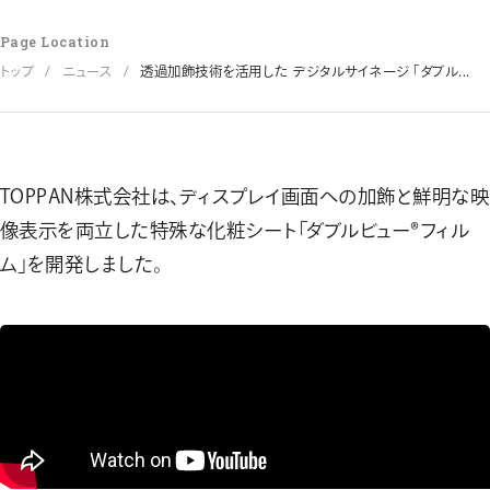
Page Location
トップ
ニュース
透過加飾技術を活用した デジタルサイネージ 「ダブル...
TOPPAN株式会社は、ディスプレイ画面への加飾と鮮明な映
像表示を両立した特殊な化粧シート「ダブルビュー®フィル
ム」を開発しました。