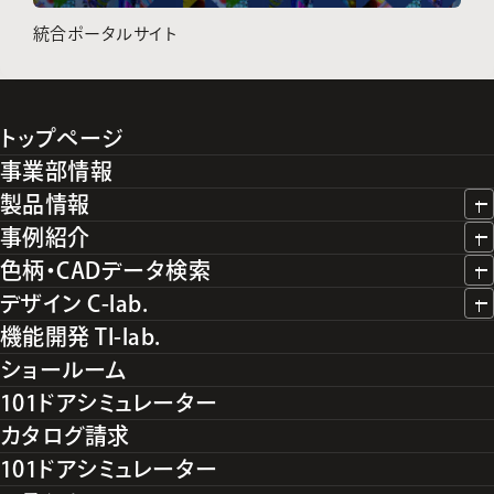
統合ポータルサイト
トップページ
事業部情報
製品情報
事例紹介
色柄・CADデータ検索
デザイン C-lab.
機能開発 TI-lab.
ショールーム
101ドアシミュレーター
カタログ請求
101ドアシミュレーター