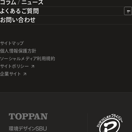
コラム
/
ニュース
よくあるご質問
お問い合わせ
サイトマップ
個人情報保護方針
ソーシャルメディア利用規約
サイトポリシー
企業サイト