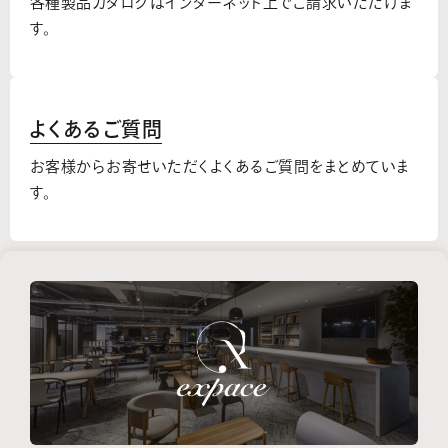
各種製品カタログはインターネット上でご請求いただけま
す。
よくあるご質問
お客様からお寄せいただくよくあるご質問をまとめていま
す。