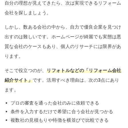
自分の理想が見えてきたら、次は実現できるリフォーム
会社を探しましょう。
しかし、数ある会社の中から、自力で優良企業を見つけ
出すのは難しいです。ホームページが綺麗でも実態は悪
質な会社のケースもあり、個人のリサーチには限界があ
ります。
そこで役立つのが、
リフォトルなどの「リフォーム会社
紹介サイト」
です。活用すべき理由は、次の3点にあり
ます。
プロの審査を通った会社のみに依頼できる
条件を入力するだけで希望に合う会社が見つかる
複数社の見積もりや特徴を横並びで比較できる