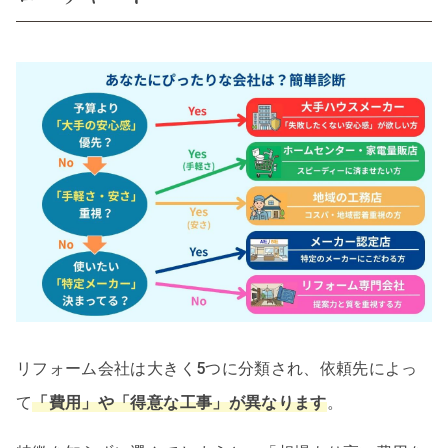
リフォーム会社は大きく5つに分類され、依頼先によっ
て
「費用」や「得意な工事」が異なります
。