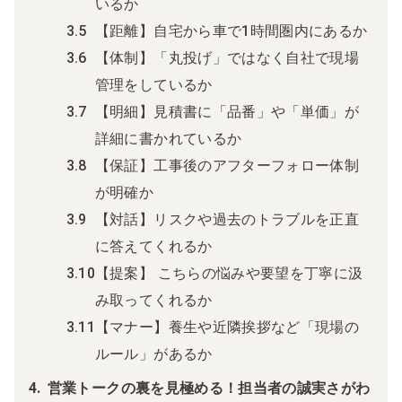
いるか
【距離】自宅から車で1時間圏内にあるか
【体制】「丸投げ」ではなく自社で現場
管理をしているか
【明細】見積書に「品番」や「単価」が
詳細に書かれているか
【保証】工事後のアフターフォロー体制
が明確か
【対話】リスクや過去のトラブルを正直
に答えてくれるか
【提案】 こちらの悩みや要望を丁寧に汲
み取ってくれるか
【マナー】養生や近隣挨拶など「現場の
ルール」があるか
営業トークの裏を見極める！担当者の誠実さがわ