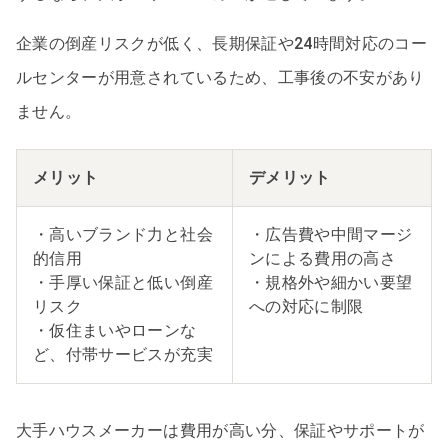
企業の倒産リスクが低く、長期保証や24時間対応のコー
ルセンターが用意されているため、工事後の不安があり
ません。
メリット
デメリット
・高いブランド力と社会
・広告費や中間マージ
的信用
ンによる費用の高さ
・手厚い保証と低い倒産
・規格外や細かい要望
リスク
への対応に制限
・仮住まいやローンな
ど、付帯サービスが充実
大手ハウスメーカーは費用が高い分、保証やサポートが