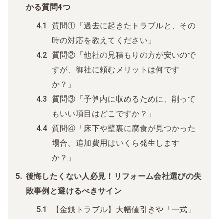
かる質問4つ
質問①「過去に起きたトラブルと、その
時の対応を教えてください」
質問②「他社の見積もりの方が安いので
すが、御社に頼むメリットは何です
か？」
質問③「予算内に収めるために、削って
もいい項目はどこですか？」
質問④「床下や壁裏に腐食が見つかった
場合、追加費用はいくら発生します
か？」
後悔したくない人必見！リフォーム会社選びの失
敗事例と避けるべきサイン
【金銭トラブル】大幅値引きや「一式」