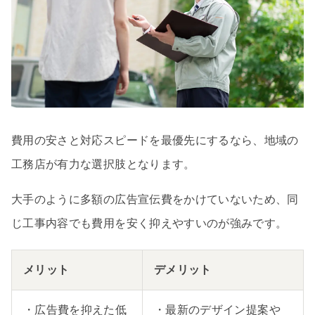
費用の安さと対応スピードを最優先にするなら、地域の
工務店が有力な選択肢となります。
大手のように多額の広告宣伝費をかけていないため、同
じ工事内容でも費用を安く抑えやすいのが強みです。
メリット
デメリット
・広告費を抑えた低
・最新のデザイン提案や