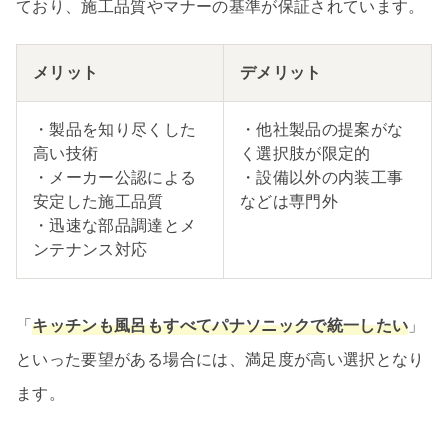
ており、施工品質やマナーの基準が保証されています。
メリット
デメリット
・製品を知り尽くした
・他社製品の提案がな
高い技術
く選択肢が限定的
・メーカー公認による
・設備以外の内装工事
安定した施工品質
などは専門外
・迅速な部品調達とメ
ンテナンス対応
「
キッチンも風呂もすべてパナソニックで統一したい
」
といった要望がある場合には、満足度が高い選択となり
ます。