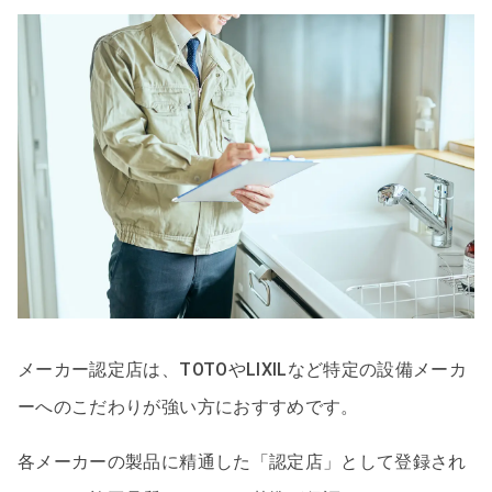
メーカー認定店は、TOTOやLIXILなど特定の設備メーカ
ーへのこだわりが強い方におすすめです。
各メーカーの製品に精通した「認定店」として登録され