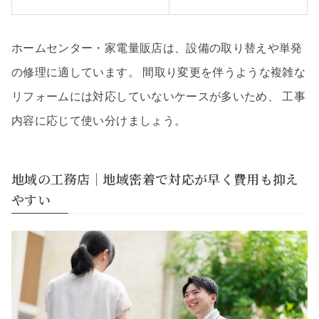
ホームセンター・家電量販店は、設備の取り替えや単発
の修理に適しています。 間取り変更を伴うような複雑な
リフォームには対応していないケースが多いため、 工事
内容に応じて使い分けましょう。
地域の工務店｜地域密着で対応が早く費用も抑え
やすい