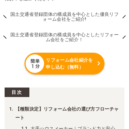
国土交通省登録団体の構成員を中心とした優良リフ
ォーム会社をご紹介!
国土交通省登録団体の構成員を中心としたリフォー
ム会社をご紹介！
リフォーム会社紹介を
申し込む（無料）
目次
【種類決定】リフォーム会社の選び方フローチャ
ート
大手ハウスメーカー｜ブランド力と安心