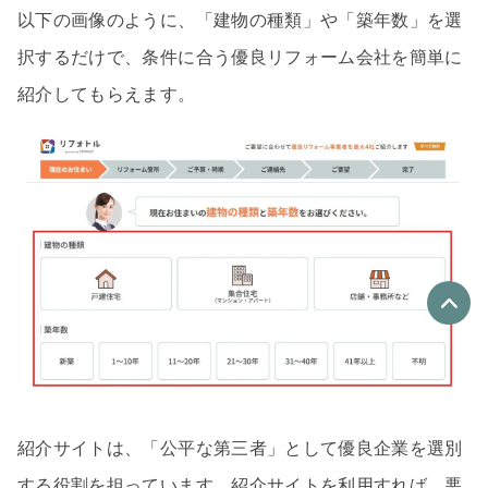
以下の画像のように、「建物の種類」や「築年数」を選
択するだけで、条件に合う優良リフォーム会社を簡単に
紹介してもらえます。
優良なリフォーム会社
最大4社
リフォーム会社紹介
を申し込む
紹介サイトは、「公平な第三者」として優良企業を選別
する役割を担っています。紹介サイトを利用すれば、悪