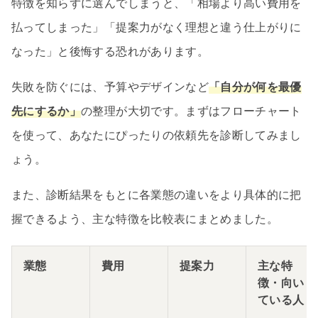
特徴を知らずに選んでしまうと、「相場より高い費用を
払ってしまった」「提案力がなく理想と違う仕上がりに
なった」と後悔する恐れがあります。
失敗を防ぐには、予算やデザインなど
「自分が何を最優
先にするか」
の整理が大切です。まずはフローチャート
を使って、あなたにぴったりの依頼先を診断してみまし
ょう。
また、診断結果をもとに各業態の違いをより具体的に把
握できるよう、主な特徴を比較表にまとめました。
業態
費用
提案力
主な特
徴・向い
ている人