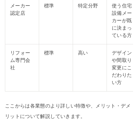
メーカー
標準
特定分野
使う住宅
認定店
設備メー
カーが既
に決まっ
ている方
リフォー
標準
高い
デザイン
ム専門会
や間取り
社
変更にこ
だわりた
い方
ここからは各業態のより詳しい特徴や、メリット・デメ
リットについて解説していきます。