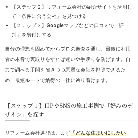
【ステップ２】リフォーム会社の紹介サイトを活用し
て「条件に合う会社」を見つける
【ステップ３】Googleマップなどの口コミで「評
判」を裏付けする
自分の理想を固めてからプロの審査を通し、最後に利用
者の本音で裏取りをすれば迷いや手戻りを防げます。自
力で調べる手間を省きつつ悪質な会社を排除できるた
め、最短ルートで納得の一社に辿り着けます。
【ステップ１】HPやSNSの施工事例で「好みのデ
ザイン」を探す
リフォーム会社選びは、まず
「どんな住まいにしたい