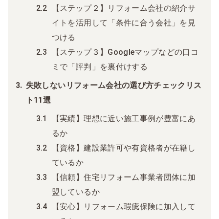
【ステップ２】リフォーム会社の紹介サ
イトを活用して「条件に合う会社」を見
つける
【ステップ３】Googleマップなどの口コ
ミで「評判」を裏付けする
失敗しないリフォーム会社の選び方チェックリス
ト11選
【実績】理想に近い施工事例が豊富にあ
るか
【資格】建設業許可や有資格者が在籍し
ているか
【信頼】住宅リフォーム事業者団体に加
盟しているか
【安心】リフォーム瑕疵保険に加入して