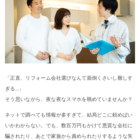
「正直、リフォーム会社選びなんて面倒くさいし難しす
ぎる…」
そう思いながら、夜な夜なスマホを眺めていませんか？
ネットで調べても情報が多すぎて、結局どこに頼めばい
いかわからない。でも、数百万円もかけて悪質な会社に
騙されたり、あとで家族から責められたりするような失