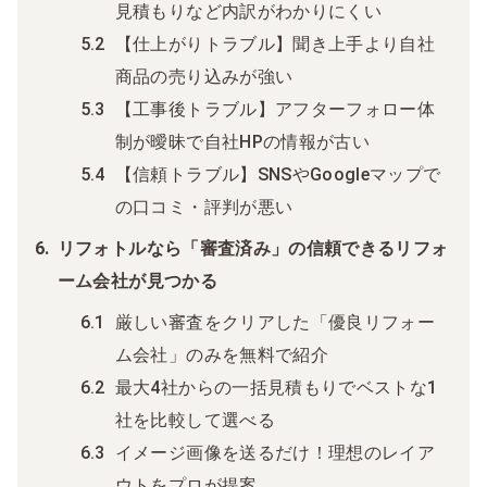
見積もりなど内訳がわかりにくい
【仕上がりトラブル】聞き上手より自社
商品の売り込みが強い
【工事後トラブル】アフターフォロー体
制が曖昧で自社HPの情報が古い
【信頼トラブル】SNSやGoogleマップで
の口コミ・評判が悪い
リフォトルなら「審査済み」の信頼できるリフォ
ーム会社が見つかる
厳しい審査をクリアした「優良リフォー
ム会社」のみを無料で紹介
最大4社からの一括見積もりでベストな1
社を比較して選べる
イメージ画像を送るだけ！理想のレイア
ウトをプロが提案