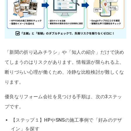
「新聞の折り込みチラシ」や「知人の紹介」だけで決め
てしまうのはリスクがあります。情報源が限られる上、
断りづらい心理が働くため、冷静な比較検討が難しくな
ります。
優良なリフォーム会社を見つける手順は、次の3ステッ
プです。
【ステップ１】HPやSNSの施工事例で「好みのデザ
イン」を探す