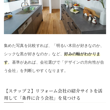
集めた写真を比較すれば、「明るい木目が好きなのか、
シックな黒が好きなのか」など、
好みの軸がわかりま
す
。基準があれば、会社選びで「デザインの方向性が合
う会社」を判断しやすくなります。
【ステップ２】リフォーム会社の紹介サイトを活
用して「条件に合う会社」を見つける