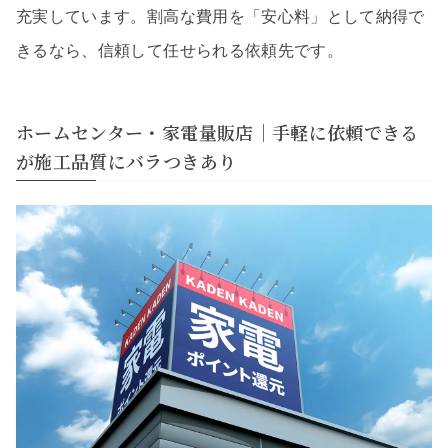
充実しています。割高な費用を「安心料」として納得で
きるなら、信頼して任せられる依頼先です。
ホームセンター・家電量販店｜手軽に依頼できる
が施工品質にバラつきあり