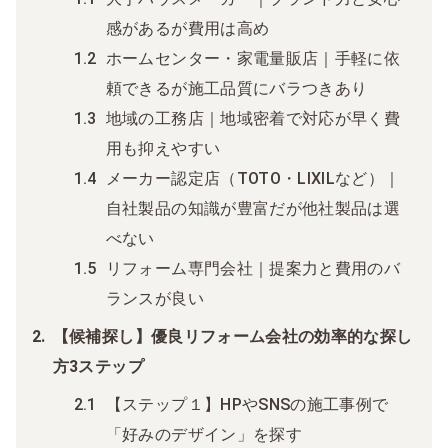
感があるが費用は高め
ホームセンター・家電量販店｜手軽に依
頼できるが施工品質にバラつきあり
地域の工務店｜地域密着で対応が早く費
用も抑えやすい
メーカー認定店（TOTO・LIXILなど）｜
自社製品の知識が豊富だが他社製品は選
べない
リフォーム専門会社｜提案力と費用のバ
ランスが良い
【候補探し】優良リフォーム会社の効率的な探し
方3ステップ
【ステップ１】HPやSNSの施工事例で
「好みのデザイン」を探す