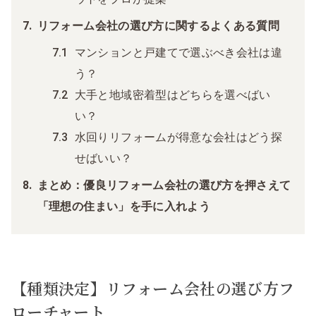
リフォーム会社の選び方に関するよくある質問
マンションと戸建てで選ぶべき会社は違
う？
大手と地域密着型はどちらを選べばい
い？
水回りリフォームが得意な会社はどう探
せばいい？
まとめ：優良リフォーム会社の選び方を押さえて
「理想の住まい」を手に入れよう
【種類決定】リフォーム会社の選び方フ
ローチャート