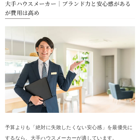
大手ハウスメーカー｜ブランド力と安心感がある
が費用は高め
予算よりも「絶対に失敗したくない安心感」を最優先に
するなら、大手ハウスメーカーが適しています。