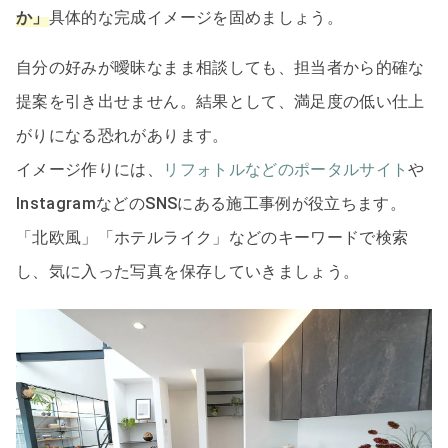
か」
具体的な完成イメージを固めましょう。
自分の好みが曖昧なまま相談しても、担当者から的確な
提案を引き出せません。結果として、満足度の低い仕上
がりになる恐れがあります。
イメージ作りには、
リフォトルなどのポータルサイト
や
InstagramなどのSNSにある施工事例が役立ちます。
「北欧風」「ホテルライク」などのキーワードで検索
し、気に入った写真を保存していきましょう。