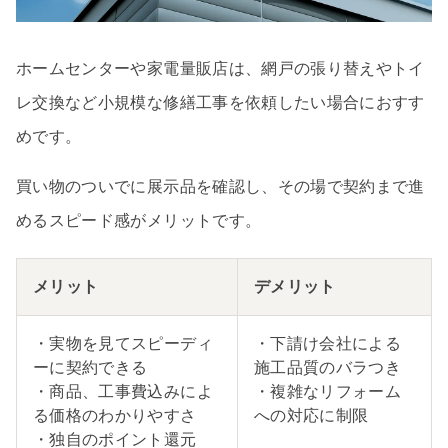
ホームセンターや家電量販店は、網戸の張り替えやトイ
レ交換など小規模な修繕工事を依頼したい場合におすす
めです。
買い物のついでに展示品を確認し、その場で契約まで進
めるスピード感がメリットです。
メリット
デメリット
・実物を見てスピーディ
・下請け会社による
ーに契約できる
施工品質のバラつき
・商品、工事費込みによ
・複雑なリフォーム
る価格のわかりやすさ
への対応に制限
・独自のポイント還元