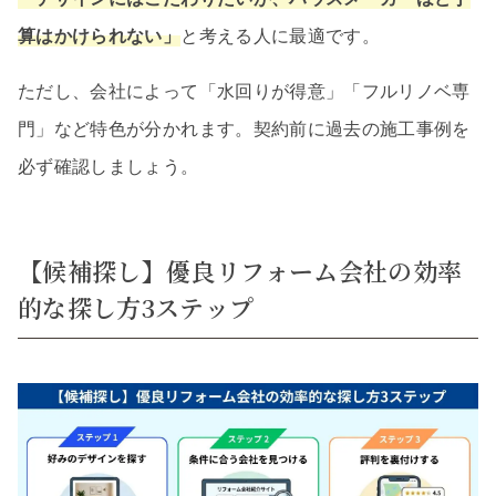
算はかけられない」
と考える人に最適です。
ただし、会社によって「水回りが得意」「フルリノベ専
門」など特色が分かれます。契約前に過去の施工事例を
必ず確認しましょう。
【候補探し】優良リフォーム会社の効率
的な探し方3ステップ