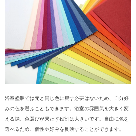
浴室塗装では元と同じ色に戻す必要はないため、自分好
みの色を選ぶこともできます。浴室の雰囲気を大きく変
える際、色選びが果たす役割は大きいです。自由に色を
選べるため、個性や好みを反映することができます。