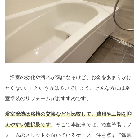
「浴室の劣化や汚れが気になるけど、お金をあまりかけ
たくない…」という方は多いでしょう。そんな方には浴
室塗装のリフォームがおすすめです。
浴室塗装は浴槽の交換などと比較して、費用や工期を抑
えやすい選択肢です
。そこで本記事では、浴室塗装リフ
ォームのメリットや向いているケース、注意点まで徹底