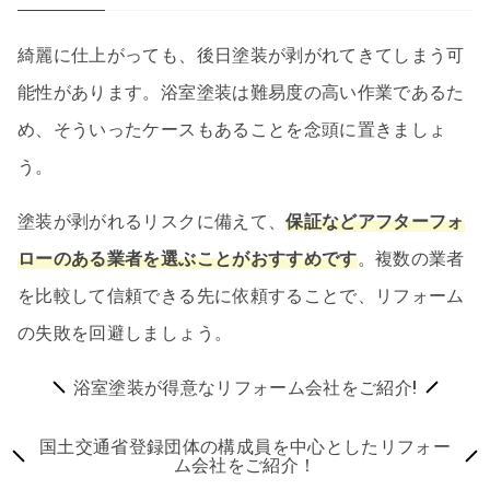
綺麗に仕上がっても、後日塗装が剥がれてきてしまう可
能性があります。浴室塗装は難易度の高い作業であるた
め、そういったケースもあることを念頭に置きましょ
う。
塗装が剥がれるリスクに備えて、
保証などアフターフォ
ローのある業者を選ぶことがおすすめです
。複数の業者
を比較して信頼できる先に依頼することで、リフォーム
の失敗を回避しましょう。
浴室塗装が得意なリフォーム会社をご紹介!
国土交通省登録団体の構成員を中心としたリフォー
ム会社をご紹介！