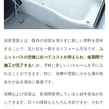
浴室塗装とは、既存の浴室を壊さずに新しい塗料を塗布
することで、見た目を一新するリフォーム方法です。
ユ
ニットバスの交換に比べてコストが抑えられ、短期間で
施工が完了する
ため、手軽に新しいバスルームを手に入
れることができます。特に、浴槽や壁面に小さな傷や色
あせがある場合に最適です。
浴槽および浴室は、長期間使用していると経年劣化が生
じてきます。日々の掃除ももちろん大切ですが、それで