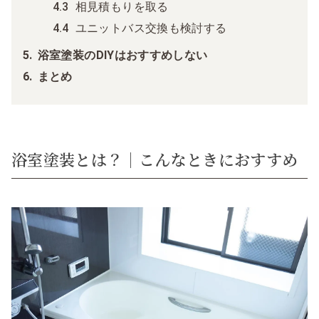
相見積もりを取る
ユニットバス交換も検討する
浴室塗装のDIYはおすすめしない
まとめ
浴室塗装とは？｜こんなときにおすすめ