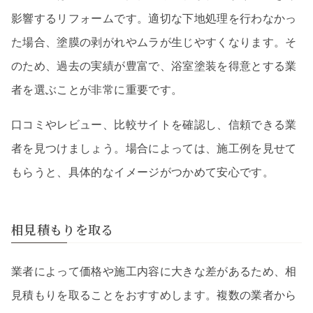
影響するリフォームです。適切な下地処理を行わなかっ
た場合、塗膜の剥がれやムラが生じやすくなります。そ
のため、過去の実績が豊富で、浴室塗装を得意とする業
者を選ぶことが非常に重要です。
口コミやレビュー、比較サイトを確認し、信頼できる業
者を見つけましょう。場合によっては、施工例を見せて
もらうと、具体的なイメージがつかめて安心です。
相見積もりを取る
業者によって価格や施工内容に大きな差があるため、相
見積もりを取ることをおすすめします。複数の業者から