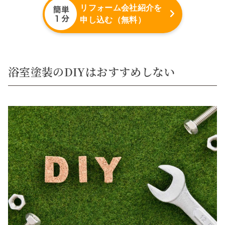
リフォーム会社紹介を
申し込む（無料）
浴室塗装のDIYはおすすめしない