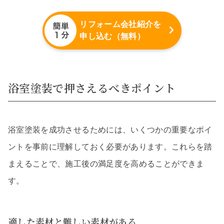
リフォーム会社紹介を
申し込む（無料）
浴室塗装で押さえるべきポイント
浴室塗装を成功させるためには、いくつかの重要なポイ
ントを事前に理解しておく必要があります。これらを踏
まえることで、施工後の満足度を高めることができま
す。
適した素材と難しい素材がある