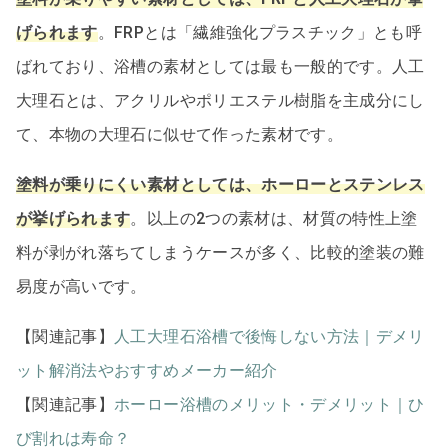
げられます
。FRPとは「繊維強化プラスチック」とも呼
ばれており、浴槽の素材としては最も一般的です。人工
大理石とは、アクリルやポリエステル樹脂を主成分にし
て、本物の大理石に似せて作った素材です。
塗料が乗りにくい素材としては、ホーローとステンレス
が挙げられます
。以上の2つの素材は、材質の特性上塗
料が剥がれ落ちてしまうケースが多く、比較的塗装の難
易度が高いです。
【関連記事】
人工大理石浴槽で後悔しない方法｜デメリ
ット解消法やおすすめメーカー紹介
【関連記事】
ホーロー浴槽のメリット・デメリット｜ひ
び割れは寿命？