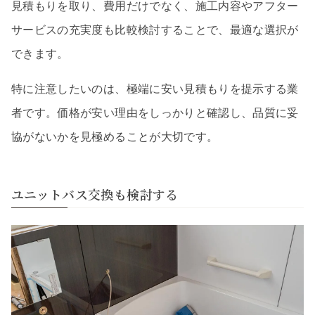
見積もりを取り、費用だけでなく、施工内容やアフター
サービスの充実度も比較検討することで、最適な選択が
できます。
特に注意したいのは、極端に安い見積もりを提示する業
者です。価格が安い理由をしっかりと確認し、品質に妥
協がないかを見極めることが大切です。
ユニットバス交換も検討する