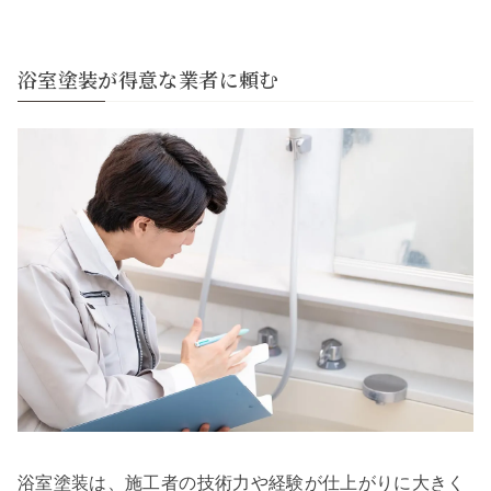
浴室塗装が得意な業者に頼む
浴室塗装は、施工者の技術力や経験が仕上がりに大きく