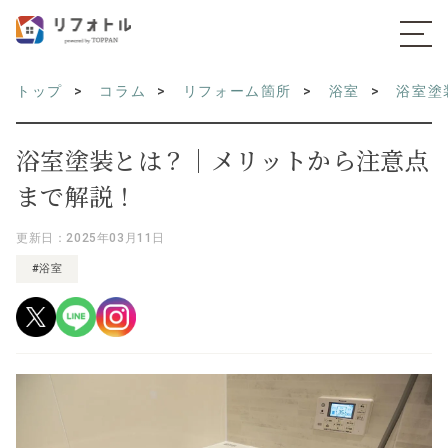
トップ
コラム
リフォーム箇所
浴室
浴室塗
浴室塗装とは？｜メリットから注意点
まで解説！
更新日：2025年03月11日
#浴室