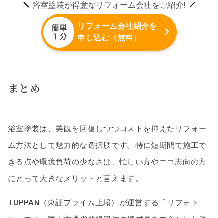
浴室塗装が得意なリフォーム会社をご紹介!
リフォーム会社紹介を
申し込む（無料）
まとめ
浴室塗装は、美観を回復しつつコストを抑えたリフォー
ム方法として魅力的な選択肢です。特に短期間で施工で
きる点や環境負荷の少なさは、忙しい方やエコ志向の方
にとって大きなメリットと言えます。
TOPPAN（東証プライム上場）が運営する「リフォト