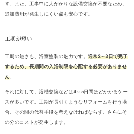
す。また、工事中に大がかりな設備交換が不要なため、
追加費用が発生しにくい点も安心です。
工期が短い
工期の短さも、浴室塗装の魅力です。
通常2～3日で完了
するため、長期間の入浴制限を心配する必要がありませ
ん
。
それに対して、浴槽交換などは4～5日間ほどかかるケー
スが多いです。工期が長引くようなリフォームを行う場
合、その間の代替手段を考えなければならず、さらにそ
の分のコストが発生します。