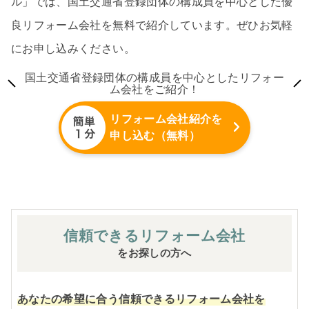
ル」では、国土交通省登録団体の構成員を中心とした優
良リフォーム会社を無料で紹介しています。ぜひお気軽
にお申し込みください。
国土交通省登録団体の構成員を中心としたリフォー
ム会社をご紹介！
リフォーム会社紹介を
申し込む（無料）
信頼できる
リフォーム会社
をお探しの方へ
あなたの希望に合う信頼できるリフォーム会社を