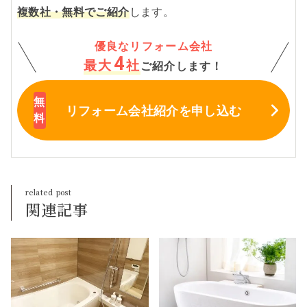
複数社・無料でご紹介
します。
優良なリフォーム会社
4
最大
社
ご紹介します！
リフォーム会社紹介
を申し込む
関連記事