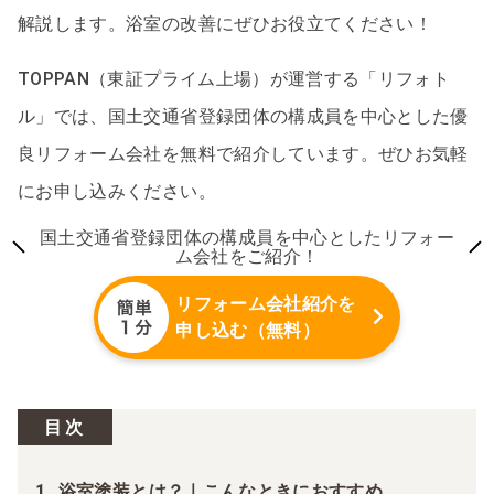
解説します。浴室の改善にぜひお役立てください！
TOPPAN（東証プライム上場）が運営する「リフォト
ル」では、国土交通省登録団体の構成員を中心とした優
良リフォーム会社を無料で紹介しています。ぜひお気軽
にお申し込みください。
国土交通省登録団体の構成員を中心としたリフォー
ム会社をご紹介！
リフォーム会社紹介を
申し込む（無料）
目次
浴室塗装とは？｜こんなときにおすすめ