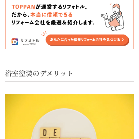
浴室塗装のデメリット