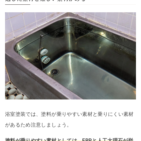
浴室塗装では、塗料が乗りやすい素材と乗りにくい素材
があるため注意しましょう。
塗料が乗りやすい素材としては、FRPと人工大理石が挙