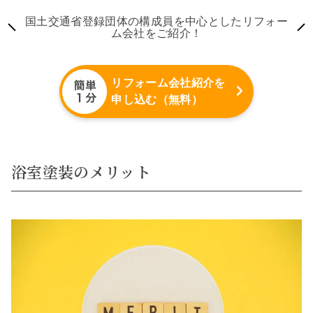
国土交通省登録団体の構成員を中心としたリフォー
ム会社をご紹介！
リフォーム会社紹介を
申し込む（無料）
浴室塗装のメリット