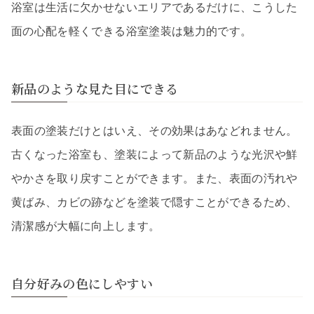
浴室は生活に欠かせないエリアであるだけに、こうした
面の心配を軽くできる浴室塗装は魅力的です。
新品のような見た目にできる
表面の塗装だけとはいえ、その効果はあなどれません。
古くなった浴室も、塗装によって新品のような光沢や鮮
やかさを取り戻すことができます。また、表面の汚れや
黄ばみ、カビの跡などを塗装で隠すことができるため、
清潔感が大幅に向上します。
自分好みの色にしやすい