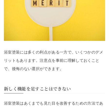
浴室塗装には多くの利点がある一方で、いくつかのデメ
リットもあります。注意点を事前に理解しておくこと
で、後悔のない選択ができます。
新しく機能を足すことはできない
浴室塗装はあくまでも見た目を改善するための方法であ