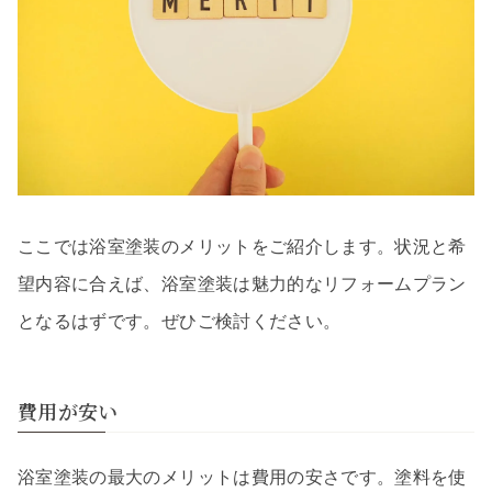
ここでは浴室塗装のメリットをご紹介します。状況と希
望内容に合えば、浴室塗装は魅力的なリフォームプラン
となるはずです。ぜひご検討ください。
費用が安い
浴室塗装の最大のメリットは費用の安さです。塗料を使