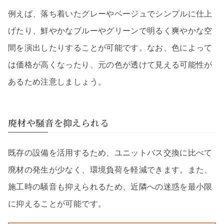
例えば、落ち着いたグレーやベージュでシンプルに仕上
げたり、鮮やかなブルーやグリーンで明るく爽やかな空
間を演出したりすることが可能です。なお、色によって
は価格が高くなったり、元の色が透けて見える可能性が
あるため注意しましょう。
廃材や騒音を抑えられる
既存の設備を活用するため、ユニットバス交換に比べて
廃材の発生が少なく、環境負荷を軽減できます。また、
施工時の騒音も抑えられるため、近隣への迷惑を最小限
に抑えることが可能です。