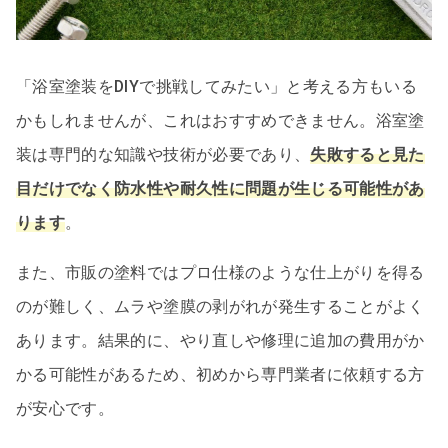
「浴室塗装をDIYで挑戦してみたい」と考える方もいる
かもしれませんが、これはおすすめできません。浴室塗
装は専門的な知識や技術が必要であり、
失敗すると見た
目だけでなく防水性や耐久性に問題が生じる可能性があ
ります
。
また、市販の塗料ではプロ仕様のような仕上がりを得る
のが難しく、ムラや塗膜の剥がれが発生することがよく
あります。結果的に、やり直しや修理に追加の費用がか
かる可能性があるため、初めから専門業者に依頼する方
が安心です。