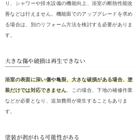
り、シャワーや排水設備の機能向上、浴室の断熱性能改
善などは行えません。機能面でのアップグレードを求め
る場合は、別のリフォーム方法を検討する必要がありま
す。
大きな傷や破損は再生できない
浴室の表面に深い傷や亀裂、大きな破損がある場合、塗
装だけでは対応できません
。この場合、下地の補修作業
などが必要となり、追加費用が発生することもありま
す。
塗装が剥がれる可能性がある