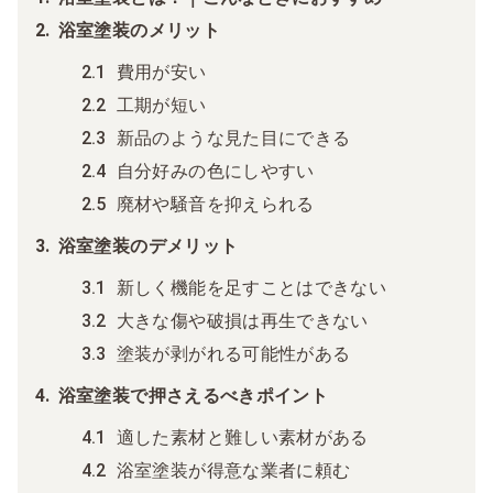
浴室塗装のメリット
費用が安い
工期が短い
新品のような見た目にできる
自分好みの色にしやすい
廃材や騒音を抑えられる
浴室塗装のデメリット
新しく機能を足すことはできない
大きな傷や破損は再生できない
塗装が剥がれる可能性がある
浴室塗装で押さえるべきポイント
適した素材と難しい素材がある
浴室塗装が得意な業者に頼む