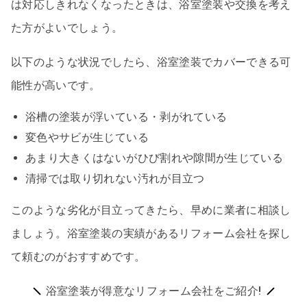
は対応しきれなくなったときは、浴室塗装や交換を考え
た方がよいでしょう。
以下のような状況でしたら、浴室塗装でカバーできる可
能性が高いです。
浴槽の塗装が浮いている・剥がれている
変色やサビが生じている
あまり大きくはないがひび割れや隙間が生じている
清掃では取り切れない汚れが目立つ
このような劣化が目立ってきたら、早めに業者に相談し
ましょう。浴室塗装の実績があるリフォーム会社を探し
て頼むのがおすすめです。
浴室塗装が得意なリフォーム会社をご紹介!