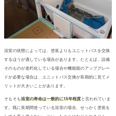
浴室の状態によっては、塗装よりもユニットバスを交換
するほうが適している場合があります。たとえば、設備
そのものが老朽化している場合や機能面のアップグレー
ドが必要な場合は、ユニットバス交換が長期的に見てメ
リットが大きいことがあります。
そもそも
浴室の寿命は一般的に15年程度
と言われていま
す。既に長期間使っている浴室の場合、せっかく塗装を