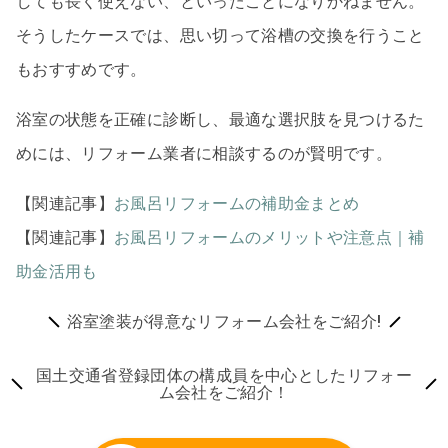
しても長く使えない、といったことになりかねません。
そうしたケースでは、思い切って浴槽の交換を行うこと
もおすすめです。
浴室の状態を正確に診断し、最適な選択肢を見つけるた
めには、リフォーム業者に相談するのが賢明です。
【関連記事】
お風呂リフォームの補助金まとめ
【関連記事】
お風呂リフォームのメリットや注意点｜補
助金活用も
浴室塗装が得意なリフォーム会社をご紹介!
国土交通省登録団体の構成員を中心としたリフォー
ム会社をご紹介！