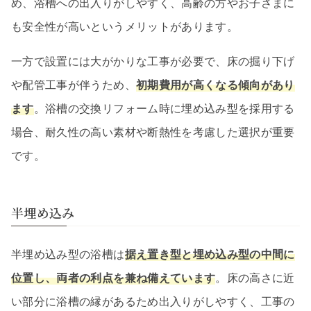
め、浴槽への出入りがしやすく、高齢の方やお子さまに
も安全性が高いというメリットがあります。
一方で設置には大がかりな工事が必要で、床の掘り下げ
や配管工事が伴うため、
初期費用が高くなる傾向があり
ます
。浴槽の交換リフォーム時に埋め込み型を採用する
場合、耐久性の高い素材や断熱性を考慮した選択が重要
です。
半埋め込み
半埋め込み型の浴槽は
据え置き型と埋め込み型の中間に
位置し、両者の利点を兼ね備えています
。床の高さに近
い部分に浴槽の縁があるため出入りがしやすく、工事の