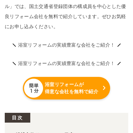
ル」では、国土交通省登録団体の構成員を中心とした優
良リフォーム会社を無料で紹介しています。ぜひお気軽
にお申し込みください。
浴室リフォームの実績豊富な会社をご紹介！
浴室リフォームの実績豊富な会社をご紹介！
浴室リフォームが
得意な会社を無料で紹介
目次