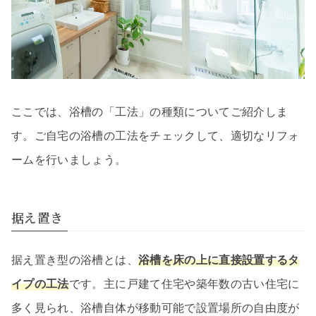
ここでは、浴槽の「工法」の種類についてご紹介しま
す。ご自宅の浴槽の工法をチェックして、適切なリフォ
ームを行いましょう。
据え置き
据え置き型の浴槽とは、
浴槽を床の上に直接設置するタ
イプの工法
です。主に戸建て住宅や築年数の古い住宅に
多く見られ、浴槽自体が移動可能で設置場所の自由度が