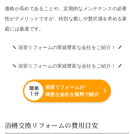
価格が高めであることや、定期的なメンテナンスの必要
性がデメリットですが、特別な癒しや贅沢感を求める家
庭には最適です。
浴室リフォームの実績豊富な会社をご紹介！
浴室リフォームの実績豊富な会社をご紹介！
浴室リフォームが
得意な会社を無料で紹介
浴槽交換リフォームの費用目安