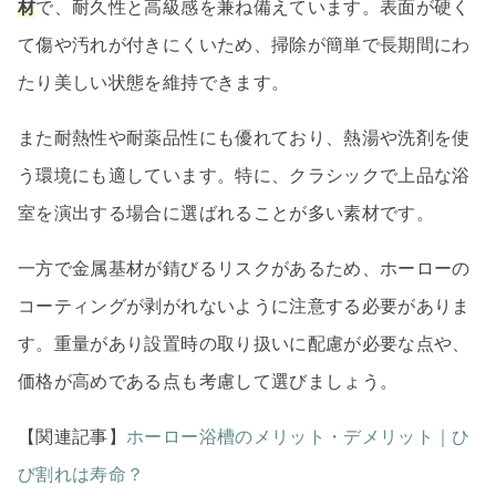
材
で、耐久性と高級感を兼ね備えています。表面が硬く
て傷や汚れが付きにくいため、掃除が簡単で長期間にわ
たり美しい状態を維持できます。
また耐熱性や耐薬品性にも優れており、熱湯や洗剤を使
う環境にも適しています。特に、クラシックで上品な浴
室を演出する場合に選ばれることが多い素材です。
一方で金属基材が錆びるリスクがあるため、ホーローの
コーティングが剥がれないように注意する必要がありま
す。重量があり設置時の取り扱いに配慮が必要な点や、
価格が高めである点も考慮して選びましょう。
【関連記事】
ホーロー浴槽のメリット・デメリット｜ひ
び割れは寿命？