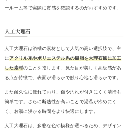
ールーム等で実際に質感を確認するのがおすすめです。
人工大理石
人工大理石は浴槽の素材として人気の高い選択肢で、主
に
アクリル系やポリエステル系の樹脂を大理石風に加工
した素材
のことを指します。見た目が美しく高級感があ
る点が特徴で、表面が滑らかで触り心地も滑らかです。
また耐久性に優れており、傷や汚れが付きにくく清掃も
簡単です。さらに断熱性が高いことで湯温が冷めにく
く、お湯に浸かる時間をより快適にします。
人工大理石は、多彩な色や模様が選べるため、デザイン