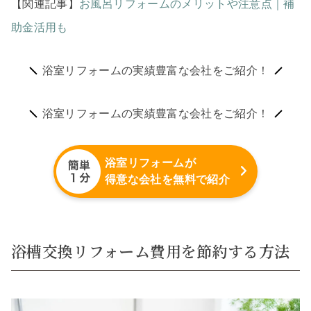
【関連記事】
お風呂リフォームのメリットや注意点｜補
助金活用も
浴室リフォームの実績豊富な会社をご紹介！
浴室リフォームの実績豊富な会社をご紹介！
浴室リフォームが
得意な会社を無料で紹介
浴槽交換リフォーム費用を節約する方法