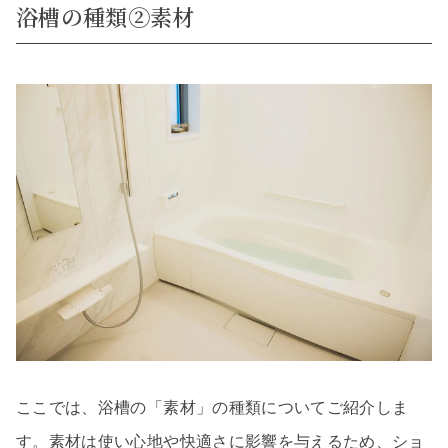
浴槽の種類②素材
ここでは、浴槽の「素材」の種類についてご紹介しま
す。素材は使い心地や快適さに影響を与えるため、ショ