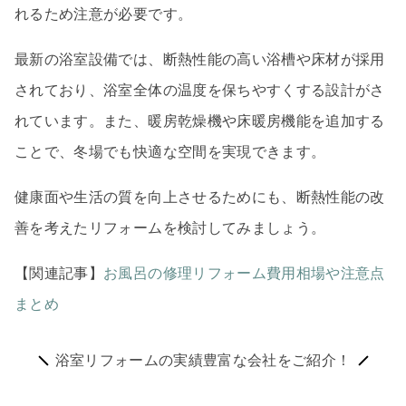
れるため注意が必要です。
最新の浴室設備では、断熱性能の高い浴槽や床材が採用
されており、浴室全体の温度を保ちやすくする設計がさ
れています。また、暖房乾燥機や床暖房機能を追加する
ことで、冬場でも快適な空間を実現できます。
健康面や生活の質を向上させるためにも、断熱性能の改
善を考えたリフォームを検討してみましょう。
【関連記事】
お風呂の修理リフォーム費用相場や注意点
まとめ
浴室リフォームの実績豊富な会社をご紹介！