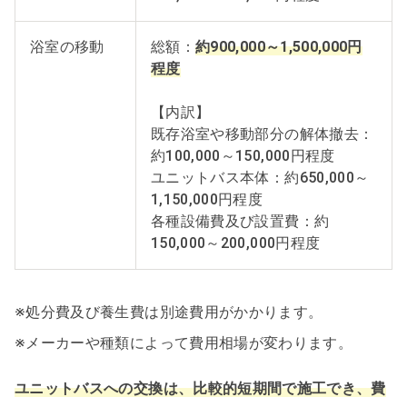
浴室の移動
総額：
約900,000～1,500,000円
程度
【内訳】
既存浴室や移動部分の解体撤去：
約100,000～150,000円程度
ユニットバス本体：約650,000～
1,150,000円程度
各種設備費及び設置費：約
150,000～200,000円程度
※処分費及び養生費は別途費用がかかります。
※メーカーや種類によって費用相場が変わります。
ユニットバスへの交換は、比較的短期間で施工でき、費