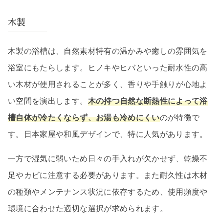
木製
木製の浴槽は、自然素材特有の温かみや癒しの雰囲気を
浴室にもたらします。ヒノキやヒバといった耐水性の高
い木材が使用されることが多く、香りや手触りが心地よ
い空間を演出します。
木の持つ自然な断熱性によって浴
槽自体が冷たくならず、お湯も冷めにくい
のが特徴で
す。日本家屋や和風デザインで、特に人気があります。
一方で湿気に弱いため日々の手入れが欠かせず、乾燥不
足やカビに注意する必要があります。また耐久性は木材
の種類やメンテナンス状況に依存するため、使用頻度や
環境に合わせた適切な選択が求められます。