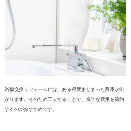
浴槽交換リフォームには、ある程度まとまった費用が掛
かります。そのため工夫することで、余計な費用を節約
するのがおすすめです。