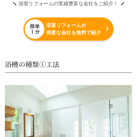
浴室リフォームの実績豊富な会社をご紹介！
浴室リフォームが
得意な会社を無料で紹介
浴槽の種類①工法