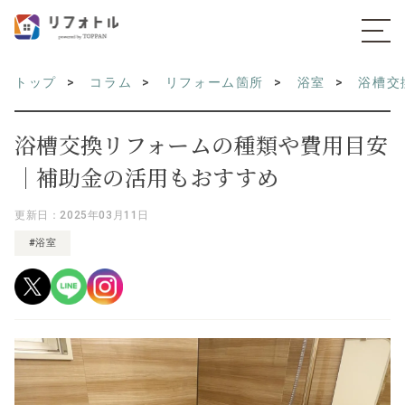
トップ
コラム
リフォーム箇所
浴室
浴槽交
浴槽交換リフォームの種類や費用目安
｜補助金の活用もおすすめ
更新日：2025年03月11日
#浴室