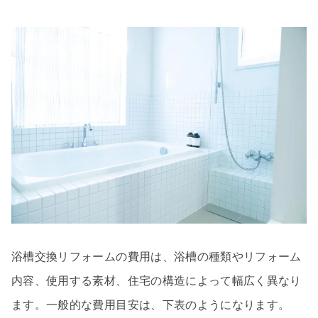
浴槽交換リフォームの費用は、浴槽の種類やリフォーム
内容、使用する素材、住宅の構造によって幅広く異なり
ます。一般的な費用目安は、下表のようになります。