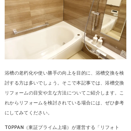
浴槽の老朽化や使い勝手の向上を目的に、浴槽交換を検
討する方は多いでしょう。そこで本記事では、浴槽交換
リフォームの目安や主な方法についてご紹介します。こ
れからリフォームを検討されている場合には、ぜひ参考
にしてみてください。
TOPPAN（東証プライム上場）が運営する「リフォト