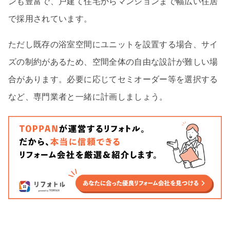
ンも豊富で、戸建て住宅からマンションまで幅広い住居
で採用されています。
ただし既存の浴室空間にユニットを設置する場合、サイ
ズの制約があるため、空間全体の自由な設計が難しい場
合があります。必要に応じてセミオーダー等を選択する
など、専門業者と一緒に計画しましょう。