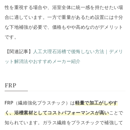
性を重視する場合や、浴室全体に統一感を持たせたい場
合に適しています。一方で重量があるため設置には十分
な下地補強が必要で、価格もやや高めなのがデメリット
です。
【関連記事】
人工大理石浴槽で後悔しない方法｜デメリ
ット解消法やおすすめメーカー紹介
FRP
FRP（繊維強化プラスチック）は
軽量で加工がしやす
く、浴槽素材としてコストパフォーマンスが高い
ことで
知られています。ガラス繊維をプラスチックで補強して