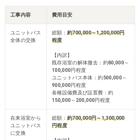
工事内容
費用目安
ユニットバス
総額：
約700,000～1,200,000円
全体の交換
程度
【内訳】
既存浴室の解体撤去：約80,000～
100,000円程度
ユニットバス本体：約500,000～
900,000円程度
各種設備費及び設置費：約
150,000～200,000円程度
在来浴室から
総額：
約700,000円～1,300,000
ユニットバス
円程度
に交換