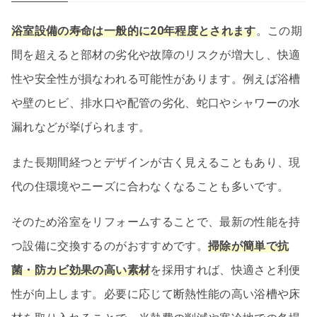
浴室設備の寿命は一般的に20年程度とされます
。この期
間を超えると部材の劣化や故障のリスクが増大し、快適
性や安全性が損なわれる可能性があります。例えば浴槽
や壁のヒビ、排水口や配管の劣化、蛇口やシャワーの水
漏れなどが挙げられます。
また長期間経つとデザインが古く見えることもあり、現
代の住環境やニーズに合わなくなることも多いです。
そのため浴室をリフォームすることで、最新の性能を持
つ設備に交換するのがおすすめです。
掃除が簡単で抗
菌・防カビ効果の高い素材
を採用すれば、快適さと利便
性が向上します。必要に応じて断熱性能の高い浴槽や床