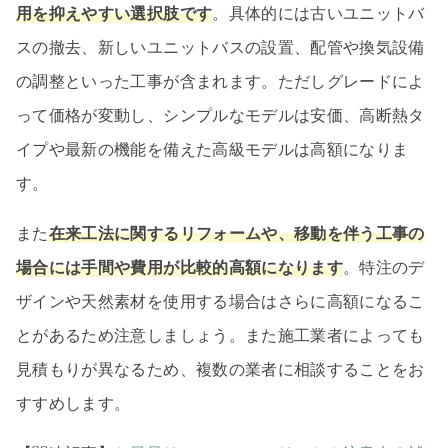
用を抑えやすい選択肢です
。具体的には古いユニットバ
スの撤去、新しいユニットバスの設置、配管や換気設備
の調整といった工事が含まれます。ただしグレードによ
って価格が変動し、シンプルなモデルは安価、高断熱タ
イプや最新の機能を備えた高級モデルは高額になりま
す。
また
在来工法に関するリフォームや、移動を伴う工事の
場合には手間や費用が比較的高額になります
。特注のデ
ザインや天然素材を使用する場合はさらに高額になるこ
とがあるため注意しましょう。また施工業者によっても
見積もりが異なるため、複数の業者に相談することをお
すすめします。