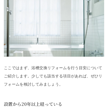
ここではまず、浴槽交換リフォームを行う目安について
ご紹介します。少しでも該当する項目があれば、ぜひリ
フォームを検討してみましょう。
設置から20年以上経っている