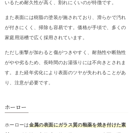
いるため耐久性が高く、割れにくいのが特徴です。
また表面には樹脂の塗装が施されており、滑らかで汚れ
が付きにくく、掃除も容易です。価格が手頃で、多くの
家庭用浴槽で広く採用されています。
ただし衝撃が加わると傷がつきやすく、耐熱性や断熱性
がやや劣るため、長時間のお湯張りには不向きとされま
す。また経年劣化により表面のツヤが失われることがあ
り、注意が必要です。
ホーロー
ホーローは
金属の表面にガラス質の釉薬を焼き付けた素