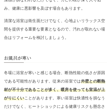
み、健康に悪影響を及ぼす場合もあります。
清潔な浴室は衛生面だけでなく、心地よいリラックス空
間を提供する重要な要素となるので、汚れが取れない場
合はリフォームを検討しましょう。
お風呂が寒い
冬場に浴室が寒いと感じる場合、断熱性能の低さが原因
である可能性があります。従来の浴室では
外壁との断熱
材が不十分であることが多く、暖房を使っても室温が上
がりにくい
ことがあります。寒い浴室は快適性を損なう
だけでなく、ヒートショックによる健康リスクも懸念さ