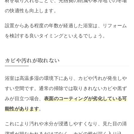
材を取り入れることで、光熱費の削減や寒冷地での冬場
の快適性も向上します。
設置からある程度の年数が経過した浴室は、リフォーム
を検討する良いタイミングといえるでしょう。
カビや汚れが取れない
浴室は高温多湿の環境下にあり、カビや汚れが発生しや
すい空間です。通常の掃除では取りきれないカビや黒ず
みが目立つ場合、
表面のコーティングが劣化している可
能性があります
。
これにより汚れや水分が浸透しやすくなり、見た目の清
潔感が損なわれるだけでなく、カビの根が深く入り込