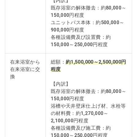
【内訳】
既存浴室の解体撤去：約80,000～
150,000円程度
ユニットバス本体：約500,000～
900,000円程度
各種設備費及び設置費：約
150,000～250,000円程度
在来浴室から
総額：
約1,500,000～2,500,000円
在来浴室に交
程度
換
【内訳】
既存浴室の解体撤去：約80,000～
150,000円程度
浴槽や天井壁床仕上げ材、水栓等
の材料費：約1,270,000～
2,100,000円程度
各種設備費及び施工費：約
150,000～250,000円程度