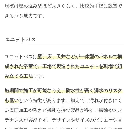
規模は埋め込み型ほど大きくなく、比較的手軽に設置で
きる点も魅力です。
ユニットバス
ユニットバスは
壁、床、天井などが一体型のパネルで構
成された浴室で、工場で製造されたユニットを現場で組
み立てる工法
です。
短期間で施工が可能なうえ、防水性が高く漏水のリスク
も低い
という特徴があります。加えて、汚れが付きにく
い表面加工や防カビ機能を持つ製品が多く、掃除やメン
テナンスが容易です。デザインやサイズのバリエーショ