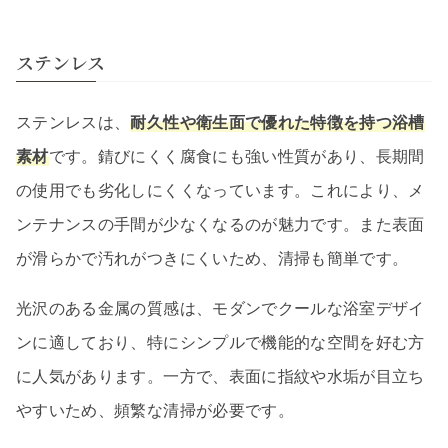
ステンレス
ステンレスは、
耐久性や衛生面で優れた特徴を持つ浴槽
素材
です。錆びにくく腐食にも強い性質があり、長期間
の使用でも劣化しにくくなっています。これにより、メ
ンテナンスの手間が少なくなるのが魅力です。また表面
が滑らかで汚れがつきにくいため、清掃も簡単です。
光沢のある金属の質感は、モダンでクールな浴室デザイ
ンに適しており、特にシンプルで機能的な空間を好む方
に人気があります。一方で、表面に指紋や水垢が目立ち
やすいため、頻繁な清掃が必要です。