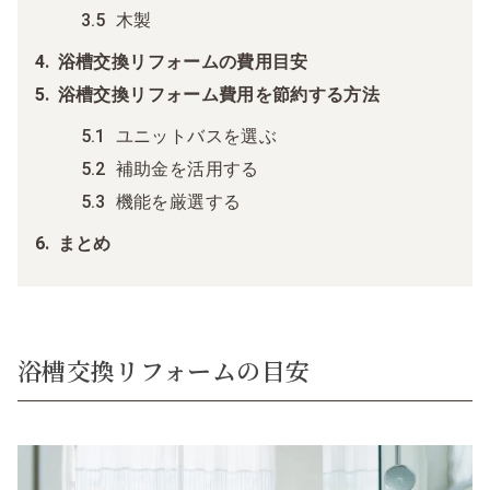
木製
浴槽交換リフォームの費用目安
浴槽交換リフォーム費用を節約する方法
ユニットバスを選ぶ
補助金を活用する
機能を厳選する
まとめ
浴槽交換リフォームの目安