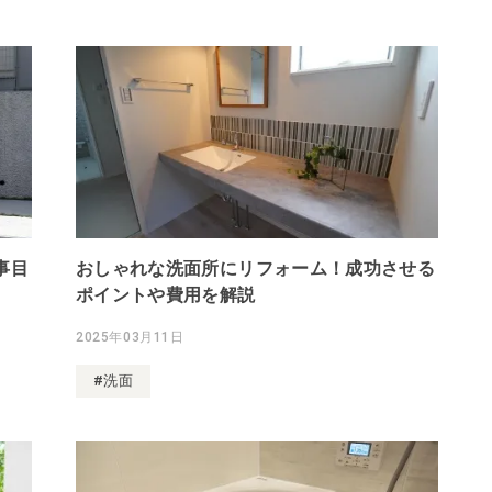
事目
おしゃれな洗面所にリフォーム！成功させる
ポイントや費用を解説
2025年03月11日
#洗面