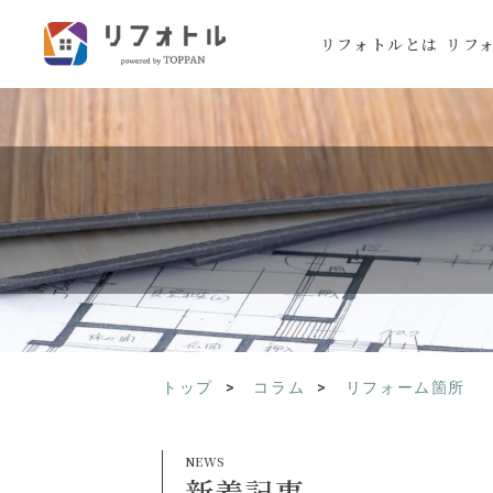
リフォトルとは
リフ
トップ
コラム
リフォーム箇所
新着記事