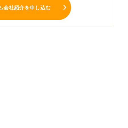
ム会社紹介
を申し込む