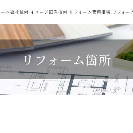
ォーム会社検索
イメージ画像検索
リフォーム費用相場
リフォー
リフォーム箇所