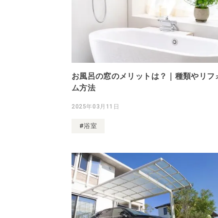
お風呂の窓のメリットは？｜種類やリフ
ム方法
2025年03月11日
#浴室