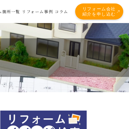
リフォーム会社
ム箇所一覧
リフォーム事例
コラム
紹介を申し込む