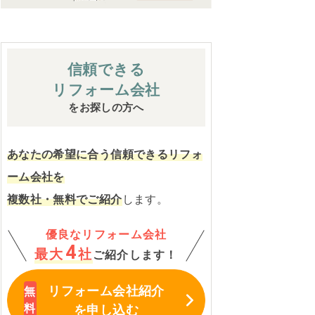
信頼できる
リフォーム会社
をお探しの方へ
あなたの希望に合う信頼できるリフォ
ーム会社を
複数社・無料でご紹介
します。
優良なリフォーム会社
4
最大
社
ご紹介します！
リフォーム会社紹介
を申し込む