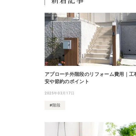
アプローチ外階段のリフォーム費用｜工
安や節約のポイント
2025年03月17日
#階段