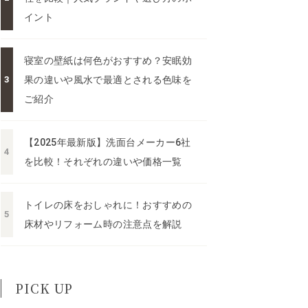
イント
寝室の壁紙は何色がおすすめ？安眠効
果の違いや風水で最適とされる色味を
ご紹介
【2025年最新版】洗面台メーカー6社
を比較！それぞれの違いや価格一覧
トイレの床をおしゃれに！おすすめの
床材やリフォーム時の注意点を解説
PICK UP