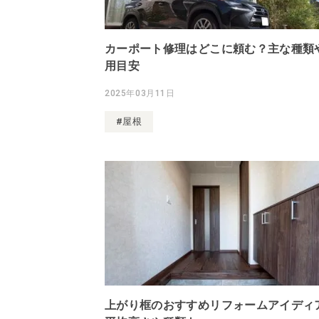
カーポート修理はどこに頼む？主な種類
用目安
2025年03月11日
#屋根
上がり框のおすすめリフォームアイディ