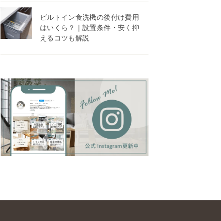
ビルトイン食洗機の後付け費用
はいくら？｜設置条件・安く抑
えるコツも解説